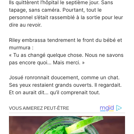
Ils quittèrent l’hôpital le septième jour. Sans
tapage, sans caméra. Pourtant, tout le
personnel s’était rassemblé à la sortie pour leur
dire au revoir.
Riley embrassa tendrement le front du bébé et
murmura :
« Tu as changé quelque chose. Nous ne savons
pas encore quoi… Mais merci. »
Josué ronronnait doucement, comme un chat.
Ses yeux restaient grands ouverts. Il regardait.
Et on aurait dit… qu’il comprenait tout.