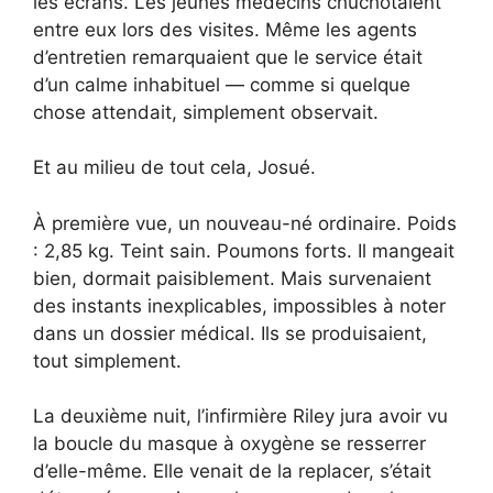
les écrans. Les jeunes médecins chuchotaient
entre eux lors des visites. Même les agents
d’entretien remarquaient que le service était
d’un calme inhabituel — comme si quelque
chose attendait, simplement observait.
Et au milieu de tout cela, Josué.
À première vue, un nouveau-né ordinaire. Poids
: 2,85 kg. Teint sain. Poumons forts. Il mangeait
bien, dormait paisiblement. Mais survenaient
des instants inexplicables, impossibles à noter
dans un dossier médical. Ils se produisaient,
tout simplement.
La deuxième nuit, l’infirmière Riley jura avoir vu
la boucle du masque à oxygène se resserrer
d’elle-même. Elle venait de la replacer, s’était