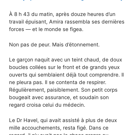
À 8 h 43 du matin, après douze heures d’un
travail épuisant, Amira rassembla ses dernières
forces — et le monde se figea.
Non pas de peur. Mais d’étonnement.
Le garçon naquit avec un teint chaud, de doux
boucles collées sur le front et de grands yeux
ouverts qui semblaient déjà tout comprendre. Il
ne pleura pas. Il se contenta de respirer.
Régulièrement, paisiblement. Son petit corps
bougeait avec assurance, et soudain son
regard croisa celui du médecin.
Le Dr Havel, qui avait assisté à plus de deux
mille accouchements, resta figé. Dans ce