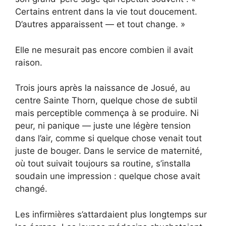
Certains entrent dans la vie tout doucement.
D’autres apparaissent — et tout change. »
Elle ne mesurait pas encore combien il avait
raison.
Trois jours après la naissance de Josué, au
centre Sainte Thorn, quelque chose de subtil
mais perceptible commença à se produire. Ni
peur, ni panique — juste une légère tension
dans l’air, comme si quelque chose venait tout
juste de bouger. Dans le service de maternité,
où tout suivait toujours sa routine, s’installa
soudain une impression : quelque chose avait
changé.
Les infirmières s’attardaient plus longtemps sur