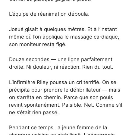
L’équipe de réanimation déboula.
Josué gisait à quelques mètres. Et à l’instant
même où l’on appliqua le massage cardiaque,
son moniteur resta figé.
Douze secondes — une ligne parfaitement
droite. Ni douleur, ni réaction. Rien du tout.
L’infirmière Riley poussa un cri terrifié. On se
précipita pour prendre le défibrillateur — mais
on s’arrêta en chemin. Parce que son pouls
revint spontanément. Paisible. Net. Comme s’il
ne s’était rien passé.
Pendant ce temps, la jeune femme de la