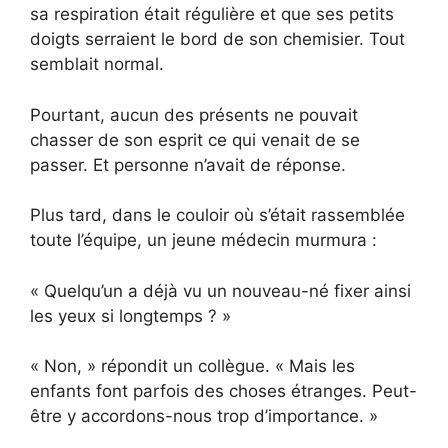
sa respiration était régulière et que ses petits
doigts serraient le bord de son chemisier. Tout
semblait normal.
Pourtant, aucun des présents ne pouvait
chasser de son esprit ce qui venait de se
passer. Et personne n’avait de réponse.
Plus tard, dans le couloir où s’était rassemblée
toute l’équipe, un jeune médecin murmura :
« Quelqu’un a déjà vu un nouveau-né fixer ainsi
les yeux si longtemps ? »
« Non, » répondit un collègue. « Mais les
enfants font parfois des choses étranges. Peut-
être y accordons-nous trop d’importance. »