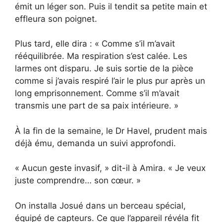
émit un léger son. Puis il tendit sa petite main et
effleura son poignet.
Plus tard, elle dira : « Comme s’il m’avait
rééquilibrée. Ma respiration s’est calée. Les
larmes ont disparu. Je suis sortie de la pièce
comme si j’avais respiré l’air le plus pur après un
long emprisonnement. Comme s’il m’avait
transmis une part de sa paix intérieure. »
À la fin de la semaine, le Dr Havel, prudent mais
déjà ému, demanda un suivi approfondi.
« Aucun geste invasif, » dit-il à Amira. « Je veux
juste comprendre… son cœur. »
On installa Josué dans un berceau spécial,
équipé de capteurs. Ce que l’appareil révéla fit