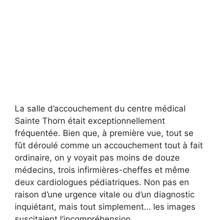
La salle d’accouchement du centre médical
Sainte Thorn était exceptionnellement
fréquentée. Bien que, à première vue, tout se
fût déroulé comme un accouchement tout à fait
ordinaire, on y voyait pas moins de douze
médecins, trois infirmières-cheffes et même
deux cardiologues pédiatriques. Non pas en
raison d’une urgence vitale ou d’un diagnostic
inquiétant, mais tout simplement… les images
suscitaient l’incompréhension.