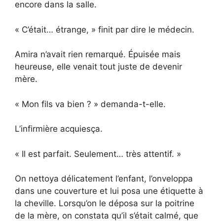
encore dans la salle.
« C’était… étrange, » finit par dire le médecin.
Amira n’avait rien remarqué. Épuisée mais
heureuse, elle venait tout juste de devenir
mère.
« Mon fils va bien ? » demanda-t-elle.
L’infirmière acquiesça.
« Il est parfait. Seulement… très attentif. »
On nettoya délicatement l’enfant, l’onveloppa
dans une couverture et lui posa une étiquette à
la cheville. Lorsqu’on le déposa sur la poitrine
de la mère, on constata qu’il s’était calmé, que