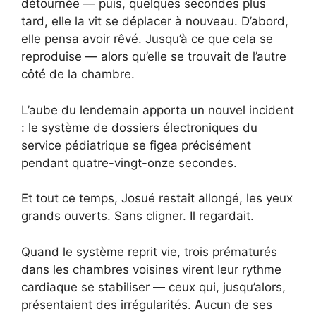
détournée — puis, quelques secondes plus
tard, elle la vit se déplacer à nouveau. D’abord,
elle pensa avoir rêvé. Jusqu’à ce que cela se
reproduise — alors qu’elle se trouvait de l’autre
côté de la chambre.
L’aube du lendemain apporta un nouvel incident
: le système de dossiers électroniques du
service pédiatrique se figea précisément
pendant quatre-vingt-onze secondes.
Et tout ce temps, Josué restait allongé, les yeux
grands ouverts. Sans cligner. Il regardait.
Quand le système reprit vie, trois prématurés
dans les chambres voisines virent leur rythme
cardiaque se stabiliser — ceux qui, jusqu’alors,
présentaient des irrégularités. Aucun de ses