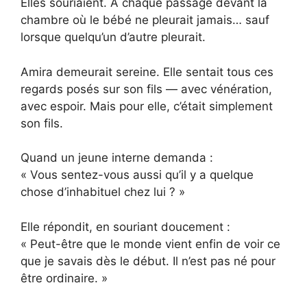
Elles souriaient. À chaque passage devant la
chambre où le bébé ne pleurait jamais… sauf
lorsque quelqu’un d’autre pleurait.
Amira demeurait sereine. Elle sentait tous ces
regards posés sur son fils — avec vénération,
avec espoir. Mais pour elle, c’était simplement
son fils.
Quand un jeune interne demanda :
« Vous sentez-vous aussi qu’il y a quelque
chose d’inhabituel chez lui ? »
Elle répondit, en souriant doucement :
« Peut-être que le monde vient enfin de voir ce
que je savais dès le début. Il n’est pas né pour
être ordinaire. »