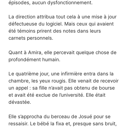
épisodes, aucun dysfonctionnement.
La direction attribua tout cela à une mise à jour
défectueuse du logiciel. Mais ceux qui avaient
été témoins prirent des notes dans leurs
carnets personnels.
Quant à Amira, elle percevait quelque chose de
profondément humain.
Le quatrième jour, une infirmière entra dans la
chambre, les yeux rougis. Elle venait de recevoir
un appel : sa fille n’avait pas obtenu de bourse
et avait été exclue de l’université. Elle était
dévastée.
Elle s’approcha du berceau de Josué pour se
ressaisir. Le bébé la fixa et, presque sans bruit,