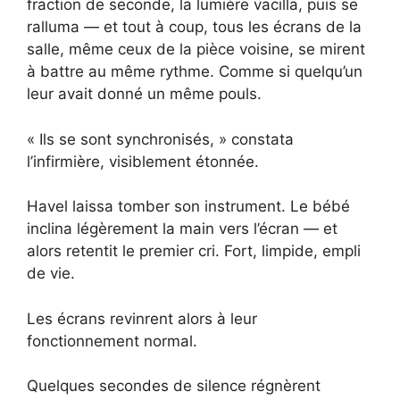
fraction de seconde, la lumière vacilla, puis se
ralluma — et tout à coup, tous les écrans de la
salle, même ceux de la pièce voisine, se mirent
à battre au même rythme. Comme si quelqu’un
leur avait donné un même pouls.
« Ils se sont synchronisés, » constata
l’infirmière, visiblement étonnée.
Havel laissa tomber son instrument. Le bébé
inclina légèrement la main vers l’écran — et
alors retentit le premier cri. Fort, limpide, empli
de vie.
Les écrans revinrent alors à leur
fonctionnement normal.
Quelques secondes de silence régnèrent