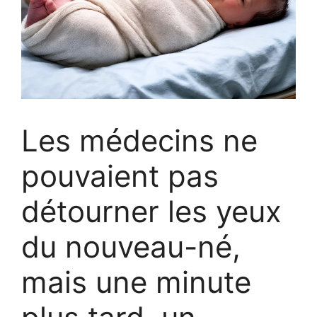
Les médecins ne
pouvaient pas
détourner les yeux
du nouveau-né,
mais une minute