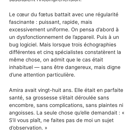
Le cœur du fœtus battait avec une régularité
fascinante : puissant, rapide, mais
excessivement uniforme. On pensa d’abord à
un dysfonctionnement de l’appareil. Puis à un
bug logiciel. Mais lorsque trois échographies
différentes et cinq spécialistes constatèrent la
même chose, on admit que le cas était
inhabituel — sans être dangereux, mais digne
d’une attention particulière.
Amira avait vingt-huit ans. Elle était en parfaite
santé, sa grossesse s’était déroulée sans
encombre, sans complications, sans plaintes ni
angoisses. La seule chose qu’elle demandait : «
S’il vous plaît, ne faites pas de moi un sujet
d’observation. »