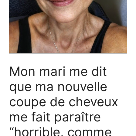
Mon mari me dit
que ma nouvelle
coupe de cheveux
me fait paraître
“horrible, comme