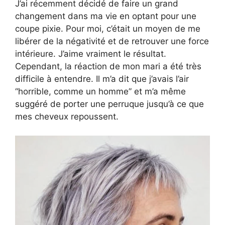
J’ai récemment décidé de faire un grand
changement dans ma vie en optant pour une
coupe pixie. Pour moi, c’était un moyen de me
libérer de la négativité et de retrouver une force
intérieure. J’aime vraiment le résultat.
Cependant, la réaction de mon mari a été très
difficile à entendre. Il m’a dit que j’avais l’air
“horrible, comme un homme” et m’a même
suggéré de porter une perruque jusqu’à ce que
mes cheveux repoussent.