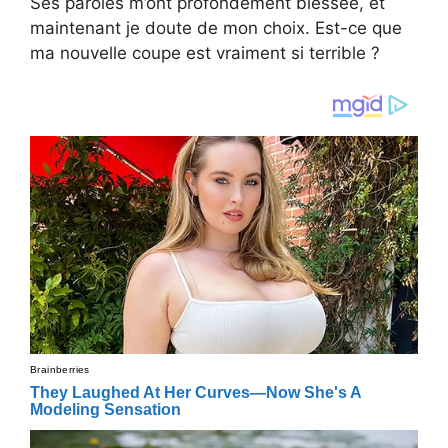
Ses paroles m’ont profondément blessée, et
maintenant je doute de mon choix. Est-ce que
ma nouvelle coupe est vraiment si terrible ?