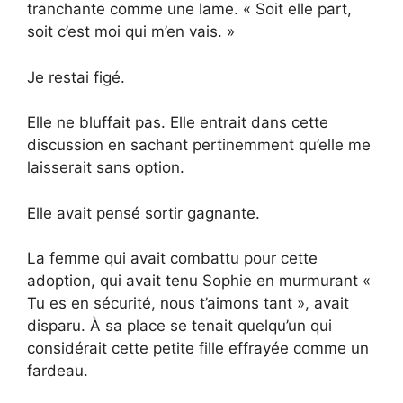
tranchante comme une lame. « Soit elle part,
soit c’est moi qui m’en vais. »
Je restai figé.
Elle ne bluffait pas. Elle entrait dans cette
discussion en sachant pertinemment qu’elle me
laisserait sans option.
Elle avait pensé sortir gagnante.
La femme qui avait combattu pour cette
adoption, qui avait tenu Sophie en murmurant «
Tu es en sécurité, nous t’aimons tant », avait
disparu. À sa place se tenait quelqu’un qui
considérait cette petite fille effrayée comme un
fardeau.