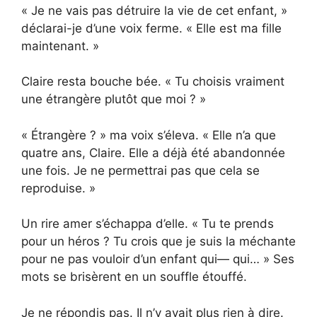
« Je ne vais pas détruire la vie de cet enfant, »
déclarai-je d’une voix ferme. « Elle est ma fille
maintenant. »
Claire resta bouche bée. « Tu choisis vraiment
une étrangère plutôt que moi ? »
« Étrangère ? » ma voix s’éleva. « Elle n’a que
quatre ans, Claire. Elle a déjà été abandonnée
une fois. Je ne permettrai pas que cela se
reproduise. »
Un rire amer s’échappa d’elle. « Tu te prends
pour un héros ? Tu crois que je suis la méchante
pour ne pas vouloir d’un enfant qui— qui… » Ses
mots se brisèrent en un souffle étouffé.
Je ne répondis pas. Il n’y avait plus rien à dire.