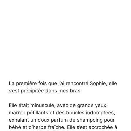
La première fois que j’ai rencontré Sophie, elle
s’est précipitée dans mes bras.
Elle était minuscule, avec de grands yeux
marron pétillants et des boucles indomptées,
exhalant un doux parfum de shampoing pour
bébé et d’herbe fraîche. Elle s’est accrochée à