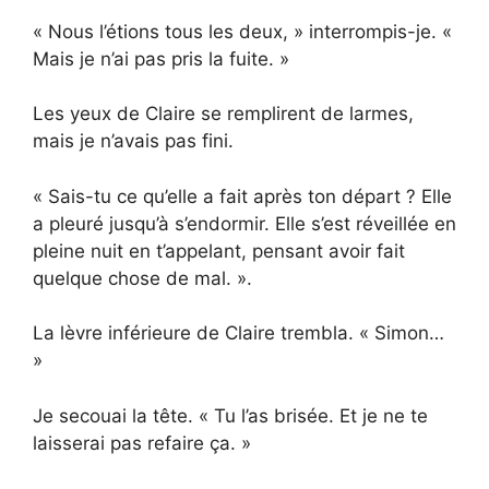
« Nous l’étions tous les deux, » interrompis-je. «
Mais je n’ai pas pris la fuite. »
Les yeux de Claire se remplirent de larmes,
mais je n’avais pas fini.
« Sais-tu ce qu’elle a fait après ton départ ? Elle
a pleuré jusqu’à s’endormir. Elle s’est réveillée en
pleine nuit en t’appelant, pensant avoir fait
quelque chose de mal. ».
La lèvre inférieure de Claire trembla. « Simon…
»
Je secouai la tête. « Tu l’as brisée. Et je ne te
laisserai pas refaire ça. »