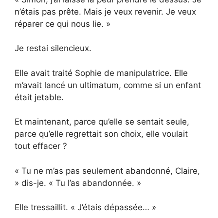
n’étais pas prête. Mais je veux revenir. Je veux
réparer ce qui nous lie. »
Je restai silencieux.
Elle avait traité Sophie de manipulatrice. Elle
m’avait lancé un ultimatum, comme si un enfant
était jetable.
Et maintenant, parce qu’elle se sentait seule,
parce qu’elle regrettait son choix, elle voulait
tout effacer ?
« Tu ne m’as pas seulement abandonné, Claire,
» dis-je. « Tu l’as abandonnée. »
Elle tressaillit. « J’étais dépassée… »