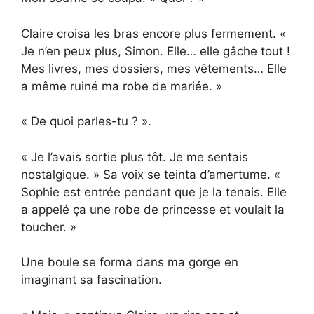
Claire croisa les bras encore plus fermement. «
Je n’en peux plus, Simon. Elle… elle gâche tout !
Mes livres, mes dossiers, mes vêtements… Elle
a même ruiné ma robe de mariée. »
« De quoi parles-tu ? ».
« Je l’avais sortie plus tôt. Je me sentais
nostalgique. » Sa voix se teinta d’amertume. «
Sophie est entrée pendant que je la tenais. Elle
a appelé ça une robe de princesse et voulait la
toucher. »
Une boule se forma dans ma gorge en
imaginant sa fascination.