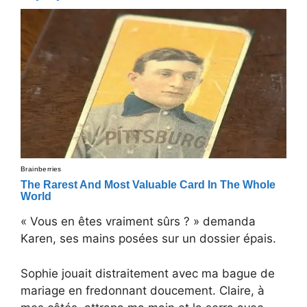
« Vous en êtes vraiment sûrs ? » demanda
Karen, ses mains posées sur un dossier épais.
Sophie jouait distraitement avec ma bague de
mariage en fredonnant doucement. Claire, à