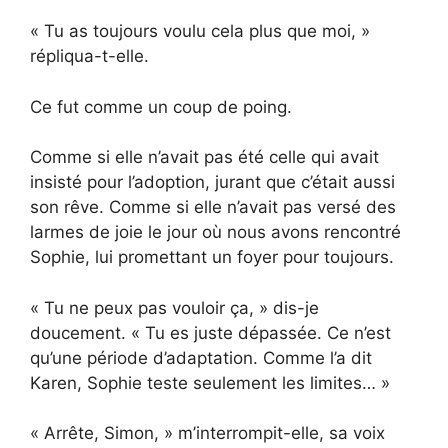
« Tu as toujours voulu cela plus que moi, »
répliqua-t-elle.
Ce fut comme un coup de poing.
Comme si elle n’avait pas été celle qui avait
insisté pour l’adoption, jurant que c’était aussi
son rêve. Comme si elle n’avait pas versé des
larmes de joie le jour où nous avons rencontré
Sophie, lui promettant un foyer pour toujours.
« Tu ne peux pas vouloir ça, » dis-je
doucement. « Tu es juste dépassée. Ce n’est
qu’une période d’adaptation. Comme l’a dit
Karen, Sophie teste seulement les limites… »
« Arrête, Simon, » m’interrompit-elle, sa voix