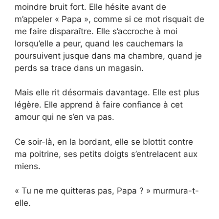
moindre bruit fort. Elle hésite avant de
m’appeler « Papa », comme si ce mot risquait de
me faire disparaître. Elle s’accroche à moi
lorsqu’elle a peur, quand les cauchemars la
poursuivent jusque dans ma chambre, quand je
perds sa trace dans un magasin.
Mais elle rit désormais davantage. Elle est plus
légère. Elle apprend à faire confiance à cet
amour qui ne s’en va pas.
Ce soir-là, en la bordant, elle se blottit contre
ma poitrine, ses petits doigts s’entrelacent aux
miens.
« Tu ne me quitteras pas, Papa ? » murmura-t-
elle.