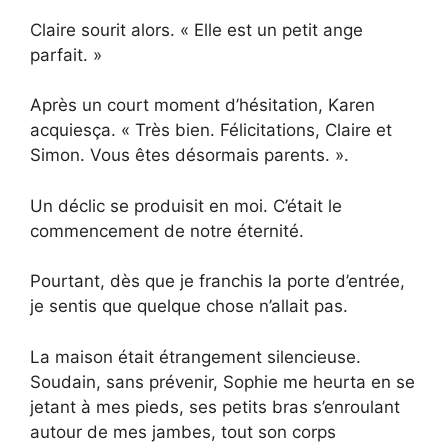
Claire sourit alors. « Elle est un petit ange
parfait. »
Après un court moment d’hésitation, Karen
acquiesça. « Très bien. Félicitations, Claire et
Simon. Vous êtes désormais parents. ».
Un déclic se produisit en moi. C’était le
commencement de notre éternité.
Pourtant, dès que je franchis la porte d’entrée,
je sentis que quelque chose n’allait pas.
La maison était étrangement silencieuse.
Soudain, sans prévenir, Sophie me heurta en se
jetant à mes pieds, ses petits bras s’enroulant
autour de mes jambes, tout son corps