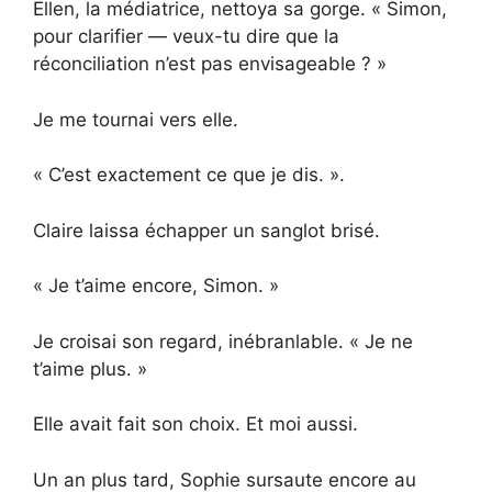
Ellen, la médiatrice, nettoya sa gorge. « Simon,
pour clarifier — veux-tu dire que la
réconciliation n’est pas envisageable ? »
Je me tournai vers elle.
« C’est exactement ce que je dis. ».
Claire laissa échapper un sanglot brisé.
« Je t’aime encore, Simon. »
Je croisai son regard, inébranlable. « Je ne
t’aime plus. »
Elle avait fait son choix. Et moi aussi.
Un an plus tard, Sophie sursaute encore au