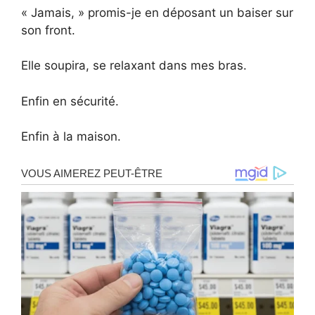
« Jamais, » promis-je en déposant un baiser sur
son front.
Elle soupira, se relaxant dans mes bras.
Enfin en sécurité.
Enfin à la maison.