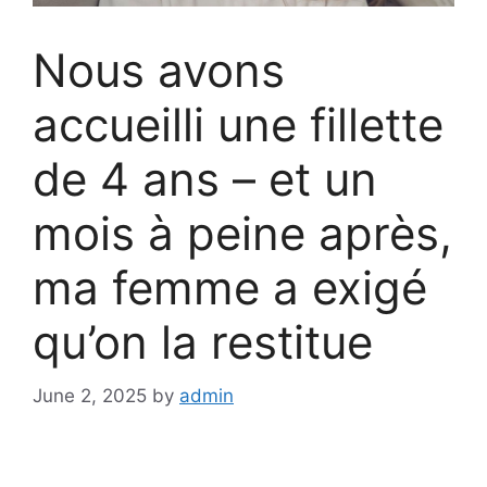
Nous avons
accueilli une fillette
de 4 ans – et un
mois à peine après,
ma femme a exigé
qu’on la restitue
June 2, 2025
by
admin