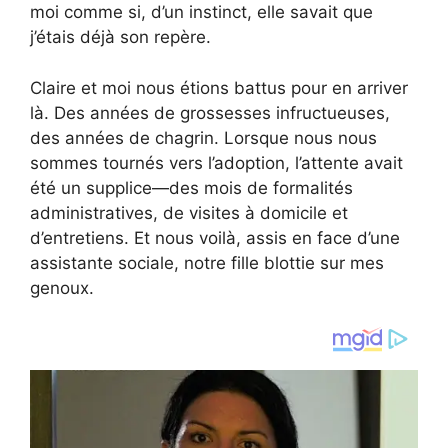
moi comme si, d’un instinct, elle savait que
j’étais déjà son repère.
Claire et moi nous étions battus pour en arriver
là. Des années de grossesses infructueuses,
des années de chagrin. Lorsque nous nous
sommes tournés vers l’adoption, l’attente avait
été un supplice—des mois de formalités
administratives, de visites à domicile et
d’entretiens. Et nous voilà, assis en face d’une
assistante sociale, notre fille blottie sur mes
genoux.