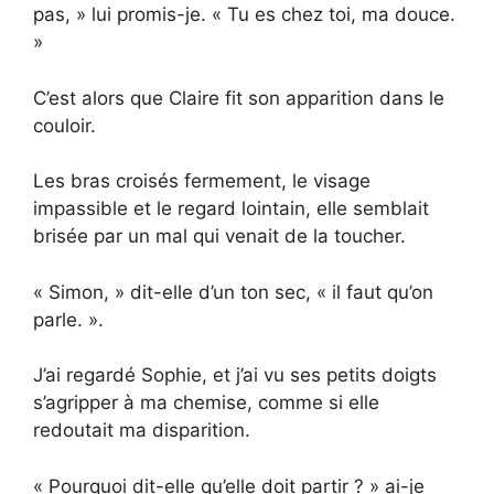
pas, » lui promis-je. « Tu es chez toi, ma douce.
»
C’est alors que Claire fit son apparition dans le
couloir.
Les bras croisés fermement, le visage
impassible et le regard lointain, elle semblait
brisée par un mal qui venait de la toucher.
« Simon, » dit-elle d’un ton sec, « il faut qu’on
parle. ».
J’ai regardé Sophie, et j’ai vu ses petits doigts
s’agripper à ma chemise, comme si elle
redoutait ma disparition.
« Pourquoi dit-elle qu’elle doit partir ? » ai-je