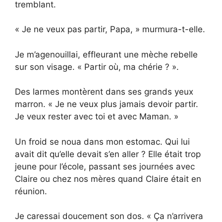
tremblant.
« Je ne veux pas partir, Papa, » murmura-t-elle.
Je m’agenouillai, effleurant une mèche rebelle
sur son visage. « Partir où, ma chérie ? ».
Des larmes montèrent dans ses grands yeux
marron. « Je ne veux plus jamais devoir partir.
Je veux rester avec toi et avec Maman. »
Un froid se noua dans mon estomac. Qui lui
avait dit qu’elle devait s’en aller ? Elle était trop
jeune pour l’école, passant ses journées avec
Claire ou chez nos mères quand Claire était en
réunion.
Je caressai doucement son dos. « Ça n’arrivera