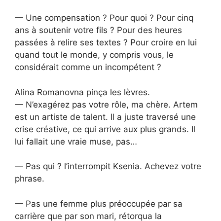
— Une compensation ? Pour quoi ? Pour cinq
ans à soutenir votre fils ? Pour des heures
passées à relire ses textes ? Pour croire en lui
quand tout le monde, y compris vous, le
considérait comme un incompétent ?
Alina Romanovna pinça les lèvres.
— N’exagérez pas votre rôle, ma chère. Artem
est un artiste de talent. Il a juste traversé une
crise créative, ce qui arrive aux plus grands. Il
lui fallait une vraie muse, pas…
— Pas qui ? l’interrompit Ksenia. Achevez votre
phrase.
— Pas une femme plus préoccupée par sa
carrière que par son mari, rétorqua la