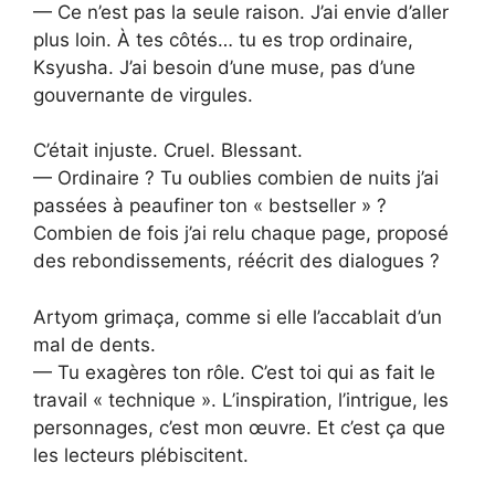
— Ce n’est pas la seule raison. J’ai envie d’aller
plus loin. À tes côtés… tu es trop ordinaire,
Ksyusha. J’ai besoin d’une muse, pas d’une
gouvernante de virgules.
C’était injuste. Cruel. Blessant.
— Ordinaire ? Tu oublies combien de nuits j’ai
passées à peaufiner ton « bestseller » ?
Combien de fois j’ai relu chaque page, proposé
des rebondissements, réécrit des dialogues ?
Artyom grimaça, comme si elle l’accablait d’un
mal de dents.
— Tu exagères ton rôle. C’est toi qui as fait le
travail « technique ». L’inspiration, l’intrigue, les
personnages, c’est mon œuvre. Et c’est ça que
les lecteurs plébiscitent.