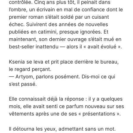
contrôlée. Cinq ans plus tôt, il peinait dans
l’ombre, un écrivain en mal de confiance dont le
premier roman s’était soldé par un cuisant
échec. Suivirent des années de nouvelles
publiées en catimini, presque ignorées. Et
maintenant, son dernier ouvrage s’était mué en
best‑seller inattendu — alors il « avait évolué ».
Ksenia se leva et prit place derrière le bureau,
le regard perçant.
— Artyom, parlons posément. Dis‑moi ce qui
s’est passé.
Elle connaissait déjà la réponse : il y a quelques
mois, elle avait senti ce parfum nouveau sur ses
vêtements après une de ses « présentations ».
Il détourna les yeux, admettant sans un mot.