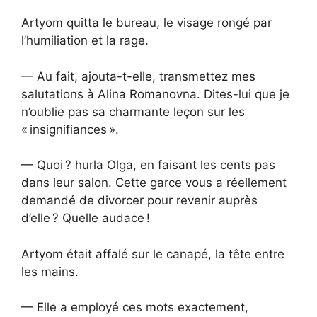
Artyom quitta le bureau, le visage rongé par
l’humiliation et la rage.
— Au fait, ajouta-t-elle, transmettez mes
salutations à Alina Romanovna. Dites-lui que je
n’oublie pas sa charmante leçon sur les
« insignifiances ».
— Quoi ? hurla Olga, en faisant les cents pas
dans leur salon. Cette garce vous a réellement
demandé de divorcer pour revenir auprès
d’elle ? Quelle audace !
Artyom était affalé sur le canapé, la tête entre
les mains.
— Elle a employé ces mots exactement,