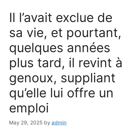
Il l’avait exclue de
sa vie, et pourtant,
quelques années
plus tard, il revint à
genoux, suppliant
qu’elle lui offre un
emploi
May 29, 2025
by
admin