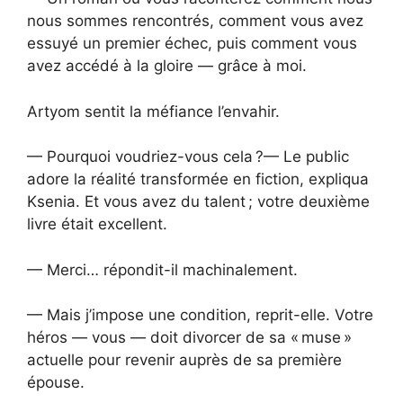
nous sommes rencontrés, comment vous avez
essuyé un premier échec, puis comment vous
avez accédé à la gloire — grâce à moi.
Artyom sentit la méfiance l’envahir.
— Pourquoi voudriez-vous cela ?— Le public
adore la réalité transformée en fiction, expliqua
Ksenia. Et vous avez du talent ; votre deuxième
livre était excellent.
— Merci… répondit-il machinalement.
— Mais j’impose une condition, reprit-elle. Votre
héros — vous — doit divorcer de sa « muse »
actuelle pour revenir auprès de sa première
épouse.