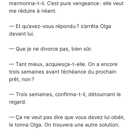
marmonna-t-il. C’est pure vengeance : elle veut
me réduire à néant.
— Et qu’avez-vous répondu ? s’arrêta Olga
devant lui.
— Que je ne divorce pas, bien sûr.
— Tant mieux, acquiesça-t-elle. On a encore
trois semaines avant l’échéance du prochain
prêt, non ?
— Trois semaines, confirma-t-il, détournant le
regard.
— Ça ne veut pas dire que vous devez lui obéir,
le tonna Olga. On trouvera une autre solution.