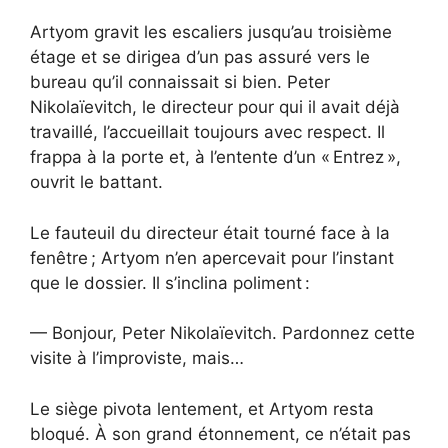
Artyom gravit les escaliers jusqu’au troisième
étage et se dirigea d’un pas assuré vers le
bureau qu’il connaissait si bien. Peter
Nikolaïevitch, le directeur pour qui il avait déjà
travaillé, l’accueillait toujours avec respect. Il
frappa à la porte et, à l’entente d’un « Entrez »,
ouvrit le battant.
Le fauteuil du directeur était tourné face à la
fenêtre ; Artyom n’en apercevait pour l’instant
que le dossier. Il s’inclina poliment :
— Bonjour, Peter Nikolaïevitch. Pardonnez cette
visite à l’improviste, mais…
Le siège pivota lentement, et Artyom resta
bloqué. À son grand étonnement, ce n’était pas