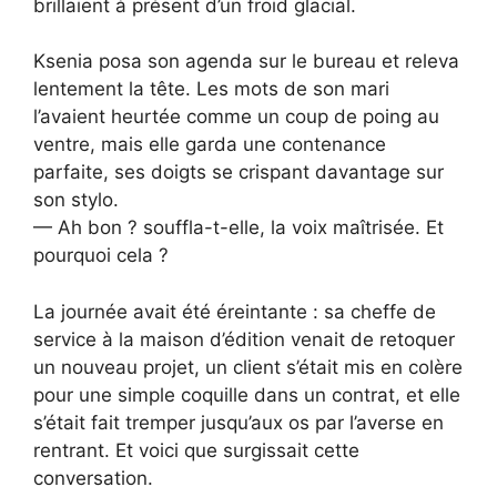
brillaient à présent d’un froid glacial.
Ksenia posa son agenda sur le bureau et releva
lentement la tête. Les mots de son mari
l’avaient heurtée comme un coup de poing au
ventre, mais elle garda une contenance
parfaite, ses doigts se crispant davantage sur
son stylo.
— Ah bon ? souffla-t-elle, la voix maîtrisée. Et
pourquoi cela ?
La journée avait été éreintante : sa cheffe de
service à la maison d’édition venait de retoquer
un nouveau projet, un client s’était mis en colère
pour une simple coquille dans un contrat, et elle
s’était fait tremper jusqu’aux os par l’averse en
rentrant. Et voici que surgissait cette
conversation.