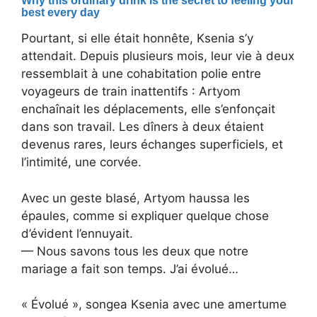
Pourtant, si elle était honnête, Ksenia s’y
attendait. Depuis plusieurs mois, leur vie à deux
ressemblait à une cohabitation polie entre
voyageurs de train inattentifs : Artyom
enchaînait les déplacements, elle s’enfonçait
dans son travail. Les dîners à deux étaient
devenus rares, leurs échanges superficiels, et
l’intimité, une corvée.
Avec un geste blasé, Artyom haussa les
épaules, comme si expliquer quelque chose
d’évident l’ennuyait.
— Nous savons tous les deux que notre
mariage a fait son temps. J’ai évolué…
« Évolué », songea Ksenia avec une amertume