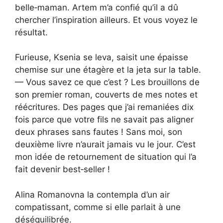
belle‑maman. Artem m’a confié qu’il a dû
chercher l’inspiration ailleurs. Et vous voyez le
résultat.
Furieuse, Ksenia se leva, saisit une épaisse
chemise sur une étagère et la jeta sur la table.
— Vous savez ce que c’est ? Les brouillons de
son premier roman, couverts de mes notes et
réécritures. Des pages que j’ai remaniées dix
fois parce que votre fils ne savait pas aligner
deux phrases sans fautes ! Sans moi, son
deuxième livre n’aurait jamais vu le jour. C’est
mon idée de retournement de situation qui l’a
fait devenir best‑seller !
Alina Romanovna la contempla d’un air
compatissant, comme si elle parlait à une
déséquilibrée.