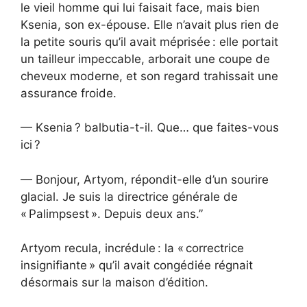
le vieil homme qui lui faisait face, mais bien
Ksenia, son ex-épouse. Elle n’avait plus rien de
la petite souris qu’il avait méprisée : elle portait
un tailleur impeccable, arborait une coupe de
cheveux moderne, et son regard trahissait une
assurance froide.
— Ksenia ? balbutia-t-il. Que… que faites-vous
ici ?
— Bonjour, Artyom, répondit-elle d’un sourire
glacial. Je suis la directrice générale de
« Palimpsest ». Depuis deux ans.”
Artyom recula, incrédule : la « correctrice
insignifiante » qu’il avait congédiée régnait
désormais sur la maison d’édition.