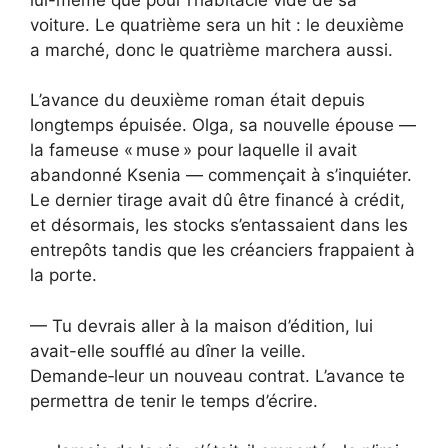
voiture. Le quatrième sera un hit : le deuxième
a marché, donc le quatrième marchera aussi.
L’avance du deuxième roman était depuis
longtemps épuisée. Olga, sa nouvelle épouse —
la fameuse « muse » pour laquelle il avait
abandonné Ksenia — commençait à s’inquiéter.
Le dernier tirage avait dû être financé à crédit,
et désormais, les stocks s’entassaient dans les
entrepôts tandis que les créanciers frappaient à
la porte.
— Tu devrais aller à la maison d’édition, lui
avait-elle soufflé au dîner la veille.
Demande‑leur un nouveau contrat. L’avance te
permettra de tenir le temps d’écrire.