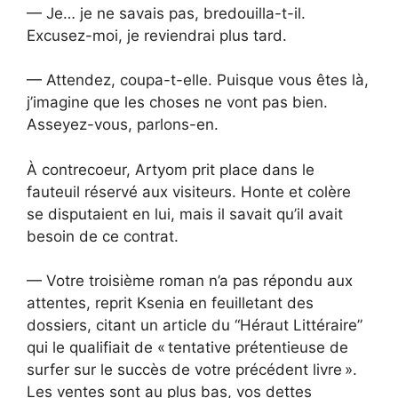
— Je… je ne savais pas, bredouilla-t-il.
Excusez-moi, je reviendrai plus tard.
— Attendez, coupa-t-elle. Puisque vous êtes là,
j’imagine que les choses ne vont pas bien.
Asseyez-vous, parlons-en.
À contrecoeur, Artyom prit place dans le
fauteuil réservé aux visiteurs. Honte et colère
se disputaient en lui, mais il savait qu’il avait
besoin de ce contrat.
— Votre troisième roman n’a pas répondu aux
attentes, reprit Ksenia en feuilletant des
dossiers, citant un article du “Héraut Littéraire”
qui le qualifiait de « tentative prétentieuse de
surfer sur le succès de votre précédent livre ».
Les ventes sont au plus bas, vos dettes