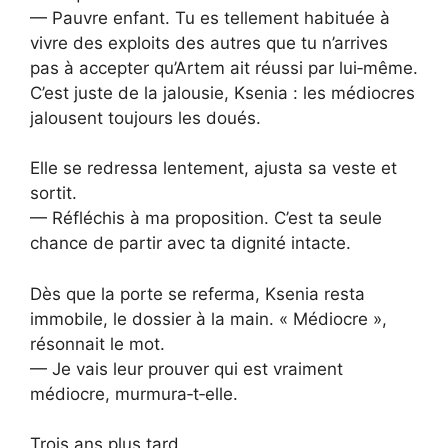
— Pauvre enfant. Tu es tellement habituée à
vivre des exploits des autres que tu n’arrives
pas à accepter qu’Artem ait réussi par lui‑même.
C’est juste de la jalousie, Ksenia : les médiocres
jalousent toujours les doués.
Elle se redressa lentement, ajusta sa veste et
sortit.
— Réfléchis à ma proposition. C’est ta seule
chance de partir avec ta dignité intacte.
Dès que la porte se referma, Ksenia resta
immobile, le dossier à la main. « Médiocre »,
résonnait le mot.
— Je vais leur prouver qui est vraiment
médiocre, murmura‑t‑elle.
Trois ans plus tard