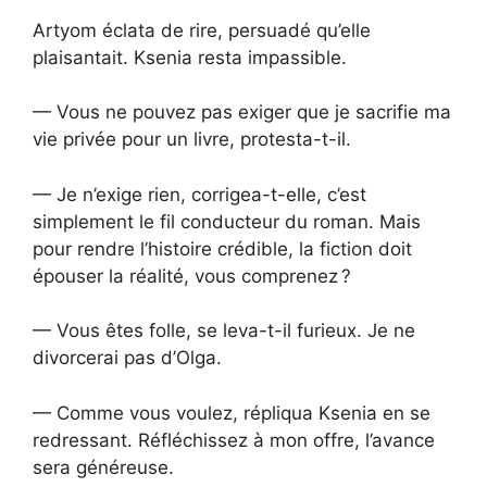
Artyom éclata de rire, persuadé qu’elle
plaisantait. Ksenia resta impassible.
— Vous ne pouvez pas exiger que je sacrifie ma
vie privée pour un livre, protesta-t-il.
— Je n’exige rien, corrigea-t-elle, c’est
simplement le fil conducteur du roman. Mais
pour rendre l’histoire crédible, la fiction doit
épouser la réalité, vous comprenez ?
— Vous êtes folle, se leva-t-il furieux. Je ne
divorcerai pas d’Olga.
— Comme vous voulez, répliqua Ksenia en se
redressant. Réfléchissez à mon offre, l’avance
sera généreuse.