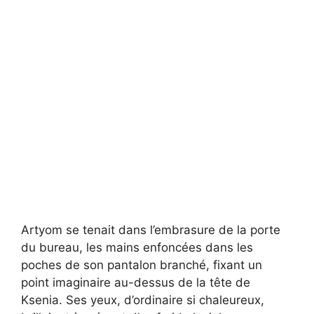
Artyom se tenait dans l’embrasure de la porte
du bureau, les mains enfoncées dans les
poches de son pantalon branché, fixant un
point imaginaire au-dessus de la tête de
Ksenia. Ses yeux, d’ordinaire si chaleureux,