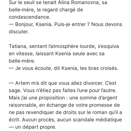
Sur le seuil se tenait Alina Romanovna, sa
belle‑mère, le regard chargé de
condescendance.
— Bonjour, Ksenia. Puis‑je entrer ? Nous devons
discuter.
Tatiana, sentant l’atmosphère lourde, s’esquiva
en vitesse, laissant Ksenia seule avec sa
belle‑mère.
— Je vous écoute, dit Ksenia, les bras croisés.
— Artem m’a dit que vous allez divorcer. C’est
sage. Vous n’étiez pas faites l’une pour l’autre.
Mais j’ai une proposition : une somme d’argent
raisonnable, en échange de votre promesse de
ne pas revendiquer de droits sur le roman qu’il a
écrit. Aucun procès, aucun scandale médiatique
— un départ propre.