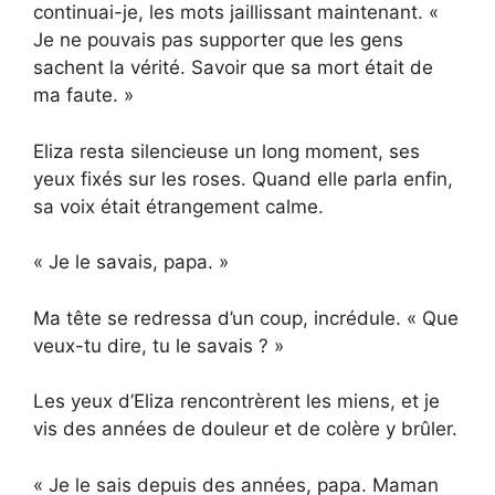
continuai-je, les mots jaillissant maintenant. «
Je ne pouvais pas supporter que les gens
sachent la vérité. Savoir que sa mort était de
ma faute. »
Eliza resta silencieuse un long moment, ses
yeux fixés sur les roses. Quand elle parla enfin,
sa voix était étrangement calme.
« Je le savais, papa. »
Ma tête se redressa d’un coup, incrédule. « Que
veux-tu dire, tu le savais ? »
Les yeux d’Eliza rencontrèrent les miens, et je
vis des années de douleur et de colère y brûler.
« Je le sais depuis des années, papa. Maman