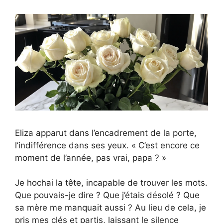
Eliza apparut dans l’encadrement de la porte,
l’indifférence dans ses yeux. « C’est encore ce
moment de l’année, pas vrai, papa ? »
Je hochai la tête, incapable de trouver les mots.
Que pouvais-je dire ? Que j’étais désolé ? Que
sa mère me manquait aussi ? Au lieu de cela, je
pris mes clés et partis, laissant le silence