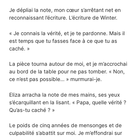
Je dépliai la note, mon cœur s’arrêtant net en
reconnaissant l’écriture. L’écriture de Winter.
« Je connais la vérité, et je te pardonne. Mais il
est temps que tu fasses face à ce que tu as
caché. »
La pièce tourna autour de moi, et je m’accrochai
au bord de la table pour ne pas tomber. « Non,
ce n’est pas possible… » murmurai-je.
Eliza arracha la note de mes mains, ses yeux
s’écarquillant en la lisant. « Papa, quelle vérité ?
Qu’as-tu caché ? »
Le poids de cinq années de mensonges et de
culpabilité s’abattit sur moi. Je m’effondrai sur