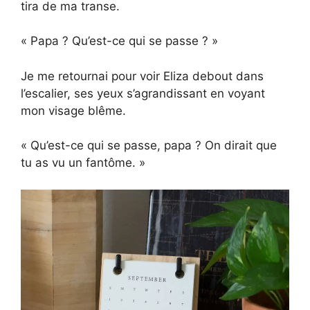
tira de ma transe.
« Papa ? Qu’est-ce qui se passe ? »
Je me retournai pour voir Eliza debout dans
l’escalier, ses yeux s’agrandissant en voyant
mon visage blême.
« Qu’est-ce qui se passe, papa ? On dirait que
tu as vu un fantôme. »