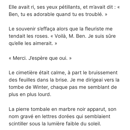
Elle avait ri, ses yeux pétillants, et m’avait dit : «
Ben, tu es adorable quand tu es troublé. »
Le souvenir s’effaça alors que la fleuriste me
tendait les roses. « Voilà, M. Ben. Je suis sûre
qu’elle les aimerait. »
« Merci. J’espère que oui. »
Le cimetière était calme, à part le bruissement
des feuilles dans la brise. Je me dirigeai vers la
tombe de Winter, chaque pas me semblant de
plus en plus lourd.
La pierre tombale en marbre noir apparut, son
nom gravé en lettres dorées qui semblaient
scintiller sous la lumière faible du soleil.