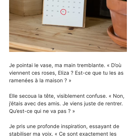
Je pointai le vase, ma main tremblante. « D’où
viennent ces roses, Eliza ? Est-ce que tu les as
ramenées à la maison ? »
Elle secoua la tête, visiblement confuse. « Non,
j’étais avec des amis. Je viens juste de rentrer.
Qu’est-ce qui ne va pas ? »
Je pris une profonde inspiration, essayant de
stabiliser ma voix. « Ce sont exactement les