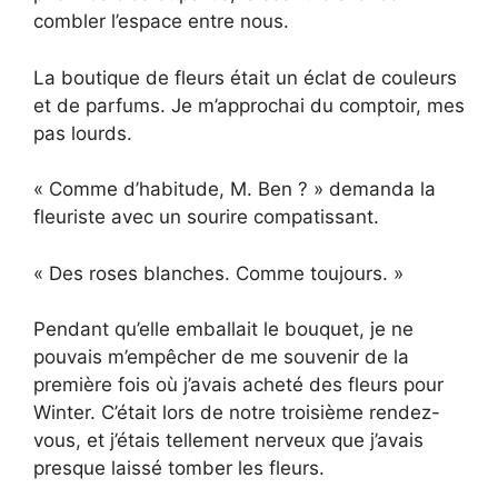
combler l’espace entre nous.
La boutique de fleurs était un éclat de couleurs
et de parfums. Je m’approchai du comptoir, mes
pas lourds.
« Comme d’habitude, M. Ben ? » demanda la
fleuriste avec un sourire compatissant.
« Des roses blanches. Comme toujours. »
Pendant qu’elle emballait le bouquet, je ne
pouvais m’empêcher de me souvenir de la
première fois où j’avais acheté des fleurs pour
Winter. C’était lors de notre troisième rendez-
vous, et j’étais tellement nerveux que j’avais
presque laissé tomber les fleurs.