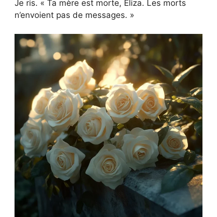
Je ris. « Ta mère est morte, Eliza. Les morts
n’envoient pas de messages. »