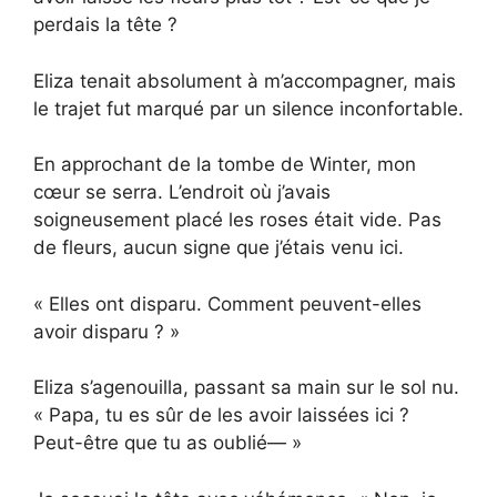
perdais la tête ?
Eliza tenait absolument à m’accompagner, mais
le trajet fut marqué par un silence inconfortable.
En approchant de la tombe de Winter, mon
cœur se serra. L’endroit où j’avais
soigneusement placé les roses était vide. Pas
de fleurs, aucun signe que j’étais venu ici.
« Elles ont disparu. Comment peuvent-elles
avoir disparu ? »
Eliza s’agenouilla, passant sa main sur le sol nu.
« Papa, tu es sûr de les avoir laissées ici ?
Peut-être que tu as oublié— »