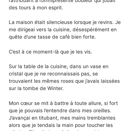
l’attribuant à l’omniprésente douleur qui jouait
des tours à mon esprit.
La maison était silencieuse lorsque je revins. Je
me dirigeai vers la cuisine, désespérément en
quête d’une tasse de café bien forte.
C’est à ce moment-là que je les vis.
Sur la table de la cuisine, dans un vase en
cristal que je ne reconnaissais pas, se
trouvaient les mêmes roses que j’avais laissées
sur la tombe de Winter.
Mon cœur se mit à battre à toute allure, si fort
que je pouvais l’entendre dans mes oreilles.
J’avançai en titubant, mes mains tremblantes
alors que je tendais la main pour toucher les