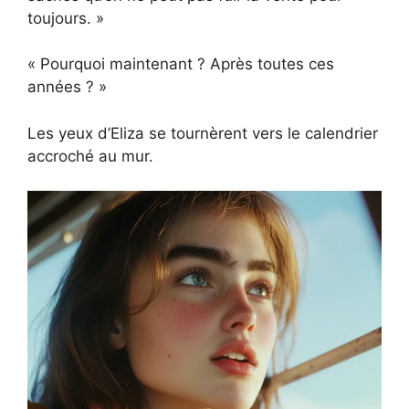
toujours. »
« Pourquoi maintenant ? Après toutes ces
années ? »
Les yeux d’Eliza se tournèrent vers le calendrier
accroché au mur.