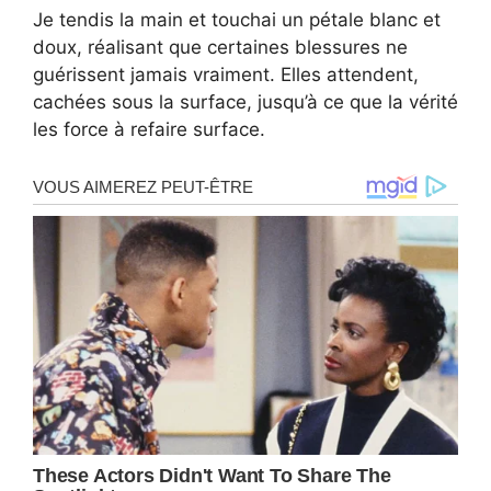
Je tendis la main et touchai un pétale blanc et
doux, réalisant que certaines blessures ne
guérissent jamais vraiment. Elles attendent,
cachées sous la surface, jusqu’à ce que la vérité
les force à refaire surface.