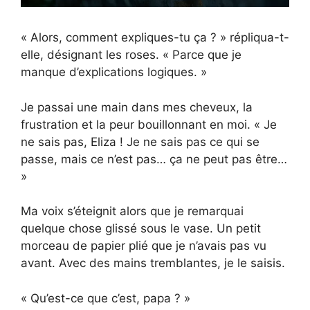
« Alors, comment expliques-tu ça ? » répliqua-t-
elle, désignant les roses. « Parce que je
manque d’explications logiques. »
Je passai une main dans mes cheveux, la
frustration et la peur bouillonnant en moi. « Je
ne sais pas, Eliza ! Je ne sais pas ce qui se
passe, mais ce n’est pas… ça ne peut pas être…
»
Ma voix s’éteignit alors que je remarquai
quelque chose glissé sous le vase. Un petit
morceau de papier plié que je n’avais pas vu
avant. Avec des mains tremblantes, je le saisis.
« Qu’est-ce que c’est, papa ? »