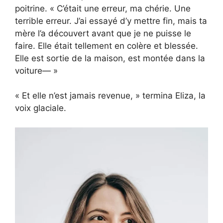
poitrine. « C’était une erreur, ma chérie. Une
terrible erreur. J’ai essayé d’y mettre fin, mais ta
mère l’a découvert avant que je ne puisse le
faire. Elle était tellement en colère et blessée.
Elle est sortie de la maison, est montée dans la
voiture— »
« Et elle n’est jamais revenue, » termina Eliza, la
voix glaciale.