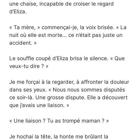
une chaise, incapable de croiser le regard
d’Eliza.
« Ta mère, » commençai-je, la voix brisée. « La
nuit où elle est morte… ce n’était pas juste un
accident. »
Le souffle coupé d’Eliza brisa le silence. « Que
veux-tu dire ? »
Je me forçai à la regarder, à affronter la douleur
dans ses yeux. « Nous nous sommes disputés
ce soir-là. Une grosse dispute. Elle a découvert
que j’avais une liaison. »
« Une liaison ? Tu as trompé maman ? »
Je hochai la tête, la honte me brûlant la