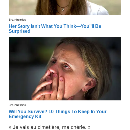
« Je vais au cimetière, ma chérie. »