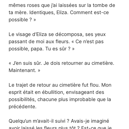
mêmes roses que j’ai laissées sur la tombe de
ta mère. Identiques, Eliza. Comment est-ce
possible ? »
Le visage d’Eliza se décomposa, ses yeux
passant de moi aux fleurs. « Ce n’est pas
possible, papa. Tu es sûr ? »
« J’en suis sûr. Je dois retourner au cimetière.
Maintenant. »
Le trajet de retour au cimetière fut flou. Mon
esprit était en ébullition, envisageant des
possibilités, chacune plus improbable que la
précédente.
Quelqu’un m’avait-il suivi ? Avais-je imaginé
avoir laissé les fleurs plus tôt ? Est-ce que je