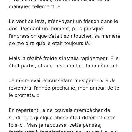
manques tellement. »
Le vent se leva, m’envoyant un frisson dans le
dos. Pendant un moment, j’eus presque
l’impression que c’était son toucher, sa manière
de me dire qu’elle était toujours là.
Mais la réalité froide s’installa rapidement. Elle
était partie, et aucun souhait ne la ramènerait.
Je me relevai, époussetant mes genoux. « Je
reviendrai l’année prochaine, mon amour. Je te
le promets. »
En repartant, je ne pouvais m’empêcher de
sentir que quelque chose était différent cette
fois-ci. Mais je repoussai cette pensée,