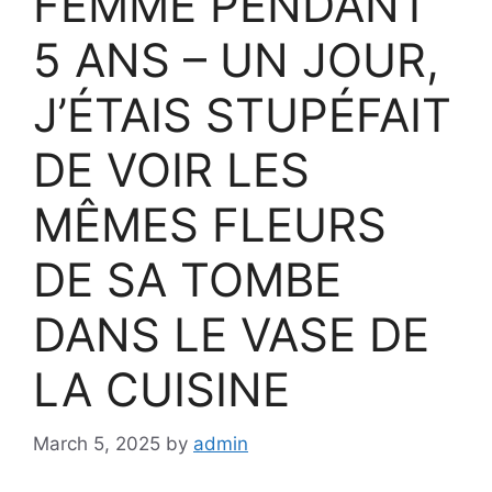
FEMME PENDANT
5 ANS – UN JOUR,
J’ÉTAIS STUPÉFAIT
DE VOIR LES
MÊMES FLEURS
DE SA TOMBE
DANS LE VASE DE
LA CUISINE
March 5, 2025
by
admin