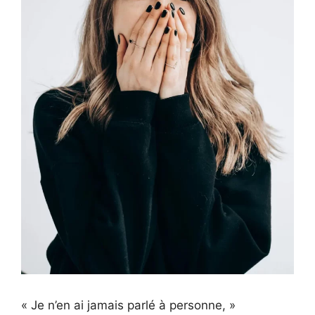
« Je n’en ai jamais parlé à personne, »