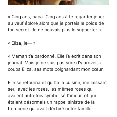
« Cinq ans, papa. Cinq ans à te regarder jouer
au veuf éploré alors que je portais le poids de
ton secret. Je ne pouvais plus le supporter. »
« Eliza, je— »
« Maman t’a pardonné. Elle l’a écrit dans son
journal. Mais je ne suis pas sûre d’y arriver, »
coupa Eliza, ses mots poignardant mon cœur.
Elle se retourna et quitta la cuisine, me laissant
seul avec les roses, les mêmes roses qui
avaient autrefois symbolisé l’amour, et qui
étaient désormais un rappel sinistre de la
tromperie qui avait déchiré notre famille.