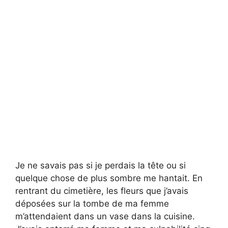
Je ne savais pas si je perdais la tête ou si
quelque chose de plus sombre me hantait. En
rentrant du cimetière, les fleurs que j’avais
déposées sur la tombe de ma femme
m’attendaient dans un vase dans la cuisine.