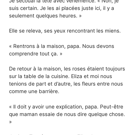
Je secouai la tête avec véhémence. « Non, je
suis certain. Je les ai placées juste ici, il y a
seulement quelques heures. »
Elle se releva, ses yeux rencontrant les miens.
« Rentrons à la maison, papa. Nous devons
comprendre tout ça. »
De retour à la maison, les roses étaient toujours
sur la table de la cuisine. Eliza et moi nous
tenions de part et d’autre, les fleurs entre nous
comme une barrière.
« Il doit y avoir une explication, papa. Peut-être
que maman essaie de nous dire quelque chose.
»