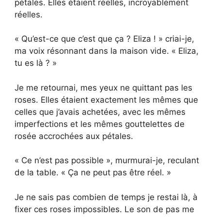
pétales. Elles étaient réelles, incroyablement
réelles.
« Qu’est-ce que c’est que ça ? Eliza ! » criai-je,
ma voix résonnant dans la maison vide. « Eliza,
tu es là ? »
Je me retournai, mes yeux ne quittant pas les
roses. Elles étaient exactement les mêmes que
celles que j’avais achetées, avec les mêmes
imperfections et les mêmes gouttelettes de
rosée accrochées aux pétales.
« Ce n’est pas possible », murmurai-je, reculant
de la table. « Ça ne peut pas être réel. »
Je ne sais pas combien de temps je restai là, à
fixer ces roses impossibles. Le son de pas me