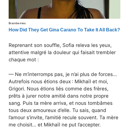
Reprenant son souffle, Sofia releva les yeux,
attentive malgré la douleur qui faisait trembler
chaque mot :
— Ne m’interromps pas, je n’ai plus de forces…
Autrefois nous étions deux : Mikhaïl et moi,
Grigori. Nous étions liés comme des frères,
prêts à jurer notre amitié dans notre propre
sang. Puis ta mère arriva, et nous tombâmes
tous deux amoureux d’elle. Tu sais, quand
l’amour s’invite, l’amitié recule souvent. Ta mère
me choisit… et Mikhaïl ne put l’accepter.