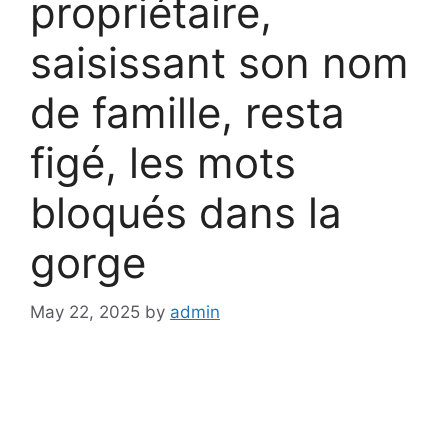
propriétaire,
saisissant son nom
de famille, resta
figé, les mots
bloqués dans la
gorge
May 22, 2025
by
admin