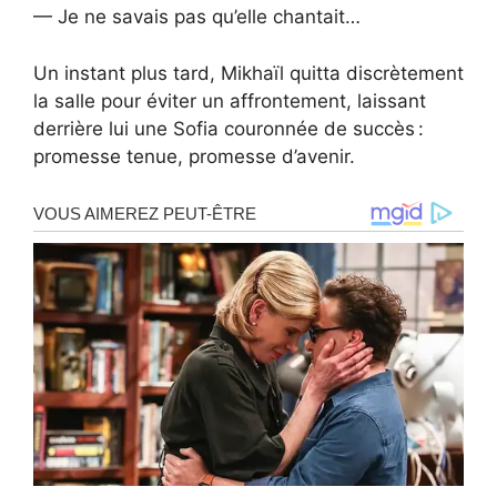
— Je ne savais pas qu’elle chantait…
Un instant plus tard, Mikhaïl quitta discrètement
la salle pour éviter un affrontement, laissant
derrière lui une Sofia couronnée de succès :
promesse tenue, promesse d’avenir.