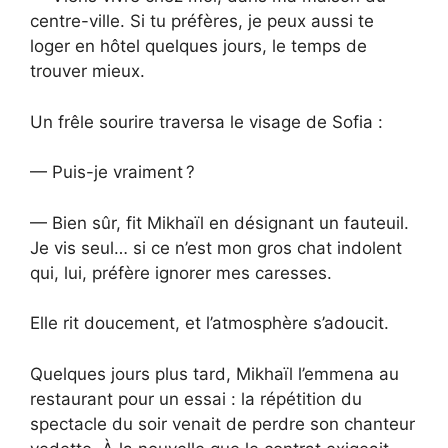
centre-ville. Si tu préfères, je peux aussi te
loger en hôtel quelques jours, le temps de
trouver mieux.
Un frêle sourire traversa le visage de Sofia :
— Puis-je vraiment ?
— Bien sûr, fit Mikhaïl en désignant un fauteuil.
Je vis seul… si ce n’est mon gros chat indolent
qui, lui, préfère ignorer mes caresses.
Elle rit doucement, et l’atmosphère s’adoucit.
Quelques jours plus tard, Mikhaïl l’emmena au
restaurant pour un essai : la répétition du
spectacle du soir venait de perdre son chanteur