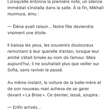
Lorsqu’elle entonna la première note, un silence
immédiat s’installa dans la salle. À la fin, Mikhaïl
murmura, ému :
— Éléna avait raison… Notre fille deviendra
vraiment une étoile.
Il baissa les yeux, les souvenirs douloureux
remontant à leur querelle d’antan, lorsque leur
amitié s’était brisée au nom de l’amour. Mais
aujourd’hui, il ne souhaitait plus que veiller sur
Sofia, sans raviver le passé.
Au même instant, la voiture de la belle‑mère et
de son nouveau mari acheva de se garer
devant « La Brise ». Ce dernier, lassé, soupira :
— Enfin arrivés…