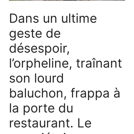
Dans un ultime
geste de
désespoir,
l’orpheline, traînant
son lourd
baluchon, frappa à
la porte du
restaurant. Le