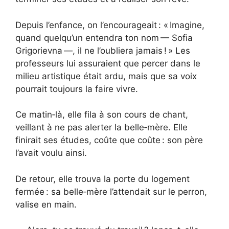
Depuis l’enfance, on l’encourageait : « Imagine,
quand quelqu’un entendra ton nom — Sofia
Grigorievna —, il ne l’oubliera jamais ! » Les
professeurs lui assuraient que percer dans le
milieu artistique était ardu, mais que sa voix
pourrait toujours la faire vivre.
Ce matin‑là, elle fila à son cours de chant,
veillant à ne pas alerter la belle‑mère. Elle
finirait ses études, coûte que coûte : son père
l’avait voulu ainsi.
De retour, elle trouva la porte du logement
fermée : sa belle‑mère l’attendait sur le perron,
valise en main.