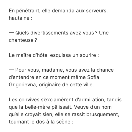
En pénétrant, elle demanda aux serveurs,
hautaine :
— Quels divertissements avez‑vous ? Une
chanteuse ?
Le maître d’hôtel esquissa un sourire :
— Pour vous, madame, vous avez la chance
d’entendre en ce moment même Sofia
Grigorievna, originaire de cette ville.
Les convives s’exclamèrent d’admiration, tandis
que la belle‑mère pâlissait. Veuve d’un nom
qu’elle croyait sien, elle se rassit brusquement,
tournant le dos à la scène :