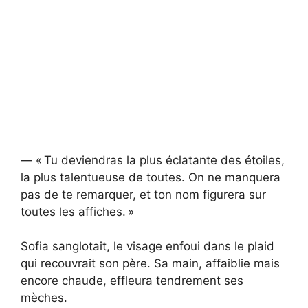
— « Tu deviendras la plus éclatante des étoiles,
la plus talentueuse de toutes. On ne manquera
pas de te remarquer, et ton nom figurera sur
toutes les affiches. »
Sofia sanglotait, le visage enfoui dans le plaid
qui recouvrait son père. Sa main, affaiblie mais
encore chaude, effleura tendrement ses
mèches.