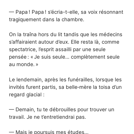
— Papa ! Papa ! s’écria-t-elle, sa voix résonnant
tragiquement dans la chambre.
On la traîna hors du lit tandis que les médecins
s’affairaient autour d’eux. Elle resta là, comme
spectatrice, l’esprit assailli par une seule
pensée : « Je suis seule… complètement seule
au monde. »
Le lendemain, après les funérailles, lorsque les
invités furent partis, sa belle‑mère la toisa d’un
regard glacial :
— Demain, tu te débrouilles pour trouver un
travail. Je ne t’entretiendrai pas.
— Mais je poursuis mes études…