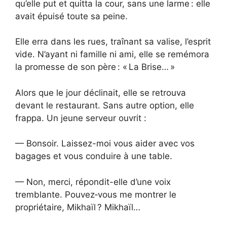
qu’elle put et quitta la cour, sans une larme : elle
avait épuisé toute sa peine.
Elle erra dans les rues, traînant sa valise, l’esprit
vide. N’ayant ni famille ni ami, elle se remémora
la promesse de son père : « La Brise… »
Alors que le jour déclinait, elle se retrouva
devant le restaurant. Sans autre option, elle
frappa. Un jeune serveur ouvrit :
— Bonsoir. Laissez-moi vous aider avec vos
bagages et vous conduire à une table.
— Non, merci, répondit-elle d’une voix
tremblante. Pouvez‑vous me montrer le
propriétaire, Mikhaïl ? Mikhaïl…