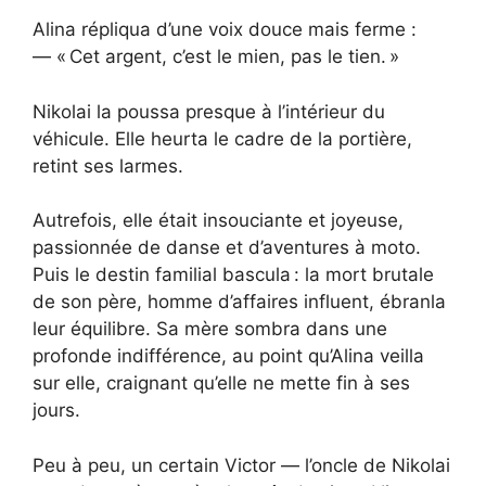
Alina répliqua d’une voix douce mais ferme :
— « Cet argent, c’est le mien, pas le tien. »
Nikolai la poussa presque à l’intérieur du
véhicule. Elle heurta le cadre de la portière,
retint ses larmes.
Autrefois, elle était insouciante et joyeuse,
passionnée de danse et d’aventures à moto.
Puis le destin familial bascula : la mort brutale
de son père, homme d’affaires influent, ébranla
leur équilibre. Sa mère sombra dans une
profonde indifférence, au point qu’Alina veilla
sur elle, craignant qu’elle ne mette fin à ses
jours.
Peu à peu, un certain Victor — l’oncle de Nikolai