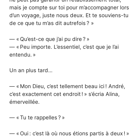
mais je compte sur toi pour m’accompagner lors
d’un voyage, juste nous deux. Et te souviens-tu
de ce que tu m’as dit autrefois ? »
— « Qu’est-ce que j’ai pu dire ? »
— « Peu importe. L’essentiel, c’est que je l’ai
entendu. »
Un an plus tard…
— « Mon Dieu, c’est tellement beau ici ! André,
c’est exactement cet endroit ! » s’écria Alina,
émerveillée.
— « Tu te rappelles ? »
— « Oui : c’est là où nous étions partis à deux ! »