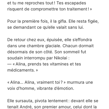
et tu me reproches tout ! Tes escapades
risquent de compromettre ton traitement ! »
Pour la première fois, il la gifla. Elle resta figée,
se demandant ce qu’elle valait sans lui.
De retour chez eux, épuisée, elle s’effondra
dans une chambre glaciale. Chacun dormait
désormais de son côté. Son sommeil fut
soudain interrompu par Nikolai :
— « Alina, prends tes vitamines et tes
médicaments. »
« Alina… Alina, vraiment toi ? » murmura une
voix d’homme, vibrante d’émotion.
Elle sursauta, pivota lentement : devant elle se
tenait André, son premier amour, celui dont la