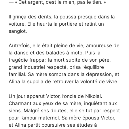
— « Cet argent, c’est le mien, pas le tien. »
Il grinça des dents, la poussa presque dans la
voiture. Elle heurta la portière et retint un
sanglot.
Autrefois, elle était pleine de vie, amoureuse de
la danse et des balades à moto. Puis la
tragédie frappa : la mort subite de son père,
grand industriel respecté, brisa l’équilibre
familial. Sa mère sombra dans la dépression, et
Alina la supplia de retrouver la volonté de vivre.
Un jour apparut Victor, l’oncle de Nikolai.
Charmant aux yeux de sa mère, inquiétant aux
siens. Malgré ses doutes, elle se tut par respect
pour l’amour maternel. Sa mère épousa Victor,
et Alina partit poursuivre ses études à