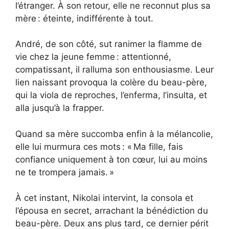
l’étranger. À son retour, elle ne reconnut plus sa
mère : éteinte, indifférente à tout.
André, de son côté, sut ranimer la flamme de
vie chez la jeune femme : attentionné,
compatissant, il ralluma son enthousiasme. Leur
lien naissant provoqua la colère du beau-père,
qui la viola de reproches, l’enferma, l’insulta, et
alla jusqu’à la frapper.
Quand sa mère succomba enfin à la mélancolie,
elle lui murmura ces mots : « Ma fille, fais
confiance uniquement à ton cœur, lui au moins
ne te trompera jamais. »
À cet instant, Nikolai intervint, la consola et
l’épousa en secret, arrachant la bénédiction du
beau-père. Deux ans plus tard, ce dernier périt