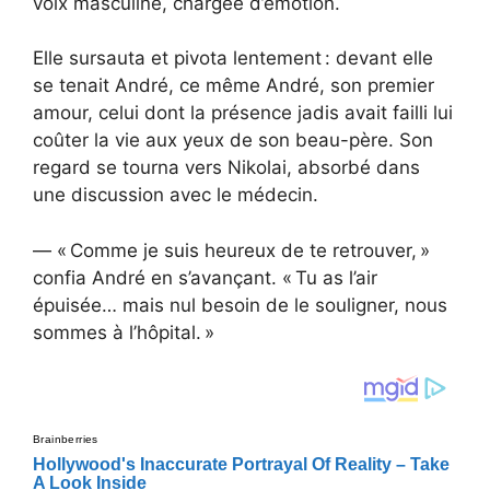
voix masculine, chargée d’émotion.
Elle sursauta et pivota lentement : devant elle
se tenait André, ce même André, son premier
amour, celui dont la présence jadis avait failli lui
coûter la vie aux yeux de son beau-père. Son
regard se tourna vers Nikolai, absorbé dans
une discussion avec le médecin.
— « Comme je suis heureux de te retrouver, »
confia André en s’avançant. « Tu as l’air
épuisée… mais nul besoin de le souligner, nous
sommes à l’hôpital. »