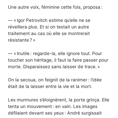
Une autre voix, féminine cette fois, proposa :
— « Igor Petrovitch estime qu’elle ne se
réveillera plus. Et si on testait un autre
traitement au cas où elle se montrerait
résistante ? »
— « Inutile : regarde-la, elle ignore tout. Pour
toucher son héritage, il faut la faire passer pour
morte. Disparaissez sans laisser de trace. »
On la secoua, on feignit de la ranimer : l’idée
était de la laisser entre la vie et la mort.
Les murmures s’éloignèrent, la porte grinça. Elle
tenta un mouvement : en vain. Les images
défilaient devant ses yeux : André surgissait