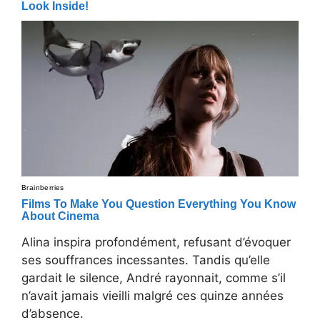
Alina inspira profondément, refusant d’évoquer
ses souffrances incessantes. Tandis qu’elle
gardait le silence, André rayonnait, comme s’il
n’avait jamais vieilli malgré ces quinze années
d’absence.