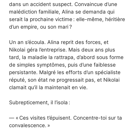
dans un accident suspect. Convaincue d’une
malédiction familiale, Alina se demanda qui
serait la prochaine victime : elle-même, héritière
d’un empire, ou son mari ?
Un an s’écoula. Alina reprit des forces, et
Nikolai géra l’entreprise. Mais deux ans plus
tard, la maladie la rattrapa, d’abord sous forme
de simples symptômes, puis d’une faiblesse
persistante. Malgré les efforts d’un spécialiste
réputé, son état ne progressait pas, et Nikolai
clamait qu’il la maintenait en vie.
Subrepticement, il l’isola :
— « Ces visites t’épuisent. Concentre-toi sur ta
convalescence. »