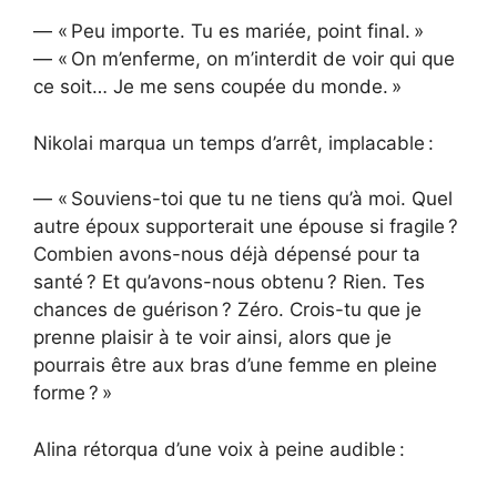
— « Peu importe. Tu es mariée, point final. »
— « On m’enferme, on m’interdit de voir qui que
ce soit… Je me sens coupée du monde. »
Nikolai marqua un temps d’arrêt, implacable :
— « Souviens-toi que tu ne tiens qu’à moi. Quel
autre époux supporterait une épouse si fragile ?
Combien avons-nous déjà dépensé pour ta
santé ? Et qu’avons-nous obtenu ? Rien. Tes
chances de guérison ? Zéro. Crois-tu que je
prenne plaisir à te voir ainsi, alors que je
pourrais être aux bras d’une femme en pleine
forme ? »
Alina rétorqua d’une voix à peine audible :