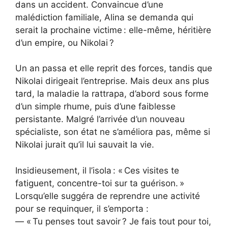
dans un accident. Convaincue d’une
malédiction familiale, Alina se demanda qui
serait la prochaine victime : elle-même, héritière
d’un empire, ou Nikolai ?
Un an passa et elle reprit des forces, tandis que
Nikolai dirigeait l’entreprise. Mais deux ans plus
tard, la maladie la rattrapa, d’abord sous forme
d’un simple rhume, puis d’une faiblesse
persistante. Malgré l’arrivée d’un nouveau
spécialiste, son état ne s’améliora pas, même si
Nikolai jurait qu’il lui sauvait la vie.
Insidieusement, il l’isola : « Ces visites te
fatiguent, concentre-toi sur ta guérison. »
Lorsqu’elle suggéra de reprendre une activité
pour se requinquer, il s’emporta :
— « Tu penses tout savoir ? Je fais tout pour toi,