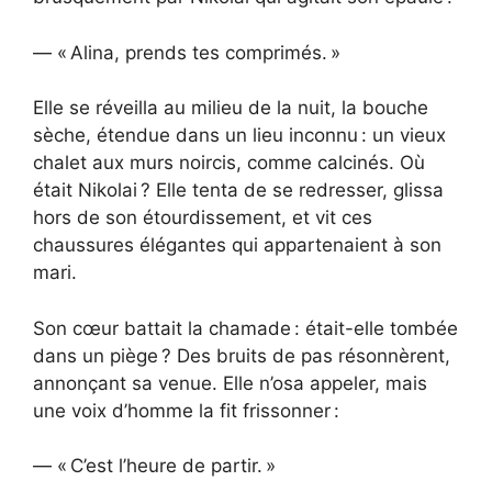
— « Alina, prends tes comprimés. »
Elle se réveilla au milieu de la nuit, la bouche
sèche, étendue dans un lieu inconnu : un vieux
chalet aux murs noircis, comme calcinés. Où
était Nikolai ? Elle tenta de se redresser, glissa
hors de son étourdissement, et vit ces
chaussures élégantes qui appartenaient à son
mari.
Son cœur battait la chamade : était-elle tombée
dans un piège ? Des bruits de pas résonnèrent,
annonçant sa venue. Elle n’osa appeler, mais
une voix d’homme la fit frissonner :
— « C’est l’heure de partir. »