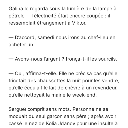
Galina le regarda sous la lumière de la lampe à
pétrole — l’électricité était encore coupée : il
ressemblait étrangement à Viktor.
— D’accord, samedi nous irons au chef-lieu en
acheter un.
— Avons-nous l’argent ? fronça-t-il les sourcils.
— Oui, affirma-t-elle. Elle ne précisa pas qu’elle
tricotait des chaussettes la nuit pour les vendre,
qu’elle écoulait le lait de chèvre à un revendeur,
qu’elle nettoyait la mairie le week-end.
Sergueï comprit sans mots. Personne ne se
moquait du seul garçon sans père ; après avoir
cassé le nez de Kolia Jdanov pour une insulte à