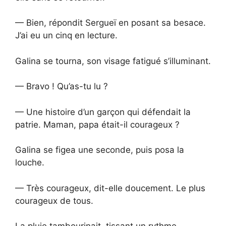
— Bien, répondit Sergueï en posant sa besace.
J’ai eu un cinq en lecture.
Galina se tourna, son visage fatigué s’illuminant.
— Bravo ! Qu’as-tu lu ?
— Une histoire d’un garçon qui défendait la
patrie. Maman, papa était-il courageux ?
Galina se figea une seconde, puis posa la
louche.
— Très courageux, dit-elle doucement. Le plus
courageux de tous.