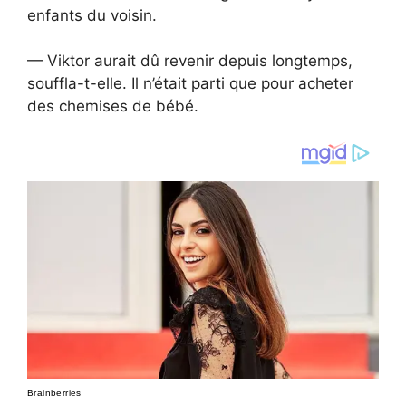
enfants du voisin.
— Viktor aurait dû revenir depuis longtemps,
souffla-t-elle. Il n’était parti que pour acheter
des chemises de bébé.