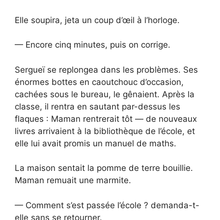
Elle soupira, jeta un coup d’œil à l’horloge.
— Encore cinq minutes, puis on corrige.
Sergueï se replongea dans les problèmes. Ses
énormes bottes en caoutchouc d’occasion,
cachées sous le bureau, le gênaient. Après la
classe, il rentra en sautant par-dessus les
flaques : Maman rentrerait tôt — de nouveaux
livres arrivaient à la bibliothèque de l’école, et
elle lui avait promis un manuel de maths.
La maison sentait la pomme de terre bouillie.
Maman remuait une marmite.
— Comment s’est passée l’école ? demanda-t-
elle sans se retourner.