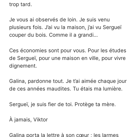
trop tard.
Je vous ai observés de loin. Je suis venu
plusieurs fois. J’ai vu la maison, j’ai vu Sergueï
couper du bois. Comme il a grandi…
Ces économies sont pour vous. Pour les études
de Sergueï, pour une maison en ville, pour vivre
dignement.
Galina, pardonne tout. Je t’ai aimée chaque jour
de ces années maudites. Tu étais ma lumière.
Sergueï, je suis fier de toi. Protège ta mère.
À jamais, Viktor
Galina porta la lettre à son cœur ; les larmes