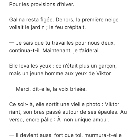
Pour les provisions d’hiver.
Galina resta figée. Dehors, la première neige
voilait le jardin ; le feu crépitait.
— Je sais que tu travailles pour nous deux,
continua-t-il. Maintenant, je t’aiderai.
Elle leva les yeux : ce n’était plus un garçon,
mais un jeune homme aux yeux de Viktor.
— Merci, dit-elle, la voix brisée.
Ce soir-là, elle sortit une vieille photo : Viktor
riant, son bras passé autour de ses épaules. Au
verso, encre pâlie : À mon unique amour.
— Il devient aussi fort que toi, murmura-t-elle