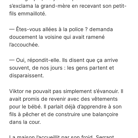
s’exclama la grand-mère en recevant son petit-
fils emmailloté.
— Êtes-vous allées à la police ? demanda
doucement la voisine qui avait ramené
l’accouchée.
— Oui, répondit-elle. Ils disent que ça arrive
souvent, de nos jours : les gens partent et
disparaissent.
Viktor ne pouvait pas simplement s’évanouir. Il
avait promis de revenir avec des vêtements
pour le bébé. Il parlait déjà d’apprendre à son
fils à pêcher et de construire une balançoire
dans la cour.
La maison l’accueillit par son froid. Serrant