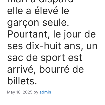
elle a élevé le
garçon seule.
Pourtant, le jour de
ses dix-huit ans, un
sac de sport est
arrivé, bourré de
billets.
May 18, 2025
by
admin