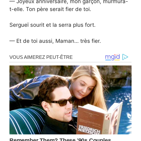
— Joyeux anniversaire, mon garçon, murmura-
t-elle. Ton père serait fier de toi.
Sergueï sourit et la serra plus fort.
— Et de toi aussi, Maman… très fier.