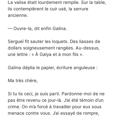
La valise était lourdement remplie. Sur la table,
ils contemplèrent le cuir usé, la serrure
ancienne.
— Ouvre-la, dit enfin Galina.
Sergueï fit sauter les loquets. Des liasses de
dollars soigneusement rangées. Au-dessus,
une lettre : « À Galya et à mon fils ».
Galina déplia le papier, écriture anguleuse :
Ma très chère,
Si tu lis ceci, je suis parti. Pardonne-moi de ne
pas être revenu ce jour-là. J’ai été témoin d’un
crime. On m’a forcé à travailler pour eux sous
menace contre vous. J’ai essayé de rompre,