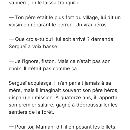
sa mère, on le laissa tranquille.
— Ton père était le plus fort du village, lui dit un
voisin en réparant le perron. Un vrai héros.
— Que crois-tu qu’il lui soit arrivé ? demanda
Sergueï à voix basse.
— Je l’ignore, fiston. Mais ce n’était pas son
choix. Il n’était pas comme ça.
Sergueï acquiesça. Il n’en parlait jamais à sa
mère, mais il imaginait souvent son père héros,
disparu en mission. À quatorze ans, il rapporta
son premier salaire, gagné à débroussailler les
sentiers de la forêt.
— Pour toi, Maman, dit-il en posant les billets.