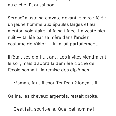
au cliché. Et aussi bon.
Sergueï ajusta sa cravate devant le miroir fêlé :
un jeune homme aux épaules larges et au
menton volontaire lui faisait face. La veste bleu
nuit — taillée par sa mère dans l’ancien
costume de Viktor — lui allait parfaitement.
Il fêtait ses dix-huit ans. Les invités viendraient
le soir, mais d’abord la dernière cloche de
l’école sonnait : la remise des diplômes.
— Maman, faut-il chauffer l’eau ? lança-t-il.
Galina, les cheveux argentés, restait droite.
— C’est fait, sourit-elle. Quel bel homme !