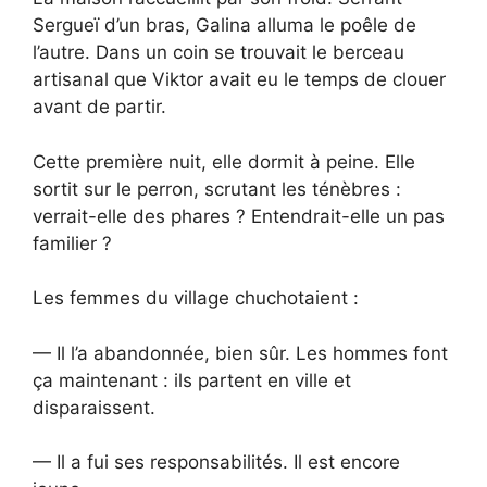
Sergueï d’un bras, Galina alluma le poêle de
l’autre. Dans un coin se trouvait le berceau
artisanal que Viktor avait eu le temps de clouer
avant de partir.
Cette première nuit, elle dormit à peine. Elle
sortit sur le perron, scrutant les ténèbres :
verrait-elle des phares ? Entendrait-elle un pas
familier ?
Les femmes du village chuchotaient :
— Il l’a abandonnée, bien sûr. Les hommes font
ça maintenant : ils partent en ville et
disparaissent.
— Il a fui ses responsabilités. Il est encore