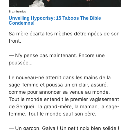
Sa mère écarta les mèches détrempées de son
front.
— N’y pense pas maintenant. Encore une
poussée…
Le nouveau-né atterrit dans les mains de la
sage-femme et poussa un cri clair, assuré,
comme pour annoncer sa venue au monde.
Tout le monde entendit le premier vagissement
de Sergueï : la grand-mère, la maman, la sage-
femme. Tout le monde sauf son père.
— Un garçon, Galya ! Un petit noix bien solide !