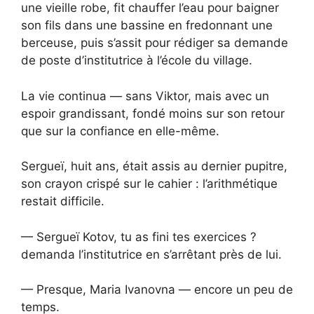
une vieille robe, fit chauffer l’eau pour baigner
son fils dans une bassine en fredonnant une
berceuse, puis s’assit pour rédiger sa demande
de poste d’institutrice à l’école du village.
La vie continua — sans Viktor, mais avec un
espoir grandissant, fondé moins sur son retour
que sur la confiance en elle-même.
Sergueï, huit ans, était assis au dernier pupitre,
son crayon crispé sur le cahier : l’arithmétique
restait difficile.
— Sergueï Kotov, tu as fini tes exercices ?
demanda l’institutrice en s’arrêtant près de lui.
— Presque, Maria Ivanovna — encore un peu de
temps.