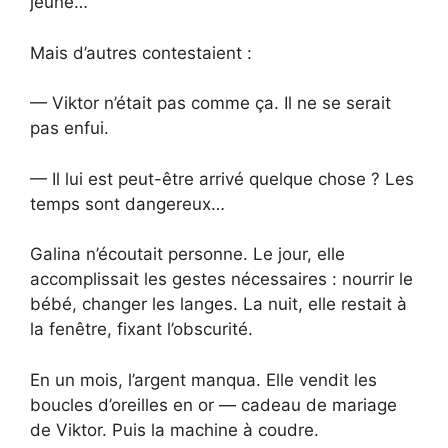
jeune…
Mais d’autres contestaient :
— Viktor n’était pas comme ça. Il ne se serait
pas enfui.
— Il lui est peut-être arrivé quelque chose ? Les
temps sont dangereux…
Galina n’écoutait personne. Le jour, elle
accomplissait les gestes nécessaires : nourrir le
bébé, changer les langes. La nuit, elle restait à
la fenêtre, fixant l’obscurité.
En un mois, l’argent manqua. Elle vendit les
boucles d’oreilles en or — cadeau de mariage
de Viktor. Puis la machine à coudre.