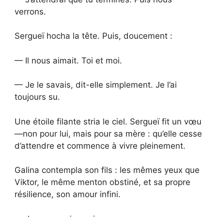
verrons.
Sergueï hocha la tête. Puis, doucement :
— Il nous aimait. Toi et moi.
— Je le savais, dit-elle simplement. Je l’ai
toujours su.
Une étoile filante stria le ciel. Sergueï fit un vœu
—non pour lui, mais pour sa mère : qu’elle cesse
d’attendre et commence à vivre pleinement.
Galina contempla son fils : les mêmes yeux que
Viktor, le même menton obstiné, et sa propre
résilience, son amour infini.