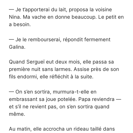
— Je t’apporterai du lait, proposa la voisine
Nina. Ma vache en donne beaucoup. Le petit en
a besoin.
— Je le rembourserai, répondit fermement
Galina.
Quand Sergueï eut deux mois, elle passa sa
première nuit sans larmes. Assise près de son
fils endormi, elle réfléchit à la suite.
— On s’en sortira, murmura-t-elle en
embrassant sa joue potelée. Papa reviendra —
et s’il ne revient pas, on s’en sortira quand
même.
Au matin, elle accrocha un rideau taillé dans