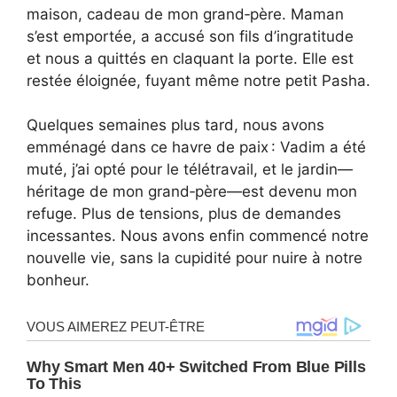
maison, cadeau de mon grand‑père. Maman
s’est emportée, a accusé son fils d’ingratitude
et nous a quittés en claquant la porte. Elle est
restée éloignée, fuyant même notre petit Pasha.
Quelques semaines plus tard, nous avons
emménagé dans ce havre de paix : Vadim a été
muté, j’ai opté pour le télétravail, et le jardin—
héritage de mon grand‑père—est devenu mon
refuge. Plus de tensions, plus de demandes
incessantes. Nous avons enfin commencé notre
nouvelle vie, sans la cupidité pour nuire à notre
bonheur.