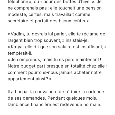
téléphone », ou « pour des bottes d’hiver ». Je
ne comprenais pas : elle touchait une pension
modeste, certes, mais travaillait comme
secrétaire et portait des bijoux coûteux.
« Vadim, tu devrais lui parler, elle te réclame de
l’argent bien trop souvent, » insistais‑je.
« Katya, elle dit que son salaire est insuffisant, »
tempérait‑il.
« Je comprends, mais tu es père maintenant !
Notre budget part presque en totalité chez elle ;
comment pourrons‑nous jamais acheter notre
appartement ainsi ? »
Il a fini par la convaincre de réduire la cadence
de ses demandes. Pendant quelques mois,
l’ambiance financière est redevenue normale.