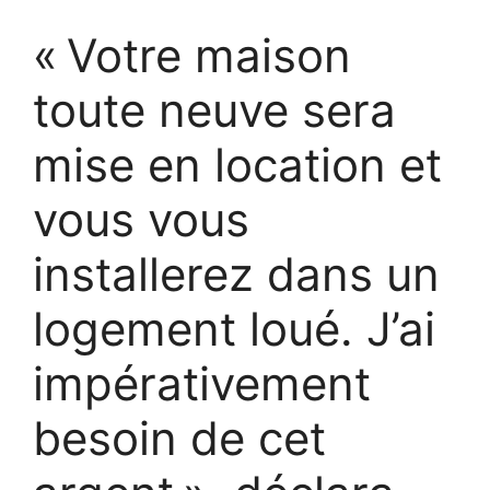
« Votre maison
toute neuve sera
mise en location et
vous vous
installerez dans un
logement loué. J’ai
impérativement
besoin de cet