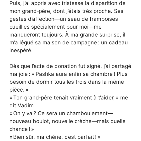
Puis, j’ai appris avec tristesse la disparition de
mon grand‑père, dont j’étais très proche. Ses
gestes d’affection—un seau de framboises
cueillies spécialement pour moi—me
manqueront toujours. À ma grande surprise, il
m’a légué sa maison de campagne : un cadeau
inespéré.
Dès que l’acte de donation fut signé, j’ai partagé
ma joie : « Pashka aura enfin sa chambre ! Plus
besoin de dormir tous les trois dans la même
pièce. »
« Ton grand‑père tenait vraiment à t’aider, » me
dit Vadim.
« On y va ? Ce sera un chamboulement—
nouveau boulot, nouvelle crèche—mais quelle
chance ! »
« Bien sûr, ma chérie, c’est parfait ! »