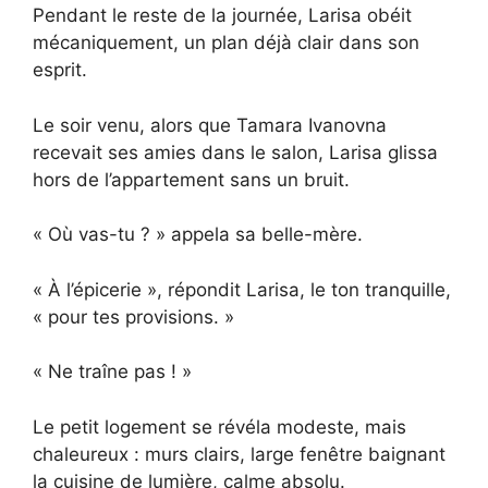
Pendant le reste de la journée, Larisa obéit
mécaniquement, un plan déjà clair dans son
esprit.
Le soir venu, alors que Tamara Ivanovna
recevait ses amies dans le salon, Larisa glissa
hors de l’appartement sans un bruit.
« Où vas-tu ? » appela sa belle-mère.
« À l’épicerie », répondit Larisa, le ton tranquille,
« pour tes provisions. »
« Ne traîne pas ! »
Le petit logement se révéla modeste, mais
chaleureux : murs clairs, large fenêtre baignant
la cuisine de lumière, calme absolu.