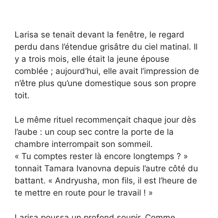
Larisa se tenait devant la fenêtre, le regard
perdu dans l’étendue grisâtre du ciel matinal. Il
y a trois mois, elle était la jeune épouse
comblée ; aujourd’hui, elle avait l’impression de
n’être plus qu’une domestique sous son propre
toit.
Le même rituel recommençait chaque jour dès
l’aube : un coup sec contre la porte de la
chambre interrompait son sommeil.
« Tu comptes rester là encore longtemps ? »
tonnait Tamara Ivanovna depuis l’autre côté du
battant. « Andryusha, mon fils, il est l’heure de
te mettre en route pour le travail ! »
Larisa poussa un profond soupir. Comme