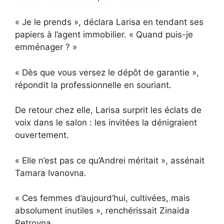
« Je le prends », déclara Larisa en tendant ses
papiers à l’agent immobilier. « Quand puis-je
emménager ? »
« Dès que vous versez le dépôt de garantie »,
répondit la professionnelle en souriant.
De retour chez elle, Larisa surprit les éclats de
voix dans le salon : les invitées la dénigraient
ouvertement.
« Elle n’est pas ce qu’Andrei méritait », assénait
Tamara Ivanovna.
« Ces femmes d’aujourd’hui, cultivées, mais
absolument inutiles », renchérissait Zinaida
Petrovna.