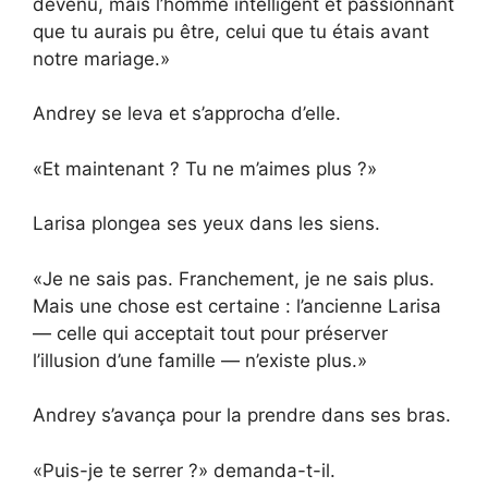
devenu, mais l’homme intelligent et passionnant
que tu aurais pu être, celui que tu étais avant
notre mariage.»
Andrey se leva et s’approcha d’elle.
«Et maintenant ? Tu ne m’aimes plus ?»
Larisa plongea ses yeux dans les siens.
«Je ne sais pas. Franchement, je ne sais plus.
Mais une chose est certaine : l’ancienne Larisa
— celle qui acceptait tout pour préserver
l’illusion d’une famille — n’existe plus.»
Andrey s’avança pour la prendre dans ses bras.
«Puis-je te serrer ?» demanda-t-il.