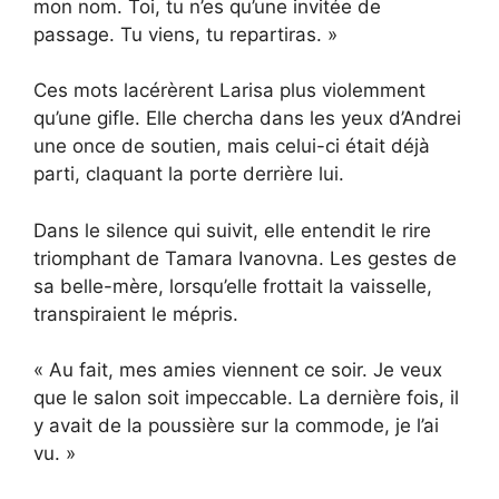
mon nom. Toi, tu n’es qu’une invitée de
passage. Tu viens, tu repartiras. »
Ces mots lacérèrent Larisa plus violemment
qu’une gifle. Elle chercha dans les yeux d’Andrei
une once de soutien, mais celui-ci était déjà
parti, claquant la porte derrière lui.
Dans le silence qui suivit, elle entendit le rire
triomphant de Tamara Ivanovna. Les gestes de
sa belle-mère, lorsqu’elle frottait la vaisselle,
transpiraient le mépris.
« Au fait, mes amies viennent ce soir. Je veux
que le salon soit impeccable. La dernière fois, il
y avait de la poussière sur la commode, je l’ai
vu. »