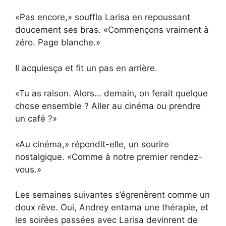
«Pas encore,» souffla Larisa en repoussant
doucement ses bras. «Commençons vraiment à
zéro. Page blanche.»
Il acquiesça et fit un pas en arrière.
«Tu as raison. Alors… demain, on ferait quelque
chose ensemble ? Aller au cinéma ou prendre
un café ?»
«Au cinéma,» répondit-elle, un sourire
nostalgique. «Comme à notre premier rendez-
vous.»
Les semaines suivantes s’égrenèrent comme un
doux rêve. Oui, Andrey entama une thérapie, et
les soirées passées avec Larisa devinrent de