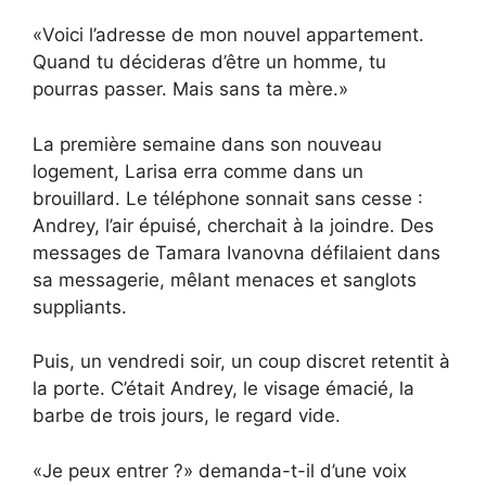
«Voici l’adresse de mon nouvel appartement.
Quand tu décideras d’être un homme, tu
pourras passer. Mais sans ta mère.»
La première semaine dans son nouveau
logement, Larisa erra comme dans un
brouillard. Le téléphone sonnait sans cesse :
Andrey, l’air épuisé, cherchait à la joindre. Des
messages de Tamara Ivanovna défilaient dans
sa messagerie, mêlant menaces et sanglots
suppliants.
Puis, un vendredi soir, un coup discret retentit à
la porte. C’était Andrey, le visage émacié, la
barbe de trois jours, le regard vide.
«Je peux entrer ?» demanda-t-il d’une voix