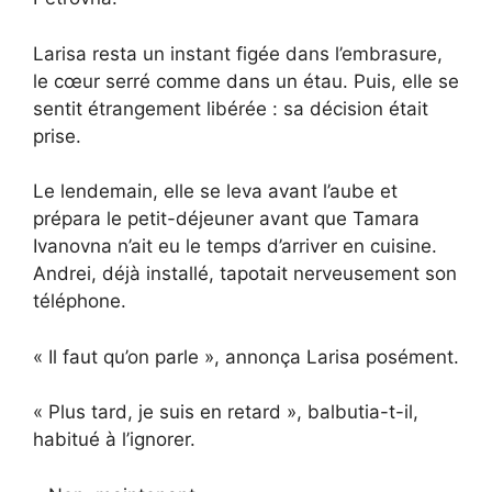
Larisa resta un instant figée dans l’embrasure,
le cœur serré comme dans un étau. Puis, elle se
sentit étrangement libérée : sa décision était
prise.
Le lendemain, elle se leva avant l’aube et
prépara le petit-déjeuner avant que Tamara
Ivanovna n’ait eu le temps d’arriver en cuisine.
Andrei, déjà installé, tapotait nerveusement son
téléphone.
« Il faut qu’on parle », annonça Larisa posément.
« Plus tard, je suis en retard », balbutia-t-il,
habitué à l’ignorer.