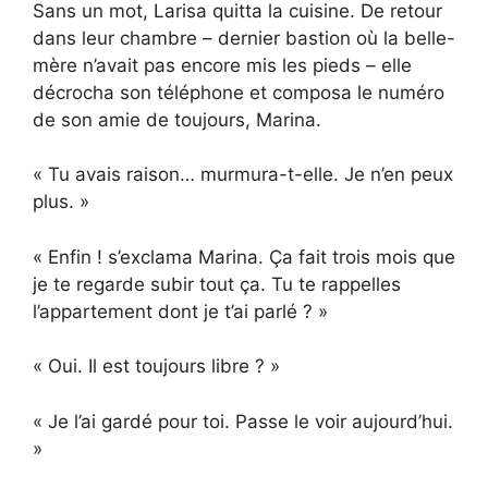
Sans un mot, Larisa quitta la cuisine. De retour
dans leur chambre – dernier bastion où la belle-
mère n’avait pas encore mis les pieds – elle
décrocha son téléphone et composa le numéro
de son amie de toujours, Marina.
« Tu avais raison… murmura-t-elle. Je n’en peux
plus. »
« Enfin ! s’exclama Marina. Ça fait trois mois que
je te regarde subir tout ça. Tu te rappelles
l’appartement dont je t’ai parlé ? »
« Oui. Il est toujours libre ? »
« Je l’ai gardé pour toi. Passe le voir aujourd’hui.
»