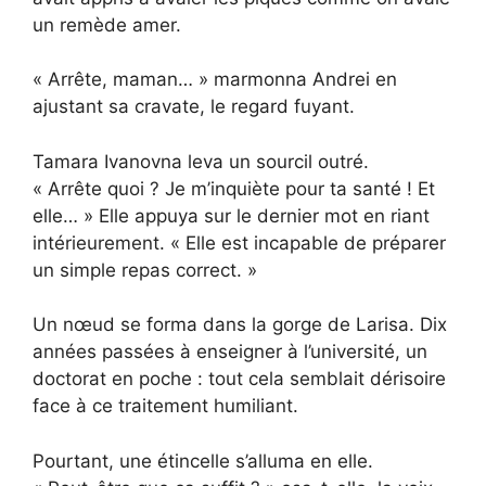
un remède amer.
« Arrête, maman… » marmonna Andrei en
ajustant sa cravate, le regard fuyant.
Tamara Ivanovna leva un sourcil outré.
« Arrête quoi ? Je m’inquiète pour ta santé ! Et
elle… » Elle appuya sur le dernier mot en riant
intérieurement. « Elle est incapable de préparer
un simple repas correct. »
Un nœud se forma dans la gorge de Larisa. Dix
années passées à enseigner à l’université, un
doctorat en poche : tout cela semblait dérisoire
face à ce traitement humiliant.
Pourtant, une étincelle s’alluma en elle.