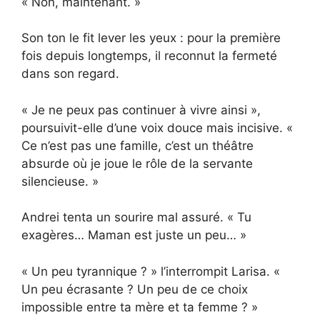
« Non, maintenant. »
Son ton le fit lever les yeux : pour la première
fois depuis longtemps, il reconnut la fermeté
dans son regard.
« Je ne peux pas continuer à vivre ainsi »,
poursuivit-elle d’une voix douce mais incisive. «
Ce n’est pas une famille, c’est un théâtre
absurde où je joue le rôle de la servante
silencieuse. »
Andrei tenta un sourire mal assuré. « Tu
exagères… Maman est juste un peu… »
« Un peu tyrannique ? » l’interrompit Larisa. «
Un peu écrasante ? Un peu de ce choix
impossible entre ta mère et ta femme ? »