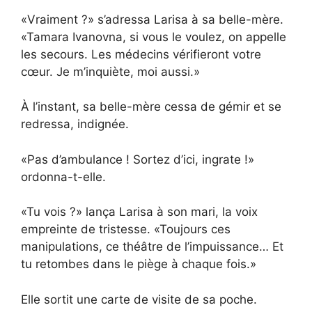
«Vraiment ?» s’adressa Larisa à sa belle-mère.
«Tamara Ivanovna, si vous le voulez, on appelle
les secours. Les médecins vérifieront votre
cœur. Je m’inquiète, moi aussi.»
À l’instant, sa belle-mère cessa de gémir et se
redressa, indignée.
«Pas d’ambulance ! Sortez d’ici, ingrate !»
ordonna-t-elle.
«Tu vois ?» lança Larisa à son mari, la voix
empreinte de tristesse. «Toujours ces
manipulations, ce théâtre de l’impuissance… Et
tu retombes dans le piège à chaque fois.»
Elle sortit une carte de visite de sa poche.