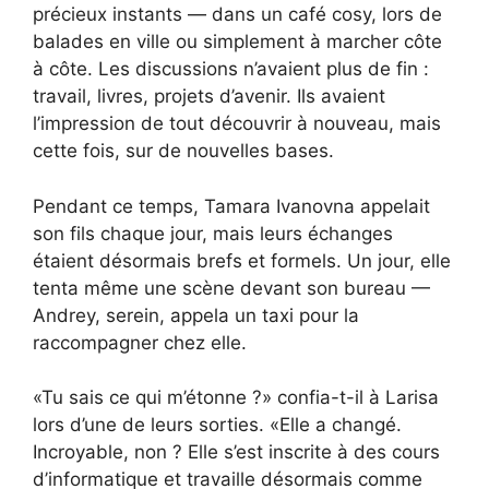
précieux instants — dans un café cosy, lors de
balades en ville ou simplement à marcher côte
à côte. Les discussions n’avaient plus de fin :
travail, livres, projets d’avenir. Ils avaient
l’impression de tout découvrir à nouveau, mais
cette fois, sur de nouvelles bases.
Pendant ce temps, Tamara Ivanovna appelait
son fils chaque jour, mais leurs échanges
étaient désormais brefs et formels. Un jour, elle
tenta même une scène devant son bureau —
Andrey, serein, appela un taxi pour la
raccompagner chez elle.
«Tu sais ce qui m’étonne ?» confia-t-il à Larisa
lors d’une de leurs sorties. «Elle a changé.
Incroyable, non ? Elle s’est inscrite à des cours
d’informatique et travaille désormais comme