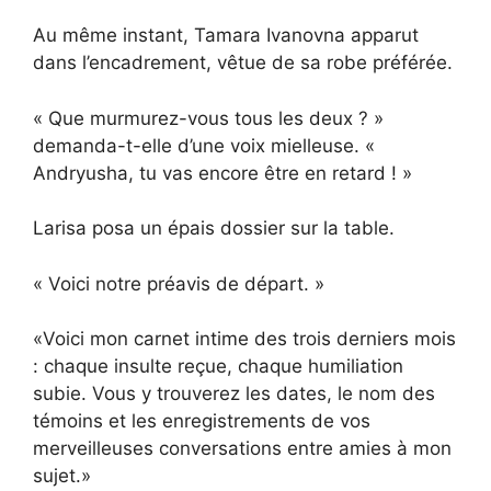
Au même instant, Tamara Ivanovna apparut
dans l’encadrement, vêtue de sa robe préférée.
« Que murmurez-vous tous les deux ? »
demanda-t-elle d’une voix mielleuse. «
Andryusha, tu vas encore être en retard ! »
Larisa posa un épais dossier sur la table.
« Voici notre préavis de départ. »
«Voici mon carnet intime des trois derniers mois
: chaque insulte reçue, chaque humiliation
subie. Vous y trouverez les dates, le nom des
témoins et les enregistrements de vos
merveilleuses conversations entre amies à mon
sujet.»