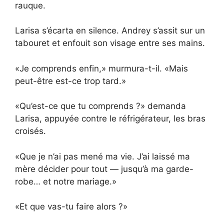
rauque.
Larisa s’écarta en silence. Andrey s’assit sur un
tabouret et enfouit son visage entre ses mains.
«Je comprends enfin,» murmura-t-il. «Mais
peut-être est-ce trop tard.»
«Qu’est-ce que tu comprends ?» demanda
Larisa, appuyée contre le réfrigérateur, les bras
croisés.
«Que je n’ai pas mené ma vie. J’ai laissé ma
mère décider pour tout — jusqu’à ma garde-
robe… et notre mariage.»
«Et que vas-tu faire alors ?»