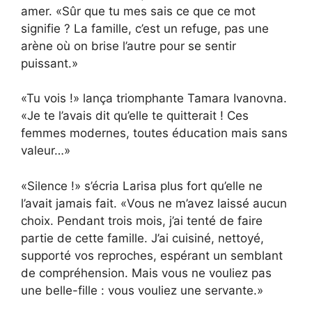
amer. «Sûr que tu mes sais ce que ce mot
signifie ? La famille, c’est un refuge, pas une
arène où on brise l’autre pour se sentir
puissant.»
«Tu vois !» lança triomphante Tamara Ivanovna.
«Je te l’avais dit qu’elle te quitterait ! Ces
femmes modernes, toutes éducation mais sans
valeur…»
«Silence !» s’écria Larisa plus fort qu’elle ne
l’avait jamais fait. «Vous ne m’avez laissé aucun
choix. Pendant trois mois, j’ai tenté de faire
partie de cette famille. J’ai cuisiné, nettoyé,
supporté vos reproches, espérant un semblant
de compréhension. Mais vous ne vouliez pas
une belle-fille : vous vouliez une servante.»