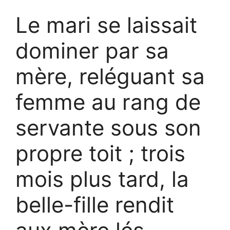
Le mari se laissait
dominer par sa
mère, reléguant sa
femme au rang de
servante sous son
propre toit ; trois
mois plus tard, la
belle-fille rendit