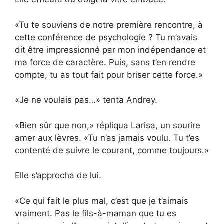
«Tu te souviens de notre première rencontre, à
cette conférence de psychologie ? Tu m’avais
dit être impressionné par mon indépendance et
ma force de caractère. Puis, sans t’en rendre
compte, tu as tout fait pour briser cette force.»
«Je ne voulais pas…» tenta Andrey.
«Bien sûr que non,» répliqua Larisa, un sourire
amer aux lèvres. «Tu n’as jamais voulu. Tu t’es
contenté de suivre le courant, comme toujours.»
Elle s’approcha de lui.
«Ce qui fait le plus mal, c’est que je t’aimais
vraiment. Pas le fils-à-maman que tu es