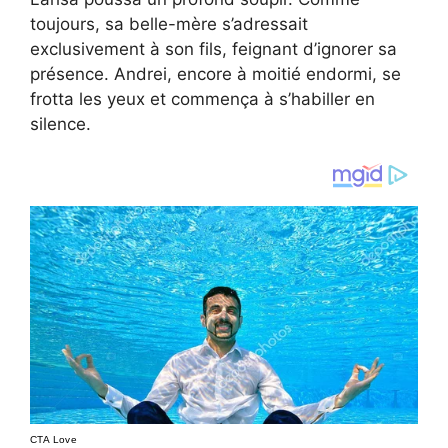
toujours, sa belle-mère s’adressait
exclusivement à son fils, feignant d’ignorer sa
présence. Andrei, encore à moitié endormi, se
frotta les yeux et commença à s’habiller en
silence.