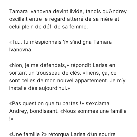
Tamara Ivanovna devint livide, tandis qu’Andrey
oscillait entre le regard atterré de sa mère et
celui plein de défi de sa femme.
«Tu… tu m’espionnais ?» s’indigna Tamara
Ivanovna.
«Non, je me défendais,» répondit Larisa en
sortant un trousseau de clés. «Tiens, ça, ce
sont celles de mon nouvel appartement. Je m’y
installe dès aujourd’hui.»
«Pas question que tu partes !» s’exclama
Andrey, bondissant. «Nous sommes une famille
!»
«Une famille ?» rétorqua Larisa d’un sourire