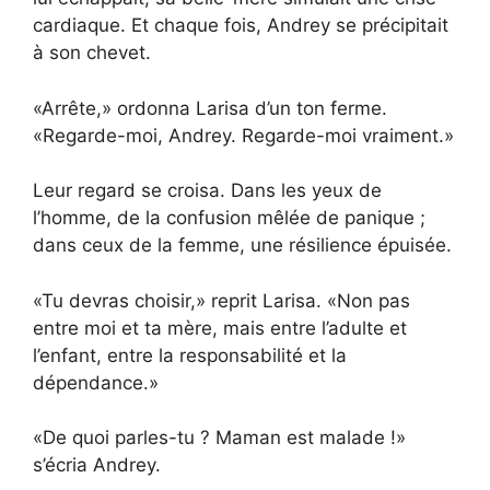
cardiaque. Et chaque fois, Andrey se précipitait
à son chevet.
«Arrête,» ordonna Larisa d’un ton ferme.
«Regarde-moi, Andrey. Regarde-moi vraiment.»
Leur regard se croisa. Dans les yeux de
l’homme, de la confusion mêlée de panique ;
dans ceux de la femme, une résilience épuisée.
«Tu devras choisir,» reprit Larisa. «Non pas
entre moi et ta mère, mais entre l’adulte et
l’enfant, entre la responsabilité et la
dépendance.»
«De quoi parles-tu ? Maman est malade !»
s’écria Andrey.