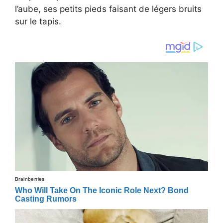
l’aube, ses petits pieds faisant de légers bruits
sur le tapis.