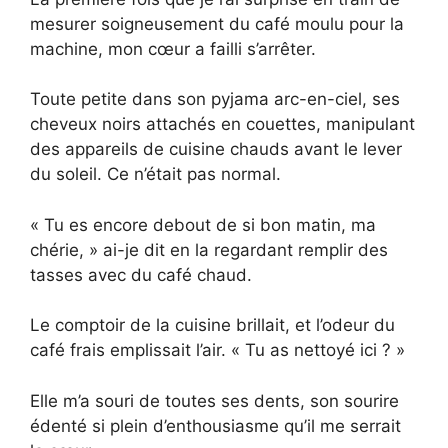
mesurer soigneusement du café moulu pour la
machine, mon cœur a failli s’arrêter.
Toute petite dans son pyjama arc-en-ciel, ses
cheveux noirs attachés en couettes, manipulant
des appareils de cuisine chauds avant le lever
du soleil. Ce n’était pas normal.
« Tu es encore debout de si bon matin, ma
chérie, » ai-je dit en la regardant remplir des
tasses avec du café chaud.
Le comptoir de la cuisine brillait, et l’odeur du
café frais emplissait l’air. « Tu as nettoyé ici ? »
Elle m’a souri de toutes ses dents, son sourire
édenté si plein d’enthousiasme qu’il me serrait