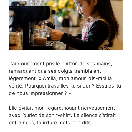
J’ai doucement pris le chiffon de ses mains,
remarquant que ses doigts tremblaient
légèrement. « Amila, mon amour, dis-moi la
vérité. Pourquoi travailles-tu si dur ? Essaies-tu
de nous impressionner ? »
Elle évitait mon regard, jouant nerveusement
avec l’ourlet de son t-shirt. Le silence s’étirait
entre nous, lourd de mots non dits.