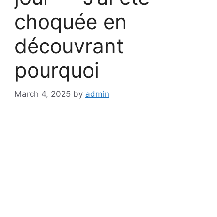
choquée en
découvrant
pourquoi
March 4, 2025
by
admin