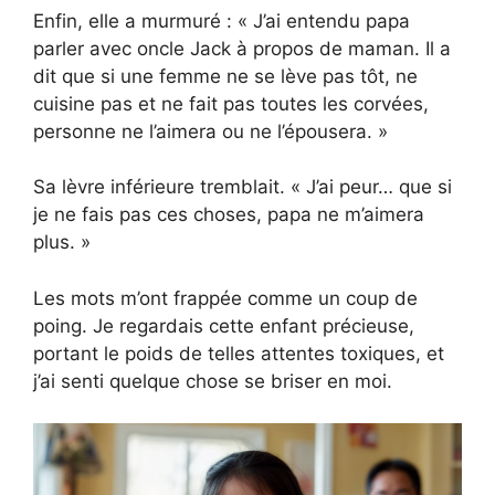
Enfin, elle a murmuré : « J’ai entendu papa
parler avec oncle Jack à propos de maman. Il a
dit que si une femme ne se lève pas tôt, ne
cuisine pas et ne fait pas toutes les corvées,
personne ne l’aimera ou ne l’épousera. »
Sa lèvre inférieure tremblait. « J’ai peur… que si
je ne fais pas ces choses, papa ne m’aimera
plus. »
Les mots m’ont frappée comme un coup de
poing. Je regardais cette enfant précieuse,
portant le poids de telles attentes toxiques, et
j’ai senti quelque chose se briser en moi.