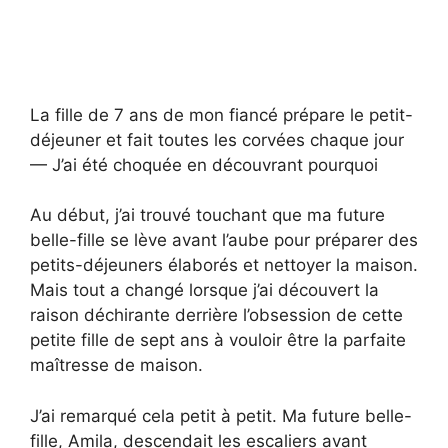
La fille de 7 ans de mon fiancé prépare le petit-
déjeuner et fait toutes les corvées chaque jour
— J’ai été choquée en découvrant pourquoi
Au début, j’ai trouvé touchant que ma future
belle-fille se lève avant l’aube pour préparer des
petits-déjeuners élaborés et nettoyer la maison.
Mais tout a changé lorsque j’ai découvert la
raison déchirante derrière l’obsession de cette
petite fille de sept ans à vouloir être la parfaite
maîtresse de maison.
J’ai remarqué cela petit à petit. Ma future belle-
fille, Amila, descendait les escaliers avant