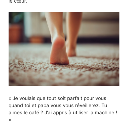
le cœur.
« Je voulais que tout soit parfait pour vous
quand toi et papa vous vous réveillerez. Tu
aimes le café ? J’ai appris à utiliser la machine !
»