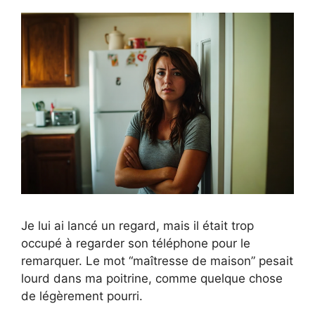
Je lui ai lancé un regard, mais il était trop
occupé à regarder son téléphone pour le
remarquer. Le mot “maîtresse de maison” pesait
lourd dans ma poitrine, comme quelque chose
de légèrement pourri.