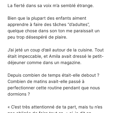
La fierté dans sa voix m’a semblé étrange.
Bien que la plupart des enfants aiment
apprendre à faire des tâches “d’adultes”,
quelque chose dans son ton me paraissait un
peu trop désespéré de plaire.
J’ai jeté un coup d’œil autour de la cuisine. Tout
était impeccable, et Amila avait dressé le petit-
déjeuner comme dans un magazine.
Depuis combien de temps était-elle debout ?
Combien de matins avait-elle passé à
perfectionner cette routine pendant que nous
dormions ?
« C’est très attentionné de ta part, mais tu n’es