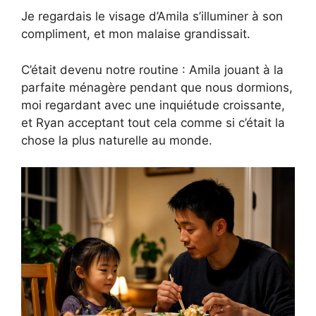
Je regardais le visage d’Amila s’illuminer à son
compliment, et mon malaise grandissait.
C’était devenu notre routine : Amila jouant à la
parfaite ménagère pendant que nous dormions,
moi regardant avec une inquiétude croissante,
et Ryan acceptant tout cela comme si c’était la
chose la plus naturelle au monde.