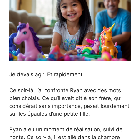
Je devais agir. Et rapidement.
Ce soir-là, j’ai confronté Ryan avec des mots
bien choisis. Ce qu’il avait dit à son frère, qu’il
considérait sans importance, pesait lourdement
sur les épaules d’une petite fille.
Ryan a eu un moment de réalisation, suivi de
honte. Ce soir-là, il est allé dans la chambre