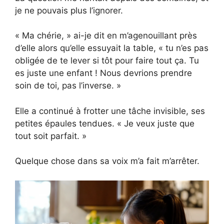
je ne pouvais plus l’ignorer.
« Ma chérie, » ai-je dit en m’agenouillant près
d’elle alors qu’elle essuyait la table, « tu n’es pas
obligée de te lever si tôt pour faire tout ça. Tu
es juste une enfant ! Nous devrions prendre
soin de toi, pas l’inverse. »
Elle a continué à frotter une tâche invisible, ses
petites épaules tendues. « Je veux juste que
tout soit parfait. »
Quelque chose dans sa voix m’a fait m’arrêter.