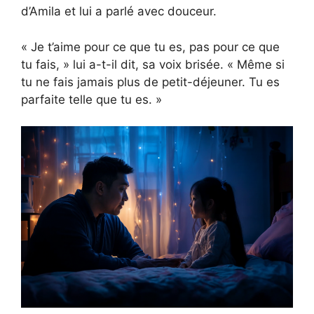
d’Amila et lui a parlé avec douceur.
« Je t’aime pour ce que tu es, pas pour ce que
tu fais, » lui a-t-il dit, sa voix brisée. « Même si
tu ne fais jamais plus de petit-déjeuner. Tu es
parfaite telle que tu es. »