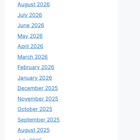
August 2026
July 2026
June 2026
May 2026
April 2026
March 2026
February 2026
January 2026
December 2025
November 2025
October 2025
September 2025
August 2025