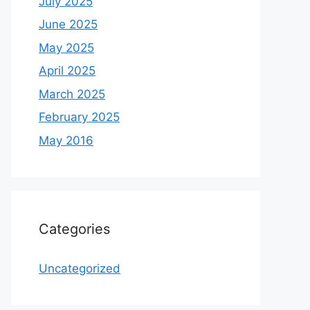
July 2025
June 2025
May 2025
April 2025
March 2025
February 2025
May 2016
Categories
Uncategorized