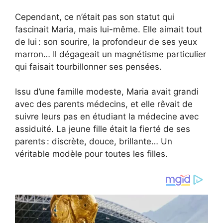
Cependant, ce n’était pas son statut qui
fascinait Maria, mais lui-même. Elle aimait tout
de lui : son sourire, la profondeur de ses yeux
marron… Il dégageait un magnétisme particulier
qui faisait tourbillonner ses pensées.
Issu d’une famille modeste, Maria avait grandi
avec des parents médecins, et elle rêvait de
suivre leurs pas en étudiant la médecine avec
assiduité. La jeune fille était la fierté de ses
parents : discrète, douce, brillante… Un
véritable modèle pour toutes les filles.