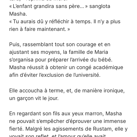
« L’enfant grandira sans père… » sanglota
Masha.
« Tu aurais dû y réfléchir à temps. Il n’y a plus
rien à faire maintenant. »
Puis, rassemblant tout son courage et en
ajustant ses moyens, la famille de Maria
s’organisa pour préparer l’arrivée du bébé.
Masha réussit à obtenir un congé académique
afin d’éviter l’exclusion de l’université.
Elle accoucha à terme, et, de manière ironique,
un garçon vit le jour.
En regardant son fils aux yeux marron, Masha
ne pouvait s’empêcher d’éprouver une immense
fierté. Malgré les agissements de Rustam, elle y
voyait son reflet, et l’amour qu’elle avait