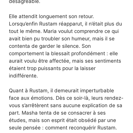
désagréable.
Elle attendit longuement son retour.
Lorsqu’enfin Rustam réapparut, il n’était plus du
tout le même. Maria voulut comprendre ce qui
avait bien pu troubler son humeur, mais il se
contenta de garder le silence. Son
comportement la blessait profondément : elle
aurait voulu être affectée, mais ses sentiments
étaient trop puissants pour la laisser
indifférente.
Quant à Rustam, il demeurait imperturbable
face aux émotions. Dès ce soir-là, leurs rendez-
vous s’arrêtèrent sans aucune explication de sa
part. Masha tenta de se consacrer à ses
études, mais son esprit était obsédé par une
seule pensée : comment reconquérir Rustam.