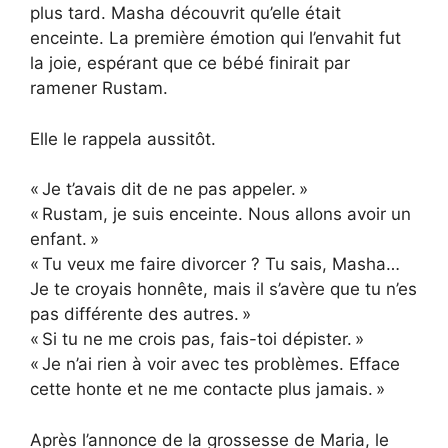
plus tard. Masha découvrit qu’elle était
enceinte. La première émotion qui l’envahit fut
la joie, espérant que ce bébé finirait par
ramener Rustam.
Elle le rappela aussitôt.
« Je t’avais dit de ne pas appeler. »
« Rustam, je suis enceinte. Nous allons avoir un
enfant. »
« Tu veux me faire divorcer ? Tu sais, Masha…
Je te croyais honnête, mais il s’avère que tu n’es
pas différente des autres. »
« Si tu ne me crois pas, fais-toi dépister. »
« Je n’ai rien à voir avec tes problèmes. Efface
cette honte et ne me contacte plus jamais. »
Après l’annonce de la grossesse de Maria, le