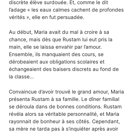
discrète élève surdouée. Et, comme le dit
l’adage « les eaux calmes cachent de profondes
vérités », elle en fut persuadée.
Au début, Maria avait du mal à croire à sa
chance, mais dès que Rustam lui eut pris la
main, elle se laissa envahir par l’amour.
Ensemble, ils manquaient des cours, se
dérobeaient aux obligations scolaires et
échangeaient des baisers discrets au fond de
la classe…
Convaincue d’avoir trouvé le grand amour, Maria
présenta Rustam à sa famille. Le dîner familial
se déroula dans de bonnes conditions. Rustam
révéla alors sa véritable personnalité, et Maria
rayonnait de bonheur à ses côtés. Cependant,
sa mère ne tarda pas à s’inquiéter après avoir