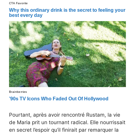
Pourtant, après avoir rencontré Rustam, la vie
de Maria prit un tournant radical. Elle nourrissait
en secret l’espoir qu’il finirait par remarquer la