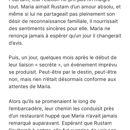
tout. Maria aimait Rustam d’un amour absolu, et
même si lui ne partageait pas pleinement son
désir de reconnaissance familiale, il nourrissait
des sentiments sincères pour elle. Maria ne
renonça jamais à espérer qu’un jour il changerait
d’avis.
Puis, un jour, quelques mois après le début de
leur liaison « secrète », un événement imprévu
se produisit. Peut-être par le destin, peut-être
non, mais rien n’était désormais conforme aux
attentes de Maria.
Alors qu’ils se promenaient le long de
l’embarcadère, leur chemin les conduisit près
d’un restaurant huppé que Maria n’avait jamais
remarqué auparavant. Espérant que Rustam