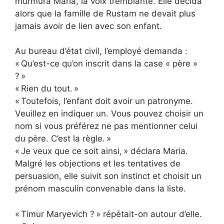
murmura Maria, la voix tremblante. Elle décida
alors que la famille de Rustam ne devait plus
jamais avoir de lien avec son enfant.
Au bureau d’état civil, l’employé demanda :
« Qu’est-ce qu’on inscrit dans la case « père »
? »
« Rien du tout. »
« Toutefois, l’enfant doit avoir un patronyme.
Veuillez en indiquer un. Vous pouvez choisir un
nom si vous préférez ne pas mentionner celui
du père. C’est la règle. »
« Je veux que ce soit ainsi, » déclara Maria.
Malgré les objections et les tentatives de
persuasion, elle suivit son instinct et choisit un
prénom masculin convenable dans la liste.
« Timur Maryevich ? » répétait-on autour d’elle.