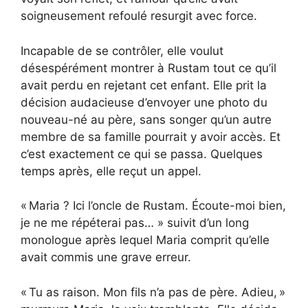
soigneusement refoulé resurgit avec force.
Incapable de se contrôler, elle voulut
désespérément montrer à Rustam tout ce qu’il
avait perdu en rejetant cet enfant. Elle prit la
décision audacieuse d’envoyer une photo du
nouveau-né au père, sans songer qu’un autre
membre de sa famille pourrait y avoir accès. Et
c’est exactement ce qui se passa. Quelques
temps après, elle reçut un appel.
« Maria ? Ici l’oncle de Rustam. Écoute-moi bien,
je ne me répéterai pas… » suivit d’un long
monologue après lequel Maria comprit qu’elle
avait commis une grave erreur.
« Tu as raison. Mon fils n’a pas de père. Adieu, »