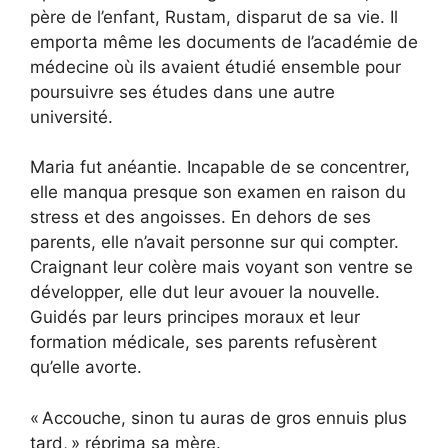
père de l’enfant, Rustam, disparut de sa vie. Il
emporta même les documents de l’académie de
médecine où ils avaient étudié ensemble pour
poursuivre ses études dans une autre
université.
Maria fut anéantie. Incapable de se concentrer,
elle manqua presque son examen en raison du
stress et des angoisses. En dehors de ses
parents, elle n’avait personne sur qui compter.
Craignant leur colère mais voyant son ventre se
développer, elle dut leur avouer la nouvelle.
Guidés par leurs principes moraux et leur
formation médicale, ses parents refusèrent
qu’elle avorte.
« Accouche, sinon tu auras de gros ennuis plus
tard, » réprima sa mère.