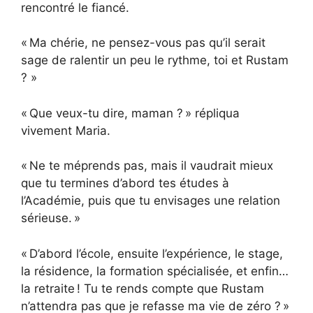
rencontré le fiancé.
« Ma chérie, ne pensez-vous pas qu’il serait
sage de ralentir un peu le rythme, toi et Rustam
? »
« Que veux-tu dire, maman ? » répliqua
vivement Maria.
« Ne te méprends pas, mais il vaudrait mieux
que tu termines d’abord tes études à
l’Académie, puis que tu envisages une relation
sérieuse. »
« D’abord l’école, ensuite l’expérience, le stage,
la résidence, la formation spécialisée, et enfin…
la retraite ! Tu te rends compte que Rustam
n’attendra pas que je refasse ma vie de zéro ? »