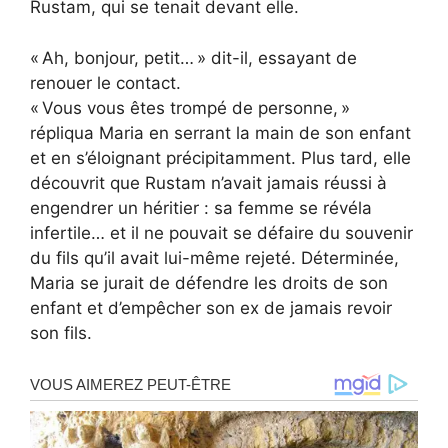
Rustam, qui se tenait devant elle.
« Ah, bonjour, petit… » dit-il, essayant de
renouer le contact.
« Vous vous êtes trompé de personne, »
répliqua Maria en serrant la main de son enfant
et en s’éloignant précipitamment. Plus tard, elle
découvrit que Rustam n’avait jamais réussi à
engendrer un héritier : sa femme se révéla
infertile… et il ne pouvait se défaire du souvenir
du fils qu’il avait lui-même rejeté. Déterminée,
Maria se jurait de défendre les droits de son
enfant et d’empêcher son ex de jamais revoir
son fils.