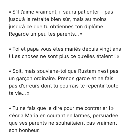
« S’il t’aime vraiment, il saura patienter – pas
jusqu’à la retraite bien sûr, mais au moins
jusqu’à ce que tu obtiennes ton diplôme.
Regarde un peu tes parents… »
« Toi et papa vous êtes mariés depuis vingt ans
! Les choses ne sont plus ce qu’elles étaient ! »
« Soit, mais souviens-toi que Rustam n’est pas
un garçon ordinaire. Prends garde et ne fais
pas d’erreurs dont tu pourrais te repentir toute
ta vie… »
« Tu ne fais que le dire pour me contrarier ! »
s’écria Maria en courant en larmes, persuadée
que ses parents ne souhaitaient pas vraiment
son bonheur.