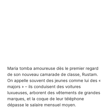
Maria tomba amoureuse dès le premier regard
de son nouveau camarade de classe, Rustam.
On appelle souvent des jeunes comme lui des «
majors » – ils conduisent des voitures
luxueuses, arborent des vêtements de grandes
marques, et la coque de leur téléphone
dépasse le salaire mensuel moyen.