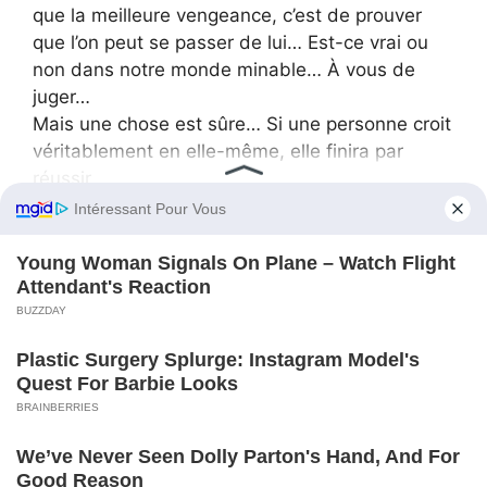
que la meilleure vengeance, c’est de prouver
que l’on peut se passer de lui… Est-ce vrai ou
non dans notre monde minable… À vous de
juger…
Mais une chose est sûre… Si une personne croit
véritablement en elle-même, elle finira par
réussir.