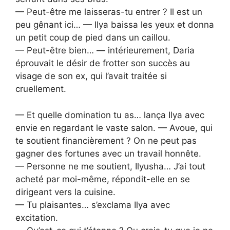
— Peut-être me laisseras-tu entrer ? Il est un
peu gênant ici… — Ilya baissa les yeux et donna
un petit coup de pied dans un caillou.
— Peut-être bien… — intérieurement, Daria
éprouvait le désir de frotter son succès au
visage de son ex, qui l’avait traitée si
cruellement.
— Et quelle domination tu as… lança Ilya avec
envie en regardant le vaste salon. — Avoue, qui
te soutient financièrement ? On ne peut pas
gagner des fortunes avec un travail honnête.
— Personne ne me soutient, Ilyusha… J’ai tout
acheté par moi-même, répondit-elle en se
dirigeant vers la cuisine.
— Tu plaisantes… s’exclama Ilya avec
excitation.