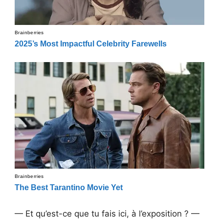
— Et qu’est-ce que tu fais ici, à l’exposition ? —