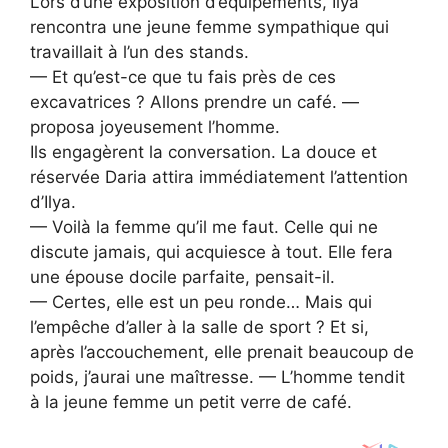
Lors d’une exposition d’équipements, Ilya
rencontra une jeune femme sympathique qui
travaillait à l’un des stands.
— Et qu’est-ce que tu fais près de ces
excavatrices ? Allons prendre un café. —
proposa joyeusement l’homme.
Ils engagèrent la conversation. La douce et
réservée Daria attira immédiatement l’attention
d’Ilya.
— Voilà la femme qu’il me faut. Celle qui ne
discute jamais, qui acquiesce à tout. Elle fera
une épouse docile parfaite, pensait-il.
— Certes, elle est un peu ronde… Mais qui
l’empêche d’aller à la salle de sport ? Et si,
après l’accouchement, elle prenait beaucoup de
poids, j’aurai une maîtresse. — L’homme tendit
à la jeune femme un petit verre de café.