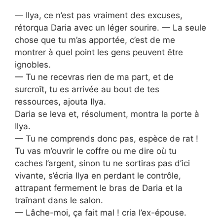
— Ilya, ce n’est pas vraiment des excuses,
rétorqua Daria avec un léger sourire. — La seule
chose que tu m’as apportée, c’est de me
montrer à quel point les gens peuvent être
ignobles.
— Tu ne recevras rien de ma part, et de
surcroît, tu es arrivée au bout de tes
ressources, ajouta Ilya.
Daria se leva et, résolument, montra la porte à
Ilya.
— Tu ne comprends donc pas, espèce de rat !
Tu vas m’ouvrir le coffre ou me dire où tu
caches l’argent, sinon tu ne sortiras pas d’ici
vivante, s’écria Ilya en perdant le contrôle,
attrapant fermement le bras de Daria et la
traînant dans le salon.
— Lâche-moi, ça fait mal ! cria l’ex-épouse.