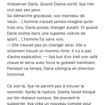
d’observer Daria. Quand Dasha sortit, Ilya n’en
crut pas ses yeux.
Sa démarche gracieuse, son manteau de
vison… L’homme n’aurait jamais imaginé qu’en
trois ans, Daria puisse changer autant. Et quand
Daria monta dans une superbe voiture de
sport… L’homme fut sans voix.
— Elle n’aurait pas pu changer ainsi. Elle a
sûrement trouvé un homme riche. Il n’y a pas
d’autre explication. — Ilya but d’un trait son café
chaud et serra avec force le gobelet tremblant.
Pendant ce temps, Daria s’éloigna en direction
inconnue.
Ce soir-là, Ilya ne parvint pas à trouver le
sommeil. Après la rupture, Dasha l’avait bloqué
sur les réseaux sociaux. Ne pouvant le
supporter, Ilya créa un nouveau compte pour