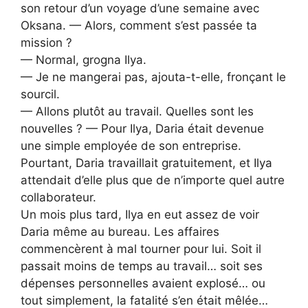
son retour d’un voyage d’une semaine avec
Oksana. — Alors, comment s’est passée ta
mission ?
— Normal, grogna Ilya.
— Je ne mangerai pas, ajouta-t-elle, fronçant le
sourcil.
— Allons plutôt au travail. Quelles sont les
nouvelles ? — Pour Ilya, Daria était devenue
une simple employée de son entreprise.
Pourtant, Daria travaillait gratuitement, et Ilya
attendait d’elle plus que de n’importe quel autre
collaborateur.
Un mois plus tard, Ilya en eut assez de voir
Daria même au bureau. Les affaires
commencèrent à mal tourner pour lui. Soit il
passait moins de temps au travail… soit ses
dépenses personnelles avaient explosé… ou
tout simplement, la fatalité s’en était mêlée…