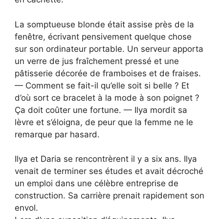
La somptueuse blonde était assise près de la
fenêtre, écrivant pensivement quelque chose
sur son ordinateur portable. Un serveur apporta
un verre de jus fraîchement pressé et une
pâtisserie décorée de framboises et de fraises.
— Comment se fait-il qu’elle soit si belle ? Et
d’où sort ce bracelet à la mode à son poignet ?
Ça doit coûter une fortune. — Ilya mordit sa
lèvre et s’éloigna, de peur que la femme ne le
remarque par hasard.
Ilya et Daria se rencontrèrent il y a six ans. Ilya
venait de terminer ses études et avait décroché
un emploi dans une célèbre entreprise de
construction. Sa carrière prenait rapidement son
envol.