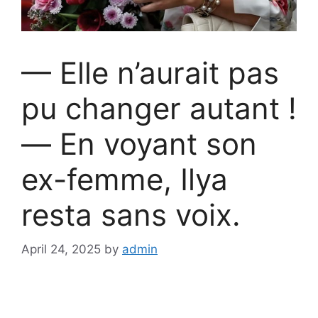
— Elle n’aurait pas
pu changer autant !
— En voyant son
ex-femme, Ilya
resta sans voix.
April 24, 2025
by
admin