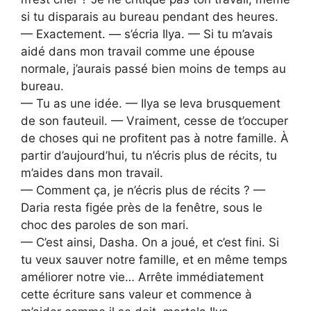
si tu disparais au bureau pendant des heures.
— Exactement. — s’écria Ilya. — Si tu m’avais
aidé dans mon travail comme une épouse
normale, j’aurais passé bien moins de temps au
bureau.
— Tu as une idée. — Ilya se leva brusquement
de son fauteuil. — Vraiment, cesse de t’occuper
de choses qui ne profitent pas à notre famille. À
partir d’aujourd’hui, tu n’écris plus de récits, tu
m’aides dans mon travail.
— Comment ça, je n’écris plus de récits ? —
Daria resta figée près de la fenêtre, sous le
choc des paroles de son mari.
— C’est ainsi, Dasha. On a joué, et c’est fini. Si
tu veux sauver notre famille, et en même temps
améliorer notre vie… Arrête immédiatement
cette écriture sans valeur et commence à