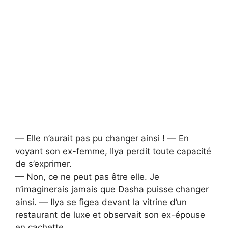
— Elle n’aurait pas pu changer ainsi ! — En
voyant son ex-femme, Ilya perdit toute capacité
de s’exprimer.
— Non, ce ne peut pas être elle. Je
n’imaginerais jamais que Dasha puisse changer
ainsi. — Ilya se figea devant la vitrine d’un
restaurant de luxe et observait son ex-épouse
en cachette.