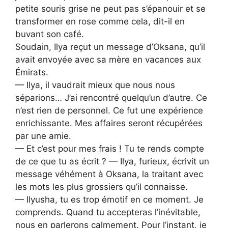
petite souris grise ne peut pas s’épanouir et se
transformer en rose comme cela, dit-il en
buvant son café.
Soudain, Ilya reçut un message d’Oksana, qu’il
avait envoyée avec sa mère en vacances aux
Émirats.
— Ilya, il vaudrait mieux que nous nous
séparions… J’ai rencontré quelqu’un d’autre. Ce
n’est rien de personnel. Ce fut une expérience
enrichissante. Mes affaires seront récupérées
par une amie.
— Et c’est pour mes frais ! Tu te rends compte
de ce que tu as écrit ? — Ilya, furieux, écrivit un
message véhément à Oksana, la traitant avec
les mots les plus grossiers qu’il connaisse.
— Ilyusha, tu es trop émotif en ce moment. Je
comprends. Quand tu accepteras l’inévitable,
nous en parlerons calmement. Pour l’instant, je