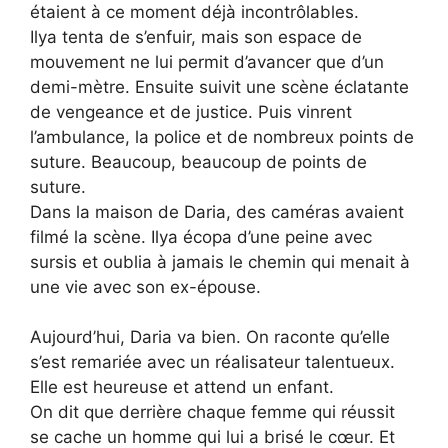
étaient à ce moment déjà incontrôlables.
Ilya tenta de s’enfuir, mais son espace de
mouvement ne lui permit d’avancer que d’un
demi-mètre. Ensuite suivit une scène éclatante
de vengeance et de justice. Puis vinrent
l’ambulance, la police et de nombreux points de
suture. Beaucoup, beaucoup de points de
suture.
Dans la maison de Daria, des caméras avaient
filmé la scène. Ilya écopa d’une peine avec
sursis et oublia à jamais le chemin qui menait à
une vie avec son ex-épouse.
Aujourd’hui, Daria va bien. On raconte qu’elle
s’est remariée avec un réalisateur talentueux.
Elle est heureuse et attend un enfant.
On dit que derrière chaque femme qui réussit
se cache un homme qui lui a brisé le cœur. Et