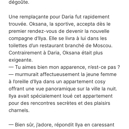
dégoûte.
Une remplaçante pour Daria fut rapidement
trouvée. Oksana, la sportive, accepta dès le
premier rendez-vous de devenir la nouvelle
compagne d’Ilya. Elle se livra à lui dans les
toilettes d’un restaurant branché de Moscou.
Contrairement à Daria, Oksana était plus
exigeante.
— Tu aimes bien mon apparence, n’est-ce pas ?
— murmurait affectueusement la jeune femme
à l’oreille d’Ilya dans un appartement cosy
offrant une vue panoramique sur la ville la nuit.
Ilya avait spécialement loué cet appartement
pour des rencontres secrètes et des plaisirs
charnels.
— Bien sûr, j’adore, répondit Ilya en caressant