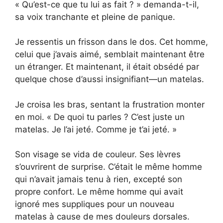
« Qu’est-ce que tu lui as fait ? » demanda-t-il,
sa voix tranchante et pleine de panique.
Je ressentis un frisson dans le dos. Cet homme,
celui que j’avais aimé, semblait maintenant être
un étranger. Et maintenant, il était obsédé par
quelque chose d’aussi insignifiant—un matelas.
Je croisa les bras, sentant la frustration monter
en moi. « De quoi tu parles ? C’est juste un
matelas. Je l’ai jeté. Comme je t’ai jeté. »
Son visage se vida de couleur. Ses lèvres
s’ouvrirent de surprise. C’était le même homme
qui n’avait jamais tenu à rien, excepté son
propre confort. Le même homme qui avait
ignoré mes suppliques pour un nouveau
matelas à cause de mes douleurs dorsales.