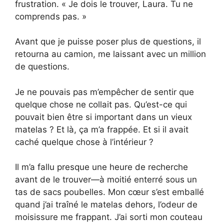
frustration. « Je dois le trouver, Laura. Tu ne
comprends pas. »
Avant que je puisse poser plus de questions, il
retourna au camion, me laissant avec un million
de questions.
Je ne pouvais pas m’empêcher de sentir que
quelque chose ne collait pas. Qu’est-ce qui
pouvait bien être si important dans un vieux
matelas ? Et là, ça m’a frappée. Et si il avait
caché quelque chose à l’intérieur ?
Il m’a fallu presque une heure de recherche
avant de le trouver—à moitié enterré sous un
tas de sacs poubelles. Mon cœur s’est emballé
quand j’ai traîné le matelas dehors, l’odeur de
moisissure me frappant. J’ai sorti mon couteau