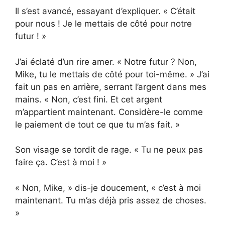
Il s’est avancé, essayant d’expliquer. « C’était
pour nous ! Je le mettais de côté pour notre
futur ! »
J’ai éclaté d’un rire amer. « Notre futur ? Non,
Mike, tu le mettais de côté pour toi-même. » J’ai
fait un pas en arrière, serrant l’argent dans mes
mains. « Non, c’est fini. Et cet argent
m’appartient maintenant. Considère-le comme
le paiement de tout ce que tu m’as fait. »
Son visage se tordit de rage. « Tu ne peux pas
faire ça. C’est à moi ! »
« Non, Mike, » dis-je doucement, « c’est à moi
maintenant. Tu m’as déjà pris assez de choses.
»