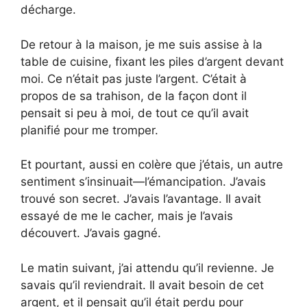
décharge.
De retour à la maison, je me suis assise à la
table de cuisine, fixant les piles d’argent devant
moi. Ce n’était pas juste l’argent. C’était à
propos de sa trahison, de la façon dont il
pensait si peu à moi, de tout ce qu’il avait
planifié pour me tromper.
Et pourtant, aussi en colère que j’étais, un autre
sentiment s’insinuait—l’émancipation. J’avais
trouvé son secret. J’avais l’avantage. Il avait
essayé de me le cacher, mais je l’avais
découvert. J’avais gagné.
Le matin suivant, j’ai attendu qu’il revienne. Je
savais qu’il reviendrait. Il avait besoin de cet
argent, et il pensait qu’il était perdu pour