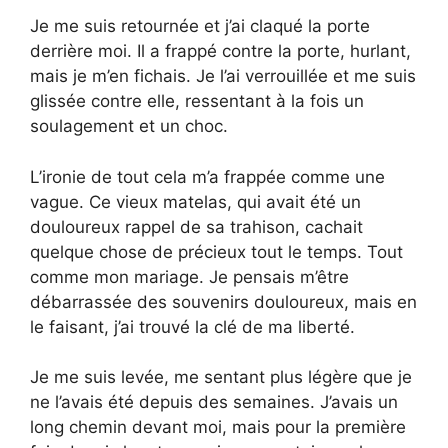
Je me suis retournée et j’ai claqué la porte
derrière moi. Il a frappé contre la porte, hurlant,
mais je m’en fichais. Je l’ai verrouillée et me suis
glissée contre elle, ressentant à la fois un
soulagement et un choc.
L’ironie de tout cela m’a frappée comme une
vague. Ce vieux matelas, qui avait été un
douloureux rappel de sa trahison, cachait
quelque chose de précieux tout le temps. Tout
comme mon mariage. Je pensais m’être
débarrassée des souvenirs douloureux, mais en
le faisant, j’ai trouvé la clé de ma liberté.
Je me suis levée, me sentant plus légère que je
ne l’avais été depuis des semaines. J’avais un
long chemin devant moi, mais pour la première