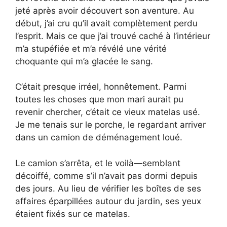
jeté après avoir découvert son aventure. Au
début, j’ai cru qu’il avait complètement perdu
l’esprit. Mais ce que j’ai trouvé caché à l’intérieur
m’a stupéfiée et m’a révélé une vérité
choquante qui m’a glacée le sang.
C’était presque irréel, honnêtement. Parmi
toutes les choses que mon mari aurait pu
revenir chercher, c’était ce vieux matelas usé.
Je me tenais sur le porche, le regardant arriver
dans un camion de déménagement loué.
Le camion s’arrêta, et le voilà—semblant
décoiffé, comme s’il n’avait pas dormi depuis
des jours. Au lieu de vérifier les boîtes de ses
affaires éparpillées autour du jardin, ses yeux
étaient fixés sur ce matelas.