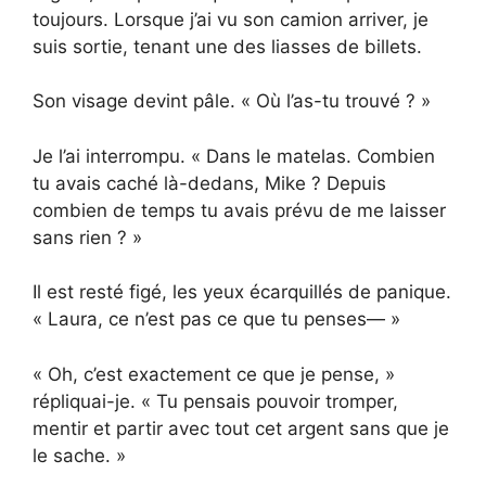
toujours. Lorsque j’ai vu son camion arriver, je
suis sortie, tenant une des liasses de billets.
Son visage devint pâle. « Où l’as-tu trouvé ? »
Je l’ai interrompu. « Dans le matelas. Combien
tu avais caché là-dedans, Mike ? Depuis
combien de temps tu avais prévu de me laisser
sans rien ? »
Il est resté figé, les yeux écarquillés de panique.
« Laura, ce n’est pas ce que tu penses— »
« Oh, c’est exactement ce que je pense, »
répliquai-je. « Tu pensais pouvoir tromper,
mentir et partir avec tout cet argent sans que je
le sache. »