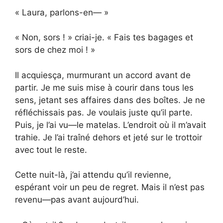
« Laura, parlons-en— »
« Non, sors ! » criai-je. « Fais tes bagages et
sors de chez moi ! »
Il acquiesça, murmurant un accord avant de
partir. Je me suis mise à courir dans tous les
sens, jetant ses affaires dans des boîtes. Je ne
réfléchissais pas. Je voulais juste qu’il parte.
Puis, je l’ai vu—le matelas. L’endroit où il m’avait
trahie. Je l’ai traîné dehors et jeté sur le trottoir
avec tout le reste.
Cette nuit-là, j’ai attendu qu’il revienne,
espérant voir un peu de regret. Mais il n’est pas
revenu—pas avant aujourd’hui.