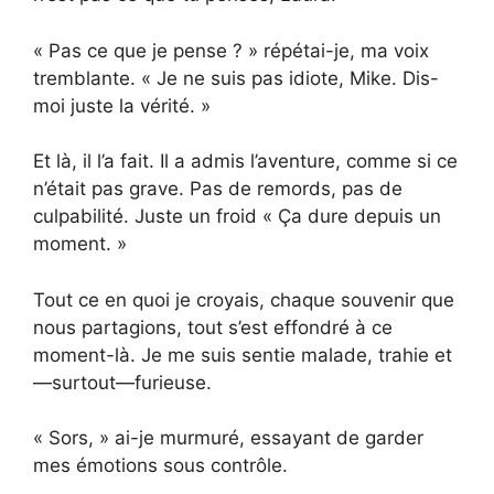
« Pas ce que je pense ? » répétai-je, ma voix
tremblante. « Je ne suis pas idiote, Mike. Dis-
moi juste la vérité. »
Et là, il l’a fait. Il a admis l’aventure, comme si ce
n’était pas grave. Pas de remords, pas de
culpabilité. Juste un froid « Ça dure depuis un
moment. »
Tout ce en quoi je croyais, chaque souvenir que
nous partagions, tout s’est effondré à ce
moment-là. Je me suis sentie malade, trahie et
—surtout—furieuse.
« Sors, » ai-je murmuré, essayant de garder
mes émotions sous contrôle.