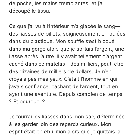
de poche, les mains tremblantes, et j’ai
découpé le tissu.
Ce que j’ai vu à l’intérieur m’a glacée le sang—
des liasses de billets, soigneusement enroulées
dans du plastique. Mon souffle s’est bloqué
dans ma gorge alors que je sortais l’argent, une
liasse après l’autre. Il y avait tellement d’argent
caché dans ce matelas—des milliers, peut-être
des dizaines de milliers de dollars. Je n’en
croyais pas mes yeux. C’était l’homme en qui
j’avais confiance, cachant de l’argent, tout en
ayant une aventure. Depuis combien de temps
? Et pourquoi ?
Je fourrai les liasses dans mon sac, déterminée
à les garder loin des regards curieux. Mon
esprit était en ébullition alors que je quittais la