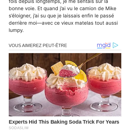
fois depuis longtemps, je me sentais sur la
bonne voie. Et quand j’ai vu le camion de Mike
s’éloigner, j’ai su que je laissais enfin le passé
derrière moi—avec ce vieux matelas tout aussi
lumpy.