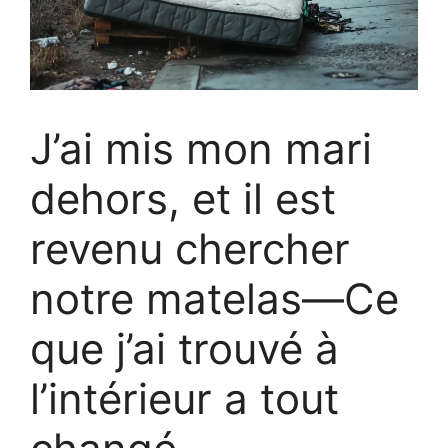
J’ai mis mon mari
dehors, et il est
revenu chercher
notre matelas—Ce
que j’ai trouvé à
l’intérieur a tout