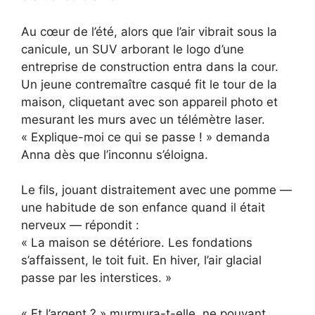
Au cœur de l’été, alors que l’air vibrait sous la
canicule, un SUV arborant le logo d’une
entreprise de construction entra dans la cour.
Un jeune contremaître casqué fit le tour de la
maison, cliquetant avec son appareil photo et
mesurant les murs avec un télémètre laser.
« Explique-moi ce qui se passe ! » demanda
Anna dès que l’inconnu s’éloigna.
Le fils, jouant distraitement avec une pomme —
une habitude de son enfance quand il était
nerveux — répondit :
« La maison se détériore. Les fondations
s’affaissent, le toit fuit. En hiver, l’air glacial
passe par les interstices. »
« Et l’argent ? » murmura-t-elle, ne pouvant