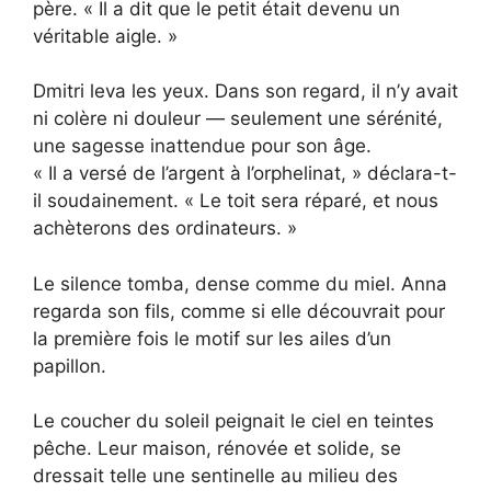
père. « Il a dit que le petit était devenu un
véritable aigle. »
Dmitri leva les yeux. Dans son regard, il n’y avait
ni colère ni douleur — seulement une sérénité,
une sagesse inattendue pour son âge.
« Il a versé de l’argent à l’orphelinat, » déclara-t-
il soudainement. « Le toit sera réparé, et nous
achèterons des ordinateurs. »
Le silence tomba, dense comme du miel. Anna
regarda son fils, comme si elle découvrait pour
la première fois le motif sur les ailes d’un
papillon.
Le coucher du soleil peignait le ciel en teintes
pêche. Leur maison, rénovée et solide, se
dressait telle une sentinelle au milieu des