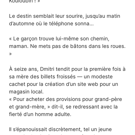
Kouloubin ! »
Le destin semblait leur sourire, jusqu’au matin
d’automne où le téléphone sonna…
« Le garçon trouve lui-même son chemin,
maman. Ne mets pas de bâtons dans les roues.
»
À seize ans, Dmitri tendit pour la première fois à
sa mère des billets froissés — un modeste
cachet pour la création d’un site web pour un
magasin local.
« Pour acheter des provisions pour grand-père
et grand-mère, » dit-il, se redressant avec la
fierté d’un homme adulte.
Il s’épanouissait discrètement, tel un jeune