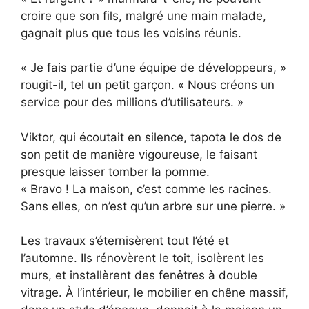
croire que son fils, malgré une main malade,
gagnait plus que tous les voisins réunis.
« Je fais partie d’une équipe de développeurs, »
rougit-il, tel un petit garçon. « Nous créons un
service pour des millions d’utilisateurs. »
Viktor, qui écoutait en silence, tapota le dos de
son petit de manière vigoureuse, le faisant
presque laisser tomber la pomme.
« Bravo ! La maison, c’est comme les racines.
Sans elles, on n’est qu’un arbre sur une pierre. »
Les travaux s’éternisèrent tout l’été et
l’automne. Ils rénovèrent le toit, isolèrent les
murs, et installèrent des fenêtres à double
vitrage. À l’intérieur, le mobilier en chêne massif,