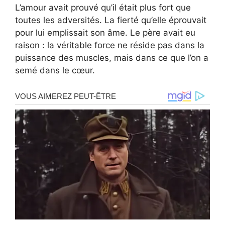
L’amour avait prouvé qu’il était plus fort que
toutes les adversités. La fierté qu’elle éprouvait
pour lui emplissait son âme. Le père avait eu
raison : la véritable force ne réside pas dans la
puissance des muscles, mais dans ce que l’on a
semé dans le cœur.