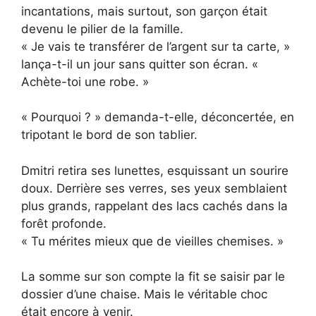
incantations, mais surtout, son garçon était
devenu le pilier de la famille.
« Je vais te transférer de l’argent sur ta carte, »
lança-t-il un jour sans quitter son écran. «
Achète-toi une robe. »
« Pourquoi ? » demanda-t-elle, déconcertée, en
tripotant le bord de son tablier.
Dmitri retira ses lunettes, esquissant un sourire
doux. Derrière ses verres, ses yeux semblaient
plus grands, rappelant des lacs cachés dans la
forêt profonde.
« Tu mérites mieux que de vieilles chemises. »
La somme sur son compte la fit se saisir par le
dossier d’une chaise. Mais le véritable choc
était encore à venir.