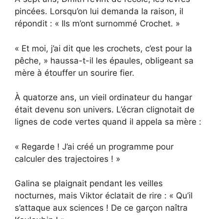
pincées. Lorsqu’on lui demanda la raison, il
répondit : « Ils m’ont surnommé Crochet. »
« Et moi, j’ai dit que les crochets, c’est pour la
pêche, » haussa-t-il les épaules, obligeant sa
mère à étouffer un sourire fier.
À quatorze ans, un vieil ordinateur du hangar
était devenu son univers. L’écran clignotait de
lignes de code vertes quand il appela sa mère :
« Regarde ! J’ai créé un programme pour
calculer des trajectoires ! »
Galina se plaignait pendant les veilles
nocturnes, mais Viktor éclatait de rire : « Qu’il
s’attaque aux sciences ! De ce garçon naîtra