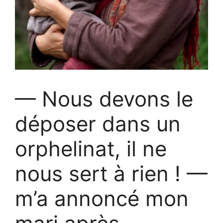
— Nous devons le
déposer dans un
orphelinat, il ne
nous sert à rien ! —
m’a annoncé mon