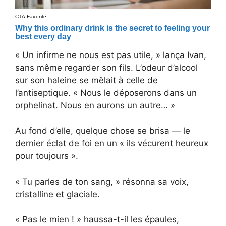
« Un infirme ne nous est pas utile, » lança Ivan,
sans même regarder son fils. L’odeur d’alcool
sur son haleine se mêlait à celle de
l’antiseptique. « Nous le déposerons dans un
orphelinat. Nous en aurons un autre… »
Au fond d’elle, quelque chose se brisa — le
dernier éclat de foi en un « ils vécurent heureux
pour toujours ».
« Tu parles de ton sang, » résonna sa voix,
cristalline et glaciale.
« Pas le mien ! » haussa-t-il les épaules,