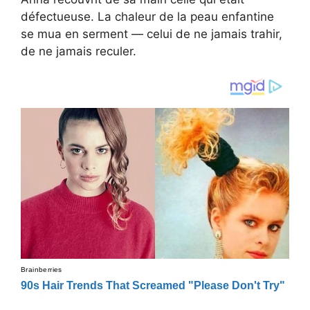
défectueuse. La chaleur de la peau enfantine
se mua en serment — celui de ne jamais trahir,
de ne jamais reculer.