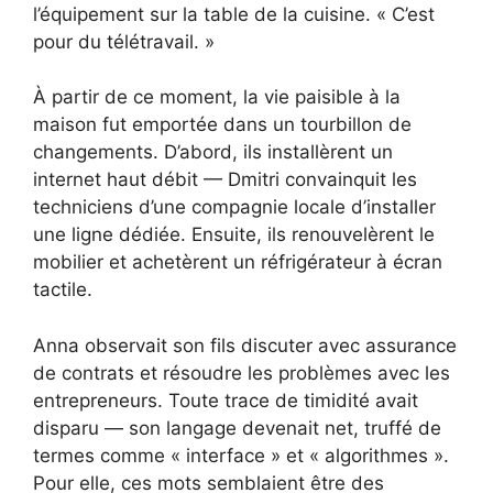
l’équipement sur la table de la cuisine. « C’est
pour du télétravail. »
À partir de ce moment, la vie paisible à la
maison fut emportée dans un tourbillon de
changements. D’abord, ils installèrent un
internet haut débit — Dmitri convainquit les
techniciens d’une compagnie locale d’installer
une ligne dédiée. Ensuite, ils renouvelèrent le
mobilier et achetèrent un réfrigérateur à écran
tactile.
Anna observait son fils discuter avec assurance
de contrats et résoudre les problèmes avec les
entrepreneurs. Toute trace de timidité avait
disparu — son langage devenait net, truffé de
termes comme « interface » et « algorithmes ».
Pour elle, ces mots semblaient être des