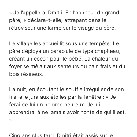
« Je l’appellerai Dmitri. En l’honneur de grand-
père, » déclara-t-elle, attrapant dans le
rétroviseur une larme sur le visage du père.
Le village les accueillit sous une tempête. Le
père déploya un parapluie de type chapiteau,
créant un cocon pour le bébé. La chaleur du
foyer se mêlait aux senteurs du pain frais et du
bois résineux.
La nuit, en écoutant le souffle irrégulier de son
fils, elle jura aux étoiles par la fenêtre : « Je
ferai de lui un homme heureux. Je lui
apprendrai à ne jamais avoir honte de qui il est.
»
Cinq ans plus tard, Dmitri était assis sur le