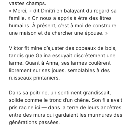
vastes champs.
« Merci, » dit Dmitri en balayant du regard sa
famille. « On nous a appris à être des êtres
humains. À présent, c’est à moi de construire
une maison et de chercher une épouse. »
Viktor fit mine d’ajuster des copeaux de bois,
tandis que Galina essuyait discrètement une
larme. Quant à Anna, ses larmes coulèrent
librement sur ses joues, semblables à des
ruisseaux printaniers.
Dans sa poitrine, un sentiment grandissait,
solide comme le tronc d’un chêne. Son fils avait
pris racine ici — dans la terre de leurs ancêtres,
entre des murs qui gardaient les murmures des
générations passées.