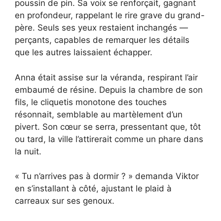
poussin de pin. Sa voix se renforçait, gagnant
en profondeur, rappelant le rire grave du grand-
père. Seuls ses yeux restaient inchangés —
perçants, capables de remarquer les détails
que les autres laissaient échapper.
Anna était assise sur la véranda, respirant l’air
embaumé de résine. Depuis la chambre de son
fils, le cliquetis monotone des touches
résonnait, semblable au martèlement d’un
pivert. Son cœur se serra, pressentant que, tôt
ou tard, la ville l’attirerait comme un phare dans
la nuit.
« Tu n’arrives pas à dormir ? » demanda Viktor
en s’installant à côté, ajustant le plaid à
carreaux sur ses genoux.