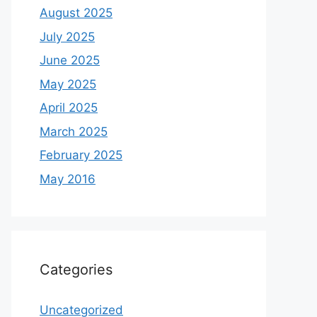
August 2025
July 2025
June 2025
May 2025
April 2025
March 2025
February 2025
May 2016
Categories
Uncategorized