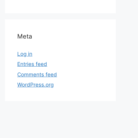
Meta
Log in
Entries feed
Comments feed
WordPress.org