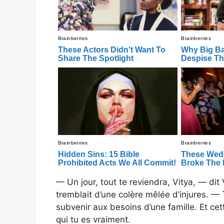
— Un jour, tout te reviendra, Vitya, — dit
tremblait d’une colère mêlée d’injures. — T
subvenir aux besoins d’une famille. Et ce
qui tu es vraiment.