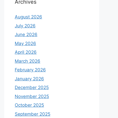
Archives
August 2026
July 2026
June 2026
May 2026
April 2026
March 2026
February 2026
January 2026
December 2025
November 2025
October 2025
September 2025