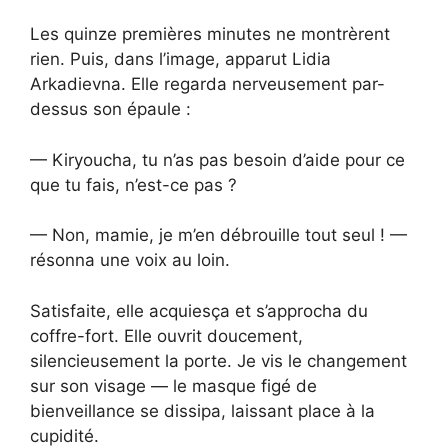
Les quinze premières minutes ne montrèrent
rien. Puis, dans l’image, apparut Lidia
Arkadievna. Elle regarda nerveusement par-
dessus son épaule :
— Kiryoucha, tu n’as pas besoin d’aide pour ce
que tu fais, n’est-ce pas ?
— Non, mamie, je m’en débrouille tout seul ! —
résonna une voix au loin.
Satisfaite, elle acquiesça et s’approcha du
coffre-fort. Elle ouvrit doucement,
silencieusement la porte. Je vis le changement
sur son visage — le masque figé de
bienveillance se dissipa, laissant place à la
cupidité.