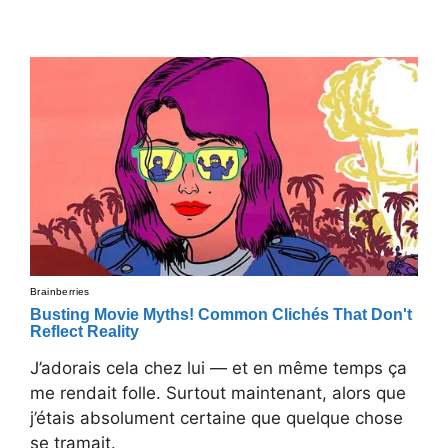
J’adorais cela chez lui — et en même temps ça
me rendait folle. Surtout maintenant, alors que
j’étais absolument certaine que quelque chose
se tramait.