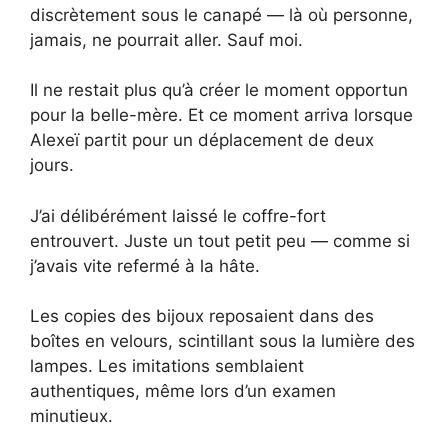
discrètement sous le canapé — là où personne,
jamais, ne pourrait aller. Sauf moi.
Il ne restait plus qu’à créer le moment opportun
pour la belle-mère. Et ce moment arriva lorsque
Alexeï partit pour un déplacement de deux
jours.
J’ai délibérément laissé le coffre-fort
entrouvert. Juste un tout petit peu — comme si
j’avais vite refermé à la hâte.
Les copies des bijoux reposaient dans des
boîtes en velours, scintillant sous la lumière des
lampes. Les imitations semblaient
authentiques, même lors d’un examen
minutieux.