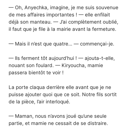
— Oh, Anyechka, imagine, je me suis souvenue
de mes affaires importantes ! — elle enfilait
déjà son manteau. — J’ai complètement oublié,
il faut que je file à la mairie avant la fermeture.
— Mais il n’est que quatre… — commençai-je.
— Ils ferment tôt aujourd’hui ! — ajouta-t-elle,
nouant son foulard. — Kiryoucha, mamie
passera bientôt te voir !
La porte claqua derrière elle avant que je ne
puisse ajouter quoi que ce soit. Notre fils sortit
de la pièce, l’air interloqué.
— Maman, nous n’avons joué qu’une seule
partie, et mamie ne cessait de se distraire.