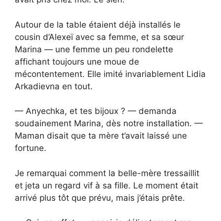
Autour de la table étaient déjà installés le
cousin d’Alexeï avec sa femme, et sa sœur
Marina — une femme un peu rondelette
affichant toujours une moue de
mécontentement. Elle imité invariablement Lidia
Arkadievna en tout.
— Anyechka, et tes bijoux ? — demanda
soudainement Marina, dès notre installation. —
Maman disait que ta mère t’avait laissé une
fortune.
Je remarquai comment la belle-mère tressaillit
et jeta un regard vif à sa fille. Le moment était
arrivé plus tôt que prévu, mais j’étais prête.