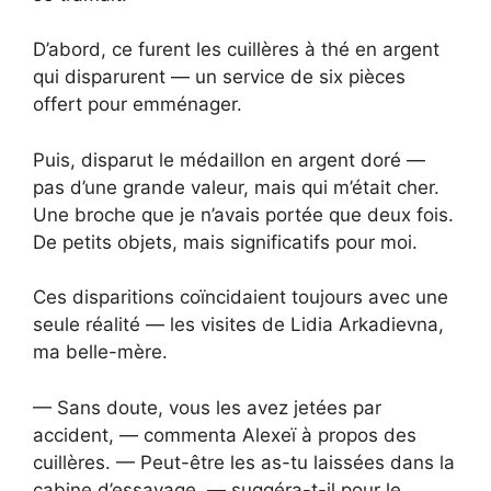
D’abord, ce furent les cuillères à thé en argent
qui disparurent — un service de six pièces
offert pour emménager.
Puis, disparut le médaillon en argent doré —
pas d’une grande valeur, mais qui m’était cher.
Une broche que je n’avais portée que deux fois.
De petits objets, mais significatifs pour moi.
Ces disparitions coïncidaient toujours avec une
seule réalité — les visites de Lidia Arkadievna,
ma belle-mère.
— Sans doute, vous les avez jetées par
accident, — commenta Alexeï à propos des
cuillères. — Peut-être les as-tu laissées dans la
cabine d’essayage, — suggéra-t-il pour le