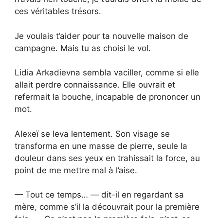
ces véritables trésors.
Je voulais t’aider pour ta nouvelle maison de
campagne. Mais tu as choisi le vol.
Lidia Arkadievna sembla vaciller, comme si elle
allait perdre connaissance. Elle ouvrait et
refermait la bouche, incapable de prononcer un
mot.
Alexeï se leva lentement. Son visage se
transforma en une masse de pierre, seule la
douleur dans ses yeux en trahissait la force, au
point de me mettre mal à l’aise.
— Tout ce temps… — dit-il en regardant sa
mère, comme s’il la découvrait pour la première