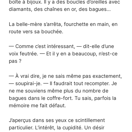
boîte à bijoux. Il y a des boucles d’oreilles avec
diamants, des chaînes en or, des bagues…
La belle-mère s’arrêta, fourchette en main, en
route vers sa bouchée.
— Comme c’est intéressant, — dit-elle d’une
voix feutrée. — Et il y en a beaucoup, n’est-ce
pas ?
— À vrai dire, je ne sais même pas exactement,
— soupirai-je. — Il faudrait tout recompter. Je
ne me souviens même plus du nombre de
bagues dans le coffre-fort. Tu sais, parfois la
mémoire me fait défaut.
J’aperçus dans ses yeux ce scintillement
particulier. L’intérêt, la cupidité. Un désir