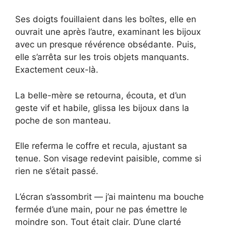
Ses doigts fouillaient dans les boîtes, elle en
ouvrait une après l’autre, examinant les bijoux
avec un presque révérence obsédante. Puis,
elle s’arrêta sur les trois objets manquants.
Exactement ceux-là.
La belle-mère se retourna, écouta, et d’un
geste vif et habile, glissa les bijoux dans la
poche de son manteau.
Elle referma le coffre et recula, ajustant sa
tenue. Son visage redevint paisible, comme si
rien ne s’était passé.
L’écran s’assombrit — j’ai maintenu ma bouche
fermée d’une main, pour ne pas émettre le
moindre son. Tout était clair. D’une clarté