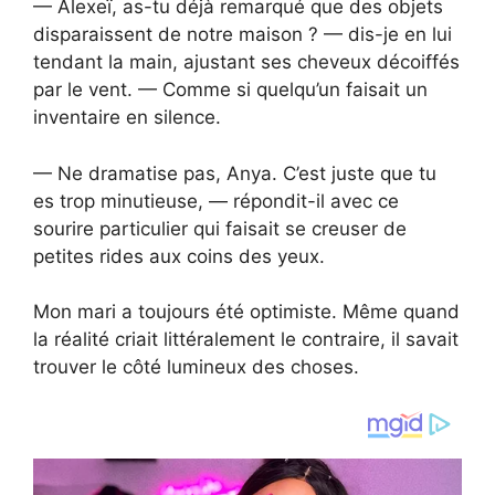
— Alexeï, as-tu déjà remarqué que des objets
disparaissent de notre maison ? — dis-je en lui
tendant la main, ajustant ses cheveux décoiffés
par le vent. — Comme si quelqu’un faisait un
inventaire en silence.
— Ne dramatise pas, Anya. C’est juste que tu
es trop minutieuse, — répondit-il avec ce
sourire particulier qui faisait se creuser de
petites rides aux coins des yeux.
Mon mari a toujours été optimiste. Même quand
la réalité criait littéralement le contraire, il savait
trouver le côté lumineux des choses.