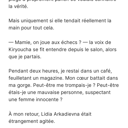
la vérité.
Mais uniquement si elle tendait réellement la
main pour tout cela.
— Mamie, on joue aux échecs ? — la voix de
Kiryoucha se fit entendre depuis le salon, alors
que je partais.
Pendant deux heures, je restai dans un café,
feuilletant un magazine. Mon cœur battait dans
ma gorge. Peut-être me trompais-je ? Peut-être
étais-je une mauvaise personne, suspectant
une femme innocente ?
À mon retour, Lidia Arkadievna était
étrangement agitée.