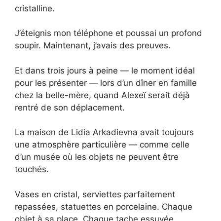
cristalline.
J’éteignis mon téléphone et poussai un profond
soupir. Maintenant, j’avais des preuves.
Et dans trois jours à peine — le moment idéal
pour les présenter — lors d’un dîner en famille
chez la belle-mère, quand Alexeï serait déjà
rentré de son déplacement.
La maison de Lidia Arkadievna avait toujours
une atmosphère particulière — comme celle
d’un musée où les objets ne peuvent être
touchés.
Vases en cristal, serviettes parfaitement
repassées, statuettes en porcelaine. Chaque
objet à sa place. Chaque tache essuyée