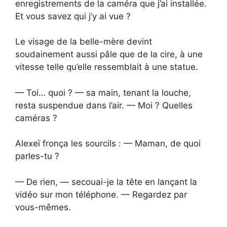
enregistrements de la caméra que j’ai installée.
Et vous savez qui j’y ai vue ?
Le visage de la belle-mère devint
soudainement aussi pâle que de la cire, à une
vitesse telle qu’elle ressemblait à une statue.
— Toi… quoi ? — sa main, tenant la louche,
resta suspendue dans l’air. — Moi ? Quelles
caméras ?
Alexeï fronça les sourcils : — Maman, de quoi
parles-tu ?
— De rien, — secouai-je la tête en lançant la
vidéo sur mon téléphone. — Regardez par
vous-mêmes.