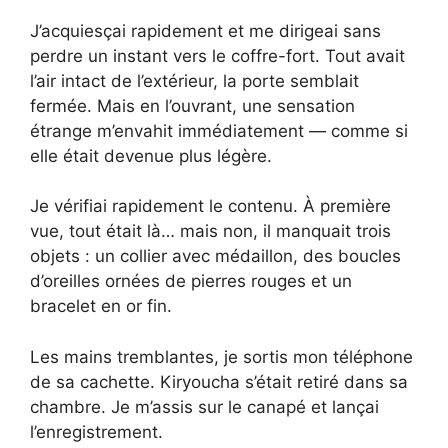
J’acquiesçai rapidement et me dirigeai sans
perdre un instant vers le coffre-fort. Tout avait
l’air intact de l’extérieur, la porte semblait
fermée. Mais en l’ouvrant, une sensation
étrange m’envahit immédiatement — comme si
elle était devenue plus légère.
Je vérifiai rapidement le contenu. À première
vue, tout était là… mais non, il manquait trois
objets : un collier avec médaillon, des boucles
d’oreilles ornées de pierres rouges et un
bracelet en or fin.
Les mains tremblantes, je sortis mon téléphone
de sa cachette. Kiryoucha s’était retiré dans sa
chambre. Je m’assis sur le canapé et lançai
l’enregistrement.