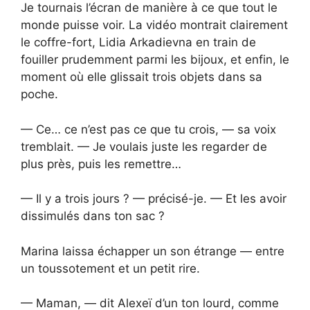
Je tournais l’écran de manière à ce que tout le
monde puisse voir. La vidéo montrait clairement
le coffre-fort, Lidia Arkadievna en train de
fouiller prudemment parmi les bijoux, et enfin, le
moment où elle glissait trois objets dans sa
poche.
— Ce… ce n’est pas ce que tu crois, — sa voix
tremblait. — Je voulais juste les regarder de
plus près, puis les remettre…
— Il y a trois jours ? — précisé-je. — Et les avoir
dissimulés dans ton sac ?
Marina laissa échapper un son étrange — entre
un toussotement et un petit rire.
— Maman, — dit Alexeï d’un ton lourd, comme