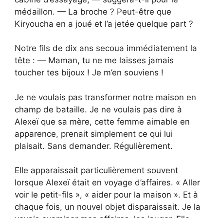
médaillon. — La broche ? Peut-être que
Kiryoucha en a joué et l’a jetée quelque part ?
Notre fils de dix ans secoua immédiatement la
tête : — Maman, tu ne me laisses jamais
toucher tes bijoux ! Je m’en souviens !
Je ne voulais pas transformer notre maison en
champ de bataille. Je ne voulais pas dire à
Alexeï que sa mère, cette femme aimable en
apparence, prenait simplement ce qui lui
plaisait. Sans demander. Régulièrement.
Elle apparaissait particulièrement souvent
lorsque Alexeï était en voyage d’affaires. « Aller
voir le petit-fils », « aider pour la maison ». Et à
chaque fois, un nouvel objet disparaissait. Je la