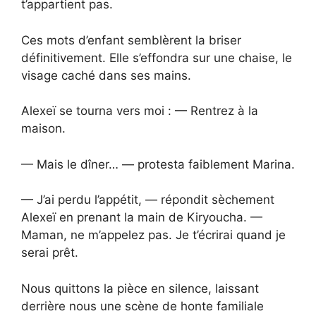
t’appartient pas.
Ces mots d’enfant semblèrent la briser
définitivement. Elle s’effondra sur une chaise, le
visage caché dans ses mains.
Alexeï se tourna vers moi : — Rentrez à la
maison.
— Mais le dîner… — protesta faiblement Marina.
— J’ai perdu l’appétit, — répondit sèchement
Alexeï en prenant la main de Kiryoucha. —
Maman, ne m’appelez pas. Je t’écrirai quand je
serai prêt.
Nous quittons la pièce en silence, laissant
derrière nous une scène de honte familiale