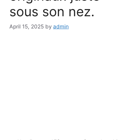
sous son nez.
April 15, 2025
by
admin