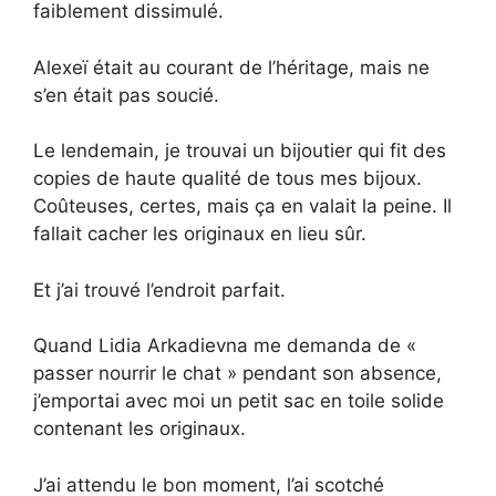
faiblement dissimulé.
Alexeï était au courant de l’héritage, mais ne
s’en était pas soucié.
Le lendemain, je trouvai un bijoutier qui fit des
copies de haute qualité de tous mes bijoux.
Coûteuses, certes, mais ça en valait la peine. Il
fallait cacher les originaux en lieu sûr.
Et j’ai trouvé l’endroit parfait.
Quand Lidia Arkadievna me demanda de «
passer nourrir le chat » pendant son absence,
j’emportai avec moi un petit sac en toile solide
contenant les originaux.
J’ai attendu le bon moment, l’ai scotché