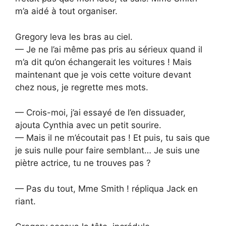
m’a aidé à tout organiser.
Gregory leva les bras au ciel.
— Je ne l’ai même pas pris au sérieux quand il
m’a dit qu’on échangerait les voitures ! Mais
maintenant que je vois cette voiture devant
chez nous, je regrette mes mots.
— Crois-moi, j’ai essayé de l’en dissuader,
ajouta Cynthia avec un petit sourire.
— Mais il ne m’écoutait pas ! Et puis, tu sais que
je suis nulle pour faire semblant… Je suis une
piètre actrice, tu ne trouves pas ?
— Pas du tout, Mme Smith ! répliqua Jack en
riant.