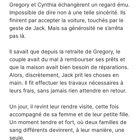
Gregory et Cynthia échangèrent un regard ému.
Impossible de dire non à une telle sincérité. Ils
finirent par accepter la voiture, touchés par le
geste de Jack. Mais sa générosité ne s’arrêta
pas là.
Il savait que depuis la retraite de Gregory, le
couple avait du mal à rembourser ses prêts et
que la maison avait bien besoin de réparations.
Alors, discrètement, Jack prit les choses en
main. Il fit effectuer les travaux nécessaires à
leurs frais, sans jamais rien attendre en retour.
Un jour, il revint leur rendre visite, cette fois
accompagné de sa femme et de leur petite fille.
Un moment tendre et fort, où deux familles de
sang différents devinrent, à leur manière, une
seule.