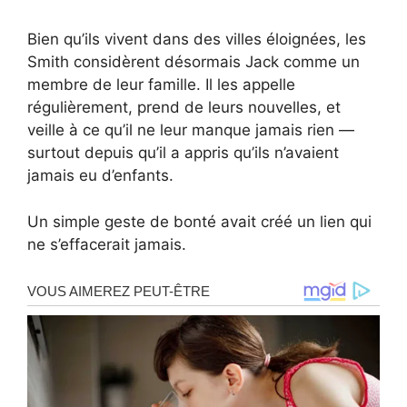
Bien qu’ils vivent dans des villes éloignées, les
Smith considèrent désormais Jack comme un
membre de leur famille. Il les appelle
régulièrement, prend de leurs nouvelles, et
veille à ce qu’il ne leur manque jamais rien —
surtout depuis qu’il a appris qu’ils n’avaient
jamais eu d’enfants.
Un simple geste de bonté avait créé un lien qui
ne s’effacerait jamais.