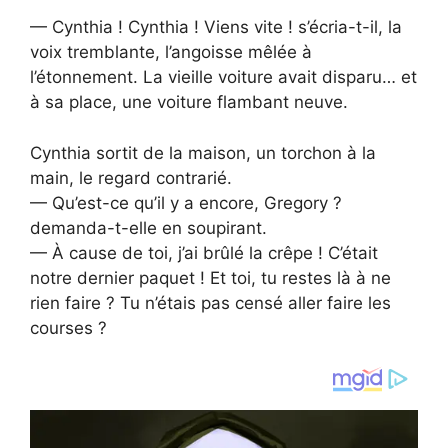
— Cynthia ! Cynthia ! Viens vite ! s’écria-t-il, la
voix tremblante, l’angoisse mêlée à
l’étonnement. La vieille voiture avait disparu… et
à sa place, une voiture flambant neuve.
Cynthia sortit de la maison, un torchon à la
main, le regard contrarié.
— Qu’est-ce qu’il y a encore, Gregory ?
demanda-t-elle en soupirant.
— À cause de toi, j’ai brûlé la crêpe ! C’était
notre dernier paquet ! Et toi, tu restes là à ne
rien faire ? Tu n’étais pas censé aller faire les
courses ?