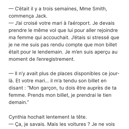
— C’était il y a trois semaines, Mme Smith,
commença Jack.
— J’ai croisé votre mari à l’aéroport. Je devais
prendre le même vol que lui pour aller rejoindre
ma femme qui accouchait. J’étais si stressé que
je ne me suis pas rendu compte que mon billet
était pour le lendemain. Je m’en suis aperçu au
moment de l’enregistrement.
— Il n’y avait plus de places disponibles ce jour-
là. Et votre mari… il m’a tendu son billet en
disant : “Mon garçon, tu dois être auprès de ta
femme. Prends mon billet, je prendrai le tien
demain.”
Cynthia hochait lentement la tête.
— Ça, je savais. Mais les voitures ? Je ne vois