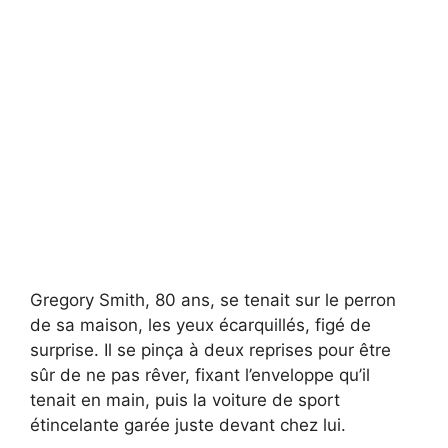
Gregory Smith, 80 ans, se tenait sur le perron
de sa maison, les yeux écarquillés, figé de
surprise. Il se pinça à deux reprises pour être
sûr de ne pas rêver, fixant l’enveloppe qu’il
tenait en main, puis la voiture de sport
étincelante garée juste devant chez lui.