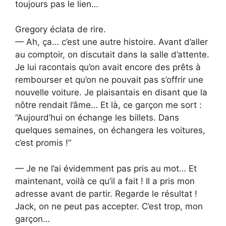
toujours pas le lien…
Gregory éclata de rire.
— Ah, ça… c’est une autre histoire. Avant d’aller
au comptoir, on discutait dans la salle d’attente.
Je lui racontais qu’on avait encore des prêts à
rembourser et qu’on ne pouvait pas s’offrir une
nouvelle voiture. Je plaisantais en disant que la
nôtre rendait l’âme… Et là, ce garçon me sort :
“Aujourd’hui on échange les billets. Dans
quelques semaines, on échangera les voitures,
c’est promis !”
— Je ne l’ai évidemment pas pris au mot… Et
maintenant, voilà ce qu’il a fait ! Il a pris mon
adresse avant de partir. Regarde le résultat !
Jack, on ne peut pas accepter. C’est trop, mon
garçon…