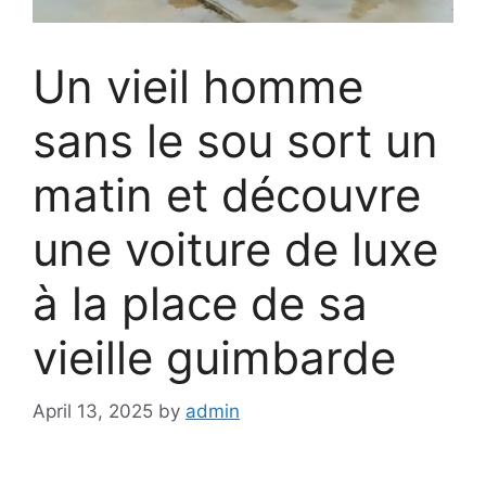
Un vieil homme
sans le sou sort un
matin et découvre
une voiture de luxe
à la place de sa
vieille guimbarde
April 13, 2025
by
admin