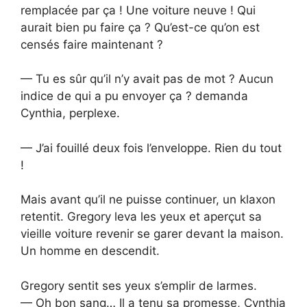
remplacée par ça ! Une voiture neuve ! Qui
aurait bien pu faire ça ? Qu’est-ce qu’on est
censés faire maintenant ?
— Tu es sûr qu’il n’y avait pas de mot ? Aucun
indice de qui a pu envoyer ça ? demanda
Cynthia, perplexe.
— J’ai fouillé deux fois l’enveloppe. Rien du tout
!
Mais avant qu’il ne puisse continuer, un klaxon
retentit. Gregory leva les yeux et aperçut sa
vieille voiture revenir se garer devant la maison.
Un homme en descendit.
Gregory sentit ses yeux s’emplir de larmes.
— Oh bon sang… Il a tenu sa promesse, Cynthia