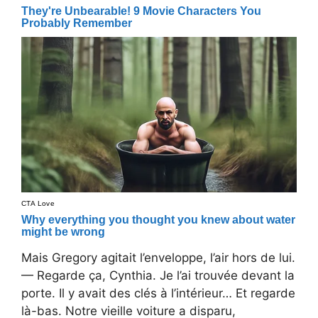
Mais Gregory agitait l’enveloppe, l’air hors de lui.
— Regarde ça, Cynthia. Je l’ai trouvée devant la
porte. Il y avait des clés à l’intérieur… Et regarde
là-bas. Notre vieille voiture a disparu,