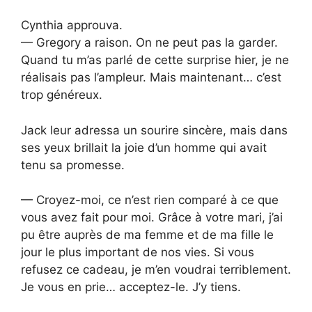
Cynthia approuva.
— Gregory a raison. On ne peut pas la garder.
Quand tu m’as parlé de cette surprise hier, je ne
réalisais pas l’ampleur. Mais maintenant… c’est
trop généreux.
Jack leur adressa un sourire sincère, mais dans
ses yeux brillait la joie d’un homme qui avait
tenu sa promesse.
— Croyez-moi, ce n’est rien comparé à ce que
vous avez fait pour moi. Grâce à votre mari, j’ai
pu être auprès de ma femme et de ma fille le
jour le plus important de nos vies. Si vous
refusez ce cadeau, je m’en voudrai terriblement.
Je vous en prie… acceptez-le. J’y tiens.