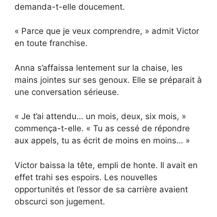
demanda-t-elle doucement.
« Parce que je veux comprendre, » admit Victor
en toute franchise.
Anna s’affaissa lentement sur la chaise, les
mains jointes sur ses genoux. Elle se préparait à
une conversation sérieuse.
« Je t’ai attendu… un mois, deux, six mois, »
commença-t-elle. « Tu as cessé de répondre
aux appels, tu as écrit de moins en moins… »
Victor baissa la tête, empli de honte. Il avait en
effet trahi ses espoirs. Les nouvelles
opportunités et l’essor de sa carrière avaient
obscurci son jugement.