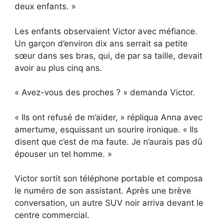
deux enfants. »
Les enfants observaient Victor avec méfiance.
Un garçon d’environ dix ans serrait sa petite
sœur dans ses bras, qui, de par sa taille, devait
avoir au plus cinq ans.
« Avez-vous des proches ? » demanda Victor.
« Ils ont refusé de m’aider, » répliqua Anna avec
amertume, esquissant un sourire ironique. « Ils
disent que c’est de ma faute. Je n’aurais pas dû
épouser un tel homme. »
Victor sortit son téléphone portable et composa
le numéro de son assistant. Après une brève
conversation, un autre SUV noir arriva devant le
centre commercial.