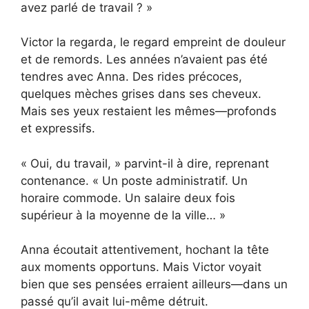
avez parlé de travail ? »
Victor la regarda, le regard empreint de douleur
et de remords. Les années n’avaient pas été
tendres avec Anna. Des rides précoces,
quelques mèches grises dans ses cheveux.
Mais ses yeux restaient les mêmes—profonds
et expressifs.
« Oui, du travail, » parvint-il à dire, reprenant
contenance. « Un poste administratif. Un
horaire commode. Un salaire deux fois
supérieur à la moyenne de la ville… »
Anna écoutait attentivement, hochant la tête
aux moments opportuns. Mais Victor voyait
bien que ses pensées erraient ailleurs—dans un
passé qu’il avait lui-même détruit.