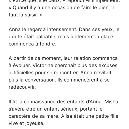
« Parce que je le peux, » répondit-il simplement.
« Quand il y a une occasion de faire le bien, il
faut la saisir. »
Anna le regarda intensément. Dans ses yeux, le
doute était palpable, mais lentement la glace
commença à fondre.
À partir de ce moment, leur relation commença
à évoluer. Victor ne cherchait plus des excuses
artificielles pour se rencontrer. Anna n’évitait
plus la conversation. Ils commencèrent à se
redécouvrir.
Il fit la connaissance des enfants d’Anna. Misha
s’avéra être un enfant sérieux, portant le
caractère de sa mère. Alisa était une petite fille
vive et joyeuse.