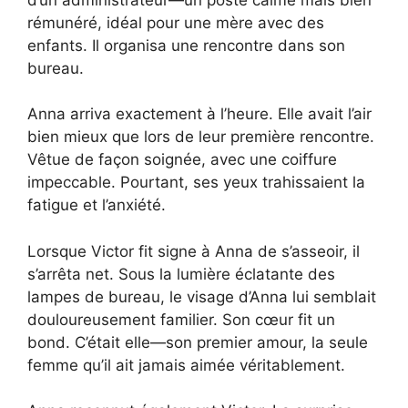
rémunéré, idéal pour une mère avec des
enfants. Il organisa une rencontre dans son
bureau.
Anna arriva exactement à l’heure. Elle avait l’air
bien mieux que lors de leur première rencontre.
Vêtue de façon soignée, avec une coiffure
impeccable. Pourtant, ses yeux trahissaient la
fatigue et l’anxiété.
Lorsque Victor fit signe à Anna de s’asseoir, il
s’arrêta net. Sous la lumière éclatante des
lampes de bureau, le visage d’Anna lui semblait
douloureusement familier. Son cœur fit un
bond. C’était elle—son premier amour, la seule
femme qu’il ait jamais aimée véritablement.