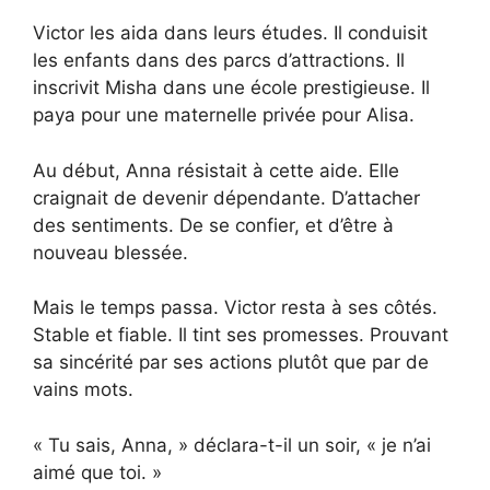
Victor les aida dans leurs études. Il conduisit
les enfants dans des parcs d’attractions. Il
inscrivit Misha dans une école prestigieuse. Il
paya pour une maternelle privée pour Alisa.
Au début, Anna résistait à cette aide. Elle
craignait de devenir dépendante. D’attacher
des sentiments. De se confier, et d’être à
nouveau blessée.
Mais le temps passa. Victor resta à ses côtés.
Stable et fiable. Il tint ses promesses. Prouvant
sa sincérité par ses actions plutôt que par de
vains mots.
« Tu sais, Anna, » déclara-t-il un soir, « je n’ai
aimé que toi. »