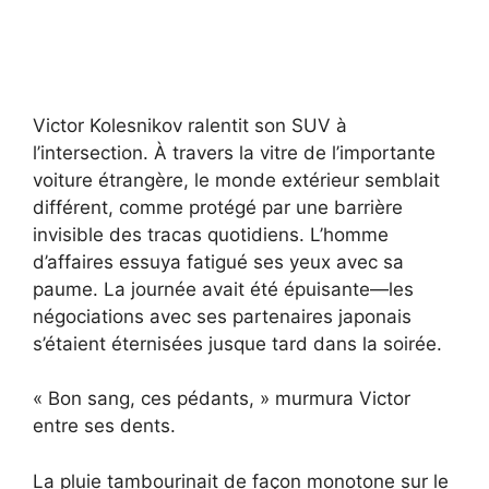
Victor Kolesnikov ralentit son SUV à
l’intersection. À travers la vitre de l’importante
voiture étrangère, le monde extérieur semblait
différent, comme protégé par une barrière
invisible des tracas quotidiens. L’homme
d’affaires essuya fatigué ses yeux avec sa
paume. La journée avait été épuisante—les
négociations avec ses partenaires japonais
s’étaient éternisées jusque tard dans la soirée.
« Bon sang, ces pédants, » murmura Victor
entre ses dents.
La pluie tambourinait de façon monotone sur le