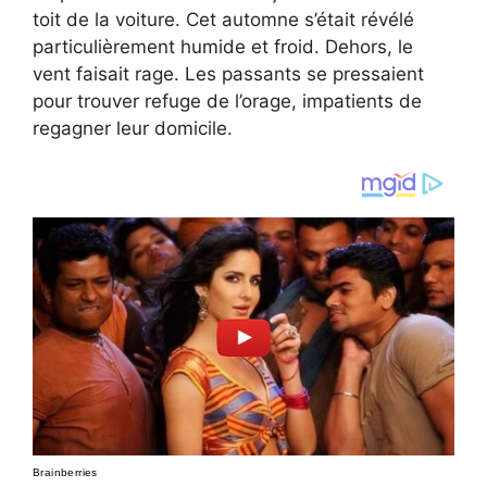
toit de la voiture. Cet automne s’était révélé
particulièrement humide et froid. Dehors, le
vent faisait rage. Les passants se pressaient
pour trouver refuge de l’orage, impatients de
regagner leur domicile.