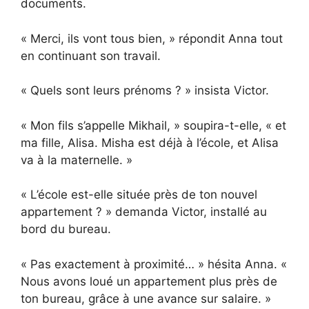
documents.
« Merci, ils vont tous bien, » répondit Anna tout
en continuant son travail.
« Quels sont leurs prénoms ? » insista Victor.
« Mon fils s’appelle Mikhail, » soupira-t-elle, « et
ma fille, Alisa. Misha est déjà à l’école, et Alisa
va à la maternelle. »
« L’école est-elle située près de ton nouvel
appartement ? » demanda Victor, installé au
bord du bureau.
« Pas exactement à proximité… » hésita Anna. «
Nous avons loué un appartement plus près de
ton bureau, grâce à une avance sur salaire. »