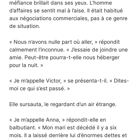
méfiance brillait dans ses yeux. L’homme
d’affaires se sentit mal à l’aise. Il était habitué
aux négociations commerciales, pas à ce genre
de situation.
« Nous n’avons nulle part où aller, » répondit
calmement l’inconnue. « J’essaie de joindre une
amie. Peut-être pourra-t-elle nous héberger
pour la nuit. »
« Je m’appelle Victor, » se présenta-t-il. « Dites-
moi ce qui s’est passé. »
Elle sursauta, le regardant d’un air étrange.
« Je m’appelle Anna, » répondit-elle en
balbutiant. « Mon mari est décédé il y a six
mois. Il a laissé derrière lui d’énormes dettes et