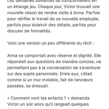
Les semaines suivantes se transformèrent en
un étrange jeu. Chaque jour, Victor trouvait une
nouvelle raison de rendre visite à Anna. Parfois
pour vérifier le travail de sa nouvelle employée,
parfois pour éclaircir des détails, parfois pour
discuter de formalités.
Voici une version un peu différente du récit :
Anna se comportait avec réserve et dignité. Elle
répondait aux questions de manière concise, ne
permettant pas à la conversation de s’aventurer
sur des sujets personnels. Entre eux, c’était
comme si un mur invisible, fait de rancœurs
passées, se dressait.
« Comment vont tes enfants ? » demanda
Victor un soir alors qu’il rangeait quelques