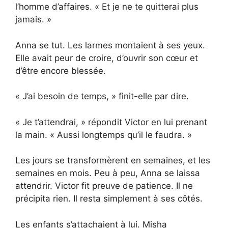
l’homme d’affaires. « Et je ne te quitterai plus
jamais. »
Anna se tut. Les larmes montaient à ses yeux.
Elle avait peur de croire, d’ouvrir son cœur et
d’être encore blessée.
« J’ai besoin de temps, » finit-elle par dire.
« Je t’attendrai, » répondit Victor en lui prenant
la main. « Aussi longtemps qu’il le faudra. »
Les jours se transformèrent en semaines, et les
semaines en mois. Peu à peu, Anna se laissa
attendrir. Victor fit preuve de patience. Il ne
précipita rien. Il resta simplement à ses côtés.
Les enfants s’attachaient à lui. Misha