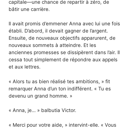
capitale—une chance de repartir à zéro, de
bâtir une carrière.
Il avait promis d’emmener Anna avec lui une fois
établi. D’abord, il devait gagner de l’argent.
Ensuite, de nouveaux objectifs apparurent, de
nouveaux sommets à atteindre. Et les
anciennes promesses se dissipèrent dans l’air. Il
cessa tout simplement de répondre aux appels
et aux lettres.
« Alors tu as bien réalisé tes ambitions, » fit
remarquer Anna d’un ton indifférent. « Tu es
devenu un grand homme. »
« Anna, je… » balbutia Victor.
« Merci pour votre aide, » intervint-elle. « Vous