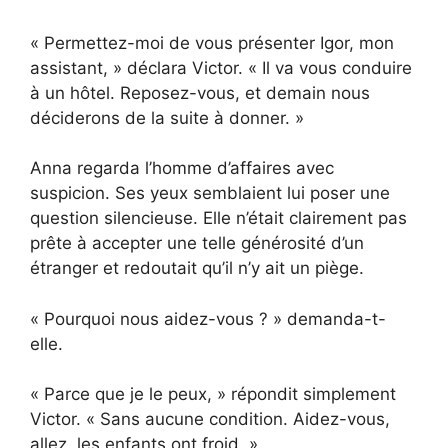
« Permettez-moi de vous présenter Igor, mon
assistant, » déclara Victor. « Il va vous conduire
à un hôtel. Reposez-vous, et demain nous
déciderons de la suite à donner. »
Anna regarda l’homme d’affaires avec
suspicion. Ses yeux semblaient lui poser une
question silencieuse. Elle n’était clairement pas
prête à accepter une telle générosité d’un
étranger et redoutait qu’il n’y ait un piège.
« Pourquoi nous aidez-vous ? » demanda-t-
elle.
« Parce que je le peux, » répondit simplement
Victor. « Sans aucune condition. Aidez-vous,
allez, les enfants ont froid. »