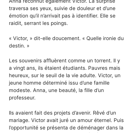
Anna reconnut également Victor. La surprise
traversa ses yeux, suivie de douleur et d’une
émotion qu’il n’arrivait pas à identifier. Elle se
raidit, serrant les poings.
« Victor, » dit-elle doucement. « Quelle ironie du
destin. »
Les souvenirs affluèrent comme un torrent. Il y
a vingt ans, ils étaient étudiants. Pauvres mais
heureux, sur le seuil de la vie adulte. Victor, un
jeune homme déterminé issu d’une famille
modeste. Anna, une beauté, la fille d’un
professeur.
Ils avaient fait des projets d’avenir. Rêvé d’un
mariage. Victor avait juré un amour éternel. Puis
l’opportunité se présenta de déménager dans la