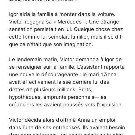
Igor aida la famille à monter dans la voiture.
Victor regagna sa « Mercedes ». Une étrange
sensation persistait en lui. Quelque chose chez
cette femme lui semblait familier, mais il se dit
que ce n’était que son imagination.
Le lendemain matin, Victor demanda à Igor de
se renseigner sur la famille. L’assistant rapporta
une nouvelle décourageante : le mari d’Anna
avait effectivement laissé derrière lui des
dettes de plusieurs millions. Prêts,
hypothèques, emprunts personnels—les
créanciers les avaient poussés vers l’expulsion.
Victor décida alors d’offrir à Anna un emploi
dans l’une de ses entreprises. Ils avaient besoin
d’un administrateur—un poste calme mais bien