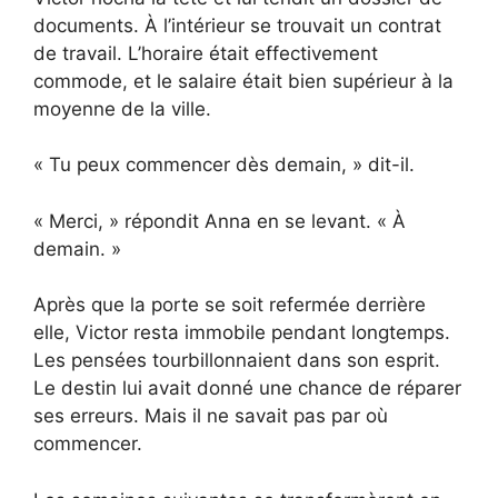
documents. À l’intérieur se trouvait un contrat
de travail. L’horaire était effectivement
commode, et le salaire était bien supérieur à la
moyenne de la ville.
« Tu peux commencer dès demain, » dit-il.
« Merci, » répondit Anna en se levant. « À
demain. »
Après que la porte se soit refermée derrière
elle, Victor resta immobile pendant longtemps.
Les pensées tourbillonnaient dans son esprit.
Le destin lui avait donné une chance de réparer
ses erreurs. Mais il ne savait pas par où
commencer.