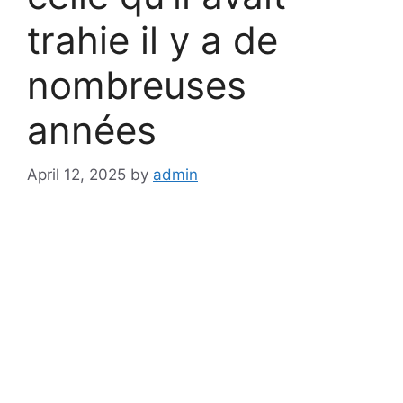
trahie il y a de
nombreuses
années
April 12, 2025
by
admin