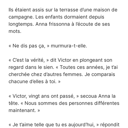
Ils étaient assis sur la terrasse d’une maison de
campagne. Les enfants dormaient depuis
longtemps. Anna frissonna à l’écoute de ses
mots.
« Ne dis pas ça, » murmura-t-elle.
« C’est la vérité, » dit Victor en plongeant son
regard dans le sien. « Toutes ces années, je t’ai
cherchée chez d’autres femmes. Je comparais
chacune d’elles à toi. »
« Victor, vingt ans ont passé, » secoua Anna la
tête. « Nous sommes des personnes différentes
maintenant. »
« Je t’aime telle que tu es aujourd’hui, » répondit