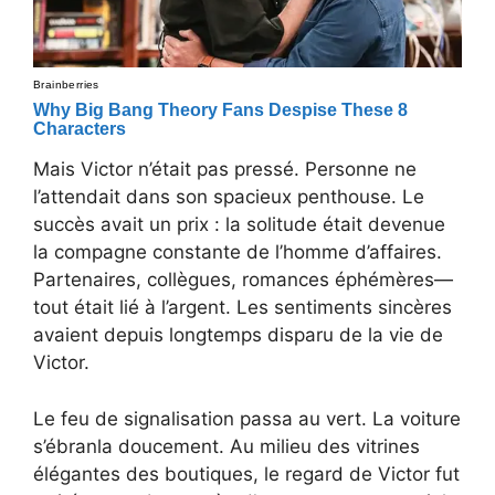
Mais Victor n’était pas pressé. Personne ne
l’attendait dans son spacieux penthouse. Le
succès avait un prix : la solitude était devenue
la compagne constante de l’homme d’affaires.
Partenaires, collègues, romances éphémères—
tout était lié à l’argent. Les sentiments sincères
avaient depuis longtemps disparu de la vie de
Victor.
Le feu de signalisation passa au vert. La voiture
s’ébranla doucement. Au milieu des vitrines
élégantes des boutiques, le regard de Victor fut