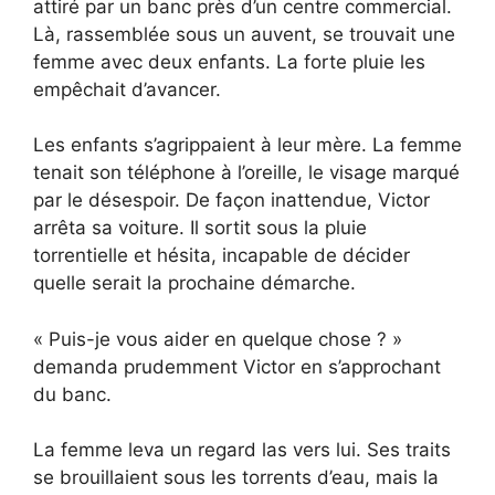
attiré par un banc près d’un centre commercial.
Là, rassemblée sous un auvent, se trouvait une
femme avec deux enfants. La forte pluie les
empêchait d’avancer.
Les enfants s’agrippaient à leur mère. La femme
tenait son téléphone à l’oreille, le visage marqué
par le désespoir. De façon inattendue, Victor
arrêta sa voiture. Il sortit sous la pluie
torrentielle et hésita, incapable de décider
quelle serait la prochaine démarche.
« Puis-je vous aider en quelque chose ? »
demanda prudemment Victor en s’approchant
du banc.
La femme leva un regard las vers lui. Ses traits
se brouillaient sous les torrents d’eau, mais la