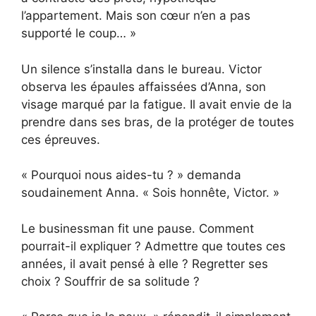
l’appartement. Mais son cœur n’en a pas
supporté le coup… »
Un silence s’installa dans le bureau. Victor
observa les épaules affaissées d’Anna, son
visage marqué par la fatigue. Il avait envie de la
prendre dans ses bras, de la protéger de toutes
ces épreuves.
« Pourquoi nous aides-tu ? » demanda
soudainement Anna. « Sois honnête, Victor. »
Le businessman fit une pause. Comment
pourrait-il expliquer ? Admettre que toutes ces
années, il avait pensé à elle ? Regretter ses
choix ? Souffrir de sa solitude ?