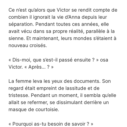
Ce n’est qu’alors que Victor se rendit compte de
combien il ignorait la vie d’Anna depuis leur
séparation. Pendant toutes ces années, elle
avait vécu dans sa propre réalité, parallèle à la
sienne. Et maintenant, leurs mondes s’étaient à
nouveau croisés.
« Dis-moi, que s’est-il passé ensuite ? » osa
Victor. « Après… ? »
La femme leva les yeux des documents. Son
regard était empreint de lassitude et de
tristesse. Pendant un moment, il sembla qu’elle
allait se refermer, se dissimulant derrière un
masque de courtoisie.
« Pourquoi as-tu besoin de savoir ? »