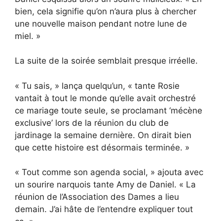
bien, cela signifie qu’on n’aura plus à chercher
une nouvelle maison pendant notre lune de
miel. »
La suite de la soirée semblait presque irréelle.
« Tu sais, » lança quelqu’un, « tante Rosie
vantait à tout le monde qu’elle avait orchestré
ce mariage toute seule, se proclamant ‘mécène
exclusive’ lors de la réunion du club de
jardinage la semaine dernière. On dirait bien
que cette histoire est désormais terminée. »
« Tout comme son agenda social, » ajouta avec
un sourire narquois tante Amy de Daniel. « La
réunion de l’Association des Dames a lieu
demain. J’ai hâte de l’entendre expliquer tout