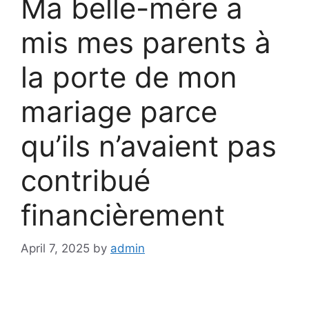
Ma belle-mère a
mis mes parents à
la porte de mon
mariage parce
qu’ils n’avaient pas
contribué
financièrement
April 7, 2025
by
admin