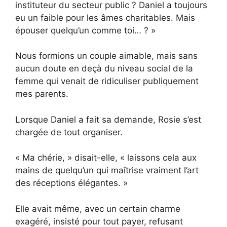
instituteur du secteur public ? Daniel a toujours
eu un faible pour les âmes charitables. Mais
épouser quelqu’un comme toi… ? »
Nous formions un couple aimable, mais sans
aucun doute en deçà du niveau social de la
femme qui venait de ridiculiser publiquement
mes parents.
Lorsque Daniel a fait sa demande, Rosie s’est
chargée de tout organiser.
« Ma chérie, » disait-elle, « laissons cela aux
mains de quelqu’un qui maîtrise vraiment l’art
des réceptions élégantes. »
Elle avait même, avec un certain charme
exagéré, insisté pour tout payer, refusant