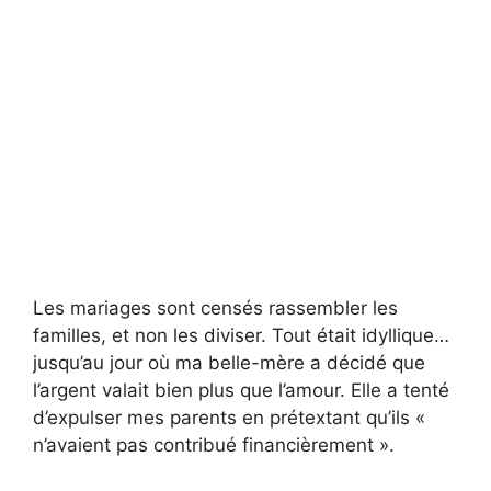
Les mariages sont censés rassembler les
familles, et non les diviser. Tout était idyllique…
jusqu’au jour où ma belle-mère a décidé que
l’argent valait bien plus que l’amour. Elle a tenté
d’expulser mes parents en prétextant qu’ils «
n’avaient pas contribué financièrement ».