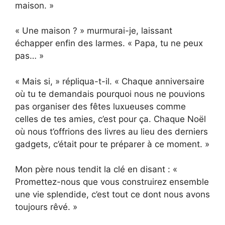
maison. »
« Une maison ? » murmurai-je, laissant
échapper enfin des larmes. « Papa, tu ne peux
pas… »
« Mais si, » répliqua-t-il. « Chaque anniversaire
où tu te demandais pourquoi nous ne pouvions
pas organiser des fêtes luxueuses comme
celles de tes amies, c’est pour ça. Chaque Noël
où nous t’offrions des livres au lieu des derniers
gadgets, c’était pour te préparer à ce moment. »
Mon père nous tendit la clé en disant : «
Promettez-nous que vous construirez ensemble
une vie splendide, c’est tout ce dont nous avons
toujours rêvé. »