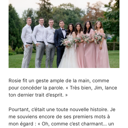
Rosie fit un geste ample de la main, comme
pour concéder la parole. « Très bien, Jim, lance
ton dernier trait d’esprit. »
Pourtant, c’était une toute nouvelle histoire. Je
me souviens encore de ses premiers mots à
mon égard : « Oh, comme c’est charmant… un