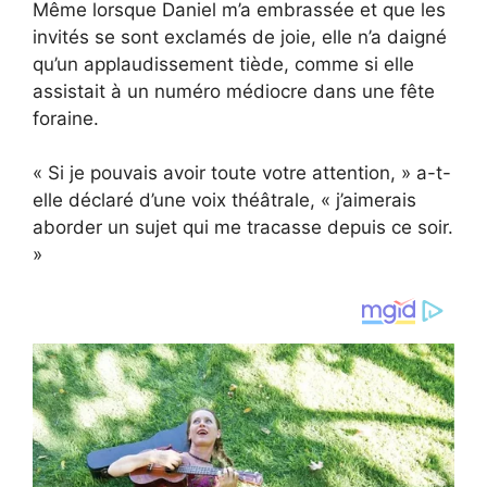
Même lorsque Daniel m’a embrassée et que les
invités se sont exclamés de joie, elle n’a daigné
qu’un applaudissement tiède, comme si elle
assistait à un numéro médiocre dans une fête
foraine.
« Si je pouvais avoir toute votre attention, » a-t-
elle déclaré d’une voix théâtrale, « j’aimerais
aborder un sujet qui me tracasse depuis ce soir.
»