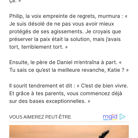
ça. »
Philip, la voix empreinte de regrets, murmura : «
Je suis désolé de ne pas vous avoir mieux
protégés de ses agissements. Je croyais que
préserver la paix était la solution, mais j’avais
tort, terriblement tort. »
Ensuite, le père de Daniel m’entraîna à part. «
Tu sais ce qu’est la meilleure revanche, Katie ? »
Il sourit tendrement et dit : « C’est de bien vivre.
Et grâce à tes parents, vous commencez déjà
sur des bases exceptionnelles. »