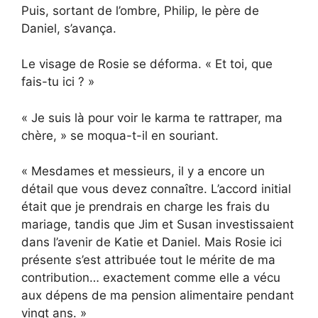
Puis, sortant de l’ombre, Philip, le père de
Daniel, s’avança.
Le visage de Rosie se déforma. « Et toi, que
fais-tu ici ? »
« Je suis là pour voir le karma te rattraper, ma
chère, » se moqua-t-il en souriant.
« Mesdames et messieurs, il y a encore un
détail que vous devez connaître. L’accord initial
était que je prendrais en charge les frais du
mariage, tandis que Jim et Susan investissaient
dans l’avenir de Katie et Daniel. Mais Rosie ici
présente s’est attribuée tout le mérite de ma
contribution… exactement comme elle a vécu
aux dépens de ma pension alimentaire pendant
vingt ans. »