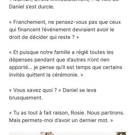
Daniel s’est durcie.
« Franchement, ne pensez-vous pas que ceux
qui financent l’événement devraient avoir le
droit de décider qui reste ? »
« Et puisque notre famille a réglé toutes les
dépenses pendant que d’autres n’ont rien
apporté… je pense qu’il est temps que certains
invités quittent la cérémonie. »
« Vous savez quoi ? » Daniel se leva
brusquement.
« Tu as tout à fait raison, Rosie. Nous partirons.
Mais permets-moi d’avoir un dernier mot. »