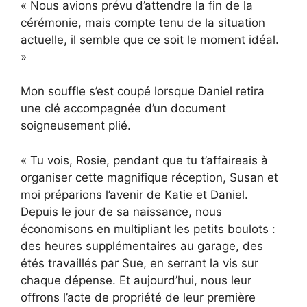
« Nous avions prévu d’attendre la fin de la
cérémonie, mais compte tenu de la situation
actuelle, il semble que ce soit le moment idéal.
»
Mon souffle s’est coupé lorsque Daniel retira
une clé accompagnée d’un document
soigneusement plié.
« Tu vois, Rosie, pendant que tu t’affaireais à
organiser cette magnifique réception, Susan et
moi préparions l’avenir de Katie et Daniel.
Depuis le jour de sa naissance, nous
économisons en multipliant les petits boulots :
des heures supplémentaires au garage, des
étés travaillés par Sue, en serrant la vis sur
chaque dépense. Et aujourd’hui, nous leur
offrons l’acte de propriété de leur première