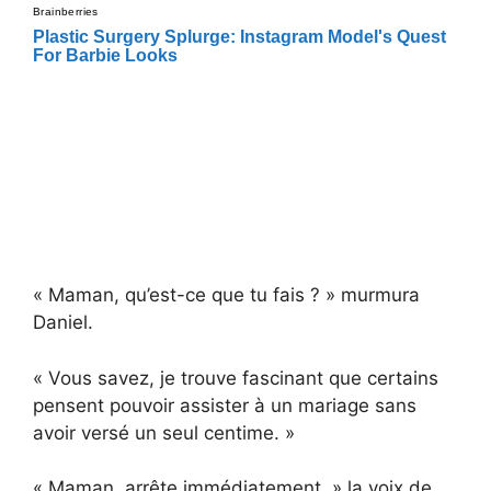
« Maman, qu’est-ce que tu fais ? » murmura
Daniel.
« Vous savez, je trouve fascinant que certains
pensent pouvoir assister à un mariage sans
avoir versé un seul centime. »
« Maman, arrête immédiatement, » la voix de