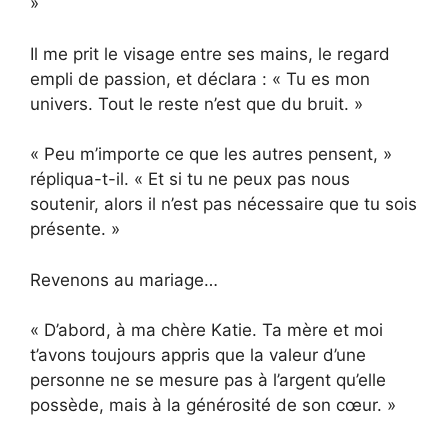
»
Il me prit le visage entre ses mains, le regard
empli de passion, et déclara : « Tu es mon
univers. Tout le reste n’est que du bruit. »
« Peu m’importe ce que les autres pensent, »
répliqua-t-il. « Et si tu ne peux pas nous
soutenir, alors il n’est pas nécessaire que tu sois
présente. »
Revenons au mariage…
« D’abord, à ma chère Katie. Ta mère et moi
t’avons toujours appris que la valeur d’une
personne ne se mesure pas à l’argent qu’elle
possède, mais à la générosité de son cœur. »