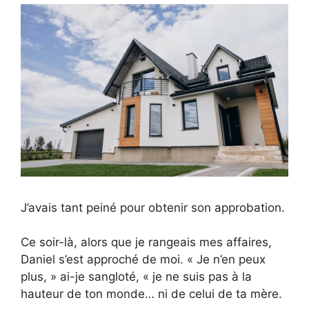
J’avais tant peiné pour obtenir son approbation.
Ce soir-là, alors que je rangeais mes affaires,
Daniel s’est approché de moi. « Je n’en peux
plus, » ai-je sangloté, « je ne suis pas à la
hauteur de ton monde… ni de celui de ta mère.