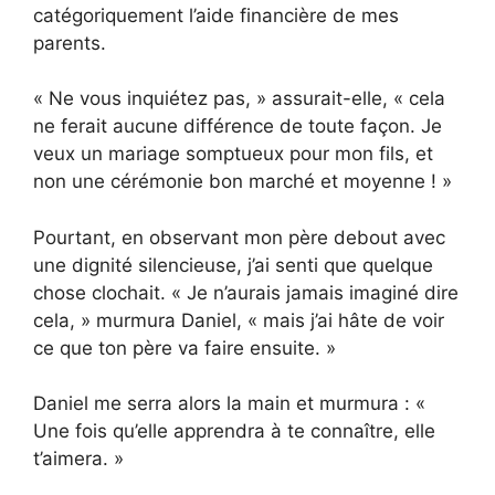
catégoriquement l’aide financière de mes
parents.
« Ne vous inquiétez pas, » assurait-elle, « cela
ne ferait aucune différence de toute façon. Je
veux un mariage somptueux pour mon fils, et
non une cérémonie bon marché et moyenne ! »
Pourtant, en observant mon père debout avec
une dignité silencieuse, j’ai senti que quelque
chose clochait. « Je n’aurais jamais imaginé dire
cela, » murmura Daniel, « mais j’ai hâte de voir
ce que ton père va faire ensuite. »
Daniel me serra alors la main et murmura : «
Une fois qu’elle apprendra à te connaître, elle
t’aimera. »