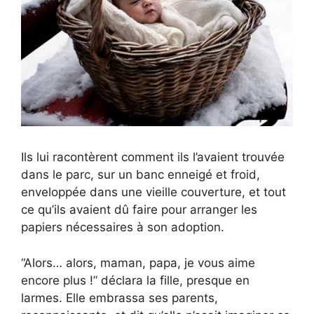
Ils lui racontèrent comment ils l’avaient trouvée
dans le parc, sur un banc enneigé et froid,
enveloppée dans une vieille couverture, et tout
ce qu’ils avaient dû faire pour arranger les
papiers nécessaires à son adoption.
“Alors… alors, maman, papa, je vous aime
encore plus !” déclara la fille, presque en
larmes. Elle embrassa ses parents,