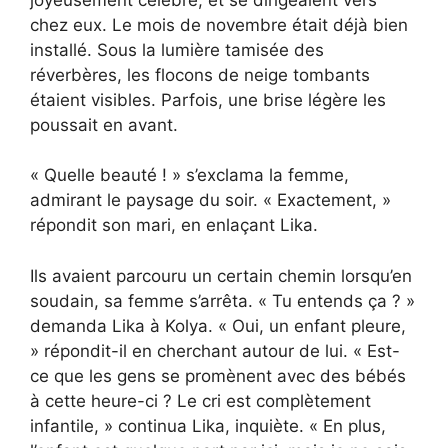
chez eux. Le mois de novembre était déjà bien
installé. Sous la lumière tamisée des
réverbères, les flocons de neige tombants
étaient visibles. Parfois, une brise légère les
poussait en avant.
« Quelle beauté ! » s’exclama la femme,
admirant le paysage du soir. « Exactement, »
répondit son mari, en enlaçant Lika.
Ils avaient parcouru un certain chemin lorsqu’en
soudain, sa femme s’arrêta. « Tu entends ça ? »
demanda Lika à Kolya. « Oui, un enfant pleure,
» répondit-il en cherchant autour de lui. « Est-
ce que les gens se promènent avec des bébés
à cette heure-ci ? Le cri est complètement
infantile, » continua Lika, inquiète. « En plus,