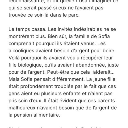
reconnaissante, et dit qu’elle n’osait imaginer ce
qui se serait passé si eux ne l’avaient pas
trouvée ce soir-là dans le parc.
Le temps passa. Les invités indésirables ne se
montrèrent plus. Bien sûr, la famille de Sofia
comprenait pourquoi ils étaient venus. Les
alcooliques avaient besoin d’argent pour boire.
Voilà pourquoi ils avaient voulu récupérer leur
fille biologique, qu’ils avaient abandonnée, juste
pour de l’argent. Peut-être que cela l’aiderait…
Mais Sofia pensait différemment. La jeune fille
était profondément troublée par le fait que ces
gens aient eu plusieurs enfants et n’aient pas
pris soin d’eux. Il était évident que ces parents
malheureux n’avaient besoin que de l’argent de
la pension alimentaire.