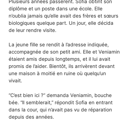
Plusieurs années passèrent. Sofia obtint son
diplôme et un poste dans une école. Elle
n’oublia jamais qu’elle avait des frères et sœurs
biologiques quelque part. Un jour, elle décida
de leur rendre visite.
La jeune fille se rendit à l’adresse indiquée,
accompagnée de son petit ami. Elle et Veniamin
étaient amis depuis longtemps, et il lui avait
promis de l’aider. Bientôt, ils arrivèrent devant
une maison à moitié en ruine où quelqu’un
vivait.
“C’est bien ici ?” demanda Veniamin, bouche
bée. “Il semblerait,” répondit Sofia en entrant
dans la cour, qui n’avait pas vu de réparation
depuis des années.