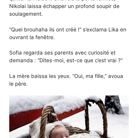
Nikolai laissa échapper un profond soupir de
soulagement.
“Quel brouhaha ils ont créé !” s’exclama Lika en
ouvrant la fenêtre.
Sofia regarda ses parents avec curiosité et
demanda : “Dites-moi, est-ce que c’est vrai ?”
La mère baissa les yeux. “Oui, ma fille,” avoua
le père.