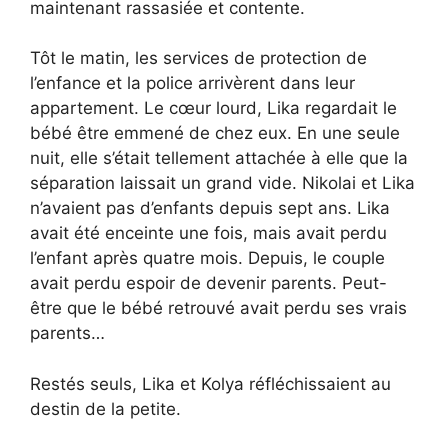
maintenant rassasiée et contente.
Tôt le matin, les services de protection de
l’enfance et la police arrivèrent dans leur
appartement. Le cœur lourd, Lika regardait le
bébé être emmené de chez eux. En une seule
nuit, elle s’était tellement attachée à elle que la
séparation laissait un grand vide. Nikolai et Lika
n’avaient pas d’enfants depuis sept ans. Lika
avait été enceinte une fois, mais avait perdu
l’enfant après quatre mois. Depuis, le couple
avait perdu espoir de devenir parents. Peut-
être que le bébé retrouvé avait perdu ses vrais
parents…
Restés seuls, Lika et Kolya réfléchissaient au
destin de la petite.