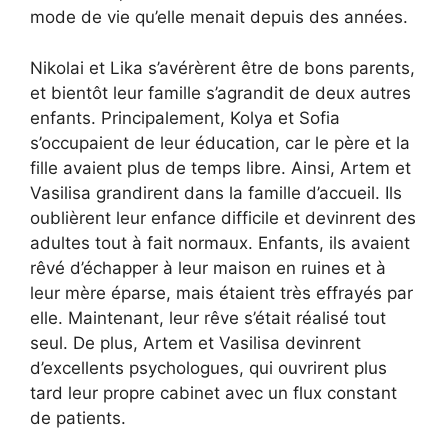
mode de vie qu’elle menait depuis des années.
Nikolai et Lika s’avérèrent être de bons parents,
et bientôt leur famille s’agrandit de deux autres
enfants. Principalement, Kolya et Sofia
s’occupaient de leur éducation, car le père et la
fille avaient plus de temps libre. Ainsi, Artem et
Vasilisa grandirent dans la famille d’accueil. Ils
oublièrent leur enfance difficile et devinrent des
adultes tout à fait normaux. Enfants, ils avaient
rêvé d’échapper à leur maison en ruines et à
leur mère éparse, mais étaient très effrayés par
elle. Maintenant, leur rêve s’était réalisé tout
seul. De plus, Artem et Vasilisa devinrent
d’excellents psychologues, qui ouvrirent plus
tard leur propre cabinet avec un flux constant
de patients.