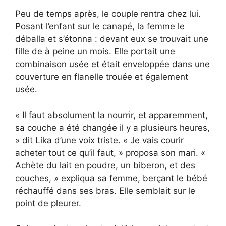
Peu de temps après, le couple rentra chez lui.
Posant l’enfant sur le canapé, la femme le
déballa et s’étonna : devant eux se trouvait une
fille de à peine un mois. Elle portait une
combinaison usée et était enveloppée dans une
couverture en flanelle trouée et également
usée.
« Il faut absolument la nourrir, et apparemment,
sa couche a été changée il y a plusieurs heures,
» dit Lika d’une voix triste. « Je vais courir
acheter tout ce qu’il faut, » proposa son mari. «
Achète du lait en poudre, un biberon, et des
couches, » expliqua sa femme, berçant le bébé
réchauffé dans ses bras. Elle semblait sur le
point de pleurer.