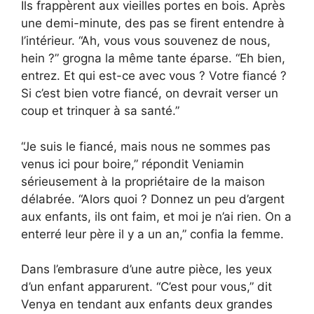
Ils frappèrent aux vieilles portes en bois. Après
une demi-minute, des pas se firent entendre à
l’intérieur. “Ah, vous vous souvenez de nous,
hein ?” grogna la même tante éparse. “Eh bien,
entrez. Et qui est-ce avec vous ? Votre fiancé ?
Si c’est bien votre fiancé, on devrait verser un
coup et trinquer à sa santé.”
“Je suis le fiancé, mais nous ne sommes pas
venus ici pour boire,” répondit Veniamin
sérieusement à la propriétaire de la maison
délabrée. “Alors quoi ? Donnez un peu d’argent
aux enfants, ils ont faim, et moi je n’ai rien. On a
enterré leur père il y a un an,” confia la femme.
Dans l’embrasure d’une autre pièce, les yeux
d’un enfant apparurent. “C’est pour vous,” dit
Venya en tendant aux enfants deux grandes