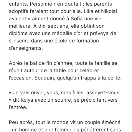
enfants. Personne n’en doutait : les parents
adoptifs feraient tout pour elle. Lika et Nikolai
avaient vraiment donné à Sofia une vie
meilleure. À dix-sept ans, elle obtint son
diplôme avec une médaille d’or et prévoya de
s’inscrire dans une école de formation
d’enseignants.
Après le bal de fin d’année, toute la famille se
réunit autour de la table pour célébrer
l’occasion. Soudain, quelqu’un frappa à la porte.
« Je vais ouvrir, vous, mes filles, asseyez-vous,
» dit Kolya avec un sourire, se précipitant vers
l’entrée.
Peu après, tout le monde vit un couple éméché
: un homme et une femme. Ils pénétrèrent sans