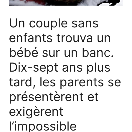
Un couple sans
enfants trouva un
bébé sur un banc.
Dix-sept ans plus
tard, les parents se
présentèrent et
exigèrent
l’impossible