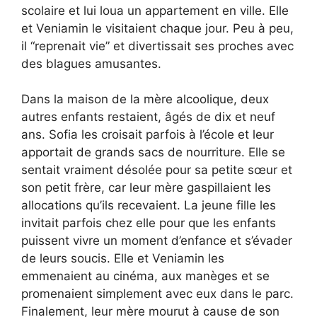
scolaire et lui loua un appartement en ville. Elle
et Veniamin le visitaient chaque jour. Peu à peu,
il “reprenait vie” et divertissait ses proches avec
des blagues amusantes.
Dans la maison de la mère alcoolique, deux
autres enfants restaient, âgés de dix et neuf
ans. Sofia les croisait parfois à l’école et leur
apportait de grands sacs de nourriture. Elle se
sentait vraiment désolée pour sa petite sœur et
son petit frère, car leur mère gaspillaient les
allocations qu’ils recevaient. La jeune fille les
invitait parfois chez elle pour que les enfants
puissent vivre un moment d’enfance et s’évader
de leurs soucis. Elle et Veniamin les
emmenaient au cinéma, aux manèges et se
promenaient simplement avec eux dans le parc.
Finalement, leur mère mourut à cause de son