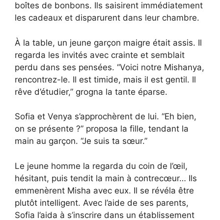
boîtes de bonbons. Ils saisirent immédiatement
les cadeaux et disparurent dans leur chambre.
À la table, un jeune garçon maigre était assis. Il
regarda les invités avec crainte et semblait
perdu dans ses pensées. “Voici notre Mishanya,
rencontrez-le. Il est timide, mais il est gentil. Il
rêve d’étudier,” grogna la tante éparse.
Sofia et Venya s’approchèrent de lui. “Eh bien,
on se présente ?” proposa la fille, tendant la
main au garçon. “Je suis ta sœur.”
Le jeune homme la regarda du coin de l’œil,
hésitant, puis tendit la main à contrecœur… Ils
emmenèrent Misha avec eux. Il se révéla être
plutôt intelligent. Avec l’aide de ses parents,
Sofia l’aida à s’inscrire dans un établissement