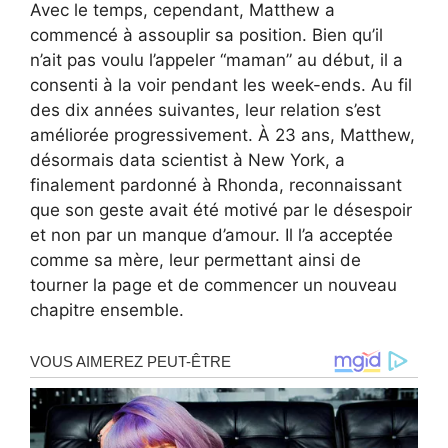
Avec le temps, cependant, Matthew a
commencé à assouplir sa position. Bien qu’il
n’ait pas voulu l’appeler “maman” au début, il a
consenti à la voir pendant les week-ends. Au fil
des dix années suivantes, leur relation s’est
améliorée progressivement. À 23 ans, Matthew,
désormais data scientist à New York, a
finalement pardonné à Rhonda, reconnaissant
que son geste avait été motivé par le désespoir
et non par un manque d’amour. Il l’a acceptée
comme sa mère, leur permettant ainsi de
tourner la page et de commencer un nouveau
chapitre ensemble.