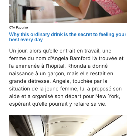
Un jour, alors qu’elle entrait en travail, une
femme du nom d’Angela Bamford l’a trouvée et
l’a emmenée à l’hôpital. Rhonda a donné
naissance à un garçon, mais elle restait en
grande détresse. Angela, touchée par la
situation de la jeune femme, lui a proposé son
aide et a organisé son départ pour New York,
espérant qu’elle pourrait y refaire sa vie.