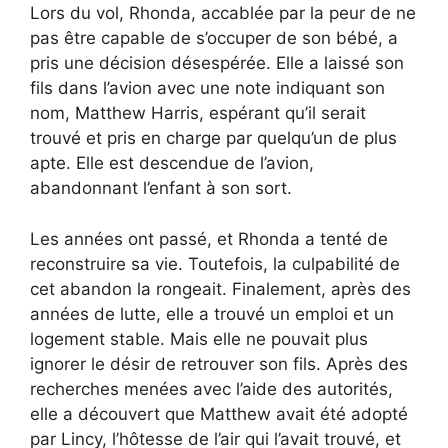
Lors du vol, Rhonda, accablée par la peur de ne
pas être capable de s’occuper de son bébé, a
pris une décision désespérée. Elle a laissé son
fils dans l’avion avec une note indiquant son
nom, Matthew Harris, espérant qu’il serait
trouvé et pris en charge par quelqu’un de plus
apte. Elle est descendue de l’avion,
abandonnant l’enfant à son sort.
Les années ont passé, et Rhonda a tenté de
reconstruire sa vie. Toutefois, la culpabilité de
cet abandon la rongeait. Finalement, après des
années de lutte, elle a trouvé un emploi et un
logement stable. Mais elle ne pouvait plus
ignorer le désir de retrouver son fils. Après des
recherches menées avec l’aide des autorités,
elle a découvert que Matthew avait été adopté
par Lincy, l’hôtesse de l’air qui l’avait trouvé, et