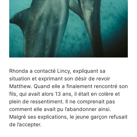
Rhonda a contacté Lincy, expliquant sa
situation et exprimant son désir de revoir
Matthew. Quand elle a finalement rencontré son
fils, qui avait alors 13 ans, il était en colère et
plein de ressentiment. Il ne comprenait pas
comment elle avait pu l’abandonner ainsi.
Malgré ses explications, le jeune garçon refusait
de l’accepter.