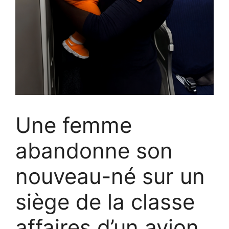
Une femme
abandonne son
nouveau-né sur un
siège de la classe
affaires d’un avion,