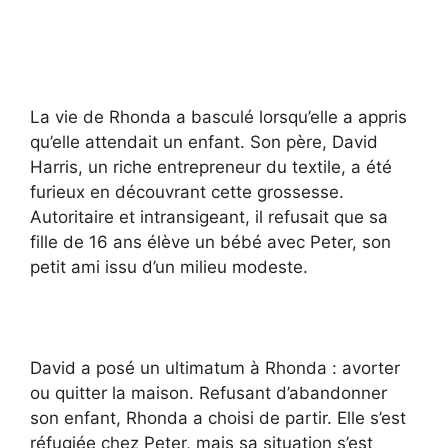
La vie de Rhonda a basculé lorsqu’elle a appris
qu’elle attendait un enfant. Son père, David
Harris, un riche entrepreneur du textile, a été
furieux en découvrant cette grossesse.
Autoritaire et intransigeant, il refusait que sa
fille de 16 ans élève un bébé avec Peter, son
petit ami issu d’un milieu modeste.
David a posé un ultimatum à Rhonda : avorter
ou quitter la maison. Refusant d’abandonner
son enfant, Rhonda a choisi de partir. Elle s’est
réfugiée chez Peter, mais sa situation s’est