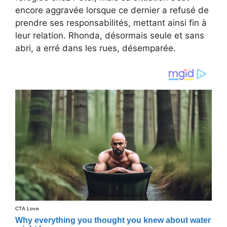
encore aggravée lorsque ce dernier a refusé de
prendre ses responsabilités, mettant ainsi fin à
leur relation. Rhonda, désormais seule et sans
abri, a erré dans les rues, désemparée.