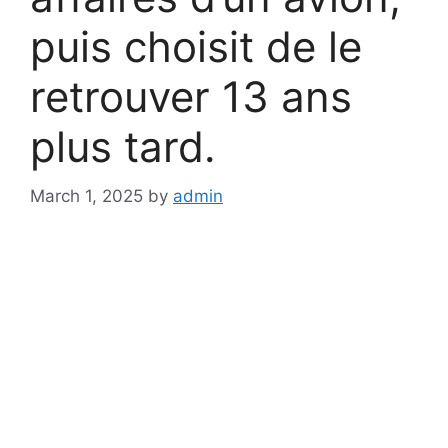
puis choisit de le
retrouver 13 ans
plus tard.
March 1, 2025
by
admin