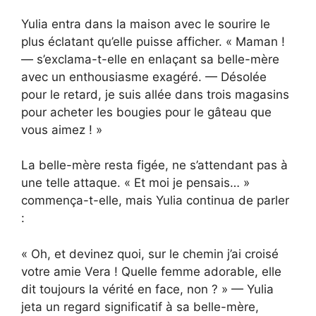
Yulia entra dans la maison avec le sourire le
plus éclatant qu’elle puisse afficher. « Maman !
— s’exclama-t-elle en enlaçant sa belle-mère
avec un enthousiasme exagéré. — Désolée
pour le retard, je suis allée dans trois magasins
pour acheter les bougies pour le gâteau que
vous aimez ! »
La belle-mère resta figée, ne s’attendant pas à
une telle attaque. « Et moi je pensais… »
commença-t-elle, mais Yulia continua de parler
:
« Oh, et devinez quoi, sur le chemin j’ai croisé
votre amie Vera ! Quelle femme adorable, elle
dit toujours la vérité en face, non ? » — Yulia
jeta un regard significatif à sa belle-mère,