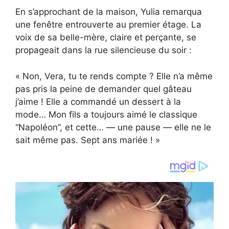
En s’approchant de la maison, Yulia remarqua
une fenêtre entrouverte au premier étage. La
voix de sa belle-mère, claire et perçante, se
propageait dans la rue silencieuse du soir :
« Non, Vera, tu te rends compte ? Elle n’a même
pas pris la peine de demander quel gâteau
j’aime ! Elle a commandé un dessert à la
mode… Mon fils a toujours aimé le classique
“Napoléon”, et cette… — une pause — elle ne le
sait même pas. Sept ans mariée ! »