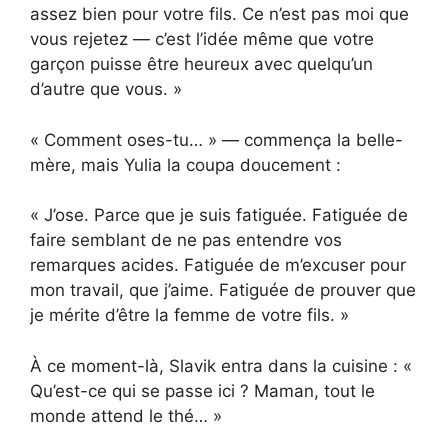
assez bien pour votre fils. Ce n’est pas moi que
vous rejetez — c’est l’idée même que votre
garçon puisse être heureux avec quelqu’un
d’autre que vous. »
« Comment oses-tu… » — commença la belle-
mère, mais Yulia la coupa doucement :
« J’ose. Parce que je suis fatiguée. Fatiguée de
faire semblant de ne pas entendre vos
remarques acides. Fatiguée de m’excuser pour
mon travail, que j’aime. Fatiguée de prouver que
je mérite d’être la femme de votre fils. »
À ce moment-là, Slavik entra dans la cuisine : «
Qu’est-ce qui se passe ici ? Maman, tout le
monde attend le thé… »