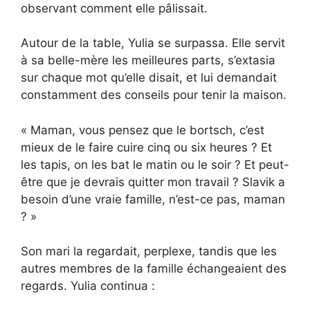
observant comment elle pâlissait.
Autour de la table, Yulia se surpassa. Elle servit
à sa belle-mère les meilleures parts, s’extasia
sur chaque mot qu’elle disait, et lui demandait
constamment des conseils pour tenir la maison.
« Maman, vous pensez que le bortsch, c’est
mieux de le faire cuire cinq ou six heures ? Et
les tapis, on les bat le matin ou le soir ? Et peut-
être que je devrais quitter mon travail ? Slavik a
besoin d’une vraie famille, n’est-ce pas, maman
? »
Son mari la regardait, perplexe, tandis que les
autres membres de la famille échangeaient des
regards. Yulia continua :