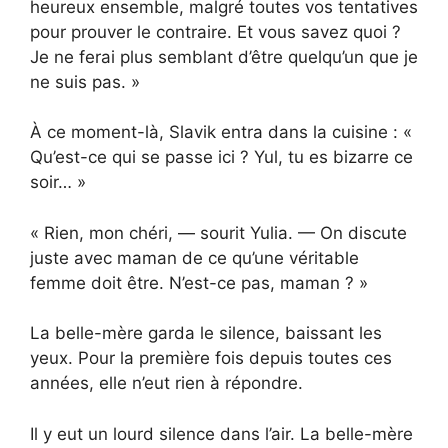
heureux ensemble, malgré toutes vos tentatives
pour prouver le contraire. Et vous savez quoi ?
Je ne ferai plus semblant d’être quelqu’un que je
ne suis pas. »
À ce moment-là, Slavik entra dans la cuisine : «
Qu’est-ce qui se passe ici ? Yul, tu es bizarre ce
soir… »
« Rien, mon chéri, — sourit Yulia. — On discute
juste avec maman de ce qu’une véritable
femme doit être. N’est-ce pas, maman ? »
La belle-mère garda le silence, baissant les
yeux. Pour la première fois depuis toutes ces
années, elle n’eut rien à répondre.
Il y eut un lourd silence dans l’air. La belle-mère