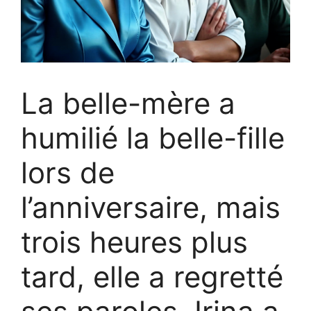
La belle-mère a
humilié la belle-fille
lors de
l’anniversaire, mais
trois heures plus
tard, elle a regretté