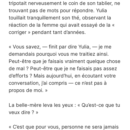
tripotait nerveusement le coin de son tablier, ne
trouvant pas de mots pour répondre. Yulia
touillait tranquillement son thé, observant la
réaction de la femme qui avait essayé de la «
corriger » pendant tant d’années.
« Vous savez, — finit par dire Yulia, — je me
demandais pourquoi vous me traitiez ainsi.
Peut-être que je faisais vraiment quelque chose
de mal ? Peut-être que je ne faisais pas assez
d’efforts ? Mais aujourd’hui, en écoutant votre
conversation, j’ai compris — ce n’est pas à
propos de moi. »
La belle-mère leva les yeux : « Qu’est-ce que tu
veux dire ? »
« C’est que pour vous, personne ne sera jamais