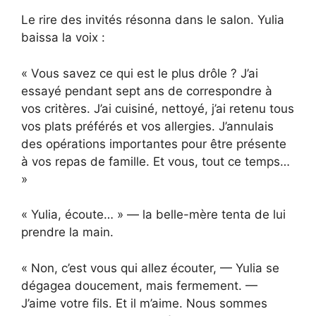
Le rire des invités résonna dans le salon. Yulia
baissa la voix :
« Vous savez ce qui est le plus drôle ? J’ai
essayé pendant sept ans de correspondre à
vos critères. J’ai cuisiné, nettoyé, j’ai retenu tous
vos plats préférés et vos allergies. J’annulais
des opérations importantes pour être présente
à vos repas de famille. Et vous, tout ce temps…
»
« Yulia, écoute… » — la belle-mère tenta de lui
prendre la main.
« Non, c’est vous qui allez écouter, — Yulia se
dégagea doucement, mais fermement. —
J’aime votre fils. Et il m’aime. Nous sommes