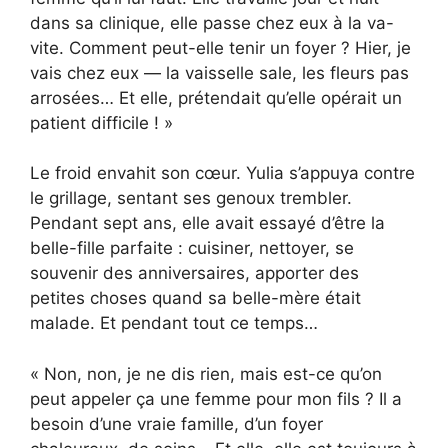
dans sa clinique, elle passe chez eux à la va-
vite. Comment peut-elle tenir un foyer ? Hier, je
vais chez eux — la vaisselle sale, les fleurs pas
arrosées… Et elle, prétendait qu’elle opérait un
patient difficile ! »
Le froid envahit son cœur. Yulia s’appuya contre
le grillage, sentant ses genoux trembler.
Pendant sept ans, elle avait essayé d’être la
belle-fille parfaite : cuisiner, nettoyer, se
souvenir des anniversaires, apporter des
petites choses quand sa belle-mère était
malade. Et pendant tout ce temps…
« Non, non, je ne dis rien, mais est-ce qu’on
peut appeler ça une femme pour mon fils ? Il a
besoin d’une vraie famille, d’un foyer