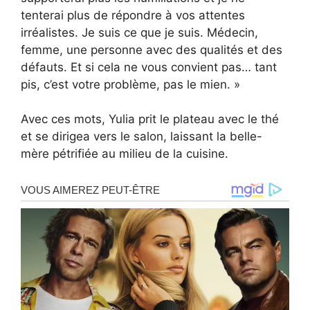
tenterai plus de répondre à vos attentes
irréalistes. Je suis ce que je suis. Médecin,
femme, une personne avec des qualités et des
défauts. Et si cela ne vous convient pas… tant
pis, c’est votre problème, pas le mien. »
Avec ces mots, Yulia prit le plateau avec le thé
et se dirigea vers le salon, laissant la belle-
mère pétrifiée au milieu de la cuisine.