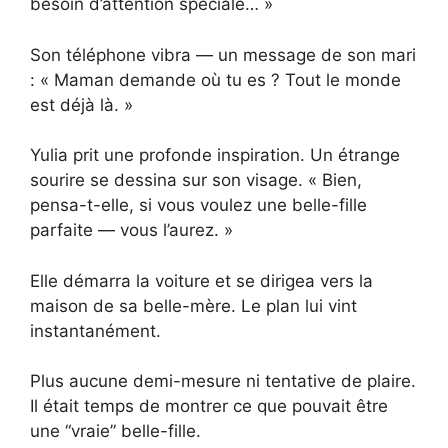
besoin d’attention spéciale… »
Son téléphone vibra — un message de son mari
: « Maman demande où tu es ? Tout le monde
est déjà là. »
Yulia prit une profonde inspiration. Un étrange
sourire se dessina sur son visage. « Bien,
pensa-t-elle, si vous voulez une belle-fille
parfaite — vous l’aurez. »
Elle démarra la voiture et se dirigea vers la
maison de sa belle-mère. Le plan lui vint
instantanément.
Plus aucune demi-mesure ni tentative de plaire.
Il était temps de montrer ce que pouvait être
une “vraie” belle-fille.