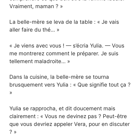
Vraiment, maman ? »
La belle-mère se leva de la table : « Je vais
aller faire du thé… »
« Je viens avec vous ! — s’écria Yulia. — Vous
me montrerez comment le préparer. Je suis
tellement maladroite… »
Dans la cuisine, la belle-mère se tourna
brusquement vers Yulia : « Que signifie tout ça ?
»
Yulia se rapprocha, et dit doucement mais
clairement : « Vous ne devinez pas ? Peut-être
que vous devriez appeler Vera, pour en discuter
? »