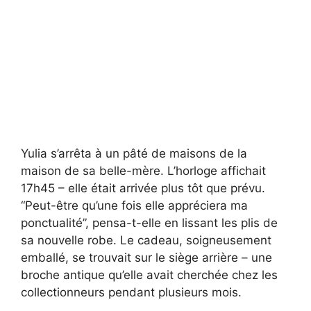
Yulia s’arrêta à un pâté de maisons de la
maison de sa belle-mère. L’horloge affichait
17h45 – elle était arrivée plus tôt que prévu.
“Peut-être qu’une fois elle appréciera ma
ponctualité”, pensa-t-elle en lissant les plis de
sa nouvelle robe. Le cadeau, soigneusement
emballé, se trouvait sur le siège arrière – une
broche antique qu’elle avait cherchée chez les
collectionneurs pendant plusieurs mois.