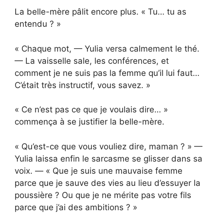
La belle-mère pâlit encore plus. « Tu… tu as
entendu ? »
« Chaque mot, — Yulia versa calmement le thé.
— La vaisselle sale, les conférences, et
comment je ne suis pas la femme qu’il lui faut…
C’était très instructif, vous savez. »
« Ce n’est pas ce que je voulais dire… »
commença à se justifier la belle-mère.
« Qu’est-ce que vous vouliez dire, maman ? » —
Yulia laissa enfin le sarcasme se glisser dans sa
voix. — « Que je suis une mauvaise femme
parce que je sauve des vies au lieu d’essuyer la
poussière ? Ou que je ne mérite pas votre fils
parce que j’ai des ambitions ? »