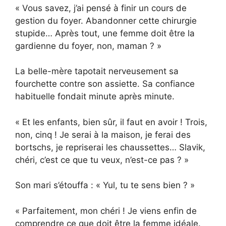
« Vous savez, j’ai pensé à finir un cours de
gestion du foyer. Abandonner cette chirurgie
stupide… Après tout, une femme doit être la
gardienne du foyer, non, maman ? »
La belle-mère tapotait nerveusement sa
fourchette contre son assiette. Sa confiance
habituelle fondait minute après minute.
« Et les enfants, bien sûr, il faut en avoir ! Trois,
non, cinq ! Je serai à la maison, je ferai des
bortschs, je repriserai les chaussettes… Slavik,
chéri, c’est ce que tu veux, n’est-ce pas ? »
Son mari s’étouffa : « Yul, tu te sens bien ? »
« Parfaitement, mon chéri ! Je viens enfin de
comprendre ce que doit être la femme idéale.