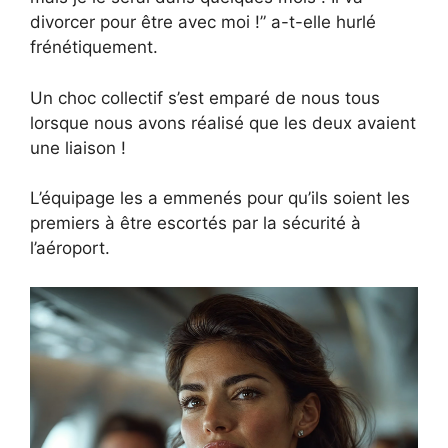
divorcer pour être avec moi !” a-t-elle hurlé
frénétiquement.
Un choc collectif s’est emparé de nous tous
lorsque nous avons réalisé que les deux avaient
une liaison !
L’équipage les a emmenés pour qu’ils soient les
premiers à être escortés par la sécurité à
l’aéroport.