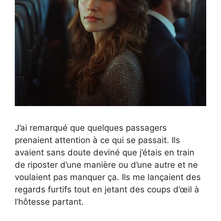
J’ai remarqué que quelques passagers
prenaient attention à ce qui se passait. Ils
avaient sans doute deviné que j’étais en train
de riposter d’une manière ou d’une autre et ne
voulaient pas manquer ça. Ils me lançaient des
regards furtifs tout en jetant des coups d’œil à
l’hôtesse partant.