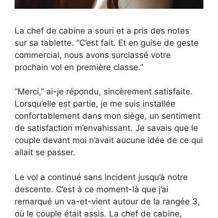
La chef de cabine a souri et a pris des notes
sur sa tablette. “C’est fait. Et en guise de geste
commercial, nous avons surclassé votre
prochain vol en première classe.”
“Merci,” ai-je répondu, sincèrement satisfaite.
Lorsqu’elle est partie, je me suis installée
confortablement dans mon siège, un sentiment
de satisfaction m’envahissant. Je savais que le
couple devant moi n’avait aucune idée de ce qui
allait se passer.
Le vol a continué sans incident jusqu’à notre
descente. C’est à ce moment-là que j’ai
remarqué un va-et-vient autour de la rangée 3,
où le couple était assis. La chef de cabine,