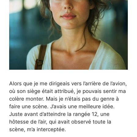
Alors que je me dirigeais vers l’arrière de l’avion,
où son siège était attribué, je pouvais sentir ma
colère monter. Mais je n’étais pas du genre à
faire une scène. J’avais une meilleure idée.
Juste avant d’atteindre la rangée 12, une
hôtesse de l’air, qui avait observé toute la
scène, m’a interceptée.