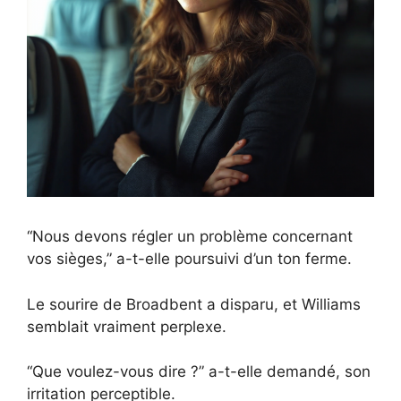
“Nous devons régler un problème concernant
vos sièges,” a-t-elle poursuivi d’un ton ferme.
Le sourire de Broadbent a disparu, et Williams
semblait vraiment perplexe.
“Que voulez-vous dire ?” a-t-elle demandé, son
irritation perceptible.