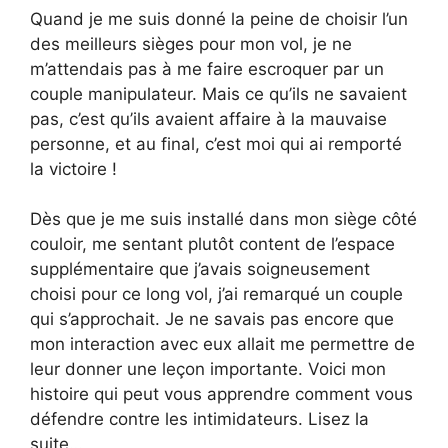
Quand je me suis donné la peine de choisir l’un
des meilleurs sièges pour mon vol, je ne
m’attendais pas à me faire escroquer par un
couple manipulateur. Mais ce qu’ils ne savaient
pas, c’est qu’ils avaient affaire à la mauvaise
personne, et au final, c’est moi qui ai remporté
la victoire !
Dès que je me suis installé dans mon siège côté
couloir, me sentant plutôt content de l’espace
supplémentaire que j’avais soigneusement
choisi pour ce long vol, j’ai remarqué un couple
qui s’approchait. Je ne savais pas encore que
mon interaction avec eux allait me permettre de
leur donner une leçon importante. Voici mon
histoire qui peut vous apprendre comment vous
défendre contre les intimidateurs. Lisez la
suite…