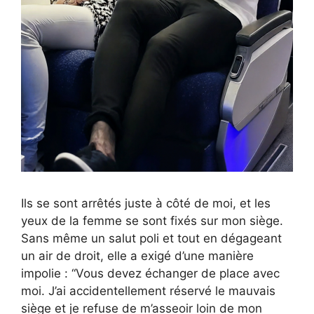
Ils se sont arrêtés juste à côté de moi, et les
yeux de la femme se sont fixés sur mon siège.
Sans même un salut poli et tout en dégageant
un air de droit, elle a exigé d’une manière
impolie : “Vous devez échanger de place avec
moi. J’ai accidentellement réservé le mauvais
siège et je refuse de m’asseoir loin de mon