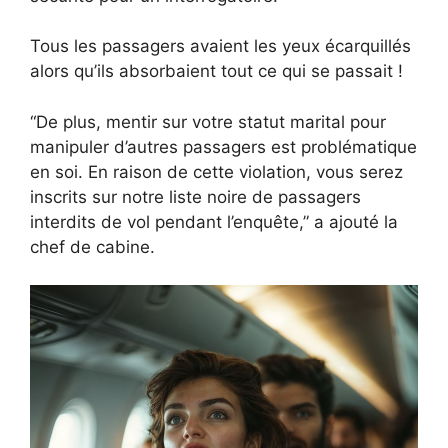
Tous les passagers avaient les yeux écarquillés
alors qu’ils absorbaient tout ce qui se passait !
“De plus, mentir sur votre statut marital pour
manipuler d’autres passagers est problématique
en soi. En raison de cette violation, vous serez
inscrits sur notre liste noire de passagers
interdits de vol pendant l’enquête,” a ajouté la
chef de cabine.