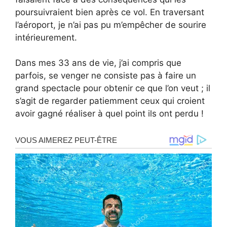
poursuivraient bien après ce vol. En traversant
l’aéroport, je n’ai pas pu m’empêcher de sourire
intérieurement.
Dans mes 33 ans de vie, j’ai compris que
parfois, se venger ne consiste pas à faire un
grand spectacle pour obtenir ce que l’on veut ; il
s’agit de regarder patiemment ceux qui croient
avoir gagné réaliser à quel point ils ont perdu !