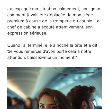
J’ai expliqué ma situation calmement, soulignant
comment j’avais été déplacée de mon siège
premium à cause de la tromperie du couple. La
chef de cabine a écouté attentivement, son
expression sérieuse.
Quand j’ai terminé, elle a hoché la tête et a dit :
“Je vous remercie d’avoir porté cela à notre
attention. Laissez-moi un moment.”