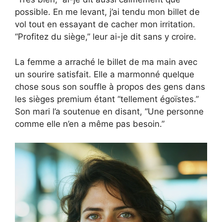
possible. En me levant, j’ai tendu mon billet de
vol tout en essayant de cacher mon irritation.
“Profitez du siège,” leur ai-je dit sans y croire.
La femme a arraché le billet de ma main avec
un sourire satisfait. Elle a marmonné quelque
chose sous son souffle à propos des gens dans
les sièges premium étant “tellement égoïstes.”
Son mari l’a soutenue en disant, “Une personne
comme elle n’en a même pas besoin.”