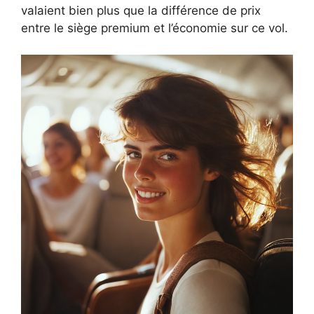
valaient bien plus que la différence de prix
entre le siège premium et l’économie sur ce vol.