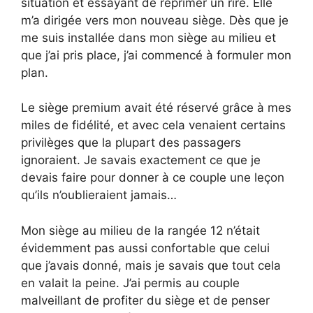
situation et essayant de réprimer un rire. Elle
m’a dirigée vers mon nouveau siège. Dès que je
me suis installée dans mon siège au milieu et
que j’ai pris place, j’ai commencé à formuler mon
plan.
Le siège premium avait été réservé grâce à mes
miles de fidélité, et avec cela venaient certains
privilèges que la plupart des passagers
ignoraient. Je savais exactement ce que je
devais faire pour donner à ce couple une leçon
qu’ils n’oublieraient jamais…
Mon siège au milieu de la rangée 12 n’était
évidemment pas aussi confortable que celui
que j’avais donné, mais je savais que tout cela
en valait la peine. J’ai permis au couple
malveillant de profiter du siège et de penser