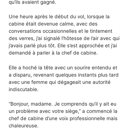
qu’ils avaient gagné.
Une heure après le début du vol, lorsque la
cabine était devenue calme, avec des
conversations occasionnelles et le tintement
des verres, j’ai signalé l’hôtesse de l’air avec qui
j’avais parlé plus tôt. Elle s’est approchée et j’ai
demandé à parler à la chef de cabine.
Elle a hoché la tête avec un sourire entendu et
a disparu, revenant quelques instants plus tard
avec une femme qui dégageait une autorité
indiscutable.
“Bonjour, madame. Je comprends qu’il y ait eu
un problème avec votre siège,” a commencé la
chef de cabine d’une voix professionnelle mais
chaleureuse.