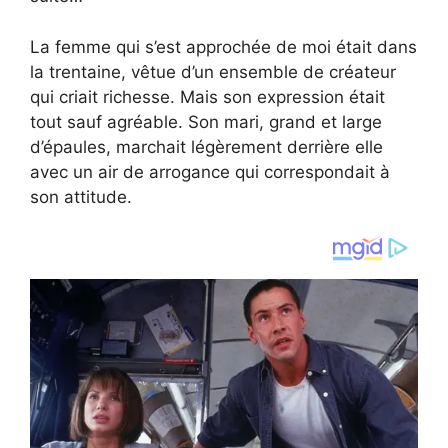
La femme qui s’est approchée de moi était dans
la trentaine, vêtue d’un ensemble de créateur
qui criait richesse. Mais son expression était
tout sauf agréable. Son mari, grand et large
d’épaules, marchait légèrement derrière elle
avec un air de arrogance qui correspondait à
son attitude.