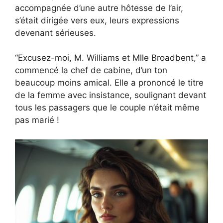
accompagnée d’une autre hôtesse de l’air,
s’était dirigée vers eux, leurs expressions
devenant sérieuses.
“Excusez-moi, M. Williams et Mlle Broadbent,” a
commencé la chef de cabine, d’un ton
beaucoup moins amical. Elle a prononcé le titre
de la femme avec insistance, soulignant devant
tous les passagers que le couple n’était même
pas marié !