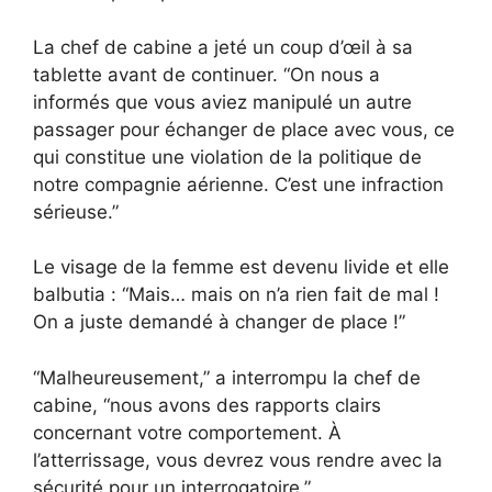
La chef de cabine a jeté un coup d’œil à sa
tablette avant de continuer. “On nous a
informés que vous aviez manipulé un autre
passager pour échanger de place avec vous, ce
qui constitue une violation de la politique de
notre compagnie aérienne. C’est une infraction
sérieuse.”
Le visage de la femme est devenu livide et elle
balbutia : “Mais… mais on n’a rien fait de mal !
On a juste demandé à changer de place !”
“Malheureusement,” a interrompu la chef de
cabine, “nous avons des rapports clairs
concernant votre comportement. À
l’atterrissage, vous devrez vous rendre avec la
sécurité pour un interrogatoire.”