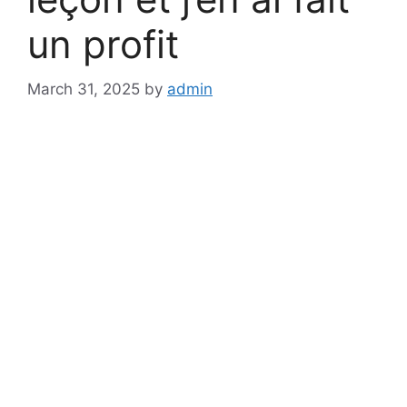
un profit
March 31, 2025
by
admin