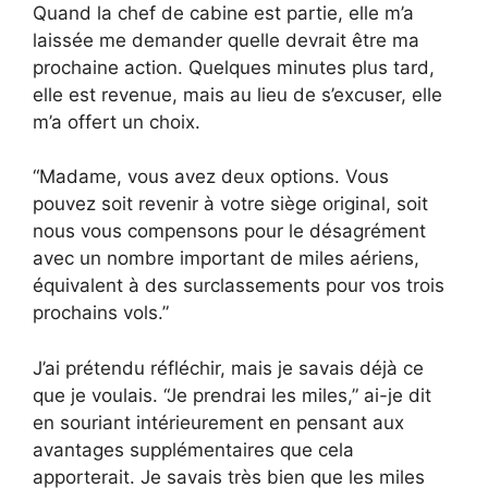
Quand la chef de cabine est partie, elle m’a
laissée me demander quelle devrait être ma
prochaine action. Quelques minutes plus tard,
elle est revenue, mais au lieu de s’excuser, elle
m’a offert un choix.
“Madame, vous avez deux options. Vous
pouvez soit revenir à votre siège original, soit
nous vous compensons pour le désagrément
avec un nombre important de miles aériens,
équivalent à des surclassements pour vos trois
prochains vols.”
J’ai prétendu réfléchir, mais je savais déjà ce
que je voulais. “Je prendrai les miles,” ai-je dit
en souriant intérieurement en pensant aux
avantages supplémentaires que cela
apporterait. Je savais très bien que les miles