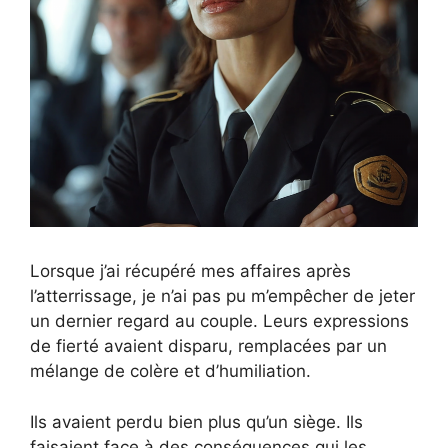
Lorsque j’ai récupéré mes affaires après
l’atterrissage, je n’ai pas pu m’empêcher de jeter
un dernier regard au couple. Leurs expressions
de fierté avaient disparu, remplacées par un
mélange de colère et d’humiliation.
Ils avaient perdu bien plus qu’un siège. Ils
faisaient face à des conséquences qui les