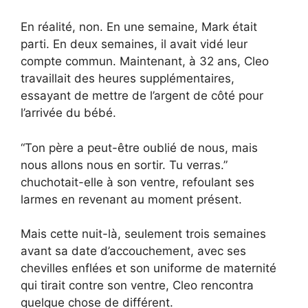
En réalité, non. En une semaine, Mark était
parti. En deux semaines, il avait vidé leur
compte commun. Maintenant, à 32 ans, Cleo
travaillait des heures supplémentaires,
essayant de mettre de l’argent de côté pour
l’arrivée du bébé.
“Ton père a peut-être oublié de nous, mais
nous allons nous en sortir. Tu verras.”
chuchotait-elle à son ventre, refoulant ses
larmes en revenant au moment présent.
Mais cette nuit-là, seulement trois semaines
avant sa date d’accouchement, avec ses
chevilles enflées et son uniforme de maternité
qui tirait contre son ventre, Cleo rencontra
quelque chose de différent.