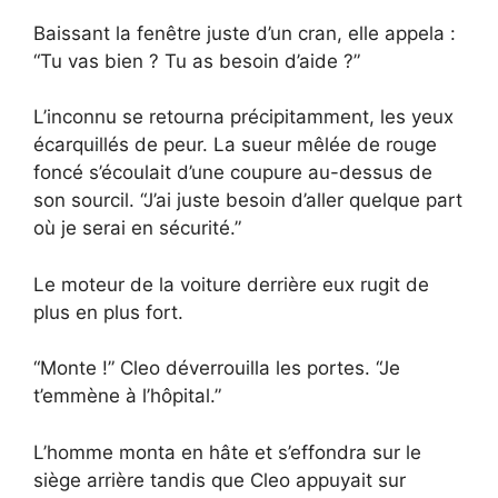
Baissant la fenêtre juste d’un cran, elle appela :
“Tu vas bien ? Tu as besoin d’aide ?”
L’inconnu se retourna précipitamment, les yeux
écarquillés de peur. La sueur mêlée de rouge
foncé s’écoulait d’une coupure au-dessus de
son sourcil. “J’ai juste besoin d’aller quelque part
où je serai en sécurité.”
Le moteur de la voiture derrière eux rugit de
plus en plus fort.
“Monte !” Cleo déverrouilla les portes. “Je
t’emmène à l’hôpital.”
L’homme monta en hâte et s’effondra sur le
siège arrière tandis que Cleo appuyait sur