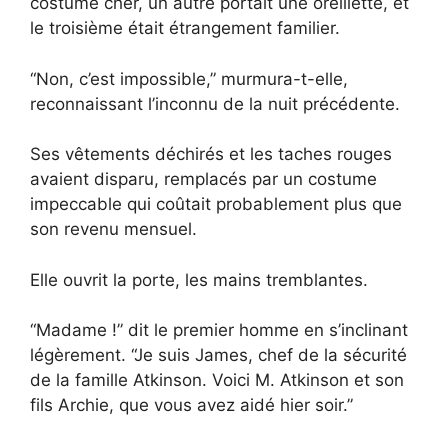
costume cher, un autre portait une oreillette, et
le troisième était étrangement familier.
“Non, c’est impossible,” murmura-t-elle,
reconnaissant l’inconnu de la nuit précédente.
Ses vêtements déchirés et les taches rouges
avaient disparu, remplacés par un costume
impeccable qui coûtait probablement plus que
son revenu mensuel.
Elle ouvrit la porte, les mains tremblantes.
“Madame !” dit le premier homme en s’inclinant
légèrement. “Je suis James, chef de la sécurité
de la famille Atkinson. Voici M. Atkinson et son
fils Archie, que vous avez aidé hier soir.”