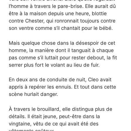
l’homme à travers le pare-brise. Elle aurait dû
être à la maison depuis une heure, blottie
contre Chester, qui ronronnait toujours contre
son ventre comme s’il chantait pour le bébé.
Mais quelque chose dans la désespoir de cet
homme, la manière dont il tanguait à chaque
pas comme s’il luttait pour rester debout, la fit
serrer plus fort le volant au lieu de fuir.
En deux ans de conduite de nuit, Cleo avait
appris à repérer les ennuis. Et tout dans cette
scène hurlait danger.
À travers le brouillard, elle distingua plus de
détails. Il était jeune, peut-être dans la
vingtaine, vêtu de ce qui avait été des
vêtements coûteux.