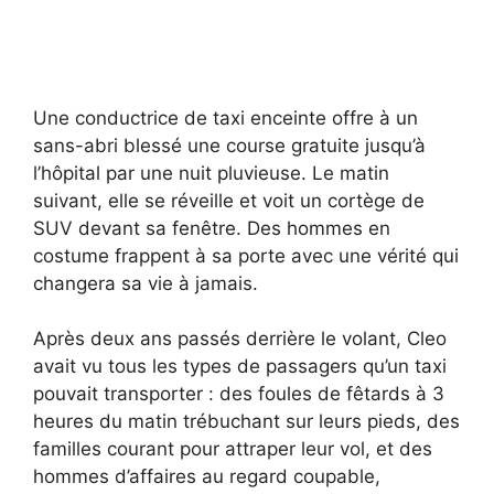
Une conductrice de taxi enceinte offre à un
sans-abri blessé une course gratuite jusqu’à
l’hôpital par une nuit pluvieuse. Le matin
suivant, elle se réveille et voit un cortège de
SUV devant sa fenêtre. Des hommes en
costume frappent à sa porte avec une vérité qui
changera sa vie à jamais.
Après deux ans passés derrière le volant, Cleo
avait vu tous les types de passagers qu’un taxi
pouvait transporter : des foules de fêtards à 3
heures du matin trébuchant sur leurs pieds, des
familles courant pour attraper leur vol, et des
hommes d’affaires au regard coupable,