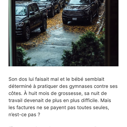
Son dos lui faisait mal et le bébé semblait
déterminé à pratiquer des gymnases contre ses
côtes. À huit mois de grossesse, sa nuit de
travail devenait de plus en plus difficile. Mais
les factures ne se payent pas toutes seules,
n’est-ce pas ?