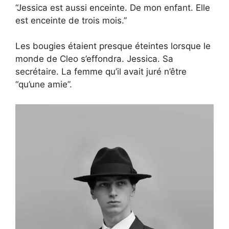
“Jessica est aussi enceinte. De mon enfant. Elle
est enceinte de trois mois.”
Les bougies étaient presque éteintes lorsque le
monde de Cleo s’effondra. Jessica. Sa
secrétaire. La femme qu’il avait juré n’être
“qu’une amie”.