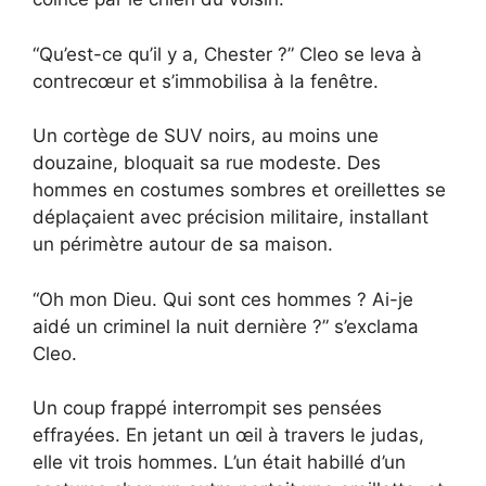
“Qu’est-ce qu’il y a, Chester ?” Cleo se leva à
contrecœur et s’immobilisa à la fenêtre.
Un cortège de SUV noirs, au moins une
douzaine, bloquait sa rue modeste. Des
hommes en costumes sombres et oreillettes se
déplaçaient avec précision militaire, installant
un périmètre autour de sa maison.
“Oh mon Dieu. Qui sont ces hommes ? Ai-je
aidé un criminel la nuit dernière ?” s’exclama
Cleo.
Un coup frappé interrompit ses pensées
effrayées. En jetant un œil à travers le judas,
elle vit trois hommes. L’un était habillé d’un