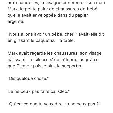
aux chandelles, la lasagne préférée de son mari
Mark, la petite paire de chaussures de bébé
qu’elle avait enveloppée dans du papier
argenté.
“Nous allons avoir un bébé, chéri!” avait-elle dit
en glissant le paquet sur la table.
Mark avait regardé les chaussures, son visage
pâlissant. Le silence s’était étendu jusqu’à ce
que Cleo ne puisse plus le supporter.
“Dis quelque chose.”
“Je ne peux pas faire ça, Cleo.”
“Qu’est-ce que tu veux dire, tu ne peux pas ?”