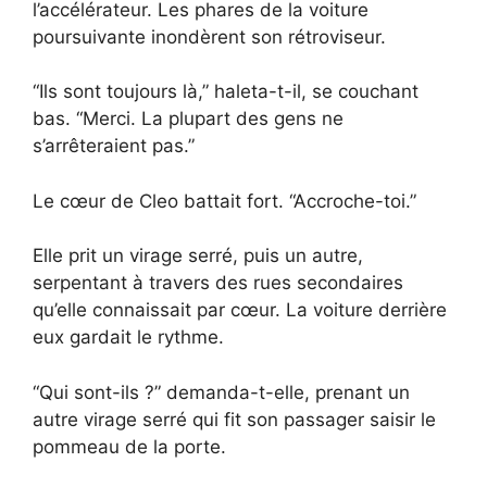
l’accélérateur. Les phares de la voiture
poursuivante inondèrent son rétroviseur.
“Ils sont toujours là,” haleta-t-il, se couchant
bas. “Merci. La plupart des gens ne
s’arrêteraient pas.”
Le cœur de Cleo battait fort. “Accroche-toi.”
Elle prit un virage serré, puis un autre,
serpentant à travers des rues secondaires
qu’elle connaissait par cœur. La voiture derrière
eux gardait le rythme.
“Qui sont-ils ?” demanda-t-elle, prenant un
autre virage serré qui fit son passager saisir le
pommeau de la porte.