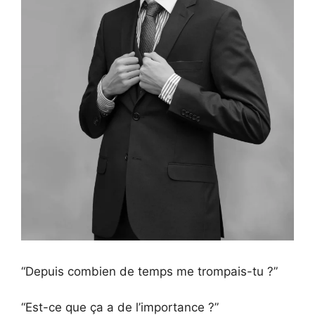
“Depuis combien de temps me trompais-tu ?”
“Est-ce que ça a de l’importance ?”