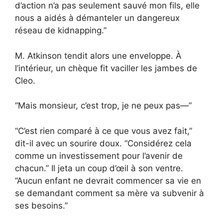
d’action n’a pas seulement sauvé mon fils, elle
nous a aidés à démanteler un dangereux
réseau de kidnapping.”
M. Atkinson tendit alors une enveloppe. À
l’intérieur, un chèque fit vaciller les jambes de
Cleo.
“Mais monsieur, c’est trop, je ne peux pas—”
“C’est rien comparé à ce que vous avez fait,”
dit-il avec un sourire doux. “Considérez cela
comme un investissement pour l’avenir de
chacun.” Il jeta un coup d’œil à son ventre.
“Aucun enfant ne devrait commencer sa vie en
se demandant comment sa mère va subvenir à
ses besoins.”