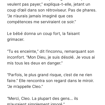
veulent pas payer,” expliqua-t-elle, jetant un
coup d’œil dans son rétroviseur. Pas de phares.
“Je n’aurais jamais imaginé que ces
compétences me serviraient ce soir.”
Le bébé donna un coup fort, la faisant
grimacer.
“Tu es enceinte,” dit l’inconnu, remarquant son
inconfort. “Mon Dieu, je suis désolé. Je vous ai
mis tous les deux en danger.”
“Parfois, le plus grand risque, c’est de ne rien
faire.” Elle rencontra son regard dans le miroir.
“Je m’appelle Cleo.”
“Merci, Cleo. La plupart des gens… ils
m’auraient simplement ignoré.”