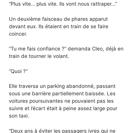
“Plus vite… plus vite. Ils vont nous rattraper…”
Un deuxième faisceau de phares apparut
devant eux. Ils étaient en train de se faire
coincer.
“Tu me fais confiance ?” demanda Cleo, déjà en
train de tourner le volant.
“Quoi ?”
Elle traversa un parking abandonné, passant
sous une barrière partiellement baissée. Les
voitures poursuivantes ne pouvaient pas les
suivre et l’écart était à peine assez large pour
son taxi.
“Deux ans à éviter les passagers ivres qui ne