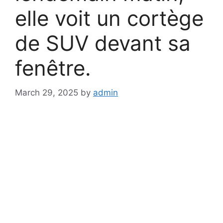
elle voit un cortège
de SUV devant sa
fenêtre.
March 29, 2025
by
admin