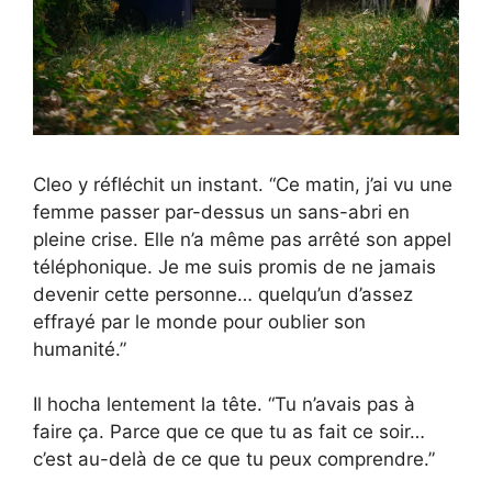
Cleo y réfléchit un instant. “Ce matin, j’ai vu une
femme passer par-dessus un sans-abri en
pleine crise. Elle n’a même pas arrêté son appel
téléphonique. Je me suis promis de ne jamais
devenir cette personne… quelqu’un d’assez
effrayé par le monde pour oublier son
humanité.”
Il hocha lentement la tête. “Tu n’avais pas à
faire ça. Parce que ce que tu as fait ce soir…
c’est au-delà de ce que tu peux comprendre.”