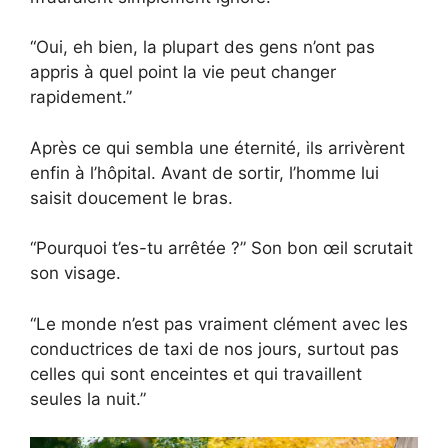
“Oui, eh bien, la plupart des gens n’ont pas
appris à quel point la vie peut changer
rapidement.”
Après ce qui sembla une éternité, ils arrivèrent
enfin à l’hôpital. Avant de sortir, l’homme lui
saisit doucement le bras.
“Pourquoi t’es-tu arrêtée ?” Son bon œil scrutait
son visage.
“Le monde n’est pas vraiment clément avec les
conductrices de taxi de nos jours, surtout pas
celles qui sont enceintes et qui travaillent
seules la nuit.”