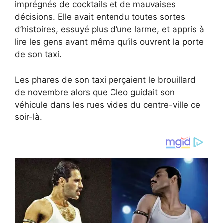
imprégnés de cocktails et de mauvaises
décisions. Elle avait entendu toutes sortes
d’histoires, essuyé plus d’une larme, et appris à
lire les gens avant même qu’ils ouvrent la porte
de son taxi.
Les phares de son taxi perçaient le brouillard
de novembre alors que Cleo guidait son
véhicule dans les rues vides du centre-ville ce
soir-là.