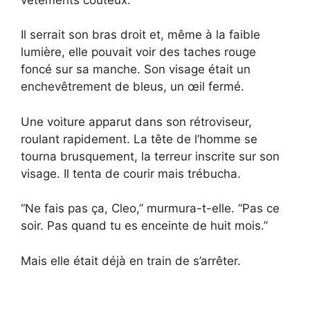
Il serrait son bras droit et, même à la faible
lumière, elle pouvait voir des taches rouge
foncé sur sa manche. Son visage était un
enchevêtrement de bleus, un œil fermé.
Une voiture apparut dans son rétroviseur,
roulant rapidement. La tête de l’homme se
tourna brusquement, la terreur inscrite sur son
visage. Il tenta de courir mais trébucha.
“Ne fais pas ça, Cleo,” murmura-t-elle. “Pas ce
soir. Pas quand tu es enceinte de huit mois.”
Mais elle était déjà en train de s’arrêter.