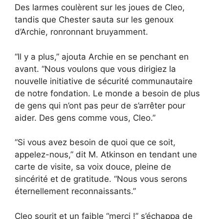
Des larmes coulèrent sur les joues de Cleo,
tandis que Chester sauta sur les genoux
d’Archie, ronronnant bruyamment.
“Il y a plus,” ajouta Archie en se penchant en
avant. “Nous voulons que vous dirigiez la
nouvelle initiative de sécurité communautaire
de notre fondation. Le monde a besoin de plus
de gens qui n’ont pas peur de s’arrêter pour
aider. Des gens comme vous, Cleo.”
“Si vous avez besoin de quoi que ce soit,
appelez-nous,” dit M. Atkinson en tendant une
carte de visite, sa voix douce, pleine de
sincérité et de gratitude. “Nous vous serons
éternellement reconnaissants.”
Cleo sourit et un faible “merci !” s’échappa de