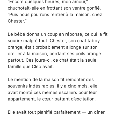
“Encore quelques heures, mon amour,”
chuchotait-elle en frottant son ventre gonflé.
“Puis nous pourrons rentrer à la maison, chez
Chester.”
Le bébé donna un coup en réponse, ce qui la fit
sourire malgré tout. Chester, son chat tabby
orange, était probablement allongé sur son
oreiller à la maison, perdant ses poils orange
partout. Ces jours-ci, ce chat était la seule
famille que Cleo avait.
Le mention de la maison fit remonter des
souvenirs indésirables. Il y a cinq mois, elle
avait monté ces mêmes escaliers pour leur
appartement, le cœur battant d’excitation.
Elle avait tout planifié parfaitement — un dîner