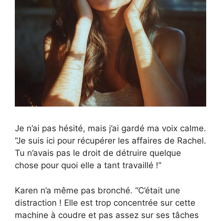
Je n’ai pas hésité, mais j’ai gardé ma voix calme.
“Je suis ici pour récupérer les affaires de Rachel.
Tu n’avais pas le droit de détruire quelque
chose pour quoi elle a tant travaillé !”
Karen n’a même pas bronché. “C’était une
distraction ! Elle est trop concentrée sur cette
machine à coudre et pas assez sur ses tâches