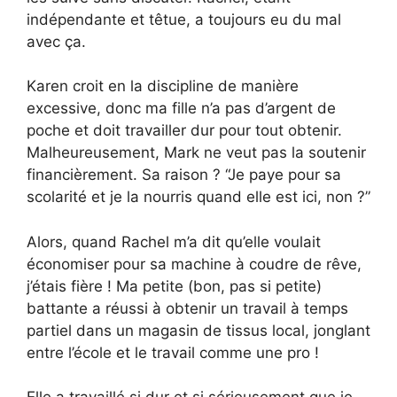
indépendante et têtue, a toujours eu du mal
avec ça.
Karen croit en la discipline de manière
excessive, donc ma fille n’a pas d’argent de
poche et doit travailler dur pour tout obtenir.
Malheureusement, Mark ne veut pas la soutenir
financièrement. Sa raison ? “Je paye pour sa
scolarité et je la nourris quand elle est ici, non ?”
Alors, quand Rachel m’a dit qu’elle voulait
économiser pour sa machine à coudre de rêve,
j’étais fière ! Ma petite (bon, pas si petite)
battante a réussi à obtenir un travail à temps
partiel dans un magasin de tissus local, jonglant
entre l’école et le travail comme une pro !