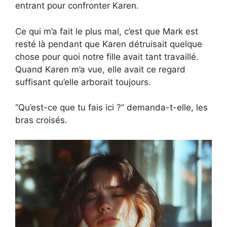
entrant pour confronter Karen.
Ce qui m’a fait le plus mal, c’est que Mark est
resté là pendant que Karen détruisait quelque
chose pour quoi notre fille avait tant travaillé.
Quand Karen m’a vue, elle avait ce regard
suffisant qu’elle arborait toujours.
“Qu’est-ce que tu fais ici ?” demanda-t-elle, les
bras croisés.