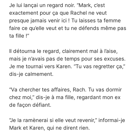
Je lui lançai un regard noir. “Mark, c’est
exactement pour ça que Rachel ne veut
presque jamais venir ici ! Tu laisses ta femme
faire ce qu’elle veut et tu ne défends même pas
ta fille !”
Il détourna le regard, clairement mal à l’aise,
mais je n’avais pas de temps pour ses excuses.
Je me tournai vers Karen. “Tu vas regretter ça,”
dis-je calmement.
“Va chercher tes affaires, Rach. Tu vas dormir
chez moi,” dis-je à ma fille, regardant mon ex
de façon défiant.
“Je la ramènerai si elle veut revenir,” informai-je
Mark et Karen, qui ne dirent rien.