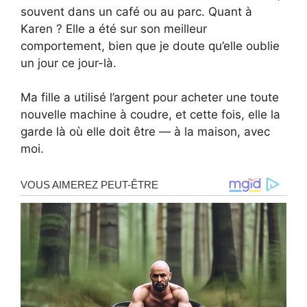
souvent dans un café ou au parc. Quant à
Karen ? Elle a été sur son meilleur
comportement, bien que je doute qu’elle oublie
un jour ce jour-là.
Ma fille a utilisé l’argent pour acheter une toute
nouvelle machine à coudre, et cette fois, elle la
garde là où elle doit être — à la maison, avec
moi.