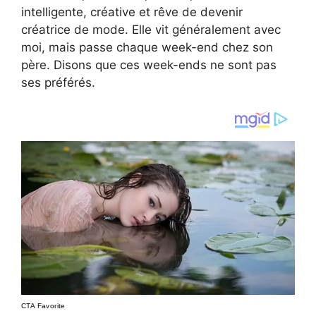
intelligente, créative et rêve de devenir
créatrice de mode. Elle vit généralement avec
moi, mais passe chaque week-end chez son
père. Disons que ces week-ends ne sont pas
ses préférés.