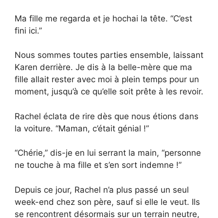
Ma fille me regarda et je hochai la tête. “C’est
fini ici.”
Nous sommes toutes parties ensemble, laissant
Karen derrière. Je dis à la belle-mère que ma
fille allait rester avec moi à plein temps pour un
moment, jusqu’à ce qu’elle soit prête à les revoir.
Rachel éclata de rire dès que nous étions dans
la voiture. “Maman, c’était génial !”
“Chérie,” dis-je en lui serrant la main, “personne
ne touche à ma fille et s’en sort indemne !”
Depuis ce jour, Rachel n’a plus passé un seul
week-end chez son père, sauf si elle le veut. Ils
se rencontrent désormais sur un terrain neutre,