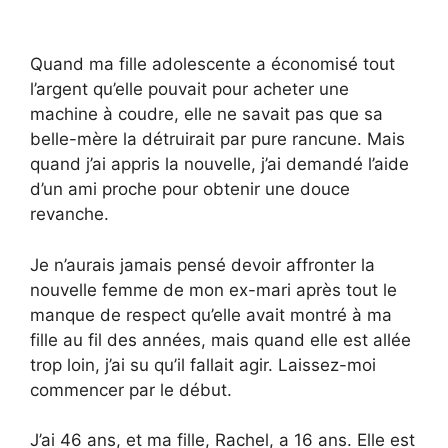
Quand ma fille adolescente a économisé tout
l’argent qu’elle pouvait pour acheter une
machine à coudre, elle ne savait pas que sa
belle-mère la détruirait par pure rancune. Mais
quand j’ai appris la nouvelle, j’ai demandé l’aide
d’un ami proche pour obtenir une douce
revanche.
Je n’aurais jamais pensé devoir affronter la
nouvelle femme de mon ex-mari après tout le
manque de respect qu’elle avait montré à ma
fille au fil des années, mais quand elle est allée
trop loin, j’ai su qu’il fallait agir. Laissez-moi
commencer par le début.
J’ai 46 ans, et ma fille, Rachel, a 16 ans. Elle est