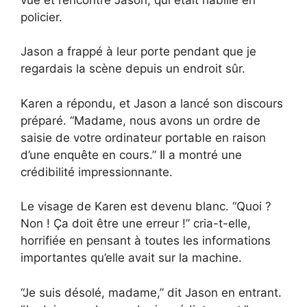
policier.
Jason a frappé à leur porte pendant que je
regardais la scène depuis un endroit sûr.
Karen a répondu, et Jason a lancé son discours
préparé. “Madame, nous avons un ordre de
saisie de votre ordinateur portable en raison
d’une enquête en cours.” Il a montré une
crédibilité impressionnante.
Le visage de Karen est devenu blanc. “Quoi ?
Non ! Ça doit être une erreur !” cria-t-elle,
horrifiée en pensant à toutes les informations
importantes qu’elle avait sur la machine.
“Je suis désolé, madame,” dit Jason en entrant.