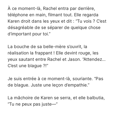
À ce moment-là, Rachel entra par derrière,
téléphone en main, filmant tout. Elle regarda
Karen droit dans les yeux et dit : “Tu vois ? C’est
désagréable de se séparer de quelque chose
d’important pour toi.”
La bouche de sa belle-mère s’ouvrit, la
réalisation la frappant ! Elle devint rouge, les
yeux sautant entre Rachel et Jason. “Attendez…
C’est une blague ?!”
Je suis entrée à ce moment-là, souriante. “Pas
de blague. Juste une leçon d’empathie.”
La mâchoire de Karen se serra, et elle balbutia,
“Tu ne peux pas juste—”