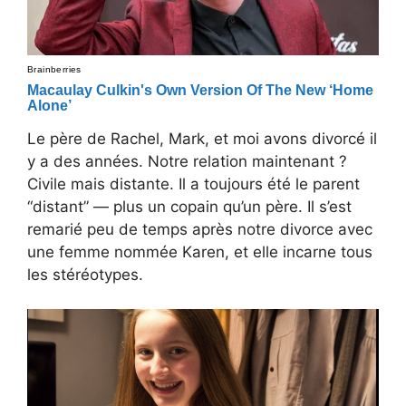
Le père de Rachel, Mark, et moi avons divorcé il
y a des années. Notre relation maintenant ?
Civile mais distante. Il a toujours été le parent
“distant” — plus un copain qu’un père. Il s’est
remarié peu de temps après notre divorce avec
une femme nommée Karen, et elle incarne tous
les stéréotypes.