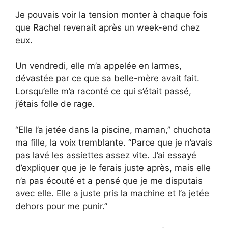
Je pouvais voir la tension monter à chaque fois
que Rachel revenait après un week-end chez
eux.
Un vendredi, elle m’a appelée en larmes,
dévastée par ce que sa belle-mère avait fait.
Lorsqu’elle m’a raconté ce qui s’était passé,
j’étais folle de rage.
“Elle l’a jetée dans la piscine, maman,” chuchota
ma fille, la voix tremblante. “Parce que je n’avais
pas lavé les assiettes assez vite. J’ai essayé
d’expliquer que je le ferais juste après, mais elle
n’a pas écouté et a pensé que je me disputais
avec elle. Elle a juste pris la machine et l’a jetée
dehors pour me punir.”