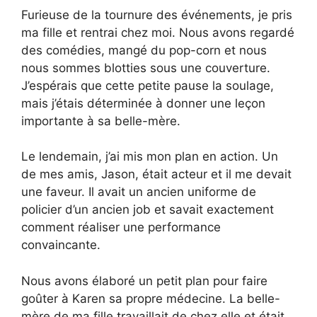
Furieuse de la tournure des événements, je pris
ma fille et rentrai chez moi. Nous avons regardé
des comédies, mangé du pop-corn et nous
nous sommes blotties sous une couverture.
J’espérais que cette petite pause la soulage,
mais j’étais déterminée à donner une leçon
importante à sa belle-mère.
Le lendemain, j’ai mis mon plan en action. Un
de mes amis, Jason, était acteur et il me devait
une faveur. Il avait un ancien uniforme de
policier d’un ancien job et savait exactement
comment réaliser une performance
convaincante.
Nous avons élaboré un petit plan pour faire
goûter à Karen sa propre médecine. La belle-
mère de ma fille travaillait de chez elle et était