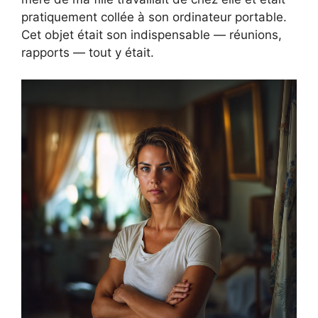
pratiquement collée à son ordinateur portable.
Cet objet était son indispensable — réunions,
rapports — tout y était.