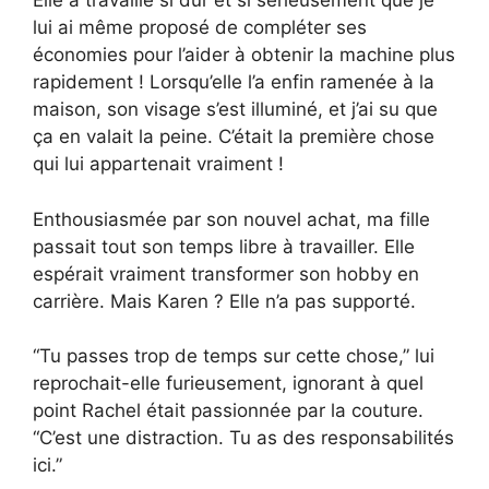
Elle a travaillé si dur et si sérieusement que je
lui ai même proposé de compléter ses
économies pour l’aider à obtenir la machine plus
rapidement ! Lorsqu’elle l’a enfin ramenée à la
maison, son visage s’est illuminé, et j’ai su que
ça en valait la peine. C’était la première chose
qui lui appartenait vraiment !
Enthousiasmée par son nouvel achat, ma fille
passait tout son temps libre à travailler. Elle
espérait vraiment transformer son hobby en
carrière. Mais Karen ? Elle n’a pas supporté.
“Tu passes trop de temps sur cette chose,” lui
reprochait-elle furieusement, ignorant à quel
point Rachel était passionnée par la couture.
“C’est une distraction. Tu as des responsabilités
ici.”