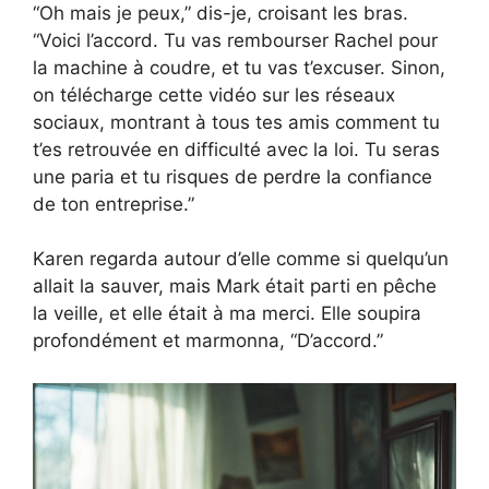
“Oh mais je peux,” dis-je, croisant les bras.
“Voici l’accord. Tu vas rembourser Rachel pour
la machine à coudre, et tu vas t’excuser. Sinon,
on télécharge cette vidéo sur les réseaux
sociaux, montrant à tous tes amis comment tu
t’es retrouvée en difficulté avec la loi. Tu seras
une paria et tu risques de perdre la confiance
de ton entreprise.”
Karen regarda autour d’elle comme si quelqu’un
allait la sauver, mais Mark était parti en pêche
la veille, et elle était à ma merci. Elle soupira
profondément et marmonna, “D’accord.”