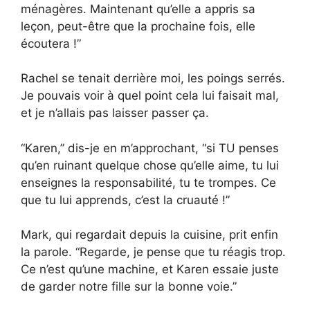
ménagères. Maintenant qu’elle a appris sa
leçon, peut-être que la prochaine fois, elle
écoutera !”
Rachel se tenait derrière moi, les poings serrés.
Je pouvais voir à quel point cela lui faisait mal,
et je n’allais pas laisser passer ça.
“Karen,” dis-je en m’approchant, “si TU penses
qu’en ruinant quelque chose qu’elle aime, tu lui
enseignes la responsabilité, tu te trompes. Ce
que tu lui apprends, c’est la cruauté !”
Mark, qui regardait depuis la cuisine, prit enfin
la parole. “Regarde, je pense que tu réagis trop.
Ce n’est qu’une machine, et Karen essaie juste
de garder notre fille sur la bonne voie.”