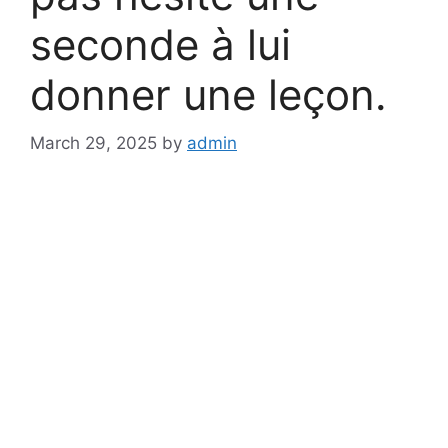
seconde à lui
donner une leçon.
March 29, 2025
by
admin