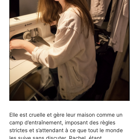
Elle est cruelle et gère leur maison comme un
camp d’entraînement, imposant des règles
strictes et s’attendant à ce que tout le monde
les suive sans discuter. Rachel, étant