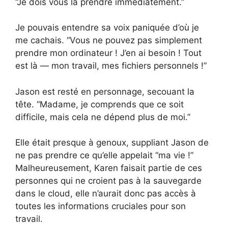
“Je dois vous la prendre immédiatement.”
Je pouvais entendre sa voix paniquée d’où je
me cachais. “Vous ne pouvez pas simplement
prendre mon ordinateur ! J’en ai besoin ! Tout
est là — mon travail, mes fichiers personnels !”
Jason est resté en personnage, secouant la
tête. “Madame, je comprends que ce soit
difficile, mais cela ne dépend plus de moi.”
Elle était presque à genoux, suppliant Jason de
ne pas prendre ce qu’elle appelait “ma vie !”
Malheureusement, Karen faisait partie de ces
personnes qui ne croient pas à la sauvegarde
dans le cloud, elle n’aurait donc pas accès à
toutes les informations cruciales pour son
travail.