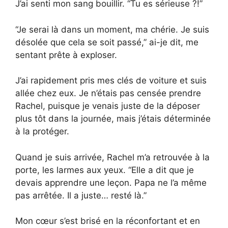
J’ai senti mon sang bouillir. “Tu es sérieuse ?!”
“Je serai là dans un moment, ma chérie. Je suis
désolée que cela se soit passé,” ai-je dit, me
sentant prête à exploser.
J’ai rapidement pris mes clés de voiture et suis
allée chez eux. Je n’étais pas censée prendre
Rachel, puisque je venais juste de la déposer
plus tôt dans la journée, mais j’étais déterminée
à la protéger.
Quand je suis arrivée, Rachel m’a retrouvée à la
porte, les larmes aux yeux. “Elle a dit que je
devais apprendre une leçon. Papa ne l’a même
pas arrêtée. Il a juste… resté là.”
Mon cœur s’est brisé en la réconfortant et en