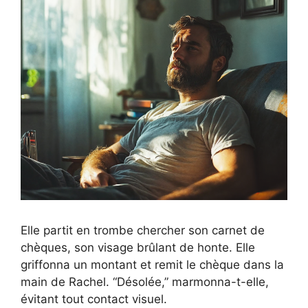
Elle partit en trombe chercher son carnet de
chèques, son visage brûlant de honte. Elle
griffonna un montant et remit le chèque dans la
main de Rachel. “Désolée,” marmonna-t-elle,
évitant tout contact visuel.