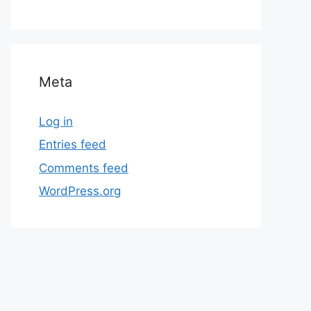
Meta
Log in
Entries feed
Comments feed
WordPress.org