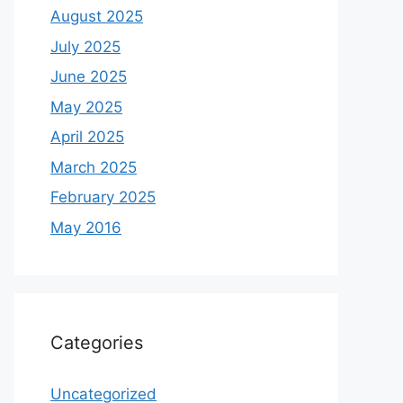
August 2025
July 2025
June 2025
May 2025
April 2025
March 2025
February 2025
May 2016
Categories
Uncategorized