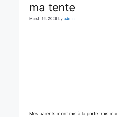
ma tente
March 16, 2026
by
admin
Mes parents m’ont mis à la porte trois moi