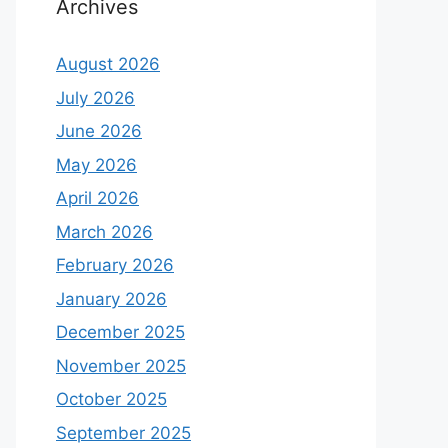
Archives
August 2026
July 2026
June 2026
May 2026
April 2026
March 2026
February 2026
January 2026
December 2025
November 2025
October 2025
September 2025