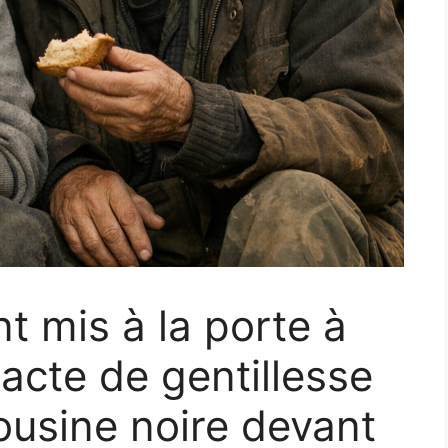
t mis à la porte à
cte de gentillesse
usine noire devant