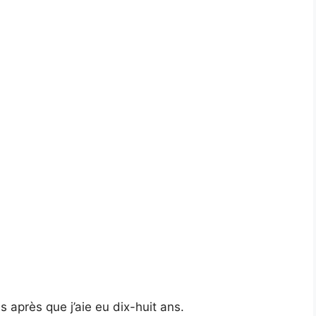
s après que j’aie eu dix-huit ans.