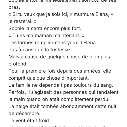
bras.
« Si tu veux que je sois ici, » murmura Elena, «
je resterai. »
Sophie la serra encore plus fort.
« Tu es ma maman maintenant. »
Les larmes remplirent les yeux d’Elena.
Pas à cause de la tristesse.
Mais à cause de quelque chose de bien plus
profond.
Pour la première fois depuis des années, elle
comprit quelque chose d’important.
La famille ne dépendait pas toujours du sang.
Parfois, il s’agissait des personnes qui tendaient
la main quand on était complètement perdu.
La neige était tombée abondamment cette nuit
de décembre.
Le vent était froid.