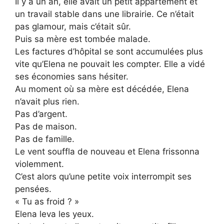
Il y a un an, elle avait un petit appartement et
un travail stable dans une librairie. Ce n’était
pas glamour, mais c’était sûr.
Puis sa mère est tombée malade.
Les factures d’hôpital se sont accumulées plus
vite qu’Elena ne pouvait les compter. Elle a vidé
ses économies sans hésiter.
Au moment où sa mère est décédée, Elena
n’avait plus rien.
Pas d’argent.
Pas de maison.
Pas de famille.
Le vent souffla de nouveau et Elena frissonna
violemment.
C’est alors qu’une petite voix interrompit ses
pensées.
« Tu as froid ? »
Elena leva les yeux.