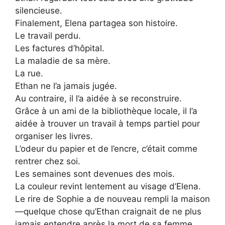
silencieuse.
Finalement, Elena partagea son histoire.
Le travail perdu.
Les factures d’hôpital.
La maladie de sa mère.
La rue.
Ethan ne l’a jamais jugée.
Au contraire, il l’a aidée à se reconstruire.
Grâce à un ami de la bibliothèque locale, il l’a
aidée à trouver un travail à temps partiel pour
organiser les livres.
L’odeur du papier et de l’encre, c’était comme
rentrer chez soi.
Les semaines sont devenues des mois.
La couleur revint lentement au visage d’Elena.
Le rire de Sophie a de nouveau rempli la maison
—quelque chose qu’Ethan craignait de ne plus
jamais entendre après la mort de sa femme.