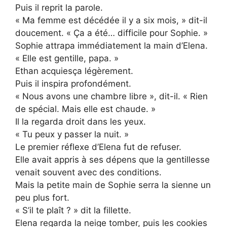
Puis il reprit la parole.
« Ma femme est décédée il y a six mois, » dit-il
doucement. « Ça a été… difficile pour Sophie. »
Sophie attrapa immédiatement la main d’Elena.
« Elle est gentille, papa. »
Ethan acquiesça légèrement.
Puis il inspira profondément.
« Nous avons une chambre libre », dit-il. « Rien
de spécial. Mais elle est chaude. »
Il la regarda droit dans les yeux.
« Tu peux y passer la nuit. »
Le premier réflexe d’Elena fut de refuser.
Elle avait appris à ses dépens que la gentillesse
venait souvent avec des conditions.
Mais la petite main de Sophie serra la sienne un
peu plus fort.
« S’il te plaît ? » dit la fillette.
Elena regarda la neige tomber, puis les cookies