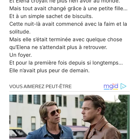
Et Elena croyait ne plus rien avoir au monde.
Mais tout avait changé grâce à une petite fille…
Et à un simple sachet de biscuits.
Cette nuit-là avait commencé avec la faim et la
solitude.
Mais elle s’était terminée avec quelque chose
qu’Elena ne s’attendait plus à retrouver.
Un foyer.
Et pour la première fois depuis si longtemps…
Elle n’avait plus peur de demain.