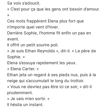
Sa voix s’adoucit.
« C’est pour ça que les gens ont besoin d’amour.
»
Ces mots frappèrent Elena plus fort que
n’importe quel vent d’hiver.
Derrière Sophie, l’homme fit enfin un pas en
avant.
Il offrit un petit sourire poli.
« Je suis Ethan Reynolds », dit-il. « Le père de
Sophie. »
Elena s’essuya rapidement les yeux.
« Elena Carter. »
Ethan jeta un regard à ses pieds nus, puis à la
neige qui s’accumulait le long du trottoir.
« Vous ne devriez pas être ici ce soir, » dit-il
prudemment.
« Je vais m’en sortir. »
Il hésita un instant.