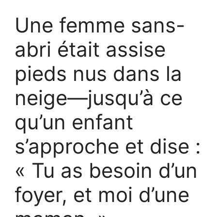
Une femme sans-
abri était assise
pieds nus dans la
neige—jusqu’à ce
qu’un enfant
s’approche et dise :
« Tu as besoin d’un
foyer, et moi d’une