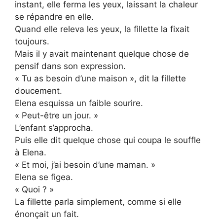
instant, elle ferma les yeux, laissant la chaleur
se répandre en elle.
Quand elle releva les yeux, la fillette la fixait
toujours.
Mais il y avait maintenant quelque chose de
pensif dans son expression.
« Tu as besoin d’une maison », dit la fillette
doucement.
Elena esquissa un faible sourire.
« Peut-être un jour. »
L’enfant s’approcha.
Puis elle dit quelque chose qui coupa le souffle
à Elena.
« Et moi, j’ai besoin d’une maman. »
Elena se figea.
« Quoi ? »
La fillette parla simplement, comme si elle
énonçait un fait.