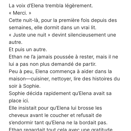
La voix d’Elena trembla légèrement.
« Merci. »
Cette nuit-là, pour la première fois depuis des
semaines, elle dormit dans un vrai lit.
« Juste une nuit » devint silencieusement une
autre.
Et puis un autre.
Ethan ne l’a jamais poussée à rester, mais il ne
lui a pas non plus demandé de partir.
Peu à peu, Elena commença à aider dans la
maison—cuisiner, nettoyer, lire des histoires du
soir à Sophie.
Sophie décida rapidement qu’Elena avait sa
place ici.
Elle insistait pour qu’Elena lui brosse les
cheveux avant le coucher et refusait de
s’endormir tant qu’Elena ne la bordait pas.
Ethan regardait tout cela avec une gratitude