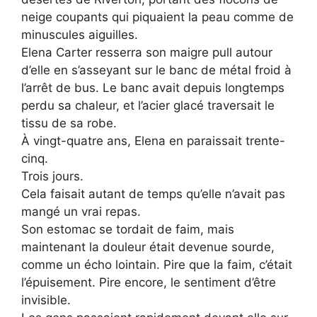
neige coupants qui piquaient la peau comme de
minuscules aiguilles.
Elena Carter resserra son maigre pull autour
d’elle en s’asseyant sur le banc de métal froid à
l’arrêt de bus. Le banc avait depuis longtemps
perdu sa chaleur, et l’acier glacé traversait le
tissu de sa robe.
À vingt-quatre ans, Elena en paraissait trente-
cinq.
Trois jours.
Cela faisait autant de temps qu’elle n’avait pas
mangé un vrai repas.
Son estomac se tordait de faim, mais
maintenant la douleur était devenue sourde,
comme un écho lointain. Pire que la faim, c’était
l’épuisement. Pire encore, le sentiment d’être
invisible.