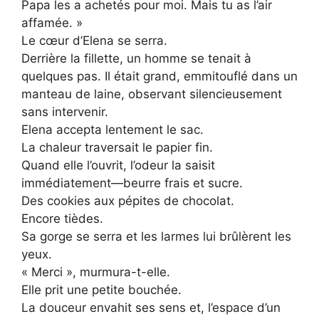
Papa les a achetés pour moi. Mais tu as l’air
affamée. »
Le cœur d’Elena se serra.
Derrière la fillette, un homme se tenait à
quelques pas. Il était grand, emmitouflé dans un
manteau de laine, observant silencieusement
sans intervenir.
Elena accepta lentement le sac.
La chaleur traversait le papier fin.
Quand elle l’ouvrit, l’odeur la saisit
immédiatement—beurre frais et sucre.
Des cookies aux pépites de chocolat.
Encore tièdes.
Sa gorge se serra et les larmes lui brûlèrent les
yeux.
« Merci », murmura-t-elle.
Elle prit une petite bouchée.
La douceur envahit ses sens et, l’espace d’un