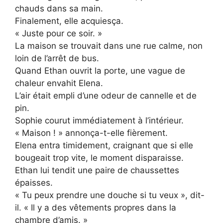
chauds dans sa main.
Finalement, elle acquiesça.
« Juste pour ce soir. »
La maison se trouvait dans une rue calme, non
loin de l’arrêt de bus.
Quand Ethan ouvrit la porte, une vague de
chaleur envahit Elena.
L’air était empli d’une odeur de cannelle et de
pin.
Sophie courut immédiatement à l’intérieur.
« Maison ! » annonça-t-elle fièrement.
Elena entra timidement, craignant que si elle
bougeait trop vite, le moment disparaisse.
Ethan lui tendit une paire de chaussettes
épaisses.
« Tu peux prendre une douche si tu veux », dit-
il. « Il y a des vêtements propres dans la
chambre d’amis. »