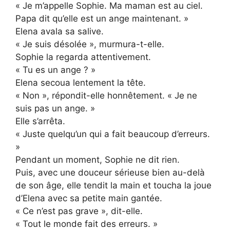
« Je m’appelle Sophie. Ma maman est au ciel.
Papa dit qu’elle est un ange maintenant. »
Elena avala sa salive.
« Je suis désolée », murmura-t-elle.
Sophie la regarda attentivement.
« Tu es un ange ? »
Elena secoua lentement la tête.
« Non », répondit-elle honnêtement. « Je ne
suis pas un ange. »
Elle s’arrêta.
« Juste quelqu’un qui a fait beaucoup d’erreurs.
»
Pendant un moment, Sophie ne dit rien.
Puis, avec une douceur sérieuse bien au-delà
de son âge, elle tendit la main et toucha la joue
d’Elena avec sa petite main gantée.
« Ce n’est pas grave », dit-elle.
« Tout le monde fait des erreurs. »