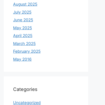
August 2025
July 2025
June 2025
May 2025
April 2025
March 2025
February 2025
May 2016
Categories
Uncategorized