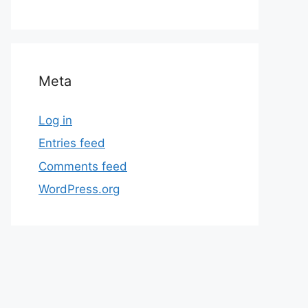
Meta
Log in
Entries feed
Comments feed
WordPress.org