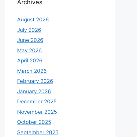
Archives
August 2026
July 2026
June 2026
May 2026
April 2026
March 2026
February 2026
January 2026
December 2025
November 2025
October 2025
September 2025