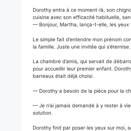
Dorothy entra à ce moment-là, son chigno
cuisine avec son efficacité habituelle, s
— Bonjour, Martha, lança-t-elle, les yeux 
Le simple fait d’entendre mon prénom comp
la famille. Juste une invitée qui s’éternise.
La chambre d’amis, qui servait de débarras
pour accueillir leur premier enfant. Doroth
barreaux était déjà choisi.
— Dorothy a besoin de la pièce pour la ch
— Je n’ai jamais demandé à y rester à vi
solution.
Dorothy finit par poser les yeux sur moi, s