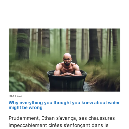
Prudemment, Ethan s’avança, ses chaussures
impeccablement cirées s’enfonçant dans le