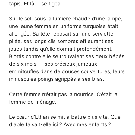
tapis. Et là, il se figea.
Sur le sol, sous la lumière chaude d’une lampe,
une jeune femme en uniforme turquoise était
allongée. Sa tête reposait sur une serviette
pliée, ses longs cils sombres effleurant ses
joues tandis qu’elle dormait profondément.
Blottis contre elle se trouvaient ses deux bébés
de six mois — ses précieux jumeaux —
emmitouflés dans de douces couvertures, leurs
minuscules poings agrippés à ses bras.
Cette femme n’était pas la nourrice. C’était la
femme de ménage.
Le cœur d’Ethan se mit à battre plus vite. Que
diable faisait-elle ici ? Avec mes enfants ?