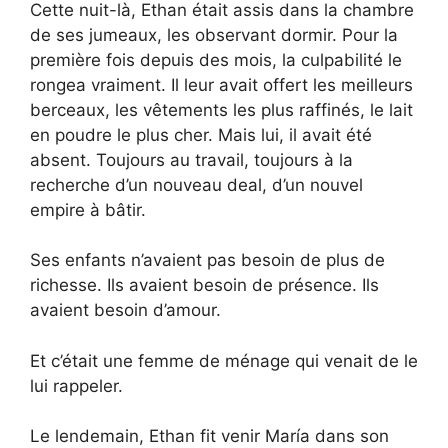
Cette nuit-là, Ethan était assis dans la chambre
de ses jumeaux, les observant dormir. Pour la
première fois depuis des mois, la culpabilité le
rongea vraiment. Il leur avait offert les meilleurs
berceaux, les vêtements les plus raffinés, le lait
en poudre le plus cher. Mais lui, il avait été
absent. Toujours au travail, toujours à la
recherche d’un nouveau deal, d’un nouvel
empire à bâtir.
Ses enfants n’avaient pas besoin de plus de
richesse. Ils avaient besoin de présence. Ils
avaient besoin d’amour.
Et c’était une femme de ménage qui venait de le
lui rappeler.
Le lendemain, Ethan fit venir María dans son