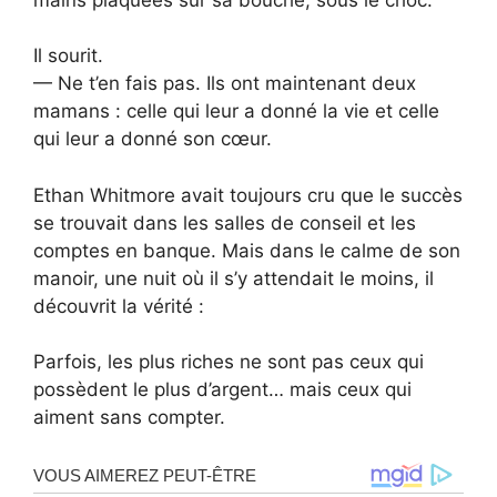
Il sourit.
— Ne t’en fais pas. Ils ont maintenant deux
mamans : celle qui leur a donné la vie et celle
qui leur a donné son cœur.
Ethan Whitmore avait toujours cru que le succès
se trouvait dans les salles de conseil et les
comptes en banque. Mais dans le calme de son
manoir, une nuit où il s’y attendait le moins, il
découvrit la vérité :
Parfois, les plus riches ne sont pas ceux qui
possèdent le plus d’argent… mais ceux qui
aiment sans compter.