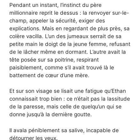
Pendant un instant, l’instinct du père
millionnaire reprit le dessus : la renvoyer sur-le-
champ, appeler la sécurité, exiger des
explications. Mais en regardant de plus près, sa
colère vacilla. L’un des jumeaux serrait de sa
petite main le doigt de la jeune femme, refusant
de le lâcher même en dormant. L’autre avait la
tête posée sur sa poitrine, respirant
paisiblement, comme s’il avait trouvé là le
battement de cœur d’une mère.
Et sur son visage se lisait une fatigue qu’Ethan
connaissait trop bien : ce n’était pas la lassitude
de la paresse, mais celle de quelqu’un qui se
donne jusqu’à la dernière goutte.
Il avala péniblement sa salive, incapable de
détourner les yeux.