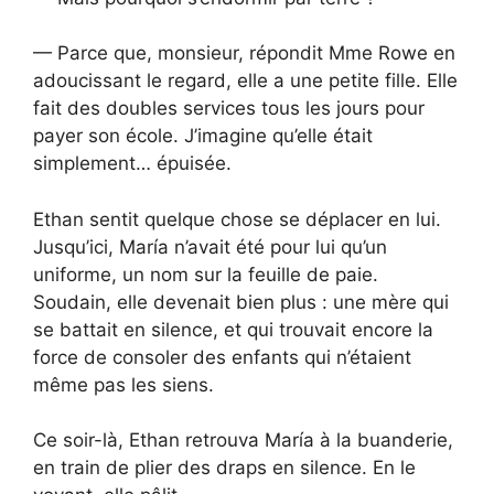
— Parce que, monsieur, répondit Mme Rowe en
adoucissant le regard, elle a une petite fille. Elle
fait des doubles services tous les jours pour
payer son école. J’imagine qu’elle était
simplement… épuisée.
Ethan sentit quelque chose se déplacer en lui.
Jusqu’ici, María n’avait été pour lui qu’un
uniforme, un nom sur la feuille de paie.
Soudain, elle devenait bien plus : une mère qui
se battait en silence, et qui trouvait encore la
force de consoler des enfants qui n’étaient
même pas les siens.
Ce soir-là, Ethan retrouva María à la buanderie,
en train de plier des draps en silence. En le