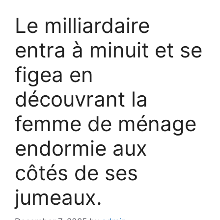
Le milliardaire
entra à minuit et se
figea en
découvrant la
femme de ménage
endormie aux
côtés de ses
jumeaux.