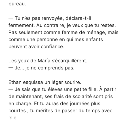
bureau.
— Tu n’es pas renvoyée, déclara-t-il
fermement. Au contraire, je veux que tu restes.
Pas seulement comme femme de ménage, mais
comme une personne en qui mes enfants
peuvent avoir confiance.
Les yeux de María s’écarquillèrent.
— Je… je ne comprends pas.
Ethan esquissa un léger sourire.
— Je sais que tu élèves une petite fille. À partir
de maintenant, ses frais de scolarité sont pris
en charge. Et tu auras des journées plus
courtes ; tu mérites de passer du temps avec
elle.