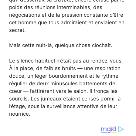
poids des réunions interminables, des
négociations et de la pression constante d’être
cet homme que tous admiraient et enviaient en
secret.
Mais cette nuit-là, quelque chose clochait.
Le silence habituel n’était pas au rendez-vous.
À la place, de faibles bruits — une respiration
douce, un léger bourdonnement et le rythme
régulier de deux minuscules battements de
cœur — l’attirèrent vers le salon. Il fronça les
sourcils. Les jumeaux étaient censés dormir à
l’étage, sous la surveillance attentive de leur
nourrice.