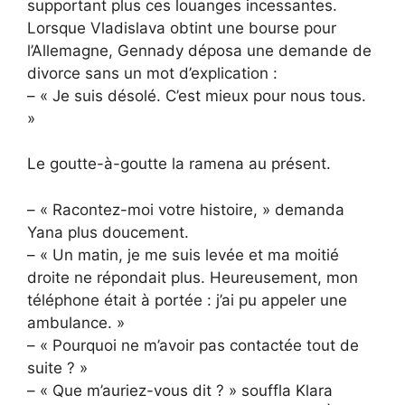
supportant plus ces louanges incessantes.
Lorsque Vladislava obtint une bourse pour
l’Allemagne, Gennady déposa une demande de
divorce sans un mot d’explication :
– « Je suis désolé. C’est mieux pour nous tous.
»
Le goutte-à-goutte la ramena au présent.
– « Racontez-moi votre histoire, » demanda
Yana plus doucement.
– « Un matin, je me suis levée et ma moitié
droite ne répondait plus. Heureusement, mon
téléphone était à portée : j’ai pu appeler une
ambulance. »
– « Pourquoi ne m’avoir pas contactée tout de
suite ? »
– « Que m’auriez-vous dit ? » souffla Klara