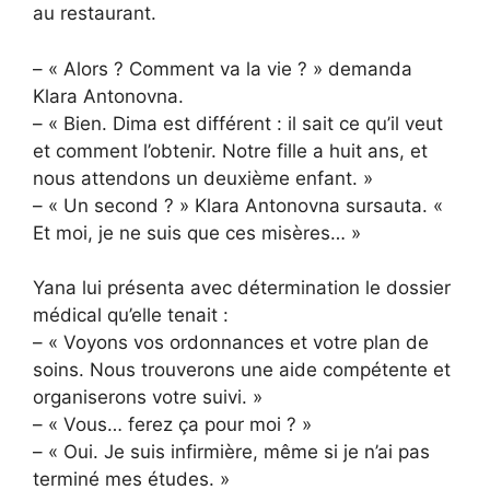
au restaurant.
– « Alors ? Comment va la vie ? » demanda
Klara Antonovna.
– « Bien. Dima est différent : il sait ce qu’il veut
et comment l’obtenir. Notre fille a huit ans, et
nous attendons un deuxième enfant. »
– « Un second ? » Klara Antonovna sursauta. «
Et moi, je ne suis que ces misères… »
Yana lui présenta avec détermination le dossier
médical qu’elle tenait :
– « Voyons vos ordonnances et votre plan de
soins. Nous trouverons une aide compétente et
organiserons votre suivi. »
– « Vous… ferez ça pour moi ? »
– « Oui. Je suis infirmière, même si je n’ai pas
terminé mes études. »