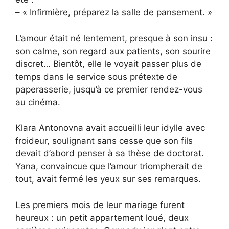
– « Infirmière, préparez la salle de pansement. »
L’amour était né lentement, presque à son insu :
son calme, son regard aux patients, son sourire
discret… Bientôt, elle le voyait passer plus de
temps dans le service sous prétexte de
paperasserie, jusqu’à ce premier rendez-vous
au cinéma.
Klara Antonovna avait accueilli leur idylle avec
froideur, soulignant sans cesse que son fils
devait d’abord penser à sa thèse de doctorat.
Yana, convaincue que l’amour triompherait de
tout, avait fermé les yeux sur ses remarques.
Les premiers mois de leur mariage furent
heureux : un petit appartement loué, deux