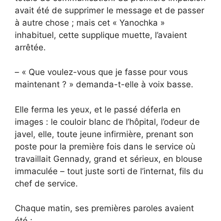
avait été de supprimer le message et de passer
à autre chose ; mais cet « Yanochka »
inhabituel, cette supplique muette, l’avaient
arrêtée.
– « Que voulez-vous que je fasse pour vous
maintenant ? » demanda-t-elle à voix basse.
Elle ferma les yeux, et le passé déferla en
images : le couloir blanc de l’hôpital, l’odeur de
javel, elle, toute jeune infirmière, prenant son
poste pour la première fois dans le service où
travaillait Gennady, grand et sérieux, en blouse
immaculée – tout juste sorti de l’internat, fils du
chef de service.
Chaque matin, ses premières paroles avaient
été :