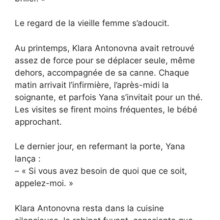
Le regard de la vieille femme s’adoucit.
Au printemps, Klara Antonovna avait retrouvé
assez de force pour se déplacer seule, même
dehors, accompagnée de sa canne. Chaque
matin arrivait l’infirmière, l’après-midi la
soignante, et parfois Yana s’invitait pour un thé.
Les visites se firent moins fréquentes, le bébé
approchant.
Le dernier jour, en refermant la porte, Yana
lança :
– « Si vous avez besoin de quoi que ce soit,
appelez-moi. »
Klara Antonovna resta dans la cuisine