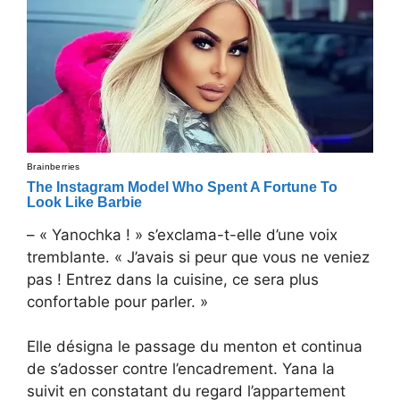
– « Yanochka ! » s’exclama-t-elle d’une voix
tremblante. « J’avais si peur que vous ne veniez
pas ! Entrez dans la cuisine, ce sera plus
confortable pour parler. »
Elle désigna le passage du menton et continua
de s’adosser contre l’encadrement. Yana la
suivit en constatant du regard l’appartement