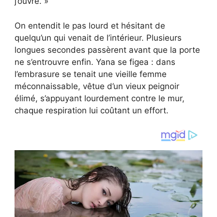
j’ouvre. »
On entendit le pas lourd et hésitant de
quelqu’un qui venait de l’intérieur. Plusieurs
longues secondes passèrent avant que la porte
ne s’entrouvre enfin. Yana se figea : dans
l’embrasure se tenait une vieille femme
méconnaissable, vêtue d’un vieux peignoir
élimé, s’appuyant lourdement contre le mur,
chaque respiration lui coûtant un effort.