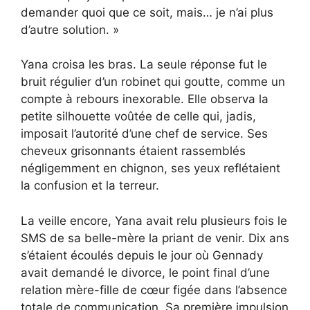
demander quoi que ce soit, mais… je n’ai plus
d’autre solution. »
Yana croisa les bras. La seule réponse fut le
bruit régulier d’un robinet qui goutte, comme un
compte à rebours inexorable. Elle observa la
petite silhouette voûtée de celle qui, jadis,
imposait l’autorité d’une chef de service. Ses
cheveux grisonnants étaient rassemblés
négligemment en chignon, ses yeux reflétaient
la confusion et la terreur.
La veille encore, Yana avait relu plusieurs fois le
SMS de sa belle-mère la priant de venir. Dix ans
s’étaient écoulés depuis le jour où Gennady
avait demandé le divorce, le point final d’une
relation mère-fille de cœur figée dans l’absence
totale de communication. Sa première impulsion