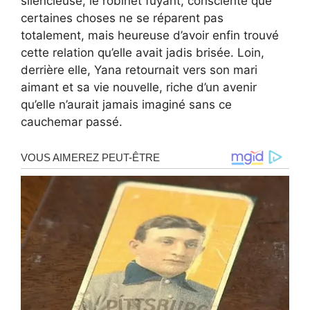
silencieuse, le robinet fuyant, consciente que
certaines choses ne se réparent pas
totalement, mais heureuse d’avoir enfin trouvé
cette relation qu’elle avait jadis brisée. Loin,
derrière elle, Yana retournait vers son mari
aimant et sa vie nouvelle, riche d’un avenir
qu’elle n’aurait jamais imaginé sans ce
cauchemar passé.