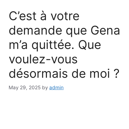
C’est à votre
demande que Gena
m’a quittée. Que
voulez-vous
désormais de moi ?
May 29, 2025
by
admin