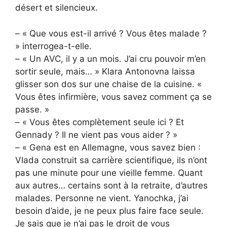
désert et silencieux.
– « Que vous est-il arrivé ? Vous êtes malade ?
» interrogea-t-elle.
– « Un AVC, il y a un mois. J’ai cru pouvoir m’en
sortir seule, mais… » Klara Antonovna laissa
glisser son dos sur une chaise de la cuisine. «
Vous êtes infirmière, vous savez comment ça se
passe. »
– « Vous êtes complètement seule ici ? Et
Gennady ? Il ne vient pas vous aider ? »
– « Gena est en Allemagne, vous savez bien :
Vlada construit sa carrière scientifique, ils n’ont
pas une minute pour une vieille femme. Quant
aux autres… certains sont à la retraite, d’autres
malades. Personne ne vient. Yanochka, j’ai
besoin d’aide, je ne peux plus faire face seule.
Je sais que je n’ai pas le droit de vous