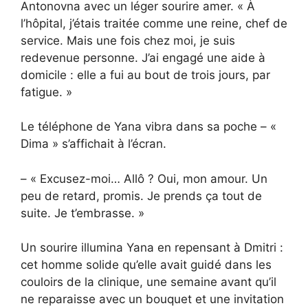
Antonovna avec un léger sourire amer. « À
l’hôpital, j’étais traitée comme une reine, chef de
service. Mais une fois chez moi, je suis
redevenue personne. J’ai engagé une aide à
domicile : elle a fui au bout de trois jours, par
fatigue. »
Le téléphone de Yana vibra dans sa poche – «
Dima » s’affichait à l’écran.
– « Excusez-moi… Allô ? Oui, mon amour. Un
peu de retard, promis. Je prends ça tout de
suite. Je t’embrasse. »
Un sourire illumina Yana en repensant à Dmitri :
cet homme solide qu’elle avait guidé dans les
couloirs de la clinique, une semaine avant qu’il
ne reparaisse avec un bouquet et une invitation