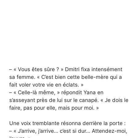
– « Vous êtes sûre ? » Dmitri fixa intensément
sa femme. « C’est bien cette belle-mère qui a
fait voler votre vie en éclats. »
– « Celle-là même, » répondit Yana en
s’asseyant près de lui sur le canapé. « Je dois le
faire, pas pour elle, mais pour moi. »
Une voix tremblante résonna derrière la porte :
– « J’arrive, j’arrive… c’est si dur… Attendez-moi,