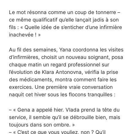
Le mot résonna comme un coup de tonnerre –
ce même qualificatif qu’elle lançait jadis à son
fils : « Quelle idée de s’enticher d’une infirmière
inachevée ! »
Au fil des semaines, Yana coordonna les visites
d’infirmières, choisit un nouveau soignant, posa
chaque matin un regard professionnel sur
l’évolution de Klara Antonovna, vérifia la prise
des médicaments, montra comment faire les
exercices. Une première vraie conversation
naquit cet hiver sous les flocons tranquilles :
– « Gena a appelé hier. Vlada prend la tête du
service, il semble qu’il se débrouille bien, mais
toujours dans son ombre. »
– « C’est ce que vous vouliez, non ? Qu’il