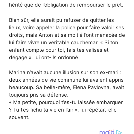
hérité que de l’obligation de rembourser le prêt.
Bien sûr, elle aurait pu refuser de quitter les
lieux, voire appeler la police pour faire valoir ses
droits, mais Anton et sa moitié l’ont menacée de
lui faire vivre un véritable cauchemar. « Si ton
enfant compte pour toi, fais tes valises et
dégage », lui ont-ils ordonné.
Marina n’avait aucune illusion sur son ex-mari :
deux années de vie commune lui avaient appris
beaucoup. Sa belle-mère, Elena Pavlovna, avait
toujours pris sa défense.
« Ma petite, pourquoi t’es-tu laissée embarquer
? Tu t’es fichu ta vie en l’air », lui répétait-elle
souvent.