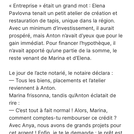
« Entreprise » était un grand mot : Elena
Pavlovna tenait un petit atelier de création et
restauration de tapis, unique dans la région.
Avec un minimum d’investissement, il aurait
prospéré, mais Anton n’avait d’yeux que pour le
gain immédiat. Pour financer l’hypothèque, il
n’avait apporté qu’une partie de la somme, le
reste venant de Marina et d’Elena.
Le jour de l’acte notarié, le notaire déclara :
— Tous les biens, placements et l’atelier
reviennent à Anton.
Marina frissonna, tandis qu’Anton éclatait de
rire :
— C’est tout à fait normal ! Alors, Marina,
comment comptes-tu rembourser ce crédit ?
Avec Anya, nous avons de grands projets pour
cet argent ! Enfin, je te le demande : le prêt est