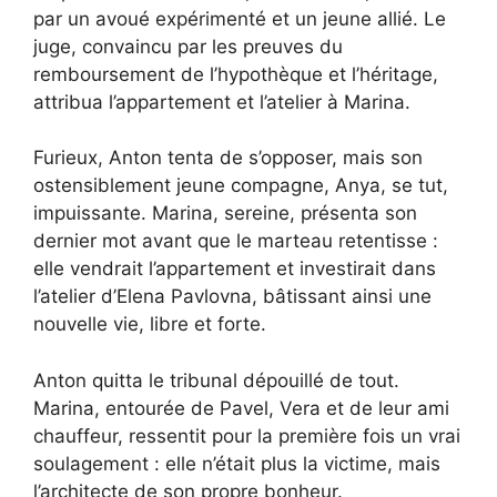
par un avoué expérimenté et un jeune allié. Le
juge, convaincu par les preuves du
remboursement de l’hypothèque et l’héritage,
attribua l’appartement et l’atelier à Marina.
Furieux, Anton tenta de s’opposer, mais son
ostensiblement jeune compagne, Anya, se tut,
impuissante. Marina, sereine, présenta son
dernier mot avant que le marteau retentisse :
elle vendrait l’appartement et investirait dans
l’atelier d’Elena Pavlovna, bâtissant ainsi une
nouvelle vie, libre et forte.
Anton quitta le tribunal dépouillé de tout.
Marina, entourée de Pavel, Vera et de leur ami
chauffeur, ressentit pour la première fois un vrai
soulagement : elle n’était plus la victime, mais
l’architecte de son propre bonheur.