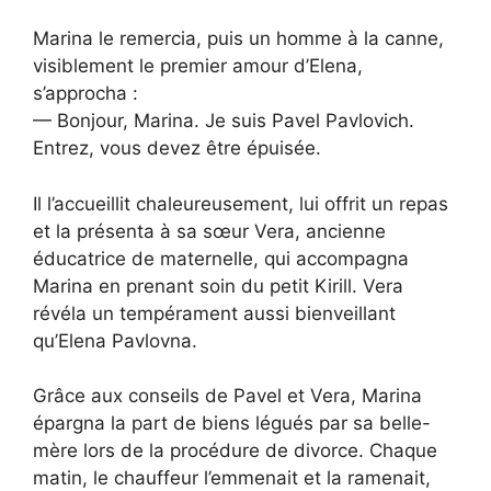
Marina le remercia, puis un homme à la canne,
visiblement le premier amour d’Elena,
s’approcha :
— Bonjour, Marina. Je suis Pavel Pavlovich.
Entrez, vous devez être épuisée.
Il l’accueillit chaleureusement, lui offrit un repas
et la présenta à sa sœur Vera, ancienne
éducatrice de maternelle, qui accompagna
Marina en prenant soin du petit Kirill. Vera
révéla un tempérament aussi bienveillant
qu’Elena Pavlovna.
Grâce aux conseils de Pavel et Vera, Marina
épargna la part de biens légués par sa belle-
mère lors de la procédure de divorce. Chaque
matin, le chauffeur l’emmenait et la ramenait,