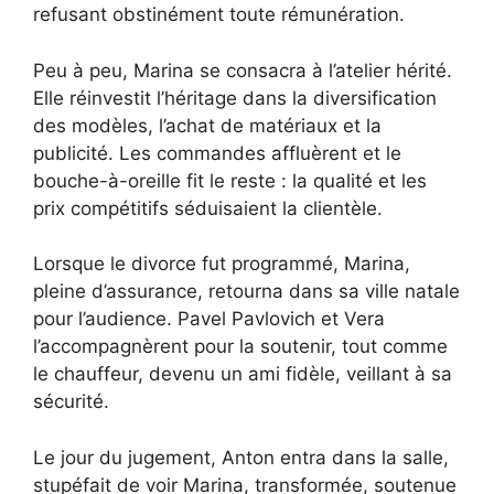
refusant obstinément toute rémunération.
Peu à peu, Marina se consacra à l’atelier hérité.
Elle réinvestit l’héritage dans la diversification
des modèles, l’achat de matériaux et la
publicité. Les commandes affluèrent et le
bouche-à-oreille fit le reste : la qualité et les
prix compétitifs séduisaient la clientèle.
Lorsque le divorce fut programmé, Marina,
pleine d’assurance, retourna dans sa ville natale
pour l’audience. Pavel Pavlovich et Vera
l’accompagnèrent pour la soutenir, tout comme
le chauffeur, devenu un ami fidèle, veillant à sa
sécurité.
Le jour du jugement, Anton entra dans la salle,
stupéfait de voir Marina, transformée, soutenue