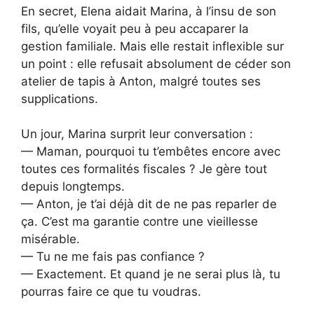
En secret, Elena aidait Marina, à l’insu de son
fils, qu’elle voyait peu à peu accaparer la
gestion familiale. Mais elle restait inflexible sur
un point : elle refusait absolument de céder son
atelier de tapis à Anton, malgré toutes ses
supplications.
Un jour, Marina surprit leur conversation :
— Maman, pourquoi tu t’embêtes encore avec
toutes ces formalités fiscales ? Je gère tout
depuis longtemps.
— Anton, je t’ai déjà dit de ne pas reparler de
ça. C’est ma garantie contre une vieillesse
misérable.
— Tu ne me fais pas confiance ?
— Exactement. Et quand je ne serai plus là, tu
pourras faire ce que tu voudras.