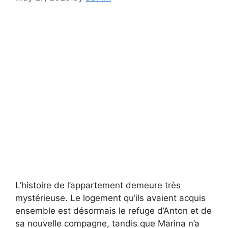
L’histoire de l’appartement demeure très
mystérieuse. Le logement qu’ils avaient acquis
ensemble est désormais le refuge d’Anton et de
sa nouvelle compagne, tandis que Marina n’a