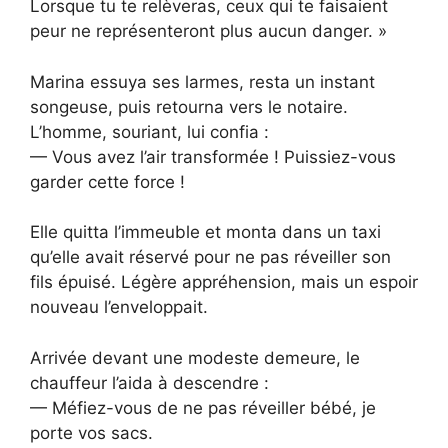
Lorsque tu te relèveras, ceux qui te faisaient
peur ne représenteront plus aucun danger. »
Marina essuya ses larmes, resta un instant
songeuse, puis retourna vers le notaire.
L’homme, souriant, lui confia :
— Vous avez l’air transformée ! Puissiez-vous
garder cette force !
Elle quitta l’immeuble et monta dans un taxi
qu’elle avait réservé pour ne pas réveiller son
fils épuisé. Légère appréhension, mais un espoir
nouveau l’enveloppait.
Arrivée devant une modeste demeure, le
chauffeur l’aida à descendre :
— Méfiez-vous de ne pas réveiller bébé, je
porte vos sacs.