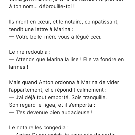
à ton nom… débrouille-toi !
Ils rirent en cœur, et le notaire, compatissant,
tendit une lettre à Marina :
— Votre belle-mère vous a légué ceci.
Le rire redoubla :
— Attends que Marina la lise ! Elle va fondre en
larmes !
Mais quand Anton ordonna à Marina de vider
l’appartement, elle répondit calmement :
— J’ai déjà tout emporté. Sois tranquille.
Son regard le figea, et il s’emporta :
— T’es devenue bien audacieuse !
Le notaire les congédia :