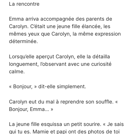
La rencontre
Emma arriva accompagnée des parents de
Carolyn. C’était une jeune fille élancée, les
mêmes yeux que Carolyn, la même expression
déterminée.
Lorsqu’elle aperçut Carolyn, elle la détailla
longuement, l’observant avec une curiosité
calme.
« Bonjour, » dit-elle simplement.
Carolyn eut du mal à reprendre son souffle. «
Bonjour, Emma… »
La jeune fille esquissa un petit sourire. « Je sais
qui tu es. Mamie et papi ont des photos de toi