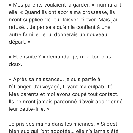
« Mes parents voulaient la garder, » murmura-t-
elle. « Quand ils ont appris ma grossesse, ils
m’ont suppliée de leur laisser l’élever. Mais j’ai
refusé… Je pensais qu’en la confiant à une
autre famille, je lui donnerais un nouveau
départ. »
« Et ensuite ? » demandai-je, mon ton plus
doux.
« Après sa naissance… je suis partie à
l’étranger. J’ai voyagé, fuyant ma culpabilité.
Mes parents et moi avons coupé tout contact.
Ils ne m’ont jamais pardonné d’avoir abandonné
leur petite-fille. »
Je pris ses mains dans les miennes. « Si c’est
bien eux qui l’ont adoptée… elle n’a jamais été