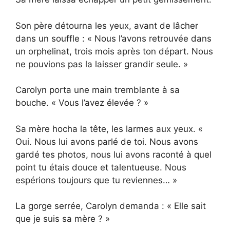
Son père détourna les yeux, avant de lâcher
dans un souffle : « Nous l’avons retrouvée dans
un orphelinat, trois mois après ton départ. Nous
ne pouvions pas la laisser grandir seule. »
Carolyn porta une main tremblante à sa
bouche. « Vous l’avez élevée ? »
Sa mère hocha la tête, les larmes aux yeux. «
Oui. Nous lui avons parlé de toi. Nous avons
gardé tes photos, nous lui avons raconté à quel
point tu étais douce et talentueuse. Nous
espérions toujours que tu reviennes… »
La gorge serrée, Carolyn demanda : « Elle sait
que je suis sa mère ? »