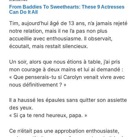
Tim, aujourd’hui âgé de 13 ans, n’a jamais rejeté
notre relation, mais il ne l’a pas non plus
accueillie avec enthousiasme. Il observait,
écoutait, mais restait silencieux.
Un soir, alors que nous étions à table, j’ai pris
mon courage à deux mains et lui ai demandé :
« Que penserais-tu si Carolyn venait vivre avec
nous définitivement ? »
Il a haussé les épaules sans quitter son assiette
des yeux.
« Si ça te rend heureux, papa. »
Ce n’était pas une approbation enthousiaste,