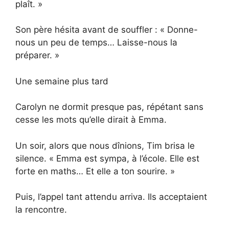
plaît. »
Son père hésita avant de souffler : « Donne-
nous un peu de temps… Laisse-nous la
préparer. »
Une semaine plus tard
Carolyn ne dormit presque pas, répétant sans
cesse les mots qu’elle dirait à Emma.
Un soir, alors que nous dînions, Tim brisa le
silence. « Emma est sympa, à l’école. Elle est
forte en maths… Et elle a ton sourire. »
Puis, l’appel tant attendu arriva. Ils acceptaient
la rencontre.