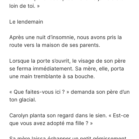
loin de toi. »
Le lendemain
Après une nuit d’insomnie, nous avons pris la
route vers la maison de ses parents.
Lorsque la porte s’ouvrit, le visage de son père
se ferma immédiatement. Sa mère, elle, porta
une main tremblante à sa bouche.
« Que faites-vous ici ? » demanda son père d’un
ton glacial.
Carolyn planta son regard dans le sien. « Est-ce
que vous avez adopté ma fille ? »
Sa mère laissa échapper un petit gémissement.