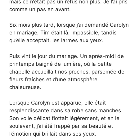
mais ce n’était pas un refus non plus. Je l’ai pris
comme un pas en avant.
Six mois plus tard, lorsque j’ai demandé Carolyn
en mariage, Tim était là, impassible, tandis
qu’elle acceptait, les larmes aux yeux.
Puis vint le jour du mariage. Un après-midi de
printemps baigné de lumière, où la petite
chapelle accueillait nos proches, parsemée de
fleurs fraîches et d’une atmosphère
chaleureuse.
Lorsque Carolyn est apparue, elle était
resplendissante dans sa robe sans manches.
Son voile délicat flottait légèrement, et en le
soulevant, j’ai été frappé par sa beauté et
l’émotion qui brillait dans ses yeux.