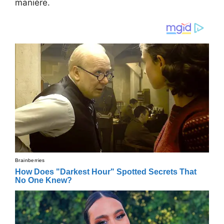
manière.