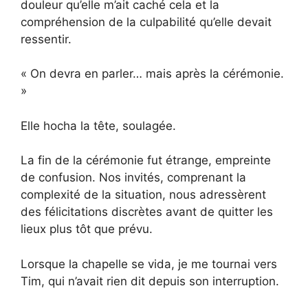
douleur qu’elle m’ait caché cela et la
compréhension de la culpabilité qu’elle devait
ressentir.
« On devra en parler… mais après la cérémonie.
»
Elle hocha la tête, soulagée.
La fin de la cérémonie fut étrange, empreinte
de confusion. Nos invités, comprenant la
complexité de la situation, nous adressèrent
des félicitations discrètes avant de quitter les
lieux plus tôt que prévu.
Lorsque la chapelle se vida, je me tournai vers
Tim, qui n’avait rien dit depuis son interruption.