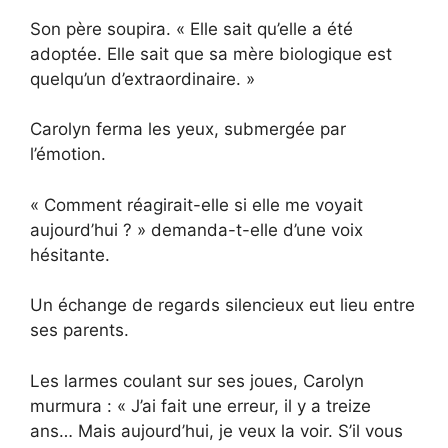
Son père soupira. « Elle sait qu’elle a été
adoptée. Elle sait que sa mère biologique est
quelqu’un d’extraordinaire. »
Carolyn ferma les yeux, submergée par
l’émotion.
« Comment réagirait-elle si elle me voyait
aujourd’hui ? » demanda-t-elle d’une voix
hésitante.
Un échange de regards silencieux eut lieu entre
ses parents.
Les larmes coulant sur ses joues, Carolyn
murmura : « J’ai fait une erreur, il y a treize
ans… Mais aujourd’hui, je veux la voir. S’il vous