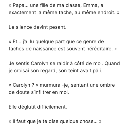
« Papa… une fille de ma classe, Emma, a
exactement la même tache, au même endroit. »
Le silence devint pesant.
« Et… j’ai lu quelque part que ce genre de
taches de naissance est souvent héréditaire. »
Je sentis Carolyn se raidir à côté de moi. Quand
je croisai son regard, son teint avait pâli.
« Carolyn ? » murmurai-je, sentant une ombre
de doute s’infiltrer en moi.
Elle déglutit difficilement.
« Il faut que je te dise quelque chose… »