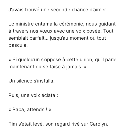
J’avais trouvé une seconde chance d’aimer.
Le ministre entama la cérémonie, nous guidant
à travers nos vœux avec une voix posée. Tout
semblait parfait… jusqu’au moment où tout
bascula.
« Si quelqu’un s’oppose à cette union, qu’il parle
maintenant ou se taise à jamais. »
Un silence s’installa.
Puis, une voix éclata :
« Papa, attends ! »
Tim s’était levé, son regard rivé sur Carolyn.