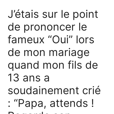
J’étais sur le point
de prononcer le
fameux “Oui” lors
de mon mariage
quand mon fils de
13 ans a
soudainement crié
: “Papa, attends !