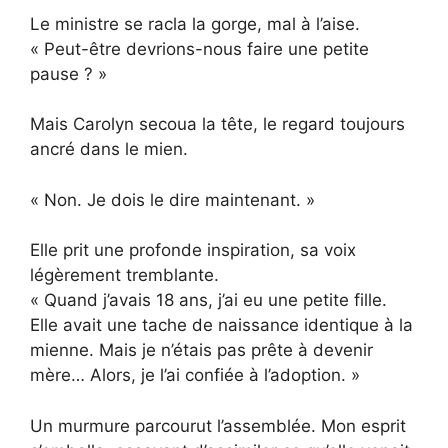
Le ministre se racla la gorge, mal à l’aise.
« Peut-être devrions-nous faire une petite
pause ? »
Mais Carolyn secoua la tête, le regard toujours
ancré dans le mien.
« Non. Je dois le dire maintenant. »
Elle prit une profonde inspiration, sa voix
légèrement tremblante.
« Quand j’avais 18 ans, j’ai eu une petite fille.
Elle avait une tache de naissance identique à la
mienne. Mais je n’étais pas prête à devenir
mère… Alors, je l’ai confiée à l’adoption. »
Un murmure parcourut l’assemblée. Mon esprit