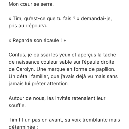
Mon cœur se serra.
« Tim, qu’est-ce que tu fais ? » demandai-je,
pris au dépourvu.
« Regarde son épaule ! »
Confus, je baissai les yeux et aperçus la tache
de naissance couleur sable sur l’épaule droite
de Carolyn. Une marque en forme de papillon.
Un détail familier, que j’avais déjà vu mais sans
jamais lui prêter attention.
Autour de nous, les invités retenaient leur
souffle.
Tim fit un pas en avant, sa voix tremblante mais
déterminée :