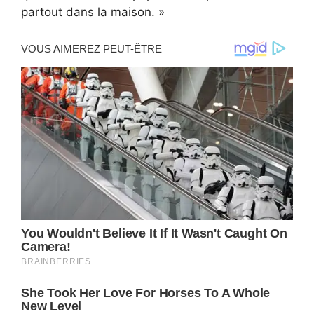
partout dans la maison. »