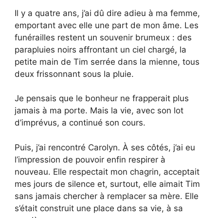
Il y a quatre ans, j’ai dû dire adieu à ma femme,
emportant avec elle une part de mon âme. Les
funérailles restent un souvenir brumeux : des
parapluies noirs affrontant un ciel chargé, la
petite main de Tim serrée dans la mienne, tous
deux frissonnant sous la pluie.
Je pensais que le bonheur ne frapperait plus
jamais à ma porte. Mais la vie, avec son lot
d’imprévus, a continué son cours.
Puis, j’ai rencontré Carolyn. À ses côtés, j’ai eu
l’impression de pouvoir enfin respirer à
nouveau. Elle respectait mon chagrin, acceptait
mes jours de silence et, surtout, elle aimait Tim
sans jamais chercher à remplacer sa mère. Elle
s’était construit une place dans sa vie, à sa