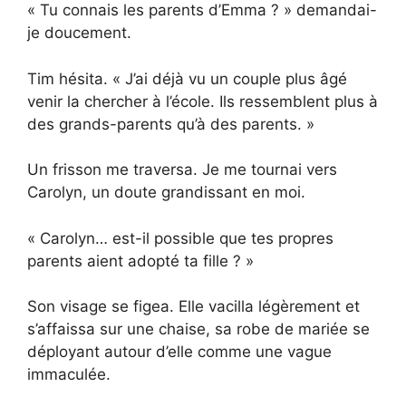
« Tu connais les parents d’Emma ? » demandai-
je doucement.
Tim hésita. « J’ai déjà vu un couple plus âgé
venir la chercher à l’école. Ils ressemblent plus à
des grands-parents qu’à des parents. »
Un frisson me traversa. Je me tournai vers
Carolyn, un doute grandissant en moi.
« Carolyn… est-il possible que tes propres
parents aient adopté ta fille ? »
Son visage se figea. Elle vacilla légèrement et
s’affaissa sur une chaise, sa robe de mariée se
déployant autour d’elle comme une vague
immaculée.