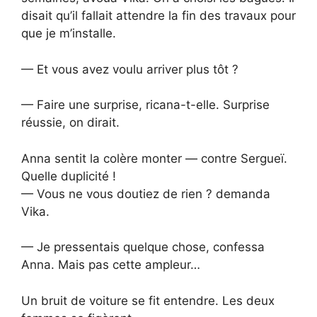
disait qu’il fallait attendre la fin des travaux pour
que je m’installe.
— Et vous avez voulu arriver plus tôt ?
— Faire une surprise, ricana-t-elle. Surprise
réussie, on dirait.
Anna sentit la colère monter — contre Sergueï.
Quelle duplicité !
— Vous ne vous doutiez de rien ? demanda
Vika.
— Je pressentais quelque chose, confessa
Anna. Mais pas cette ampleur…
Un bruit de voiture se fit entendre. Les deux