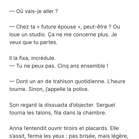
— Où vais-je aller ?
— Chez ta « future épouse », peut-être ? Ou
loue un studio. Ça ne me concerne plus. Je
veux que tu partes.
Il la fixa, incrédule.
— Tu ne peux pas. Cinq ans ensemble !
— Dont un an de trahison quotidienne. L’heure
tourne. Sinon, j’appelle la police.
Son regard la dissuada d’objecter. Sergueï
tourna les talons, fila dans la chambre.
Anna l’entendit ouvrir tiroirs et placards. Elle
s’assit, ferma les yeux : pas brisée, mais légère,