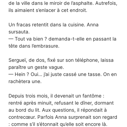
de la ville dans le miroir de l’asphalte. Autrefois,
ils aimaient s’enlacer à cet endroit.
Un fracas retentit dans la cuisine. Anna
sursauta.
— Tout va bien ? demanda-t-elle en passant la
tête dans l’embrasure.
Sergueï, de dos, fixé sur son téléphone, laissa
paraître un geste vague.
— Hein ? Oui… j’ai juste cassé une tasse. On en
rachètera une.
Depuis trois mois, il devenait un fantôme :
rentré après minuit, refusant le dîner, dormant
au bord du lit. Aux questions, il répondait à
contrecœur. Parfois Anna surprenait son regard
: comme s’il s’étonnait qu’elle soit encore là.