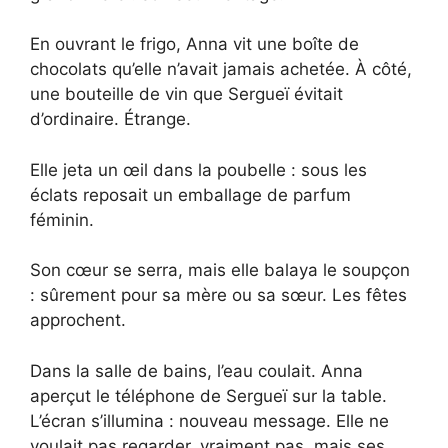
En ouvrant le frigo, Anna vit une boîte de
chocolats qu’elle n’avait jamais achetée. À côté,
une bouteille de vin que Sergueï évitait
d’ordinaire. Étrange.
Elle jeta un œil dans la poubelle : sous les
éclats reposait un emballage de parfum
féminin.
Son cœur se serra, mais elle balaya le soupçon
: sûrement pour sa mère ou sa sœur. Les fêtes
approchent.
Dans la salle de bains, l’eau coulait. Anna
aperçut le téléphone de Sergueï sur la table.
L’écran s’illumina : nouveau message. Elle ne
voulait pas regarder, vraiment pas, mais ses