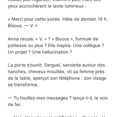
yeux accrochèrent le texte lumineux :
« Merci pour cette soirée. Hâte de demain 19 h.
Bisous. — V. »
Anna recula. « V. » ? « Bisous », formule de
politesse ou plus ? Elle inspira. Une collègue ?
Un projet ? Une hallucination ?
La porte s’ouvrit. Sergueï, serviette autour des
hanches, cheveux mouillés, vit sa femme près
de la table, aperçut son téléphone : son visage
se transforma.
— Tu fouilles mes messages ? lança-t-il, la voix
de fer.