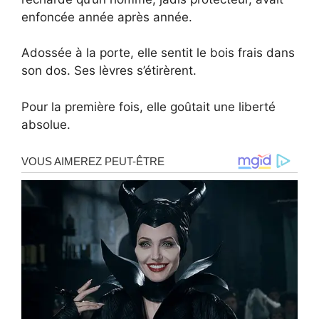
enfoncée année après année.
Adossée à la porte, elle sentit le bois frais dans
son dos. Ses lèvres s’étirèrent.
Pour la première fois, elle goûtait une liberté
absolue.