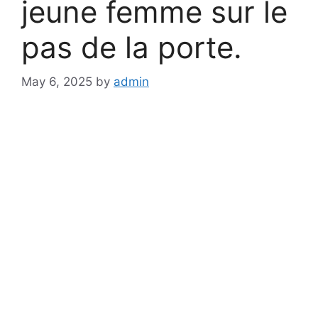
jeune femme sur le
pas de la porte.
May 6, 2025
by
admin