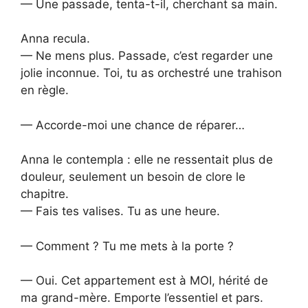
— Une passade, tenta-t-il, cherchant sa main.
Anna recula.
— Ne mens plus. Passade, c’est regarder une
jolie inconnue. Toi, tu as orchestré une trahison
en règle.
— Accorde-moi une chance de réparer…
Anna le contempla : elle ne ressentait plus de
douleur, seulement un besoin de clore le
chapitre.
— Fais tes valises. Tu as une heure.
— Comment ? Tu me mets à la porte ?
— Oui. Cet appartement est à MOI, hérité de
ma grand-mère. Emporte l’essentiel et pars.