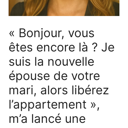
« Bonjour, vous
êtes encore là ? Je
suis la nouvelle
épouse de votre
mari, alors libérez
l’appartement »,
m’a lancé une