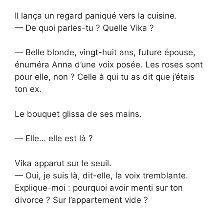
Il lança un regard paniqué vers la cuisine.
— De quoi parles-tu ? Quelle Vika ?
— Belle blonde, vingt-huit ans, future épouse,
énuméra Anna d’une voix posée. Les roses sont
pour elle, non ? Celle à qui tu as dit que j’étais
ton ex.
Le bouquet glissa de ses mains.
— Elle… elle est là ?
Vika apparut sur le seuil.
— Oui, je suis là, dit-elle, la voix tremblante.
Explique-moi : pourquoi avoir menti sur ton
divorce ? Sur l’appartement vide ?