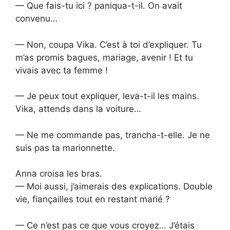
— Que fais-tu ici ? paniqua-t-il. On avait
convenu…
— Non, coupa Vika. C’est à toi d’expliquer. Tu
m’as promis bagues, mariage, avenir ! Et tu
vivais avec ta femme !
— Je peux tout expliquer, leva-t-il les mains.
Vika, attends dans la voiture…
— Ne me commande pas, trancha-t-elle. Je ne
suis pas ta marionnette.
Anna croisa les bras.
— Moi aussi, j’aimerais des explications. Double
vie, fiançailles tout en restant marié ?
— Ce n’est pas ce que vous croyez… J’étais