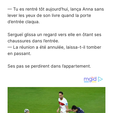
— Tu es rentré tôt aujourd’hui, lança Anna sans
lever les yeux de son livre quand la porte
d’entrée claqua.
Sergueï glissa un regard vers elle en ôtant ses
chaussures dans l’entrée.
— La réunion a été annulée, laissa-t-il tomber
en passant.
Ses pas se perdirent dans l’appartement.