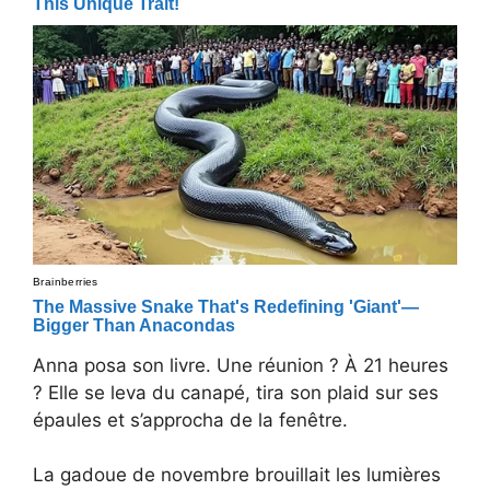
Anna posa son livre. Une réunion ? À 21 heures
? Elle se leva du canapé, tira son plaid sur ses
épaules et s’approcha de la fenêtre.
La gadoue de novembre brouillait les lumières