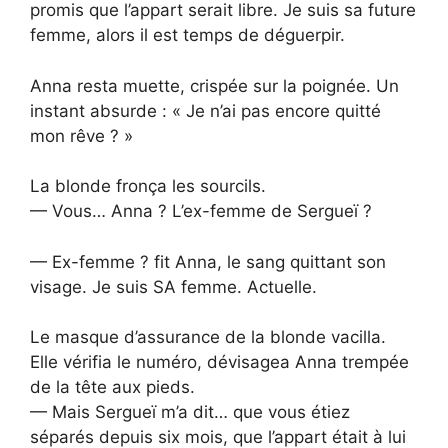
promis que l’appart serait libre. Je suis sa future
femme, alors il est temps de déguerpir.
Anna resta muette, crispée sur la poignée. Un
instant absurde : « Je n’ai pas encore quitté
mon rêve ? »
La blonde fronça les sourcils.
— Vous… Anna ? L’ex-femme de Sergueï ?
— Ex-femme ? fit Anna, le sang quittant son
visage. Je suis SA femme. Actuelle.
Le masque d’assurance de la blonde vacilla.
Elle vérifia le numéro, dévisagea Anna trempée
de la tête aux pieds.
— Mais Sergueï m’a dit… que vous étiez
séparés depuis six mois, que l’appart était à lui