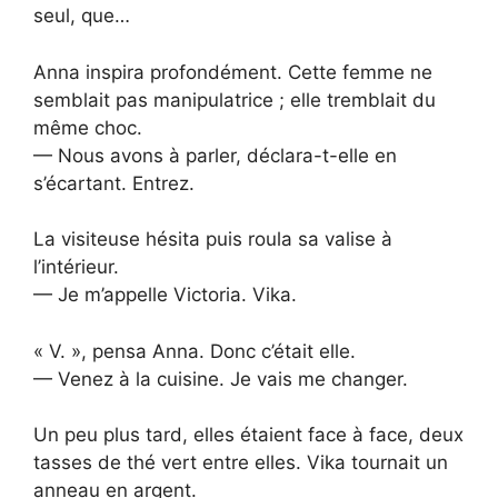
seul, que…
Anna inspira profondément. Cette femme ne
semblait pas manipulatrice ; elle tremblait du
même choc.
— Nous avons à parler, déclara-t-elle en
s’écartant. Entrez.
La visiteuse hésita puis roula sa valise à
l’intérieur.
— Je m’appelle Victoria. Vika.
« V. », pensa Anna. Donc c’était elle.
— Venez à la cuisine. Je vais me changer.
Un peu plus tard, elles étaient face à face, deux
tasses de thé vert entre elles. Vika tournait un
anneau en argent.