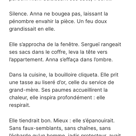
Silence. Anna ne bougea pas, laissant la
pénombre envahir la pièce. Un feu doux
grandissait en elle.
Elle s’approcha de la fenêtre. Sergueï rangeait
ses sacs dans le coffre, leva la tête vers
l’appartement. Anna s’effaça dans l’ombre.
Dans la cuisine, la bouilloire cliqueta. Elle prit
une tasse au liseré d’or, celle du service de
grand-mère. Ses paumes accueillirent la
chaleur, elle inspira profondément : elle
respirait.
Elle tiendrait bon. Mieux : elle s’épanouirait.
Sans faux-semblants, sans chaînes, sans
l’écharde qu’un homme, jadis protecteur, avait