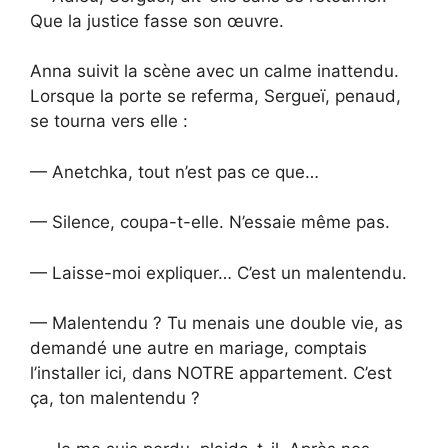
Que la justice fasse son œuvre.
Anna suivit la scène avec un calme inattendu.
Lorsque la porte se referma, Sergueï, penaud,
se tourna vers elle :
— Anetchka, tout n’est pas ce que…
— Silence, coupa-t-elle. N’essaie même pas.
— Laisse-moi expliquer… C’est un malentendu.
— Malentendu ? Tu menais une double vie, as
demandé une autre en mariage, comptais
l’installer ici, dans NOTRE appartement. C’est
ça, ton malentendu ?