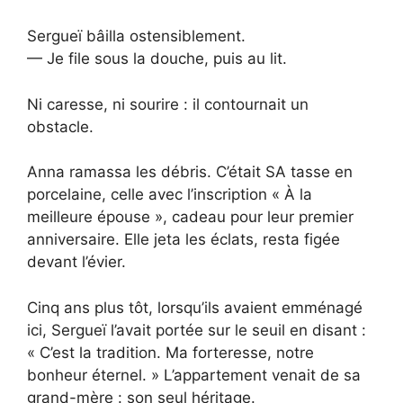
Sergueï bâilla ostensiblement.
— Je file sous la douche, puis au lit.
Ni caresse, ni sourire : il contournait un
obstacle.
Anna ramassa les débris. C’était SA tasse en
porcelaine, celle avec l’inscription « À la
meilleure épouse », cadeau pour leur premier
anniversaire. Elle jeta les éclats, resta figée
devant l’évier.
Cinq ans plus tôt, lorsqu’ils avaient emménagé
ici, Sergueï l’avait portée sur le seuil en disant :
« C’est la tradition. Ma forteresse, notre
bonheur éternel. » L’appartement venait de sa
grand-mère : son seul héritage.