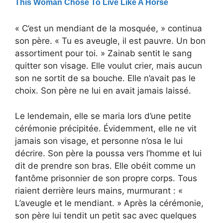
« C’est un mendiant de la mosquée, » continua
son père. « Tu es aveugle, il est pauvre. Un bon
assortiment pour toi. » Zainab sentit le sang
quitter son visage. Elle voulut crier, mais aucun
son ne sortit de sa bouche. Elle n’avait pas le
choix. Son père ne lui en avait jamais laissé.
Le lendemain, elle se maria lors d’une petite
cérémonie précipitée. Évidemment, elle ne vit
jamais son visage, et personne n’osa le lui
décrire. Son père la poussa vers l’homme et lui
dit de prendre son bras. Elle obéit comme un
fantôme prisonnier de son propre corps. Tous
riaient derrière leurs mains, murmurant : «
L’aveugle et le mendiant. » Après la cérémonie,
son père lui tendit un petit sac avec quelques