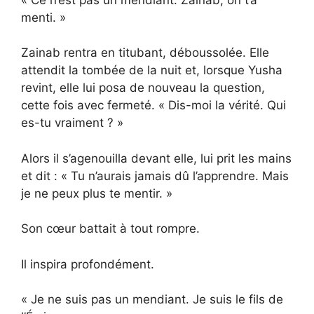
menti. »
Zainab rentra en titubant, déboussolée. Elle
attendit la tombée de la nuit et, lorsque Yusha
revint, elle lui posa de nouveau la question,
cette fois avec fermeté. « Dis-moi la vérité. Qui
es-tu vraiment ? »
Alors il s’agenouilla devant elle, lui prit les mains
et dit : « Tu n’aurais jamais dû l’apprendre. Mais
je ne peux plus te mentir. »
Son cœur battait à tout rompre.
Il inspira profondément.
« Je ne suis pas un mendiant. Je suis le fils de