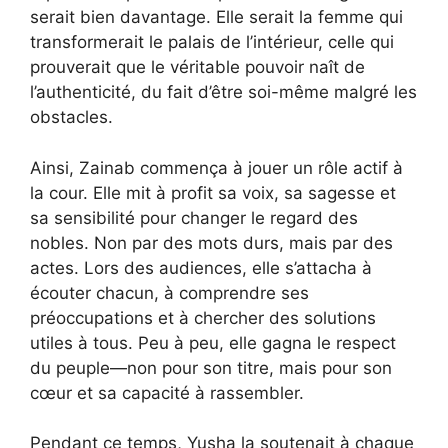
serait bien davantage. Elle serait la femme qui
transformerait le palais de l’intérieur, celle qui
prouverait que le véritable pouvoir naît de
l’authenticité, du fait d’être soi-même malgré les
obstacles.
Ainsi, Zainab commença à jouer un rôle actif à
la cour. Elle mit à profit sa voix, sa sagesse et
sa sensibilité pour changer le regard des
nobles. Non par des mots durs, mais par des
actes. Lors des audiences, elle s’attacha à
écouter chacun, à comprendre ses
préoccupations et à chercher des solutions
utiles à tous. Peu à peu, elle gagna le respect
du peuple—non pour son titre, mais pour son
cœur et sa capacité à rassembler.
Pendant ce temps, Yusha la soutenait à chaque