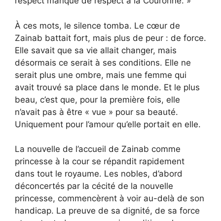
respect manque de respect à la Couronne. »
À ces mots, le silence tomba. Le cœur de
Zainab battait fort, mais plus de peur : de force.
Elle savait que sa vie allait changer, mais
désormais ce serait à ses conditions. Elle ne
serait plus une ombre, mais une femme qui
avait trouvé sa place dans le monde. Et le plus
beau, c’est que, pour la première fois, elle
n’avait pas à être « vue » pour sa beauté.
Uniquement pour l’amour qu’elle portait en elle.
La nouvelle de l’accueil de Zainab comme
princesse à la cour se répandit rapidement
dans tout le royaume. Les nobles, d’abord
déconcertés par la cécité de la nouvelle
princesse, commencèrent à voir au-delà de son
handicap. La preuve de sa dignité, de sa force