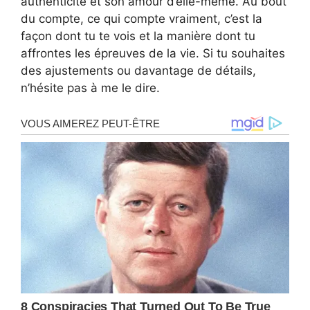
authenticité et son amour d’elle-même. Au bout
du compte, ce qui compte vraiment, c’est la
façon dont tu te vois et la manière dont tu
affrontes les épreuves de la vie. Si tu souhaites
des ajustements ou davantage de détails,
n’hésite pas à me le dire.