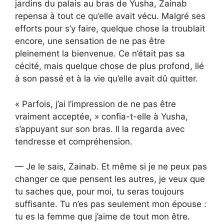
jardins du palais au bras de Yusha, Zainab
repensa à tout ce qu’elle avait vécu. Malgré ses
efforts pour s’y faire, quelque chose la troublait
encore, une sensation de ne pas être
pleinement la bienvenue. Ce n’était pas sa
cécité, mais quelque chose de plus profond, lié
à son passé et à la vie qu’elle avait dû quitter.
« Parfois, j’ai l’impression de ne pas être
vraiment acceptée, » confia-t-elle à Yusha,
s’appuyant sur son bras. Il la regarda avec
tendresse et compréhension.
— Je le sais, Zainab. Et même si je ne peux pas
changer ce que pensent les autres, je veux que
tu saches que, pour moi, tu seras toujours
suffisante. Tu n’es pas seulement mon épouse :
tu es la femme que j’aime de tout mon être.