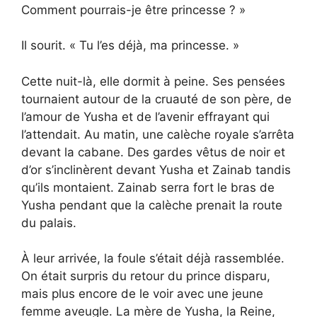
Comment pourrais-je être princesse ? »
Il sourit. « Tu l’es déjà, ma princesse. »
Cette nuit-là, elle dormit à peine. Ses pensées
tournaient autour de la cruauté de son père, de
l’amour de Yusha et de l’avenir effrayant qui
l’attendait. Au matin, une calèche royale s’arrêta
devant la cabane. Des gardes vêtus de noir et
d’or s’inclinèrent devant Yusha et Zainab tandis
qu’ils montaient. Zainab serra fort le bras de
Yusha pendant que la calèche prenait la route
du palais.
À leur arrivée, la foule s’était déjà rassemblée.
On était surpris du retour du prince disparu,
mais plus encore de le voir avec une jeune
femme aveugle. La mère de Yusha, la Reine,