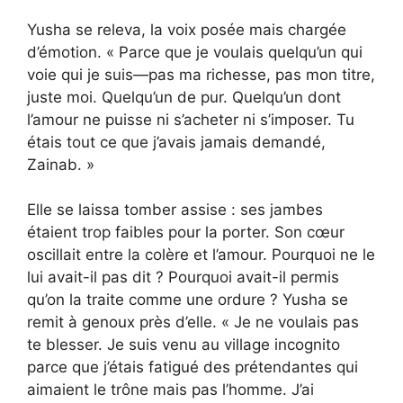
Yusha se releva, la voix posée mais chargée
d’émotion. « Parce que je voulais quelqu’un qui
voie qui je suis—pas ma richesse, pas mon titre,
juste moi. Quelqu’un de pur. Quelqu’un dont
l’amour ne puisse ni s’acheter ni s’imposer. Tu
étais tout ce que j’avais jamais demandé,
Zainab. »
Elle se laissa tomber assise : ses jambes
étaient trop faibles pour la porter. Son cœur
oscillait entre la colère et l’amour. Pourquoi ne le
lui avait-il pas dit ? Pourquoi avait-il permis
qu’on la traite comme une ordure ? Yusha se
remit à genoux près d’elle. « Je ne voulais pas
te blesser. Je suis venu au village incognito
parce que j’étais fatigué des prétendantes qui
aimaient le trône mais pas l’homme. J’ai