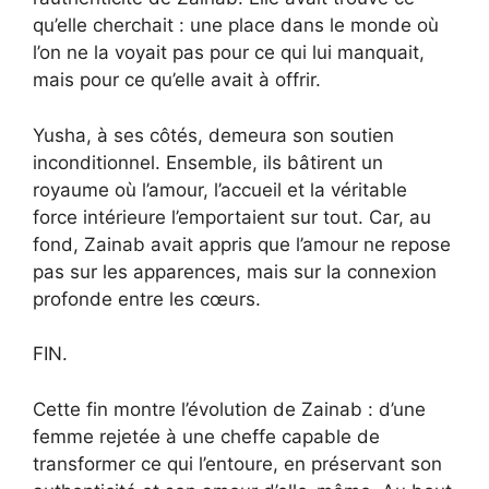
qu’elle cherchait : une place dans le monde où
l’on ne la voyait pas pour ce qui lui manquait,
mais pour ce qu’elle avait à offrir.
Yusha, à ses côtés, demeura son soutien
inconditionnel. Ensemble, ils bâtirent un
royaume où l’amour, l’accueil et la véritable
force intérieure l’emportaient sur tout. Car, au
fond, Zainab avait appris que l’amour ne repose
pas sur les apparences, mais sur la connexion
profonde entre les cœurs.
FIN.
Cette fin montre l’évolution de Zainab : d’une
femme rejetée à une cheffe capable de
transformer ce qui l’entoure, en préservant son