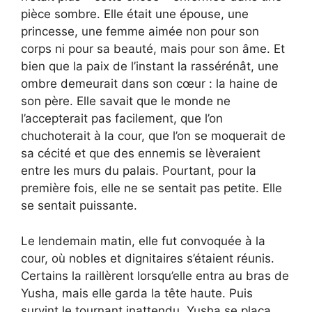
pièce sombre. Elle était une épouse, une
princesse, une femme aimée non pour son
corps ni pour sa beauté, mais pour son âme. Et
bien que la paix de l’instant la rassérénât, une
ombre demeurait dans son cœur : la haine de
son père. Elle savait que le monde ne
l’accepterait pas facilement, que l’on
chuchoterait à la cour, que l’on se moquerait de
sa cécité et que des ennemis se lèveraient
entre les murs du palais. Pourtant, pour la
première fois, elle ne se sentait pas petite. Elle
se sentait puissante.
Le lendemain matin, elle fut convoquée à la
cour, où nobles et dignitaires s’étaient réunis.
Certains la raillèrent lorsqu’elle entra au bras de
Yusha, mais elle garda la tête haute. Puis
survint le tournant inattendu. Yusha se plaça