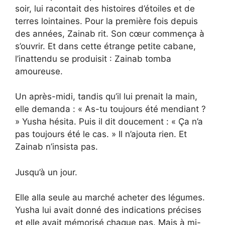
soir, lui racontait des histoires d’étoiles et de
terres lointaines. Pour la première fois depuis
des années, Zainab rit. Son cœur commença à
s’ouvrir. Et dans cette étrange petite cabane,
l’inattendu se produisit : Zainab tomba
amoureuse.
Un après-midi, tandis qu’il lui prenait la main,
elle demanda : « As-tu toujours été mendiant ?
» Yusha hésita. Puis il dit doucement : « Ça n’a
pas toujours été le cas. » Il n’ajouta rien. Et
Zainab n’insista pas.
Jusqu’à un jour.
Elle alla seule au marché acheter des légumes.
Yusha lui avait donné des indications précises
et elle avait mémorisé chaque pas. Mais à mi-