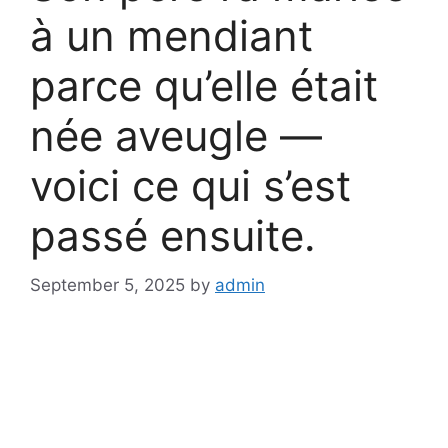
à un mendiant
parce qu’elle était
née aveugle —
voici ce qui s’est
passé ensuite.
September 5, 2025
by
admin