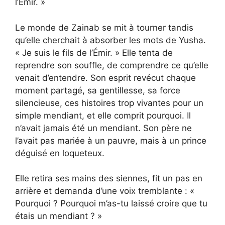
l’Émir. »
Le monde de Zainab se mit à tourner tandis
qu’elle cherchait à absorber les mots de Yusha.
« Je suis le fils de l’Émir. » Elle tenta de
reprendre son souffle, de comprendre ce qu’elle
venait d’entendre. Son esprit revécut chaque
moment partagé, sa gentillesse, sa force
silencieuse, ces histoires trop vivantes pour un
simple mendiant, et elle comprit pourquoi. Il
n’avait jamais été un mendiant. Son père ne
l’avait pas mariée à un pauvre, mais à un prince
déguisé en loqueteux.
Elle retira ses mains des siennes, fit un pas en
arrière et demanda d’une voix tremblante : «
Pourquoi ? Pourquoi m’as-tu laissé croire que tu
étais un mendiant ? »