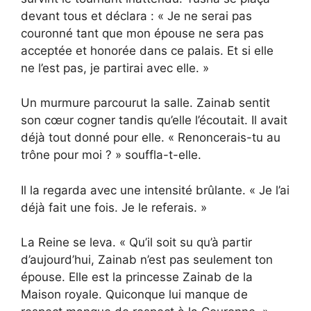
devant tous et déclara : « Je ne serai pas
couronné tant que mon épouse ne sera pas
acceptée et honorée dans ce palais. Et si elle
ne l’est pas, je partirai avec elle. »
Un murmure parcourut la salle. Zainab sentit
son cœur cogner tandis qu’elle l’écoutait. Il avait
déjà tout donné pour elle. « Renoncerais-tu au
trône pour moi ? » souffla-t-elle.
Il la regarda avec une intensité brûlante. « Je l’ai
déjà fait une fois. Je le referais. »
La Reine se leva. « Qu’il soit su qu’à partir
d’aujourd’hui, Zainab n’est pas seulement ton
épouse. Elle est la princesse Zainab de la
Maison royale. Quiconque lui manque de