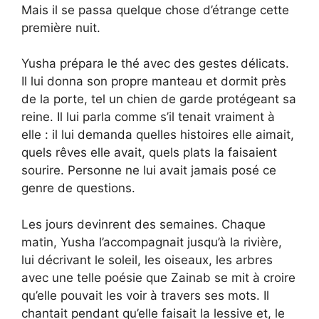
Mais il se passa quelque chose d’étrange cette
première nuit.
Yusha prépara le thé avec des gestes délicats.
Il lui donna son propre manteau et dormit près
de la porte, tel un chien de garde protégeant sa
reine. Il lui parla comme s’il tenait vraiment à
elle : il lui demanda quelles histoires elle aimait,
quels rêves elle avait, quels plats la faisaient
sourire. Personne ne lui avait jamais posé ce
genre de questions.
Les jours devinrent des semaines. Chaque
matin, Yusha l’accompagnait jusqu’à la rivière,
lui décrivant le soleil, les oiseaux, les arbres
avec une telle poésie que Zainab se mit à croire
qu’elle pouvait les voir à travers ses mots. Il
chantait pendant qu’elle faisait la lessive et, le