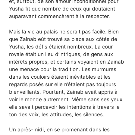
et, surtout, de son amour inconditionnel pour
Yusha fit que nombre de ceux qui doutaient
auparavant commencèrent à la respecter.
Mais la vie au palais ne serait pas facile. Bien
que Zainab eût trouvé sa place aux côtés de
Yusha, les défis étaient nombreux. La cour
royale était un lieu d’intrigues, de gens aux
intérêts propres, et certains voyaient en Zainab
une menace pour la tradition. Les murmures
dans les couloirs étaient inévitables et les
regards posés sur elle n’étaient pas toujours
bienveillants. Pourtant, Zainab avait appris à
voir le monde autrement. Même sans ses yeux,
elle savait percevoir les intentions à travers le
ton des voix, les attitudes, les silences.
Un après-midi, en se promenant dans les