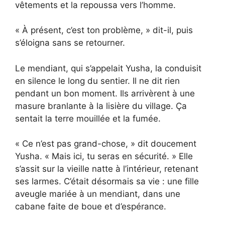
vêtements et la repoussa vers l’homme.
« À présent, c’est ton problème, » dit-il, puis
s’éloigna sans se retourner.
Le mendiant, qui s’appelait Yusha, la conduisit
en silence le long du sentier. Il ne dit rien
pendant un bon moment. Ils arrivèrent à une
masure branlante à la lisière du village. Ça
sentait la terre mouillée et la fumée.
« Ce n’est pas grand-chose, » dit doucement
Yusha. « Mais ici, tu seras en sécurité. » Elle
s’assit sur la vieille natte à l’intérieur, retenant
ses larmes. C’était désormais sa vie : une fille
aveugle mariée à un mendiant, dans une
cabane faite de boue et d’espérance.