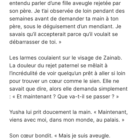
entendu parler d’une fille aveugle rejetée par
son père. Je t’ai observée de loin pendant des
semaines avant de demander ta main à ton
père, sous le déguisement d’un mendiant. Je
savais qu’il accepterait parce qu’il voulait se
débarrasser de toi. »
Les larmes coulaient sur le visage de Zainab.
La douleur du rejet paternel se mêlait à
l’incrédulité de voir quelqu’un prêt à aller si loin
pour trouver un cœur comme le sien. Elle ne
savait que dire, alors elle demanda simplement
: « Et maintenant ? Que va-t-il se passer ? »
Yusha lui prit doucement la main. « Maintenant,
viens avec moi, dans mon monde, au palais. »
Son cœur bondit. « Mais je suis aveugle.