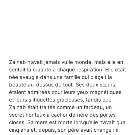
Zainab n’avait jamais vu le monde, mais elle en
sentait la cruauté à chaque respiration. Elle était
née aveugle dans une famille qui plaçait la
beauté au-dessus de tout. Ses deux sœurs
étaient admirées pour leurs yeux magnétiques
et leurs silhouettes gracieuses, tandis que
Zainab était traitée comme un fardeau, un
secret honteux à cacher derrière des portes
closes. Sa mère est morte lorsqu’elle n’avait que
cinq ans et, depuis, son père avait changé : il