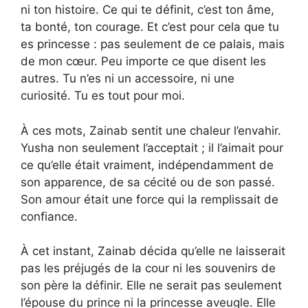
ni ton histoire. Ce qui te définit, c’est ton âme,
ta bonté, ton courage. Et c’est pour cela que tu
es princesse : pas seulement de ce palais, mais
de mon cœur. Peu importe ce que disent les
autres. Tu n’es ni un accessoire, ni une
curiosité. Tu es tout pour moi.
À ces mots, Zainab sentit une chaleur l’envahir.
Yusha non seulement l’acceptait ; il l’aimait pour
ce qu’elle était vraiment, indépendamment de
son apparence, de sa cécité ou de son passé.
Son amour était une force qui la remplissait de
confiance.
À cet instant, Zainab décida qu’elle ne laisserait
pas les préjugés de la cour ni les souvenirs de
son père la définir. Elle ne serait pas seulement
l’épouse du prince ni la princesse aveugle. Elle