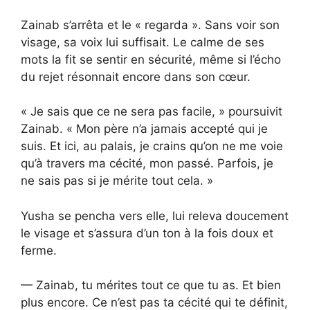
Zainab s’arrêta et le « regarda ». Sans voir son
visage, sa voix lui suffisait. Le calme de ses
mots la fit se sentir en sécurité, même si l’écho
du rejet résonnait encore dans son cœur.
« Je sais que ce ne sera pas facile, » poursuivit
Zainab. « Mon père n’a jamais accepté qui je
suis. Et ici, au palais, je crains qu’on ne me voie
qu’à travers ma cécité, mon passé. Parfois, je
ne sais pas si je mérite tout cela. »
Yusha se pencha vers elle, lui releva doucement
le visage et s’assura d’un ton à la fois doux et
ferme.
— Zainab, tu mérites tout ce que tu as. Et bien
plus encore. Ce n’est pas ta cécité qui te définit,