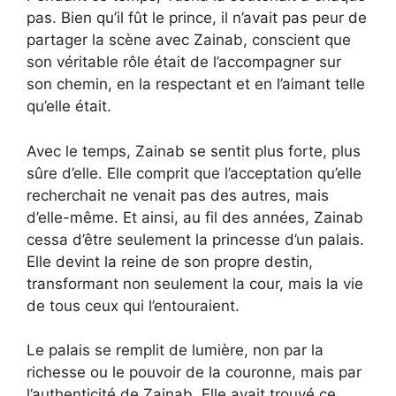
pas. Bien qu’il fût le prince, il n’avait pas peur de
partager la scène avec Zainab, conscient que
son véritable rôle était de l’accompagner sur
son chemin, en la respectant et en l’aimant telle
qu’elle était.
Avec le temps, Zainab se sentit plus forte, plus
sûre d’elle. Elle comprit que l’acceptation qu’elle
recherchait ne venait pas des autres, mais
d’elle-même. Et ainsi, au fil des années, Zainab
cessa d’être seulement la princesse d’un palais.
Elle devint la reine de son propre destin,
transformant non seulement la cour, mais la vie
de tous ceux qui l’entouraient.
Le palais se remplit de lumière, non par la
richesse ou le pouvoir de la couronne, mais par
l’authenticité de Zainab. Elle avait trouvé ce