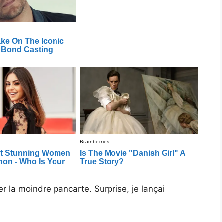
r la moindre pancarte. Surprise, je lançai