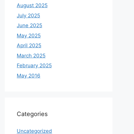
August 2025
July 2025
June 2025
May 2025
April 2025
March 2025
February 2025
May 2016
Categories
Uncategorized