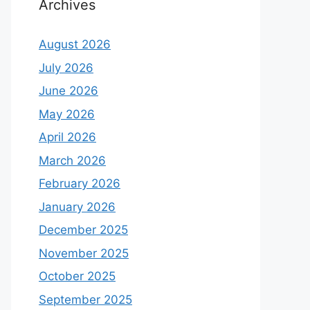
Archives
August 2026
July 2026
June 2026
May 2026
April 2026
March 2026
February 2026
January 2026
December 2025
November 2025
October 2025
September 2025