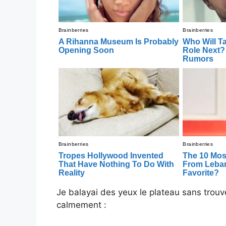
Je balayai des yeux le plateau sans trouve
calmement :