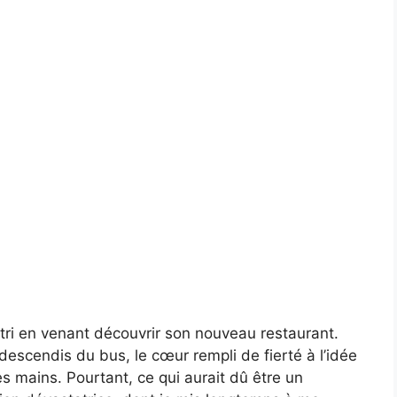
tri en venant découvrir son nouveau restaurant.
descendis du bus, le cœur rempli de fierté à l’idée
res mains. Pourtant, ce qui aurait dû être un