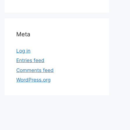
Meta
Log in
Entries feed
Comments feed
WordPress.org