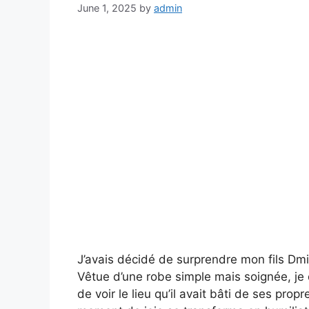
June 1, 2025
by
admin
J’avais décidé de surprendre mon fils Dmi
Vêtue d’une robe simple mais soignée, je 
de voir le lieu qu’il avait bâti de ses prop