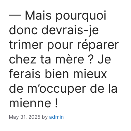
— Mais pourquoi
donc devrais-je
trimer pour réparer
chez ta mère ? Je
ferais bien mieux
de m’occuper de la
mienne !
May 31, 2025
by
admin