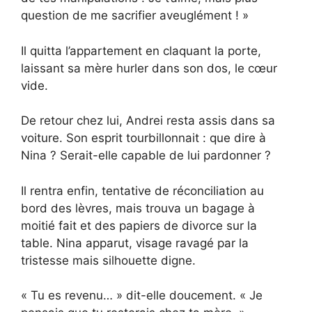
question de me sacrifier aveuglément ! »
Il quitta l’appartement en claquant la porte,
laissant sa mère hurler dans son dos, le cœur
vide.
De retour chez lui, Andrei resta assis dans sa
voiture. Son esprit tourbillonnait : que dire à
Nina ? Serait-elle capable de lui pardonner ?
Il rentra enfin, tentative de réconciliation au
bord des lèvres, mais trouva un bagage à
moitié fait et des papiers de divorce sur la
table. Nina apparut, visage ravagé par la
tristesse mais silhouette digne.
« Tu es revenu… » dit-elle doucement. « Je