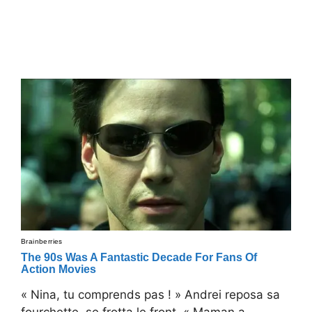
« Nina, tu comprends pas ! » Andrei reposa sa