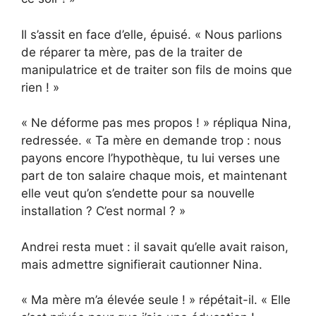
Il s’assit en face d’elle, épuisé. « Nous parlions
de réparer ta mère, pas de la traiter de
manipulatrice et de traiter son fils de moins que
rien ! »
« Ne déforme pas mes propos ! » répliqua Nina,
redressée. « Ta mère en demande trop : nous
payons encore l’hypothèque, tu lui verses une
part de ton salaire chaque mois, et maintenant
elle veut qu’on s’endette pour sa nouvelle
installation ? C’est normal ? »
Andrei resta muet : il savait qu’elle avait raison,
mais admettre signifierait cautionner Nina.
« Ma mère m’a élevée seule ! » répétait-il. « Elle