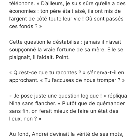
téléphone. « D’ailleurs, je suis sûre qu’elle a des
économies : ton père était aisé, ils ont mis de
l’argent de côté toute leur vie ! Où sont passés
ces fonds ? »
Cette question le déstabilisa : jamais il n’avait
soupçonné la vraie fortune de sa mère. Elle se
plaignait, il l’aidait. Point.
« Qu’est-ce que tu racontes ? » s’énerva-t-il en
approchant. « Tu l’accuses de nous tromper ? »
« Je pose juste une question logique ! » répliqua
Nina sans flancher. « Plutôt que de quémander
sans fin, on ferait mieux de faire un état des
lieux, non ? »
Au fond, Andrei devinait la vérité de ses mots,