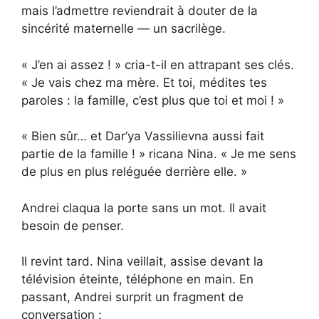
mais l’admettre reviendrait à douter de la
sincérité maternelle — un sacrilège.
« J’en ai assez ! » cria-t-il en attrapant ses clés.
« Je vais chez ma mère. Et toi, médites tes
paroles : la famille, c’est plus que toi et moi ! »
« Bien sûr… et Dar’ya Vassilievna aussi fait
partie de la famille ! » ricana Nina. « Je me sens
de plus en plus reléguée derrière elle. »
Andrei claqua la porte sans un mot. Il avait
besoin de penser.
Il revint tard. Nina veillait, assise devant la
télévision éteinte, téléphone en main. En
passant, Andrei surprit un fragment de
conversation :