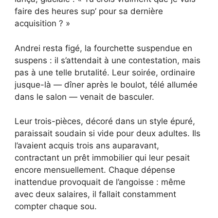
faire des heures sup’ pour sa dernière
acquisition ? »
Andrei resta figé, la fourchette suspendue en
suspens : il s’attendait à une contestation, mais
pas à une telle brutalité. Leur soirée, ordinaire
jusque-là — dîner après le boulot, télé allumée
dans le salon — venait de basculer.
Leur trois-pièces, décoré dans un style épuré,
paraissait soudain si vide pour deux adultes. Ils
l’avaient acquis trois ans auparavant,
contractant un prêt immobilier qui leur pesait
encore mensuellement. Chaque dépense
inattendue provoquait de l’angoisse : même
avec deux salaires, il fallait constamment
compter chaque sou.