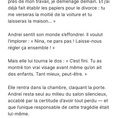
près de mon travail, je déménage demain. Et j’ai
déjà fait établir les papiers pour le divorce : tu
me verseras la moitié de la voiture et tu
laisseras la maison… »
Andrei sentit son monde s’effondrer. Il voulut
l’implorer : « Nina, ne pars pas ! Laisse-nous
régler ça ensemble ! »
Mais elle lui tourna le dos : « C’est fini. Tu as
montré ton vrai visage avant même qu’on ait
des enfants. Tant mieux, peut-être. »
Elle rentra dans la chambre, claquant la porte.
Andrei resta seul au milieu du salon silencieux,
accablé par la certitude d’avoir tout perdu — et
que l’unique responsable de cette tragédie était
lui-même.