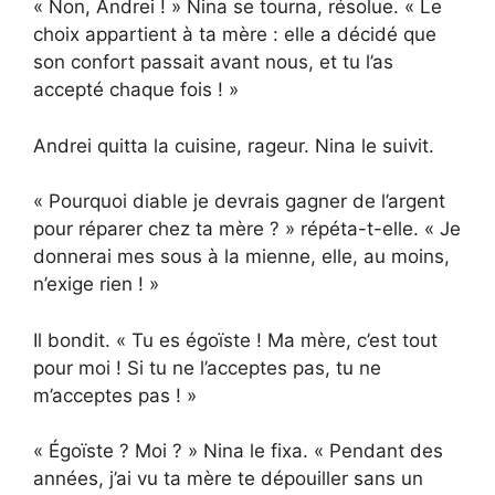
« Non, Andrei ! » Nina se tourna, résolue. « Le
choix appartient à ta mère : elle a décidé que
son confort passait avant nous, et tu l’as
accepté chaque fois ! »
Andrei quitta la cuisine, rageur. Nina le suivit.
« Pourquoi diable je devrais gagner de l’argent
pour réparer chez ta mère ? » répéta-t-elle. « Je
donnerai mes sous à la mienne, elle, au moins,
n’exige rien ! »
Il bondit. « Tu es égoïste ! Ma mère, c’est tout
pour moi ! Si tu ne l’acceptes pas, tu ne
m’acceptes pas ! »
« Égoïste ? Moi ? » Nina le fixa. « Pendant des
années, j’ai vu ta mère te dépouiller sans un