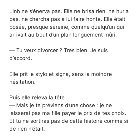
Linh ne s’énerva pas. Elle ne brisa rien, ne hurla
pas, ne chercha pas à lui faire honte. Elle était
posée, presque sereine, comme quelqu’un qui
arrivait au bout d’un plan longuement mûri.
— Tu veux divorcer ? Très bien. Je suis
d’accord.
Elle prit le stylo et signa, sans la moindre
hésitation.
Puis elle releva la tête :
— Mais je te préviens d’une chose : je ne
laisserai pas ma fille payer le prix de tes choix.
Et tu ne sortiras pas de cette histoire comme si
de rien n’était.