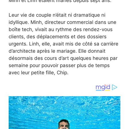
Minh et Linh étaient mariés depuis sept ans.
Leur vie de couple n’était ni dramatique ni
idyllique. Minh, directeur commercial dans une
boîte tech, vivait au rythme des rendez-vous
clients, des déplacements et des dossiers
urgents. Linh, elle, avait mis de côté sa carrière
d’architecte après le mariage. Elle donnait
désormais des cours d’art quelques heures par
semaine pour pouvoir passer plus de temps
avec leur petite fille, Chip.