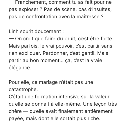
— Franchement, comment tu as fait pour ne
pas exploser ? Pas de scène, pas d’insultes,
pas de confrontation avec la maîtresse ?
Linh sourit doucement :
— On croit que faire du bruit, c’est être forte.
Mais parfois, le vrai pouvoir, c’est partir sans
rien expliquer. Pardonner, c’est gentil. Mais
partir au bon moment… ça, c’est la vraie
élégance.
Pour elle, ce mariage n’était pas une
catastrophe.
C’était une formation intensive sur la valeur
qu’elle se donnait à elle-même. Une leçon très
chère — qu’elle avait finalement entièrement
payée, mais dont elle sortait plus riche.