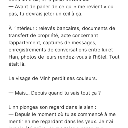
— Avant de parler de ce qui « me revient » ou
pas, tu devrais jeter un œil à ça.
À l’intérieur : relevés bancaires, documents de
transfert de propriété, acte concernant
l’appartement, captures de messages,
enregistrements de conversations entre lui et
Han, photos de leurs rendez-vous à l’hôtel. Tout
était là.
Le visage de Minh perdit ses couleurs.
— Mais… Depuis quand tu sais tout ça ?
Linh plongea son regard dans le sien :
— Depuis le moment où tu as commencé à me
mentir en me regardant dans les yeux. Je n’ai