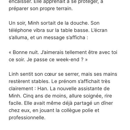
encaisser. Elle apprenait à se protéger, à
préparer son propre terrain.
Un soir, Minh sortait de la douche. Son
téléphone vibra sur la table basse. L’écran
s’alluma, et un message s’afficha :
« Bonne nuit. J’aimerais tellement être avec toi
ce soir. Je passe ce week-end ? »
Linh sentit son cœur se serrer, mais ses mains
restèrent stables. Le prénom s’affichait très
clairement : Han. La nouvelle assistante de
Minh. Cinq ans de moins, allure soignée, rire
facile. Elle avait même déjà partagé un dîner
chez eux, en jouant la collègue polie et
professionnelle.