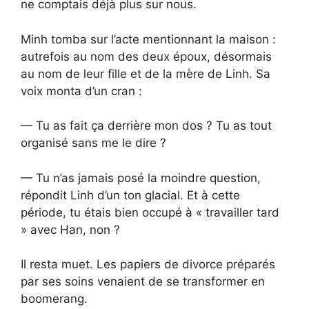
ne comptais déjà plus sur nous.
Minh tomba sur l’acte mentionnant la maison :
autrefois au nom des deux époux, désormais
au nom de leur fille et de la mère de Linh. Sa
voix monta d’un cran :
— Tu as fait ça derrière mon dos ? Tu as tout
organisé sans me le dire ?
— Tu n’as jamais posé la moindre question,
répondit Linh d’un ton glacial. Et à cette
période, tu étais bien occupé à « travailler tard
» avec Han, non ?
Il resta muet. Les papiers de divorce préparés
par ses soins venaient de se transformer en
boomerang.