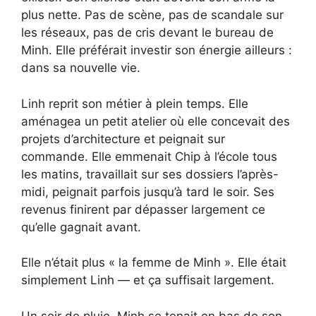
plus nette. Pas de scène, pas de scandale sur
les réseaux, pas de cris devant le bureau de
Minh. Elle préférait investir son énergie ailleurs :
dans sa nouvelle vie.
Linh reprit son métier à plein temps. Elle
aménagea un petit atelier où elle concevait des
projets d’architecture et peignait sur
commande. Elle emmenait Chip à l’école tous
les matins, travaillait sur ses dossiers l’après-
midi, peignait parfois jusqu’à tard le soir. Ses
revenus finirent par dépasser largement ce
qu’elle gagnait avant.
Elle n’était plus « la femme de Minh ». Elle était
simplement Linh — et ça suffisait largement.
Un soir de pluie, Minh se tenait en bas de son