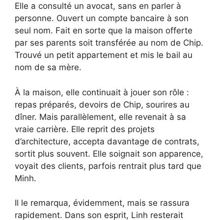
Elle a consulté un avocat, sans en parler à
personne. Ouvert un compte bancaire à son
seul nom. Fait en sorte que la maison offerte
par ses parents soit transférée au nom de Chip.
Trouvé un petit appartement et mis le bail au
nom de sa mère.
À la maison, elle continuait à jouer son rôle :
repas préparés, devoirs de Chip, sourires au
dîner. Mais parallèlement, elle revenait à sa
vraie carrière. Elle reprit des projets
d’architecture, accepta davantage de contrats,
sortit plus souvent. Elle soignait son apparence,
voyait des clients, parfois rentrait plus tard que
Minh.
Il le remarqua, évidemment, mais se rassura
rapidement. Dans son esprit, Linh resterait