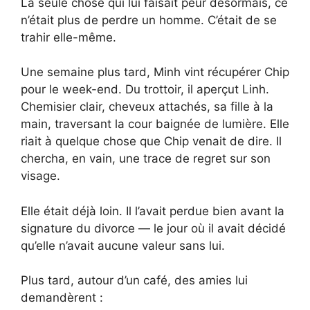
La seule chose qui lui faisait peur désormais, ce
n’était plus de perdre un homme. C’était de se
trahir elle-même.
Une semaine plus tard, Minh vint récupérer Chip
pour le week-end. Du trottoir, il aperçut Linh.
Chemisier clair, cheveux attachés, sa fille à la
main, traversant la cour baignée de lumière. Elle
riait à quelque chose que Chip venait de dire. Il
chercha, en vain, une trace de regret sur son
visage.
Elle était déjà loin. Il l’avait perdue bien avant la
signature du divorce — le jour où il avait décidé
qu’elle n’avait aucune valeur sans lui.
Plus tard, autour d’un café, des amies lui
demandèrent :