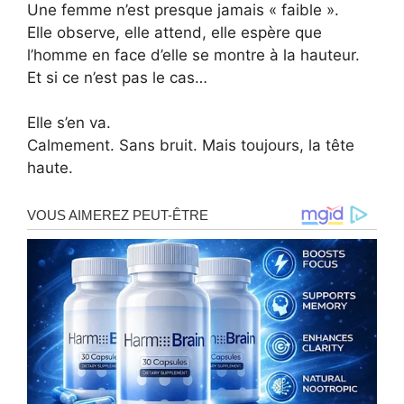
Une femme n’est presque jamais « faible ».
Elle observe, elle attend, elle espère que
l’homme en face d’elle se montre à la hauteur.
Et si ce n’est pas le cas…
Elle s’en va.
Calmement. Sans bruit. Mais toujours, la tête
haute.