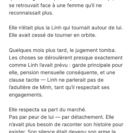
se retrouvait face à une femme qu’il ne
reconnaissait plus.
Elle n’était plus la Linh qui tournait autour de lui.
Elle avait cessé de tourner en orbite.
Quelques mois plus tard, le jugement tomba.
Les choses se déroulèrent presque exactement
comme Linh l’avait prévu : garde principale pour
elle, pension mensuelle conséquente, et une
clause tacite — Linh ne parlerait pas de
l’adultère de Minh, tant qu’il respectait ses
engagements.
Elle respecta sa part du marché.
Pas par peur de lui — par détachement. Elle
n’avait plus besoin de raconter son histoire pour
exister. Son silence était devenu son arme la