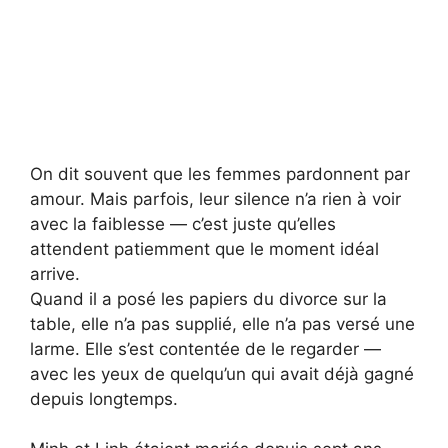
On dit souvent que les femmes pardonnent par
amour. Mais parfois, leur silence n’a rien à voir
avec la faiblesse — c’est juste qu’elles
attendent patiemment que le moment idéal
arrive.
Quand il a posé les papiers du divorce sur la
table, elle n’a pas supplié, elle n’a pas versé une
larme. Elle s’est contentée de le regarder —
avec les yeux de quelqu’un qui avait déjà gagné
depuis longtemps.