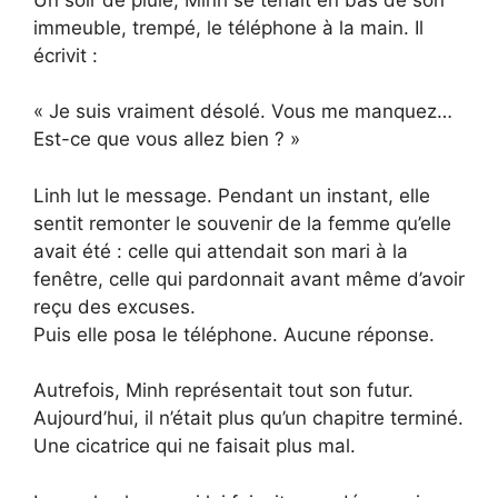
immeuble, trempé, le téléphone à la main. Il
écrivit :
« Je suis vraiment désolé. Vous me manquez…
Est-ce que vous allez bien ? »
Linh lut le message. Pendant un instant, elle
sentit remonter le souvenir de la femme qu’elle
avait été : celle qui attendait son mari à la
fenêtre, celle qui pardonnait avant même d’avoir
reçu des excuses.
Puis elle posa le téléphone. Aucune réponse.
Autrefois, Minh représentait tout son futur.
Aujourd’hui, il n’était plus qu’un chapitre terminé.
Une cicatrice qui ne faisait plus mal.