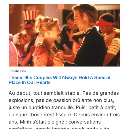
Au début, tout semblait stable. Pas de grandes
explosions, pas de passion brûlante non plus,
juste un quotidien tranquille. Puis, petit à petit,
quelque chose s’est fissuré. Depuis environ trois
ans, Minh s’était éloigné : conversations