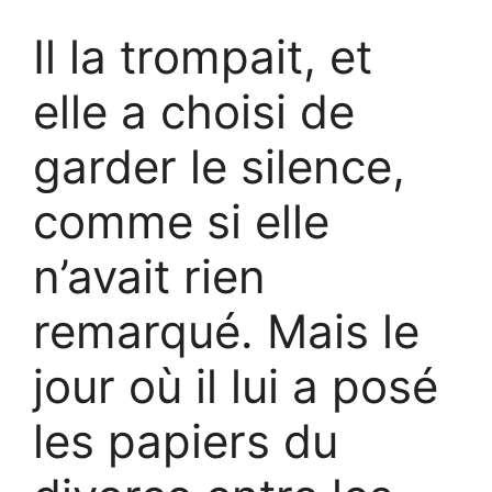
Il la trompait, et
elle a choisi de
garder le silence,
comme si elle
n’avait rien
remarqué. Mais le
jour où il lui a posé
les papiers du