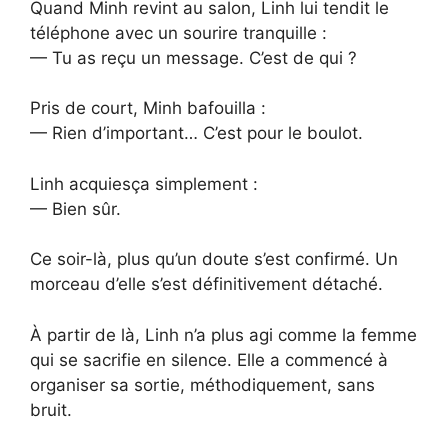
Quand Minh revint au salon, Linh lui tendit le
téléphone avec un sourire tranquille :
— Tu as reçu un message. C’est de qui ?
Pris de court, Minh bafouilla :
— Rien d’important… C’est pour le boulot.
Linh acquiesça simplement :
— Bien sûr.
Ce soir-là, plus qu’un doute s’est confirmé. Un
morceau d’elle s’est définitivement détaché.
À partir de là, Linh n’a plus agi comme la femme
qui se sacrifie en silence. Elle a commencé à
organiser sa sortie, méthodiquement, sans
bruit.