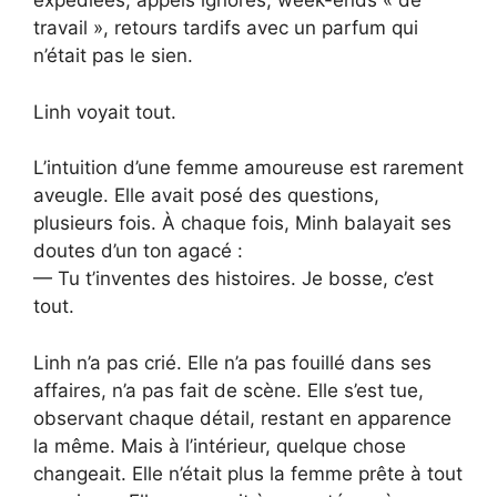
expédiées, appels ignorés, week-ends « de
travail », retours tardifs avec un parfum qui
n’était pas le sien.
Linh voyait tout.
L’intuition d’une femme amoureuse est rarement
aveugle. Elle avait posé des questions,
plusieurs fois. À chaque fois, Minh balayait ses
doutes d’un ton agacé :
— Tu t’inventes des histoires. Je bosse, c’est
tout.
Linh n’a pas crié. Elle n’a pas fouillé dans ses
affaires, n’a pas fait de scène. Elle s’est tue,
observant chaque détail, restant en apparence
la même. Mais à l’intérieur, quelque chose
changeait. Elle n’était plus la femme prête à tout