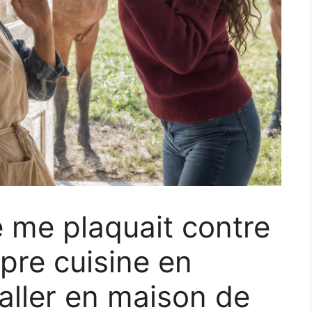
e me plaquait contre
pre cuisine en
 aller en maison de