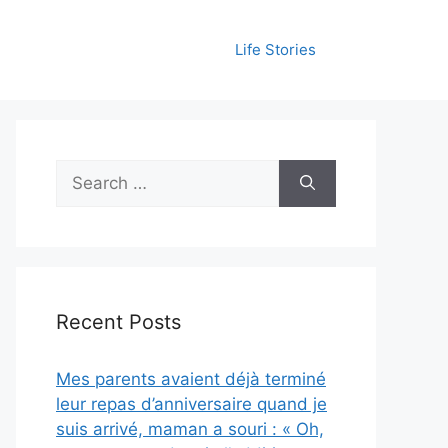
Life Stories
Search
for:
Recent Posts
Mes parents avaient déjà terminé
leur repas d’anniversaire quand je
suis arrivé, maman a souri : « Oh,