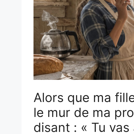
Alors que ma fill
le mur de ma pro
disant : « Tu vas