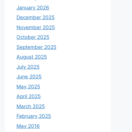
January 2026
December 2025
November 2025
October 2025
September 2025
August 2025
July 2025
June 2025
May 2025
April 2025
March 2025
February 2025
May 2016