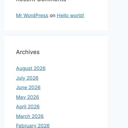
Mr WordPress
on
Hello world!
Archives
August 2026
July 2026
June 2026
May 2026
April 2026
March 2026
February 2026