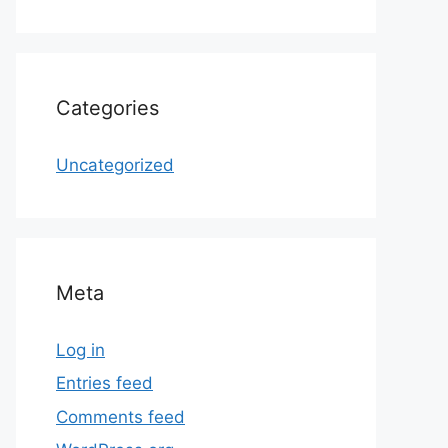
Categories
Uncategorized
Meta
Log in
Entries feed
Comments feed