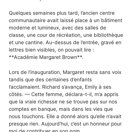
Quelques semaines plus tard, l’ancien centre
communautaire avait laissé place à un bâtiment
moderne et lumineux, avec des salles de
classe, une cour de récréation, une bibliothèque
et une cantine. Au-dessus de l’entrée, gravé en
lettres bien visibles, on pouvait lire :
**Académie Margaret Brown**.
Lors de l’inauguration, Margaret resta sans voix
tandis que des centaines d’enfants
l’acclamaient. Richard s’avança, Emily à ses
côtés. — Cette femme, déclara-t-il, m’a appris
que la vraie richesse ne se trouve pas sur nos
comptes en banque, mais dans les vies que
nous touchons. Elle a donné alors qu’elle n’avait
presque rien. Aujourd’hui, c’est un honneur pour
moi de contribuer en son nom.