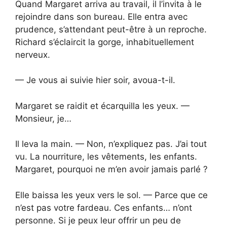
Quand Margaret arriva au travail, il l’invita à le
rejoindre dans son bureau. Elle entra avec
prudence, s’attendant peut-être à un reproche.
Richard s’éclaircit la gorge, inhabituellement
nerveux.
— Je vous ai suivie hier soir, avoua-t-il.
Margaret se raidit et écarquilla les yeux. —
Monsieur, je…
Il leva la main. — Non, n’expliquez pas. J’ai tout
vu. La nourriture, les vêtements, les enfants.
Margaret, pourquoi ne m’en avoir jamais parlé ?
Elle baissa les yeux vers le sol. — Parce que ce
n’est pas votre fardeau. Ces enfants… n’ont
personne. Si je peux leur offrir un peu de