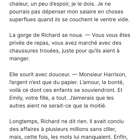
chaleur, un peu d’espoir, je le dois. Je ne
pourrais pas dépenser mon salaire en choses
superflues quand ils se couchent le ventre vide.
La gorge de Richard se noua. — Vous vous êtes
privée de repas, vous avez marché avec des
chaussures trouées, juste pour qu’ils aient à
manger.
Elle sourit avec douceur. — Monsieur Harrison,
l’argent n’est que du papier. L’amour, la bonté,
voilà ce dont ces enfants se souviendront. Et
Emily, votre fille, a tout. J’aimerais que les
autres aient ne serait-ce que la moitié.
Longtemps, Richard ne dit rien. Il avait conclu
des affaires à plusieurs millions sans ciller,
mais, cette fois, les mots lui manquaient. Enfin,