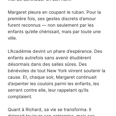
Margaret pleura en coupant le ruban. Pour la
première fois, ses gestes discrets d’amour
furent reconnus — non seulement par les
enfants qu’elle chérissait, mais par toute une
ville.
L’Académie devint un phare d’espérance. Des
enfants autrefois sans avenir étudièrent
désormais dans des salles sûres. Des
bénévoles de tout New York vinrent soutenir la
cause. Et, chaque soir, Margaret continuait
d’arpenter les couloirs parmi les enfants, les
serrant contre elle, leur rappelant qu’ils
comptaient.
Quant à Richard, sa vie se transforma. Il