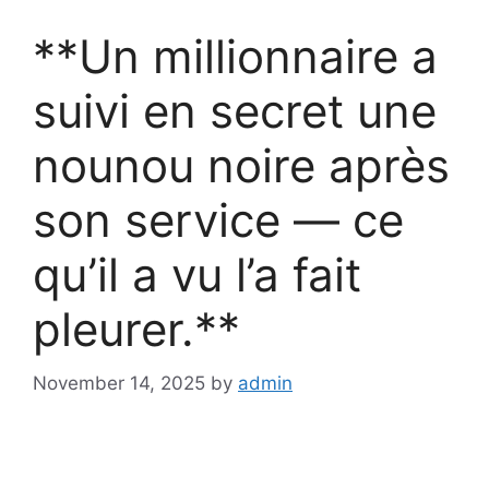
**Un millionnaire a
suivi en secret une
nounou noire après
son service — ce
qu’il a vu l’a fait
pleurer.**
November 14, 2025
by
admin