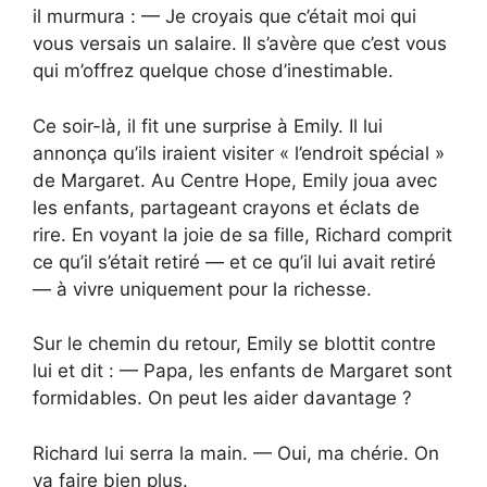
il murmura : — Je croyais que c’était moi qui
vous versais un salaire. Il s’avère que c’est vous
qui m’offrez quelque chose d’inestimable.
Ce soir-là, il fit une surprise à Emily. Il lui
annonça qu’ils iraient visiter « l’endroit spécial »
de Margaret. Au Centre Hope, Emily joua avec
les enfants, partageant crayons et éclats de
rire. En voyant la joie de sa fille, Richard comprit
ce qu’il s’était retiré — et ce qu’il lui avait retiré
— à vivre uniquement pour la richesse.
Sur le chemin du retour, Emily se blottit contre
lui et dit : — Papa, les enfants de Margaret sont
formidables. On peut les aider davantage ?
Richard lui serra la main. — Oui, ma chérie. On
va faire bien plus.