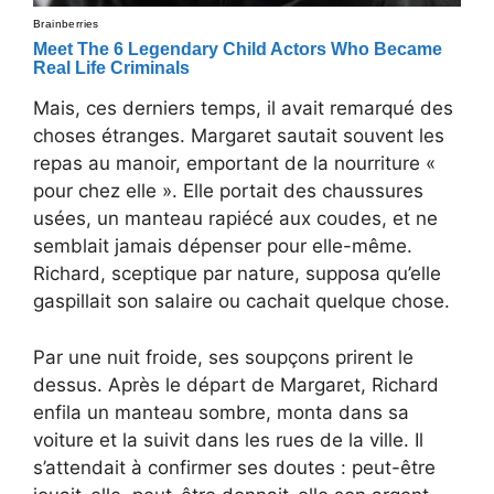
Mais, ces derniers temps, il avait remarqué des
choses étranges. Margaret sautait souvent les
repas au manoir, emportant de la nourriture «
pour chez elle ». Elle portait des chaussures
usées, un manteau rapiécé aux coudes, et ne
semblait jamais dépenser pour elle-même.
Richard, sceptique par nature, supposa qu’elle
gaspillait son salaire ou cachait quelque chose.
Par une nuit froide, ses soupçons prirent le
dessus. Après le départ de Margaret, Richard
enfila un manteau sombre, monta dans sa
voiture et la suivit dans les rues de la ville. Il
s’attendait à confirmer ses doutes : peut-être