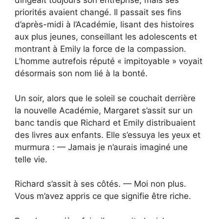
dirigeait toujours son entreprise, mais ses
priorités avaient changé. Il passait ses fins
d’après-midi à l’Académie, lisant des histoires
aux plus jeunes, conseillant les adolescents et
montrant à Emily la force de la compassion.
L’homme autrefois réputé « impitoyable » voyait
désormais son nom lié à la bonté.
Un soir, alors que le soleil se couchait derrière
la nouvelle Académie, Margaret s’assit sur un
banc tandis que Richard et Emily distribuaient
des livres aux enfants. Elle s’essuya les yeux et
murmura : — Jamais je n’aurais imaginé une
telle vie.
Richard s’assit à ses côtés. — Moi non plus.
Vous m’avez appris ce que signifie être riche.