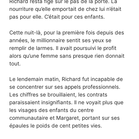
Richard resta figé sur le pas de la porte. La
nourriture qu’elle emportait de chez lui n’était
pas pour elle. C’était pour ces enfants.
Cette nuit-là, pour la première fois depuis des
années, le millionnaire sentit ses yeux se
remplir de larmes. Il avait poursuivi le profit
alors qu’une femme sans presque rien donnait
tout.
Le lendemain matin, Richard fut incapable de
se concentrer sur ses appels professionnels.
Les chiffres se brouillaient, les contrats
paraissaient insignifiants. Il ne voyait plus que
les visages des enfants du centre
communautaire et Margaret, portant sur ses
épaules le poids de cent petites vies.