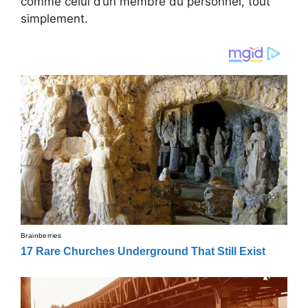
comme celui d’un membre du personnel, tout
simplement.