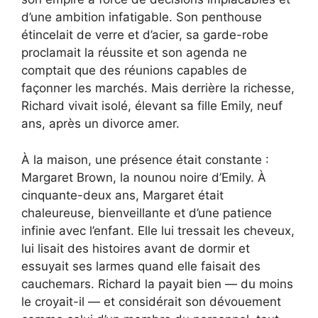
d’une ambition infatigable. Son penthouse
étincelait de verre et d’acier, sa garde-robe
proclamait la réussite et son agenda ne
comptait que des réunions capables de
façonner les marchés. Mais derrière la richesse,
Richard vivait isolé, élevant sa fille Emily, neuf
ans, après un divorce amer.
À la maison, une présence était constante :
Margaret Brown, la nounou noire d’Emily. À
cinquante-deux ans, Margaret était
chaleureuse, bienveillante et d’une patience
infinie avec l’enfant. Elle lui tressait les cheveux,
lui lisait des histoires avant de dormir et
essuyait ses larmes quand elle faisait des
cauchemars. Richard la payait bien — du moins
le croyait-il — et considérait son dévouement