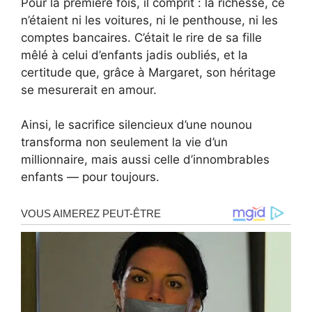
Pour la première fois, il comprit : la richesse, ce
n’étaient ni les voitures, ni le penthouse, ni les
comptes bancaires. C’était le rire de sa fille
mêlé à celui d’enfants jadis oubliés, et la
certitude que, grâce à Margaret, son héritage
se mesurerait en amour.
Ainsi, le sacrifice silencieux d’une nounou
transforma non seulement la vie d’un
millionnaire, mais aussi celle d’innombrables
enfants — pour toujours.