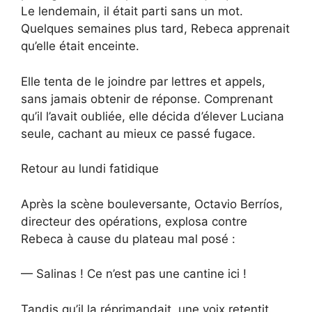
Le lendemain, il était parti sans un mot.
Quelques semaines plus tard, Rebeca apprenait
qu’elle était enceinte.
Elle tenta de le joindre par lettres et appels,
sans jamais obtenir de réponse. Comprenant
qu’il l’avait oubliée, elle décida d’élever Luciana
seule, cachant au mieux ce passé fugace.
Retour au lundi fatidique
Après la scène bouleversante, Octavio Berríos,
directeur des opérations, explosa contre
Rebeca à cause du plateau mal posé :
— Salinas ! Ce n’est pas une cantine ici !
Tandis qu’il la réprimandait, une voix retentit.