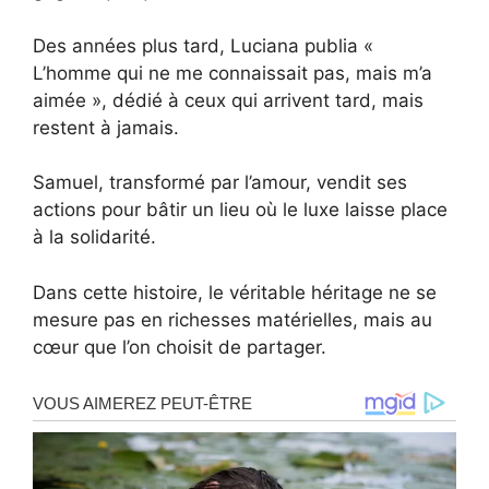
Des années plus tard, Luciana publia «
L’homme qui ne me connaissait pas, mais m’a
aimée », dédié à ceux qui arrivent tard, mais
restent à jamais.
Samuel, transformé par l’amour, vendit ses
actions pour bâtir un lieu où le luxe laisse place
à la solidarité.
Dans cette histoire, le véritable héritage ne se
mesure pas en richesses matérielles, mais au
cœur que l’on choisit de partager.