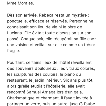
Mme Morales.
Dès son arrivée, Rebeca resta un mystère :
ponctuelle, efficace et réservée. Personne ne
connaissait son lieu de vie ni le père de
Luciana. Elle évitait toute discussion sur son
passé. Chaque soir, elle récupérait sa fille chez
une voisine et veillait sur elle comme un trésor
fragile.
Pourtant, certains lieux de l’hôtel réveillaient
des souvenirs douloureux : les vitraux colorés,
les sculptures des couloirs, le piano du
restaurant, le jardin intérieur. Six ans plus tôt,
alors qu’elle étudiait l’hôtellerie, elle avait
rencontré Samuel Arriaga lors d’un gala.
Charismatique et charmant, il l’avait invitée à
partager un verre, puis un autre, jusqu’à l’aube.