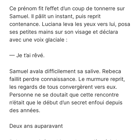
Ce prénom fit l’effet d’un coup de tonnerre sur
Samuel. Il pâlit un instant, puis reprit
contenance. Luciana leva les yeux vers lui, posa
ses petites mains sur son visage et déclara
avec une voix glaciale :
— Je t’ai rêvé.
Samuel avala difficilement sa salive. Rebeca
faillit perdre connaissance. Le murmure reprit,
les regards de tous convergèrent vers eux.
Personne ne se doutait que cette rencontre
n’était que le début d’un secret enfoui depuis
des années.
Deux ans auparavant