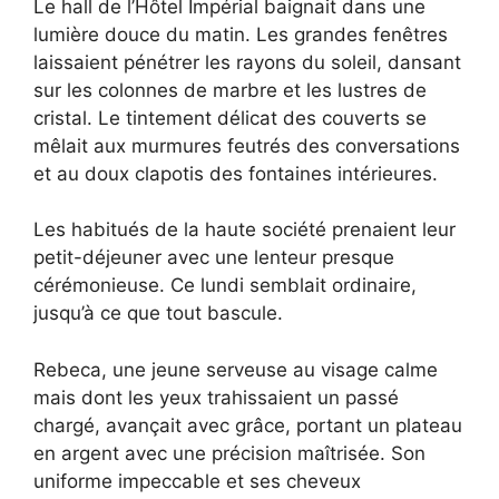
Le hall de l’Hôtel Impérial baignait dans une
lumière douce du matin. Les grandes fenêtres
laissaient pénétrer les rayons du soleil, dansant
sur les colonnes de marbre et les lustres de
cristal. Le tintement délicat des couverts se
mêlait aux murmures feutrés des conversations
et au doux clapotis des fontaines intérieures.
Les habitués de la haute société prenaient leur
petit-déjeuner avec une lenteur presque
cérémonieuse. Ce lundi semblait ordinaire,
jusqu’à ce que tout bascule.
Rebeca, une jeune serveuse au visage calme
mais dont les yeux trahissaient un passé
chargé, avançait avec grâce, portant un plateau
en argent avec une précision maîtrisée. Son
uniforme impeccable et ses cheveux