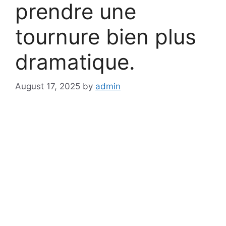
prendre une
tournure bien plus
dramatique.
August 17, 2025
by
admin