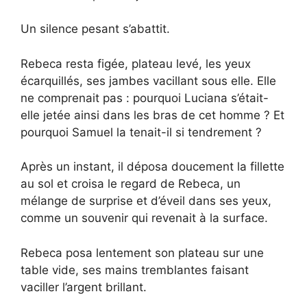
Un silence pesant s’abattit.
Rebeca resta figée, plateau levé, les yeux
écarquillés, ses jambes vacillant sous elle. Elle
ne comprenait pas : pourquoi Luciana s’était-
elle jetée ainsi dans les bras de cet homme ? Et
pourquoi Samuel la tenait-il si tendrement ?
Après un instant, il déposa doucement la fillette
au sol et croisa le regard de Rebeca, un
mélange de surprise et d’éveil dans ses yeux,
comme un souvenir qui revenait à la surface.
Rebeca posa lentement son plateau sur une
table vide, ses mains tremblantes faisant
vaciller l’argent brillant.