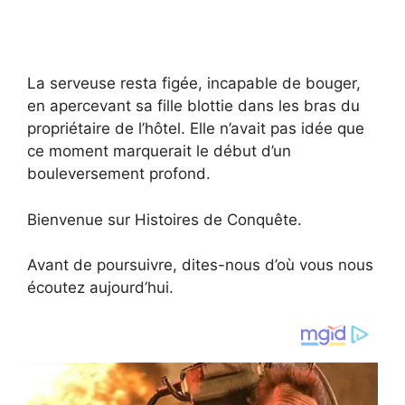
La serveuse resta figée, incapable de bouger,
en apercevant sa fille blottie dans les bras du
propriétaire de l’hôtel. Elle n’avait pas idée que
ce moment marquerait le début d’un
bouleversement profond.
Bienvenue sur Histoires de Conquête.
Avant de poursuivre, dites-nous d’où vous nous
écoutez aujourd’hui.