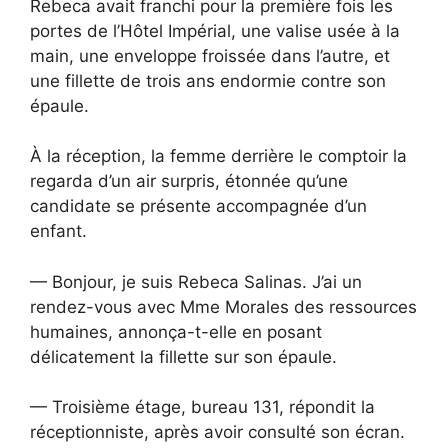
Rebeca avait franchi pour la première fois les
portes de l’Hôtel Impérial, une valise usée à la
main, une enveloppe froissée dans l’autre, et
une fillette de trois ans endormie contre son
épaule.
À la réception, la femme derrière le comptoir la
regarda d’un air surpris, étonnée qu’une
candidate se présente accompagnée d’un
enfant.
— Bonjour, je suis Rebeca Salinas. J’ai un
rendez-vous avec Mme Morales des ressources
humaines, annonça-t-elle en posant
délicatement la fillette sur son épaule.
— Troisième étage, bureau 131, répondit la
réceptionniste, après avoir consulté son écran.