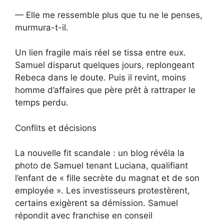
— Elle me ressemble plus que tu ne le penses,
murmura-t-il.
Un lien fragile mais réel se tissa entre eux.
Samuel disparut quelques jours, replongeant
Rebeca dans le doute. Puis il revint, moins
homme d’affaires que père prêt à rattraper le
temps perdu.
Conflits et décisions
La nouvelle fit scandale : un blog révéla la
photo de Samuel tenant Luciana, qualifiant
l’enfant de « fille secrète du magnat et de son
employée ». Les investisseurs protestèrent,
certains exigèrent sa démission. Samuel
répondit avec franchise en conseil