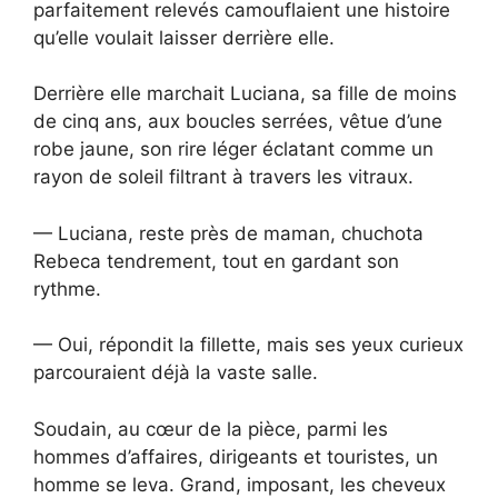
parfaitement relevés camouflaient une histoire
qu’elle voulait laisser derrière elle.
Derrière elle marchait Luciana, sa fille de moins
de cinq ans, aux boucles serrées, vêtue d’une
robe jaune, son rire léger éclatant comme un
rayon de soleil filtrant à travers les vitraux.
— Luciana, reste près de maman, chuchota
Rebeca tendrement, tout en gardant son
rythme.
— Oui, répondit la fillette, mais ses yeux curieux
parcouraient déjà la vaste salle.
Soudain, au cœur de la pièce, parmi les
hommes d’affaires, dirigeants et touristes, un
homme se leva. Grand, imposant, les cheveux