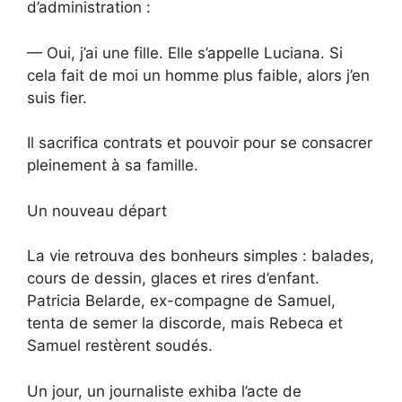
d’administration :
— Oui, j’ai une fille. Elle s’appelle Luciana. Si
cela fait de moi un homme plus faible, alors j’en
suis fier.
Il sacrifica contrats et pouvoir pour se consacrer
pleinement à sa famille.
Un nouveau départ
La vie retrouva des bonheurs simples : balades,
cours de dessin, glaces et rires d’enfant.
Patricia Belarde, ex-compagne de Samuel,
tenta de semer la discorde, mais Rebeca et
Samuel restèrent soudés.
Un jour, un journaliste exhiba l’acte de