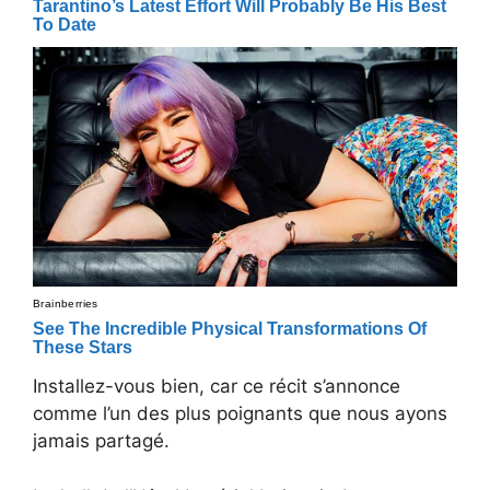
Installez-vous bien, car ce récit s’annonce
comme l’un des plus poignants que nous ayons
jamais partagé.