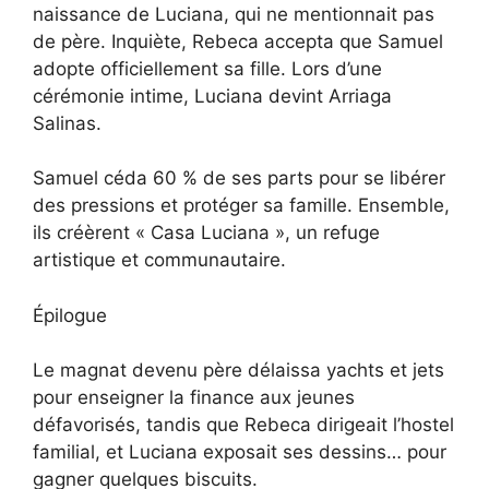
naissance de Luciana, qui ne mentionnait pas
de père. Inquiète, Rebeca accepta que Samuel
adopte officiellement sa fille. Lors d’une
cérémonie intime, Luciana devint Arriaga
Salinas.
Samuel céda 60 % de ses parts pour se libérer
des pressions et protéger sa famille. Ensemble,
ils créèrent « Casa Luciana », un refuge
artistique et communautaire.
Épilogue
Le magnat devenu père délaissa yachts et jets
pour enseigner la finance aux jeunes
défavorisés, tandis que Rebeca dirigeait l’hostel
familial, et Luciana exposait ses dessins… pour
gagner quelques biscuits.