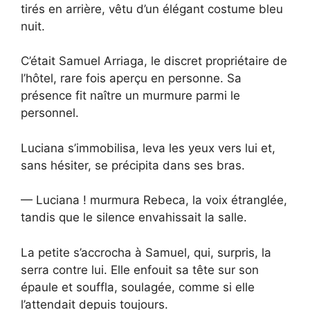
tirés en arrière, vêtu d’un élégant costume bleu
nuit.
C’était Samuel Arriaga, le discret propriétaire de
l’hôtel, rare fois aperçu en personne. Sa
présence fit naître un murmure parmi le
personnel.
Luciana s’immobilisa, leva les yeux vers lui et,
sans hésiter, se précipita dans ses bras.
— Luciana ! murmura Rebeca, la voix étranglée,
tandis que le silence envahissait la salle.
La petite s’accrocha à Samuel, qui, surpris, la
serra contre lui. Elle enfouit sa tête sur son
épaule et souffla, soulagée, comme si elle
l’attendait depuis toujours.