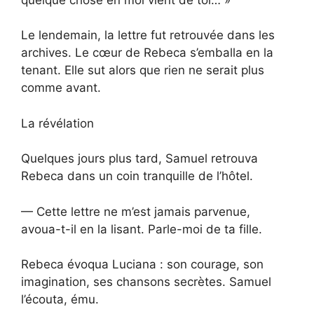
Le lendemain, la lettre fut retrouvée dans les
archives. Le cœur de Rebeca s’emballa en la
tenant. Elle sut alors que rien ne serait plus
comme avant.
La révélation
Quelques jours plus tard, Samuel retrouva
Rebeca dans un coin tranquille de l’hôtel.
— Cette lettre ne m’est jamais parvenue,
avoua-t-il en la lisant. Parle-moi de ta fille.
Rebeca évoqua Luciana : son courage, son
imagination, ses chansons secrètes. Samuel
l’écouta, ému.