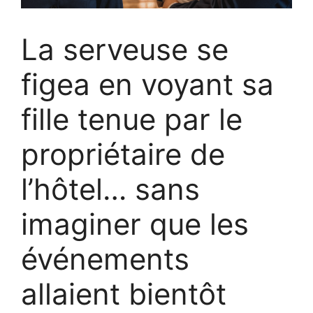
La serveuse se
figea en voyant sa
fille tenue par le
propriétaire de
l’hôtel… sans
imaginer que les
événements
allaient bientôt