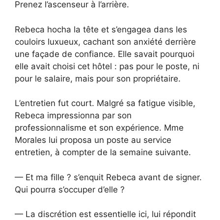
Prenez l’ascenseur à l’arrière.
Rebeca hocha la tête et s’engagea dans les
couloirs luxueux, cachant son anxiété derrière
une façade de confiance. Elle savait pourquoi
elle avait choisi cet hôtel : pas pour le poste, ni
pour le salaire, mais pour son propriétaire.
L’entretien fut court. Malgré sa fatigue visible,
Rebeca impressionna par son
professionnalisme et son expérience. Mme
Morales lui proposa un poste au service
entretien, à compter de la semaine suivante.
— Et ma fille ? s’enquit Rebeca avant de signer.
Qui pourra s’occuper d’elle ?
— La discrétion est essentielle ici, lui répondit