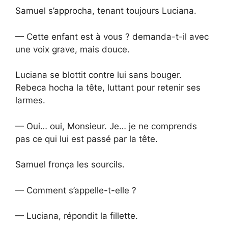
Samuel s’approcha, tenant toujours Luciana.
— Cette enfant est à vous ? demanda-t-il avec
une voix grave, mais douce.
Luciana se blottit contre lui sans bouger.
Rebeca hocha la tête, luttant pour retenir ses
larmes.
— Oui… oui, Monsieur. Je… je ne comprends
pas ce qui lui est passé par la tête.
Samuel fronça les sourcils.
— Comment s’appelle-t-elle ?
— Luciana, répondit la fillette.