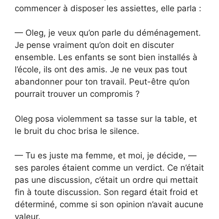
commencer à disposer les assiettes, elle parla :
— Oleg, je veux qu’on parle du déménagement.
Je pense vraiment qu’on doit en discuter
ensemble. Les enfants se sont bien installés à
l’école, ils ont des amis. Je ne veux pas tout
abandonner pour ton travail. Peut-être qu’on
pourrait trouver un compromis ?
Oleg posa violemment sa tasse sur la table, et
le bruit du choc brisa le silence.
— Tu es juste ma femme, et moi, je décide, —
ses paroles étaient comme un verdict. Ce n’était
pas une discussion, c’était un ordre qui mettait
fin à toute discussion. Son regard était froid et
déterminé, comme si son opinion n’avait aucune
valeur.