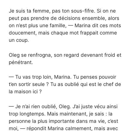
Je suis ta femme, pas ton sous-fifre. Si on ne
peut pas prendre de décisions ensemble, alors
on n’est plus une famille, — Marina dit ces mots
doucement, mais chaque mot frappait comme
un coup.
Oleg se renfrogna, son regard devenant froid et
pénétrant.
— Tu vas trop loin, Marina. Tu penses pouvoir
t’en sortir seule ? Tu as oublié qui est le chef de
la maison ici ?
— Je n’ai rien oublié, Oleg. J’ai juste vécu ainsi
trop longtemps. Mais maintenant, je sais : la
personne la plus importante dans ma vie, c’est
moi, — répondit Marina calmement, mais avec