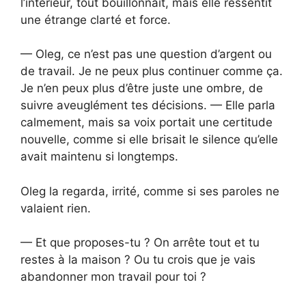
l’intérieur, tout bouillonnait, mais elle ressentit
une étrange clarté et force.
— Oleg, ce n’est pas une question d’argent ou
de travail. Je ne peux plus continuer comme ça.
Je n’en peux plus d’être juste une ombre, de
suivre aveuglément tes décisions. — Elle parla
calmement, mais sa voix portait une certitude
nouvelle, comme si elle brisait le silence qu’elle
avait maintenu si longtemps.
Oleg la regarda, irrité, comme si ses paroles ne
valaient rien.
— Et que proposes-tu ? On arrête tout et tu
restes à la maison ? Ou tu crois que je vais
abandonner mon travail pour toi ?