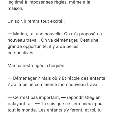
légitimé à imposer ses règles, même à la
maison.
Un soir, il rentra tout excité :
— Marina, j’ai une nouvelle. On m’a proposé un
nouveau travail. On va déménager. C’est une
grande opportunité, il y a de belles
perspectives.
Marina resta figée, choquée :
— Déménager ? Mais où ? Et l’école des enfants
? J’ai à peine commencé mon nouveau travail…
— Ce n’est pas important, — répondit Oleg en
balayant l’air. — Tu sais que ce sera mieux pour
tout le monde. Les enfants s’y feront, et toi, tu