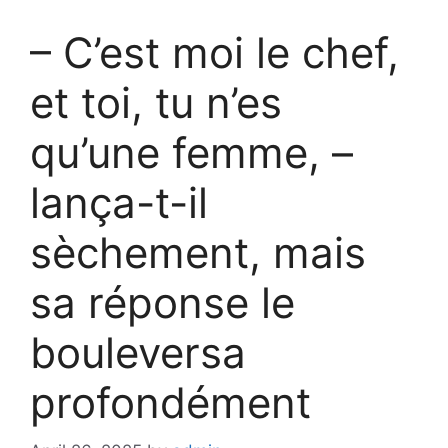
– C’est moi le chef,
et toi, tu n’es
qu’une femme, –
lança-t-il
sèchement, mais
sa réponse le
bouleversa
profondément