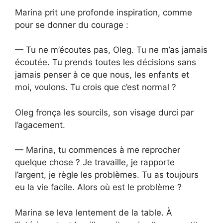
Marina prit une profonde inspiration, comme
pour se donner du courage :
— Tu ne m’écoutes pas, Oleg. Tu ne m’as jamais
écoutée. Tu prends toutes les décisions sans
jamais penser à ce que nous, les enfants et
moi, voulons. Tu crois que c’est normal ?
Oleg fronça les sourcils, son visage durci par
l’agacement.
— Marina, tu commences à me reprocher
quelque chose ? Je travaille, je rapporte
l’argent, je règle les problèmes. Tu as toujours
eu la vie facile. Alors où est le problème ?
Marina se leva lentement de la table. À