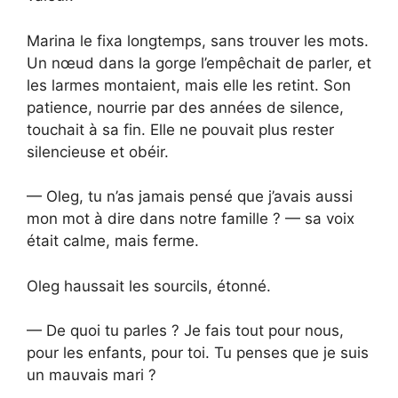
Marina le fixa longtemps, sans trouver les mots.
Un nœud dans la gorge l’empêchait de parler, et
les larmes montaient, mais elle les retint. Son
patience, nourrie par des années de silence,
touchait à sa fin. Elle ne pouvait plus rester
silencieuse et obéir.
— Oleg, tu n’as jamais pensé que j’avais aussi
mon mot à dire dans notre famille ? — sa voix
était calme, mais ferme.
Oleg haussait les sourcils, étonné.
— De quoi tu parles ? Je fais tout pour nous,
pour les enfants, pour toi. Tu penses que je suis
un mauvais mari ?