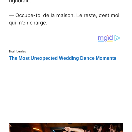
l’ignorait :
— Occupe-toi de la maison. Le reste, c’est moi
qui m’en charge.