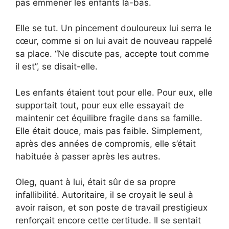
pas emmener les enfants là-bas.
Elle se tut. Un pincement douloureux lui serra le
cœur, comme si on lui avait de nouveau rappelé
sa place. “Ne discute pas, accepte tout comme
il est”, se disait-elle.
Les enfants étaient tout pour elle. Pour eux, elle
supportait tout, pour eux elle essayait de
maintenir cet équilibre fragile dans sa famille.
Elle était douce, mais pas faible. Simplement,
après des années de compromis, elle s’était
habituée à passer après les autres.
Oleg, quant à lui, était sûr de sa propre
infallibilité. Autoritaire, il se croyait le seul à
avoir raison, et son poste de travail prestigieux
renforçait encore cette certitude. Il se sentait