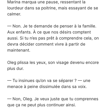
Marina marqua une pause, ressentant la
lourdeur dans sa poitrine, mais essayant de se
calmer.
— Non. Je te demande de penser à la famille.
Aux enfants. À ce que nos désirs comptent
aussi. Si tu n’es pas prêt à comprendre cela, on
devra décider comment vivre à partir de
maintenant.
Oleg plissa les yeux, son visage devenu encore
plus dur.
— Tu insinues qu’on va se séparer ? — une
menace à peine dissimulée dans sa voix.
— Non, Oleg. Je veux juste que tu comprennes
que ça ne peut plus continuer ainsi.