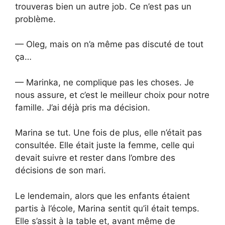
trouveras bien un autre job. Ce n’est pas un
problème.
— Oleg, mais on n’a même pas discuté de tout
ça…
— Marinka, ne complique pas les choses. Je
nous assure, et c’est le meilleur choix pour notre
famille. J’ai déjà pris ma décision.
Marina se tut. Une fois de plus, elle n’était pas
consultée. Elle était juste la femme, celle qui
devait suivre et rester dans l’ombre des
décisions de son mari.
Le lendemain, alors que les enfants étaient
partis à l’école, Marina sentit qu’il était temps.
Elle s’assit à la table et, avant même de