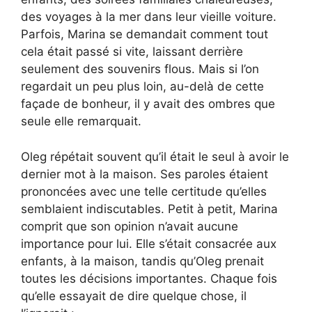
des voyages à la mer dans leur vieille voiture.
Parfois, Marina se demandait comment tout
cela était passé si vite, laissant derrière
seulement des souvenirs flous. Mais si l’on
regardait un peu plus loin, au-delà de cette
façade de bonheur, il y avait des ombres que
seule elle remarquait.
Oleg répétait souvent qu’il était le seul à avoir le
dernier mot à la maison. Ses paroles étaient
prononcées avec une telle certitude qu’elles
semblaient indiscutables. Petit à petit, Marina
comprit que son opinion n’avait aucune
importance pour lui. Elle s’était consacrée aux
enfants, à la maison, tandis qu’Oleg prenait
toutes les décisions importantes. Chaque fois
qu’elle essayait de dire quelque chose, il