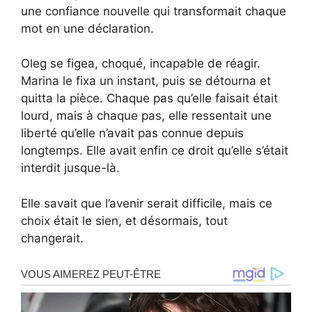
une confiance nouvelle qui transformait chaque
mot en une déclaration.
Oleg se figea, choqué, incapable de réagir.
Marina le fixa un instant, puis se détourna et
quitta la pièce. Chaque pas qu’elle faisait était
lourd, mais à chaque pas, elle ressentait une
liberté qu’elle n’avait pas connue depuis
longtemps. Elle avait enfin ce droit qu’elle s’était
interdit jusque-là.
Elle savait que l’avenir serait difficile, mais ce
choix était le sien, et désormais, tout
changerait.