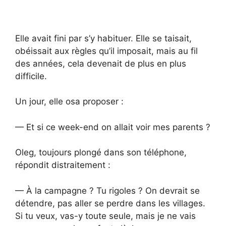
Elle avait fini par s’y habituer. Elle se taisait,
obéissait aux règles qu’il imposait, mais au fil
des années, cela devenait de plus en plus
difficile.
Un jour, elle osa proposer :
— Et si ce week-end on allait voir mes parents ?
Oleg, toujours plongé dans son téléphone,
répondit distraitement :
— À la campagne ? Tu rigoles ? On devrait se
détendre, pas aller se perdre dans les villages.
Si tu veux, vas-y toute seule, mais je ne vais