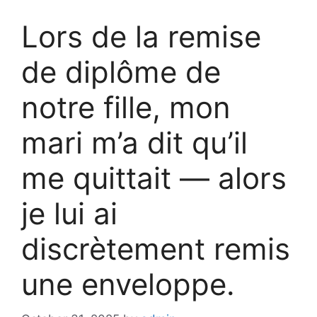
Lors de la remise
de diplôme de
notre fille, mon
mari m’a dit qu’il
me quittait — alors
je lui ai
discrètement remis
une enveloppe.