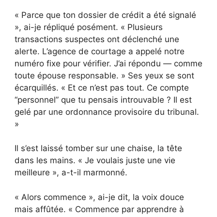
« Parce que ton dossier de crédit a été signalé
», ai-je répliqué posément. « Plusieurs
transactions suspectes ont déclenché une
alerte. L’agence de courtage a appelé notre
numéro fixe pour vérifier. J’ai répondu — comme
toute épouse responsable. » Ses yeux se sont
écarquillés. « Et ce n’est pas tout. Ce compte
“personnel” que tu pensais introuvable ? Il est
gelé par une ordonnance provisoire du tribunal.
»
Il s’est laissé tomber sur une chaise, la tête
dans les mains. « Je voulais juste une vie
meilleure », a-t-il marmonné.
« Alors commence », ai-je dit, la voix douce
mais affûtée. « Commence par apprendre à