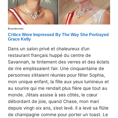
Dans un salon privé et chaleureux d’un
restaurant français huppé du centre de
Savannah, le tintement des verres et des éclats
de rire emplissaient l’air. Une cinquantaine de
personnes s’étaient réunies pour fêter Sophia,
mon unique enfant, la fille aux yeux lumineux et
au sourire qui me rendait plus fière que tout au
monde. J’étais assise à ses côtés, le cœur
débordant de joie, quand Chase, mon mari
depuis vingt-six ans, s’est levé. Il a levé sa flûte
de champagne comme pour porter un toast. Le