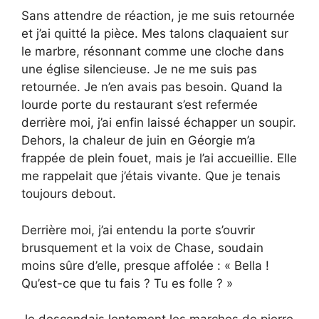
Sans attendre de réaction, je me suis retournée
et j’ai quitté la pièce. Mes talons claquaient sur
le marbre, résonnant comme une cloche dans
une église silencieuse. Je ne me suis pas
retournée. Je n’en avais pas besoin. Quand la
lourde porte du restaurant s’est refermée
derrière moi, j’ai enfin laissé échapper un soupir.
Dehors, la chaleur de juin en Géorgie m’a
frappée de plein fouet, mais je l’ai accueillie. Elle
me rappelait que j’étais vivante. Que je tenais
toujours debout.
Derrière moi, j’ai entendu la porte s’ouvrir
brusquement et la voix de Chase, soudain
moins sûre d’elle, presque affolée : « Bella !
Qu’est-ce que tu fais ? Tu es folle ? »