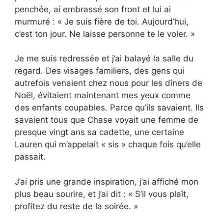
penchée, ai embrassé son front et lui ai
murmuré : « Je suis fière de toi. Aujourd’hui,
c’est ton jour. Ne laisse personne te le voler. »
Je me suis redressée et j’ai balayé la salle du
regard. Des visages familiers, des gens qui
autrefois venaient chez nous pour les dîners de
Noël, évitaient maintenant mes yeux comme
des enfants coupables. Parce qu’ils savaient. Ils
savaient tous que Chase voyait une femme de
presque vingt ans sa cadette, une certaine
Lauren qui m’appelait « sis » chaque fois qu’elle
passait.
J’ai pris une grande inspiration, j’ai affiché mon
plus beau sourire, et j’ai dit : « S’il vous plaît,
profitez du reste de la soirée. »