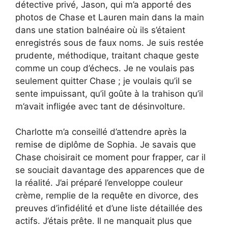
détective privé, Jason, qui m’a apporté des
photos de Chase et Lauren main dans la main
dans une station balnéaire où ils s’étaient
enregistrés sous de faux noms. Je suis restée
prudente, méthodique, traitant chaque geste
comme un coup d’échecs. Je ne voulais pas
seulement quitter Chase ; je voulais qu’il se
sente impuissant, qu’il goûte à la trahison qu’il
m’avait infligée avec tant de désinvolture.
Charlotte m’a conseillé d’attendre après la
remise de diplôme de Sophia. Je savais que
Chase choisirait ce moment pour frapper, car il
se souciait davantage des apparences que de
la réalité. J’ai préparé l’enveloppe couleur
crème, remplie de la requête en divorce, des
preuves d’infidélité et d’une liste détaillée des
actifs. J’étais prête. Il ne manquait plus que