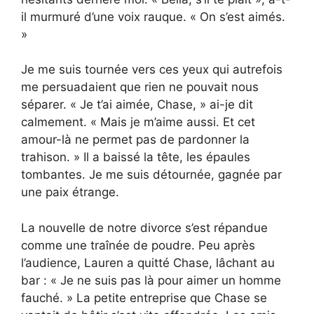
il murmuré d’une voix rauque. « On s’est aimés.
»
Je me suis tournée vers ces yeux qui autrefois
me persuadaient que rien ne pouvait nous
séparer. « Je t’ai aimée, Chase, » ai-je dit
calmement. « Mais je m’aime aussi. Et cet
amour-là ne permet pas de pardonner la
trahison. » Il a baissé la tête, les épaules
tombantes. Je me suis détournée, gagnée par
une paix étrange.
La nouvelle de notre divorce s’est répandue
comme une traînée de poudre. Peu après
l’audience, Lauren a quitté Chase, lâchant au
bar : « Je ne suis pas là pour aimer un homme
fauché. » La petite entreprise que Chase se