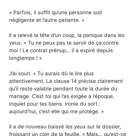
« Parfois, il suffit qu’une personne soit
négligente et l’autre patiente. »
Il a relevé la tête d’un coup, la panique dans les
yeux. « Tu ne peux pas te servir de ça contre
moi ! Le contrat prénup… il a expiré depuis
longtemps ! »
J’ai souri. « Tu aurais dû le lire plus
attentivement. La clause 14 précise clairement
qu’il reste valable pendant toute la durée du
mariage. C’est toi qui l’as exigée à l’époque,
inquiet pour tes biens. Ironie du sort :
aujourd’hui, c’est elle qui me protège. »
Il a de nouveau baissé les yeux sur le dossier,
froissant un coin de la feuille. « Mais… qu’est-ce