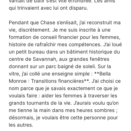
vantait de bâtir s’est vite effondrée. Les amis
qui trinvaient avec lui ont disparu.
Pendant que Chase s’enlisait, j’ai reconstruit ma
vie, discrètement. Je me suis inscrite à une
formation de conseil financier pour les femmes,
histoire de rafraîchir mes compétences. J’ai loué
un petit bureau dans un bâtiment historique du
centre de Savannah, aux grandes fenêtres
donnant sur un parc baigné de soleil. Sur la
vitre, j’ai collé une enseigne simple : **Bella
Monroe : Transitions financières**. J’ai choisi ce
nom parce que je savais exactement ce que je
voulais faire : aider les femmes à traverser les
grands tournants de la vie. J’aurais voulu qu’on
me tienne la main dans mes heures sombres ;
désormais, je voulais être cette personne pour
les autres.