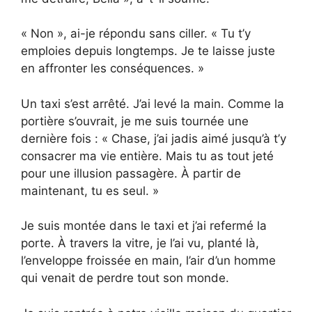
« Non », ai-je répondu sans ciller. « Tu t’y
emploies depuis longtemps. Je te laisse juste
en affronter les conséquences. »
Un taxi s’est arrêté. J’ai levé la main. Comme la
portière s’ouvrait, je me suis tournée une
dernière fois : « Chase, j’ai jadis aimé jusqu’à t’y
consacrer ma vie entière. Mais tu as tout jeté
pour une illusion passagère. À partir de
maintenant, tu es seul. »
Je suis montée dans le taxi et j’ai refermé la
porte. À travers la vitre, je l’ai vu, planté là,
l’enveloppe froissée en main, l’air d’un homme
qui venait de perdre tout son monde.