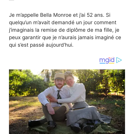
Je m’appelle Bella Monroe et j’ai 52 ans. Si
quelqu’un m’avait demandé un jour comment
j’imaginais la remise de diplôme de ma fille, je
peux garantir que je n’aurais jamais imaginé ce
qui s’est passé aujourd’hui.