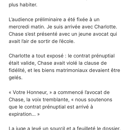
plus habiter.
L’audience préliminaire a été fixée à un
mercredi matin. Je suis arrivée avec Charlotte.
Chase s’est présenté avec un jeune avocat qui
avait l’air de sortir de l’école.
Charlotte a tout exposé : le contrat prénuptial
était valide, Chase avait violé la clause de
fidélité, et les biens matrimoniaux devaient être
gelés.
« Votre Honneur, » a commencé l’avocat de
Chase, la voix tremblante, « nous soutenons
que le contrat prénuptial est arrivé à
expiration… »
La juge a levé un sourcil et a feuilleté le dossier.