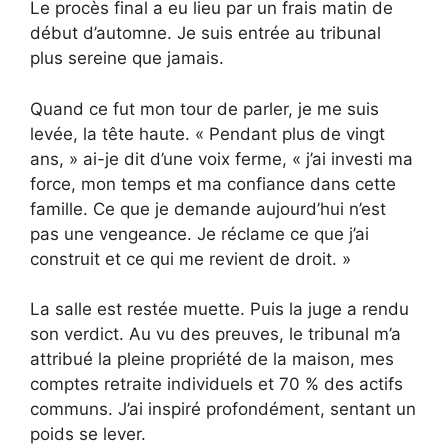
Le procès final a eu lieu par un frais matin de
début d’automne. Je suis entrée au tribunal
plus sereine que jamais.
Quand ce fut mon tour de parler, je me suis
levée, la tête haute. « Pendant plus de vingt
ans, » ai-je dit d’une voix ferme, « j’ai investi ma
force, mon temps et ma confiance dans cette
famille. Ce que je demande aujourd’hui n’est
pas une vengeance. Je réclame ce que j’ai
construit et ce qui me revient de droit. »
La salle est restée muette. Puis la juge a rendu
son verdict. Au vu des preuves, le tribunal m’a
attribué la pleine propriété de la maison, mes
comptes retraite individuels et 70 % des actifs
communs. J’ai inspiré profondément, sentant un
poids se lever.