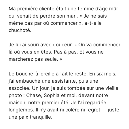
Ma première cliente était une femme d’âge mûr
qui venait de perdre son mari. « Je ne sais
même pas par où commencer », a-t-elle
chuchoté.
Je lui ai souri avec douceur. « On va commencer
là où vous en êtes. Pas à pas. Et vous ne
marcherez pas seule. »
Le bouche-à-oreille a fait le reste. En six mois,
j’ai embauché une assistante, puis une
associée. Un jour, je suis tombée sur une vieille
photo : Chase, Sophia et moi, devant notre
maison, notre premier été. Je l’ai regardée
longtemps. Il n’y avait ni colère ni regret — juste
une paix tranquille.