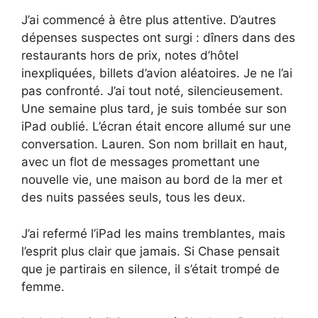
J’ai commencé à être plus attentive. D’autres
dépenses suspectes ont surgi : dîners dans des
restaurants hors de prix, notes d’hôtel
inexpliquées, billets d’avion aléatoires. Je ne l’ai
pas confronté. J’ai tout noté, silencieusement.
Une semaine plus tard, je suis tombée sur son
iPad oublié. L’écran était encore allumé sur une
conversation. Lauren. Son nom brillait en haut,
avec un flot de messages promettant une
nouvelle vie, une maison au bord de la mer et
des nuits passées seuls, tous les deux.
J’ai refermé l’iPad les mains tremblantes, mais
l’esprit plus clair que jamais. Si Chase pensait
que je partirais en silence, il s’était trompé de
femme.