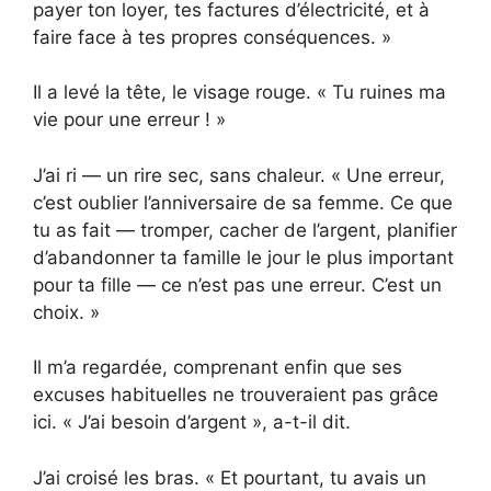
payer ton loyer, tes factures d’électricité, et à
faire face à tes propres conséquences. »
Il a levé la tête, le visage rouge. « Tu ruines ma
vie pour une erreur ! »
J’ai ri — un rire sec, sans chaleur. « Une erreur,
c’est oublier l’anniversaire de sa femme. Ce que
tu as fait — tromper, cacher de l’argent, planifier
d’abandonner ta famille le jour le plus important
pour ta fille — ce n’est pas une erreur. C’est un
choix. »
Il m’a regardée, comprenant enfin que ses
excuses habituelles ne trouveraient pas grâce
ici. « J’ai besoin d’argent », a-t-il dit.
J’ai croisé les bras. « Et pourtant, tu avais un