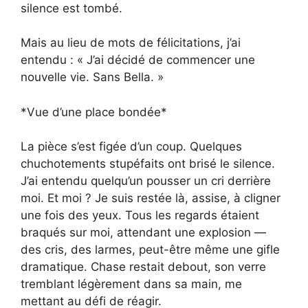
silence est tombé.
Mais au lieu de mots de félicitations, j’ai
entendu : « J’ai décidé de commencer une
nouvelle vie. Sans Bella. »
*Vue d’une place bondée*
La pièce s’est figée d’un coup. Quelques
chuchotements stupéfaits ont brisé le silence.
J’ai entendu quelqu’un pousser un cri derrière
moi. Et moi ? Je suis restée là, assise, à cligner
une fois des yeux. Tous les regards étaient
braqués sur moi, attendant une explosion —
des cris, des larmes, peut-être même une gifle
dramatique. Chase restait debout, son verre
tremblant légèrement dans sa main, me
mettant au défi de réagir.