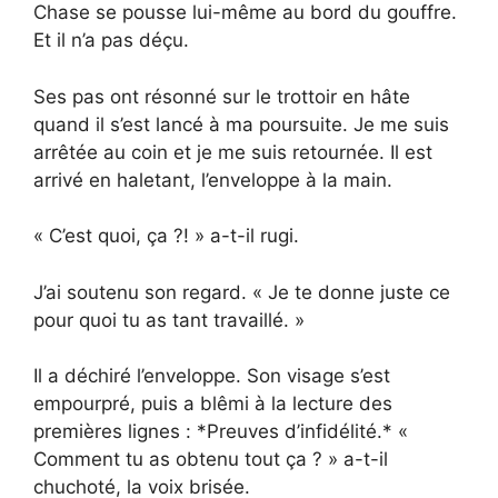
Chase se pousse lui-même au bord du gouffre.
Et il n’a pas déçu.
Ses pas ont résonné sur le trottoir en hâte
quand il s’est lancé à ma poursuite. Je me suis
arrêtée au coin et je me suis retournée. Il est
arrivé en haletant, l’enveloppe à la main.
« C’est quoi, ça ?! » a-t-il rugi.
J’ai soutenu son regard. « Je te donne juste ce
pour quoi tu as tant travaillé. »
Il a déchiré l’enveloppe. Son visage s’est
empourpré, puis a blêmi à la lecture des
premières lignes : *Preuves d’infidélité.* «
Comment tu as obtenu tout ça ? » a-t-il
chuchoté, la voix brisée.