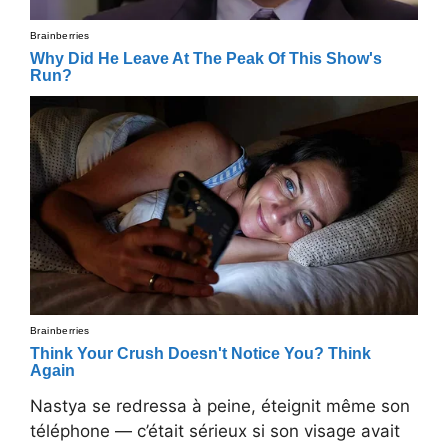
Nastya se redressa à peine, éteignit même son
téléphone — c’était sérieux si son visage avait