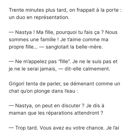
Trente minutes plus tard, on frappait à la porte :
un duo en représentation.
— Nastya ! Ma fille, pourquoi tu fais ça ? Nous
sommes une famille ! Je t’aime comme ma
propre fille… — sanglotait la belle-mère.
— Ne m’appelez pas “fille”. Je ne le suis pas et
je ne le serai jamais, — dit-elle calmement.
Grigori tenta de parler, se démenant comme un
chat qu’on plonge dans l’eau :
— Nastya, on peut en discuter ? Je dis à
maman que les réparations attendront ?
— Trop tard. Vous avez eu votre chance. Je l’ai