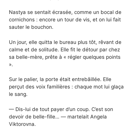
Nastya se sentait écrasée, comme un bocal de
cornichons : encore un tour de vis, et on lui fait
sauter le bouchon.
Un jour, elle quitta le bureau plus tôt, rêvant de
calme et de solitude. Elle fit le détour par chez
sa belle-mère, prête à « régler quelques points
».
Sur le palier, la porte était entrebâillée. Elle
perçut des voix familières : chaque mot lui glaça
le sang.
— Dis-lui de tout payer d’un coup. C’est son
devoir de belle-fille… — martelait Angela
Viktorovna.