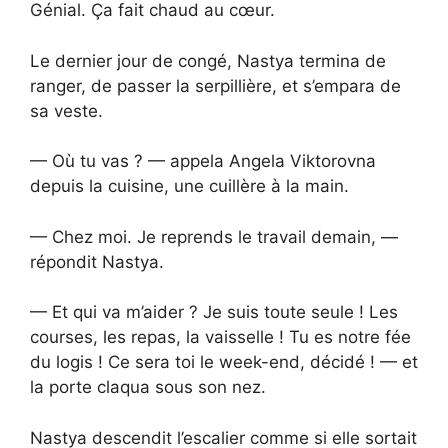
Génial. Ça fait chaud au cœur.
Le dernier jour de congé, Nastya termina de
ranger, de passer la serpillière, et s’empara de
sa veste.
— Où tu vas ? — appela Angela Viktorovna
depuis la cuisine, une cuillère à la main.
— Chez moi. Je reprends le travail demain, —
répondit Nastya.
— Et qui va m’aider ? Je suis toute seule ! Les
courses, les repas, la vaisselle ! Tu es notre fée
du logis ! Ce sera toi le week-end, décidé ! — et
la porte claqua sous son nez.
Nastya descendit l’escalier comme si elle sortait