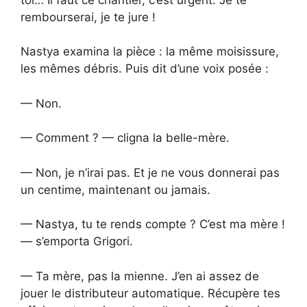
rembourserai, je te jure !
Nastya examina la pièce : la même moisissure,
les mêmes débris. Puis dit d’une voix posée :
— Non.
— Comment ? — cligna la belle-mère.
— Non, je n’irai pas. Et je ne vous donnerai pas
un centime, maintenant ou jamais.
— Nastya, tu te rends compte ? C’est ma mère !
— s’emporta Grigori.
— Ta mère, pas la mienne. J’en ai assez de
jouer le distributeur automatique. Récupère tes