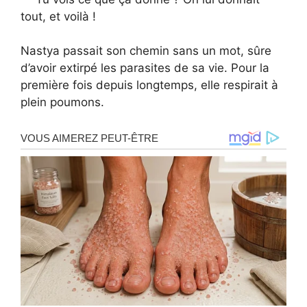
tout, et voilà !
Nastya passait son chemin sans un mot, sûre
d’avoir extirpé les parasites de sa vie. Pour la
première fois depuis longtemps, elle respirait à
plein poumons.