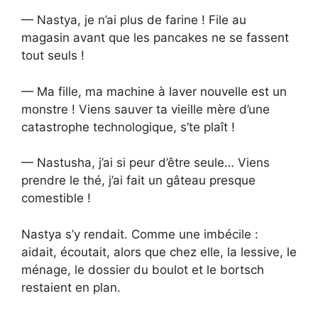
— Nastya, je n’ai plus de farine ! File au
magasin avant que les pancakes ne se fassent
tout seuls !
— Ma fille, ma machine à laver nouvelle est un
monstre ! Viens sauver ta vieille mère d’une
catastrophe technologique, s’te plaît !
— Nastusha, j’ai si peur d’être seule… Viens
prendre le thé, j’ai fait un gâteau presque
comestible !
Nastya s’y rendait. Comme une imbécile :
aidait, écoutait, alors que chez elle, la lessive, le
ménage, le dossier du boulot et le bortsch
restaient en plan.