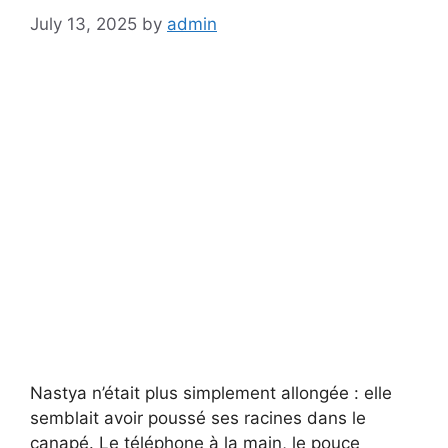
July 13, 2025
by
admin
Nastya n’était plus simplement allongée : elle
semblait avoir poussé ses racines dans le
canapé. Le téléphone à la main, le pouce