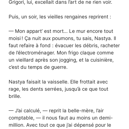
Grigori, lui, excellait dans l’art de ne rien voir.
Puis, un soir, les vieilles rengaines reprirent :
— Mon appart’ est mort… Le mur encore tout
moisi ! Ça nuit aux poumons, tu sais, Nastya. Il
faut refaire à fond : évacuer les débris, racheter
de l’électroménager. Mon frigo claque comme
un vieillard après son jogging, et la cuisinière,
c’est du temps de guerre.
Nastya faisait la vaisselle. Elle frottait avec
rage, les dents serrées, jusqu’à ce que tout
brille.
— J’ai calculé, — reprit la belle-mère, l’air
comptable, — il nous faut au moins un demi-
million. Avec tout ce que j’ai dépensé pour le