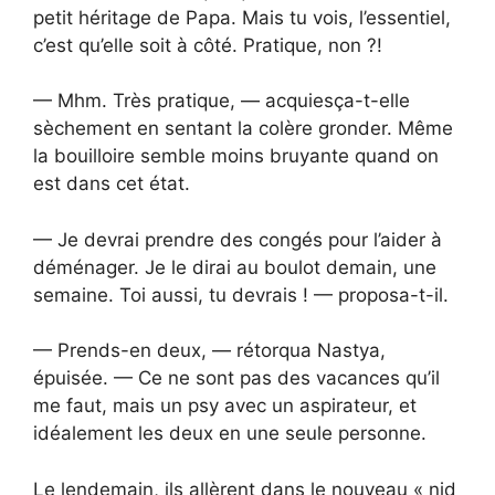
petit héritage de Papa. Mais tu vois, l’essentiel,
c’est qu’elle soit à côté. Pratique, non ?!
— Mhm. Très pratique, — acquiesça-t-elle
sèchement en sentant la colère gronder. Même
la bouilloire semble moins bruyante quand on
est dans cet état.
— Je devrai prendre des congés pour l’aider à
déménager. Je le dirai au boulot demain, une
semaine. Toi aussi, tu devrais ! — proposa-t-il.
— Prends-en deux, — rétorqua Nastya,
épuisée. — Ce ne sont pas des vacances qu’il
me faut, mais un psy avec un aspirateur, et
idéalement les deux en une seule personne.
Le lendemain, ils allèrent dans le nouveau « nid