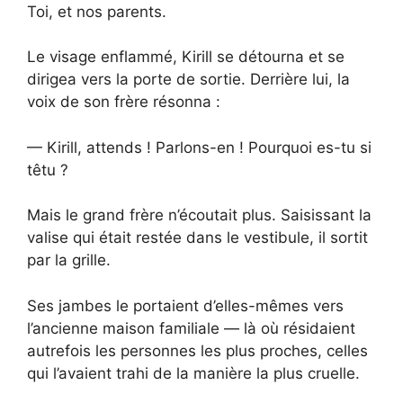
Toi, et nos parents.
Le visage enflammé, Kirill se détourna et se
dirigea vers la porte de sortie. Derrière lui, la
voix de son frère résonna :
— Kirill, attends ! Parlons-en ! Pourquoi es-tu si
têtu ?
Mais le grand frère n’écoutait plus. Saisissant la
valise qui était restée dans le vestibule, il sortit
par la grille.
Ses jambes le portaient d’elles-mêmes vers
l’ancienne maison familiale — là où résidaient
autrefois les personnes les plus proches, celles
qui l’avaient trahi de la manière la plus cruelle.