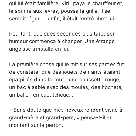
qui lui était familière. Kirill paya le chauffeur et,
le sourire aux lèvres, poussa la grille. Il se
sentait léger — enfin, il était rentré chez lui !
Pourtant, quelques secondes plus tard, son
humeur commença à changer. Une étrange
angoisse s’installa en lui.
La première chose qui le mit sur ses gardes fut
de constater que des jouets d’enfants étaient
éparpillés dans la cour : une poussette rouge,
un bac à sable avec des moules, des hochets,
un ballon en caoutchouc…
« Sans doute que mes neveux rendent visite à
grand-mère et grand-père, » pensa-t-il en
montant sur le perron.