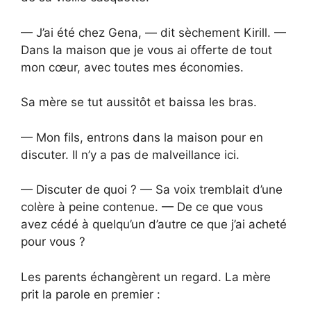
— J’ai été chez Gena, — dit sèchement Kirill. —
Dans la maison que je vous ai offerte de tout
mon cœur, avec toutes mes économies.
Sa mère se tut aussitôt et baissa les bras.
— Mon fils, entrons dans la maison pour en
discuter. Il n’y a pas de malveillance ici.
— Discuter de quoi ? — Sa voix tremblait d’une
colère à peine contenue. — De ce que vous
avez cédé à quelqu’un d’autre ce que j’ai acheté
pour vous ?
Les parents échangèrent un regard. La mère
prit la parole en premier :