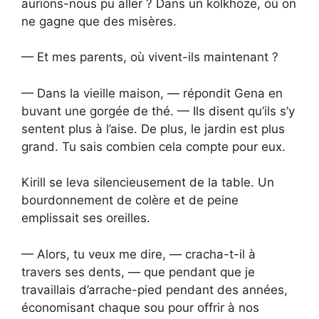
aurions-nous pu aller ? Dans un kolkhoze, où on
ne gagne que des misères.
— Et mes parents, où vivent-ils maintenant ?
— Dans la vieille maison, — répondit Gena en
buvant une gorgée de thé. — Ils disent qu’ils s’y
sentent plus à l’aise. De plus, le jardin est plus
grand. Tu sais combien cela compte pour eux.
Kirill se leva silencieusement de la table. Un
bourdonnement de colère et de peine
emplissait ses oreilles.
— Alors, tu veux me dire, — cracha-t-il à
travers ses dents, — que pendant que je
travaillais d’arrache-pied pendant des années,
économisant chaque sou pour offrir à nos