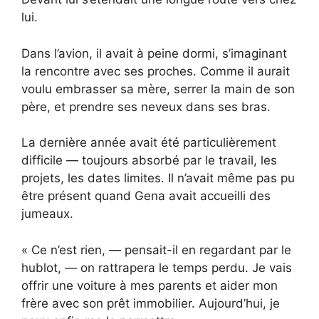
lui.
Dans l’avion, il avait à peine dormi, s’imaginant
la rencontre avec ses proches. Comme il aurait
voulu embrasser sa mère, serrer la main de son
père, et prendre ses neveux dans ses bras.
La dernière année avait été particulièrement
difficile — toujours absorbé par le travail, les
projets, les dates limites. Il n’avait même pas pu
être présent quand Gena avait accueilli des
jumeaux.
« Ce n’est rien, — pensait-il en regardant par le
hublot, — on rattrapera le temps perdu. Je vais
offrir une voiture à mes parents et aider mon
frère avec son prêt immobilier. Aujourd’hui, je