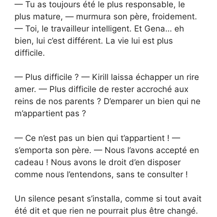
— Tu as toujours été le plus responsable, le
plus mature, — murmura son père, froidement.
— Toi, le travailleur intelligent. Et Gena… eh
bien, lui c’est différent. La vie lui est plus
difficile.
— Plus difficile ? — Kirill laissa échapper un rire
amer. — Plus difficile de rester accroché aux
reins de nos parents ? D’emparer un bien qui ne
m’appartient pas ?
— Ce n’est pas un bien qui t’appartient ! —
s’emporta son père. — Nous l’avons accepté en
cadeau ! Nous avons le droit d’en disposer
comme nous l’entendons, sans te consulter !
Un silence pesant s’installa, comme si tout avait
été dit et que rien ne pourrait plus être changé.