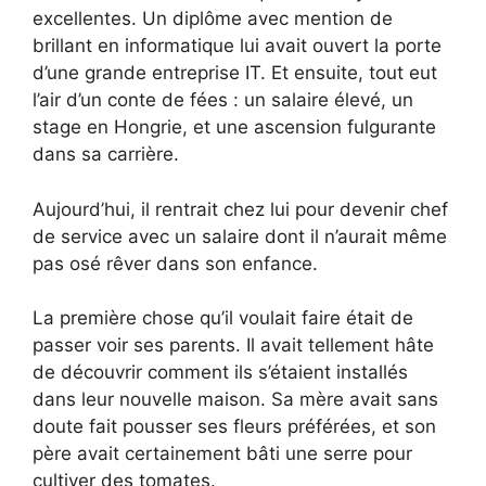
excellentes. Un diplôme avec mention de
brillant en informatique lui avait ouvert la porte
d’une grande entreprise IT. Et ensuite, tout eut
l’air d’un conte de fées : un salaire élevé, un
stage en Hongrie, et une ascension fulgurante
dans sa carrière.
Aujourd’hui, il rentrait chez lui pour devenir chef
de service avec un salaire dont il n’aurait même
pas osé rêver dans son enfance.
La première chose qu’il voulait faire était de
passer voir ses parents. Il avait tellement hâte
de découvrir comment ils s’étaient installés
dans leur nouvelle maison. Sa mère avait sans
doute fait pousser ses fleurs préférées, et son
père avait certainement bâti une serre pour
cultiver des tomates.