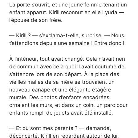
La porte s’ouvrit, et une jeune femme tenant un
enfant apparut. Kirill reconnut en elle Lyuda —
l’épouse de son frère.
— Kirill ? — s’exclama-t-elle, surprise. — Nous
t’attendions depuis une semaine ! Entre donc !
À l’intérieur, tout avait changé. Cela n’avait rien
de commun avec ce à quoi il avait coutume de
s’attendre lors de son départ. À la place des
vieilles malles de sa mère se trouvaient un
nouveau canapé et une élégante étagère
murale. Des photos d’enfants encadrées
ornaient les murs, et dans un coin, un parc pour
enfants rempli de jouets avait été installé.
— Et où sont mes parents ? — demanda,
déconcerté, Kirill en regardant autour de lui.