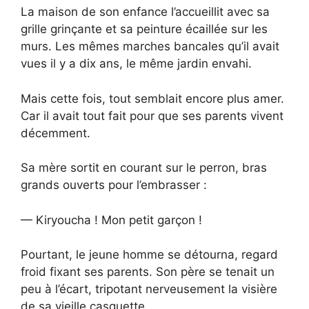
La maison de son enfance l’accueillit avec sa
grille grinçante et sa peinture écaillée sur les
murs. Les mêmes marches bancales qu’il avait
vues il y a dix ans, le même jardin envahi.
Mais cette fois, tout semblait encore plus amer.
Car il avait tout fait pour que ses parents vivent
décemment.
Sa mère sortit en courant sur le perron, bras
grands ouverts pour l’embrasser :
— Kiryoucha ! Mon petit garçon !
Pourtant, le jeune homme se détourna, regard
froid fixant ses parents. Son père se tenait un
peu à l’écart, tripotant nerveusement la visière
de sa vieille casquette.