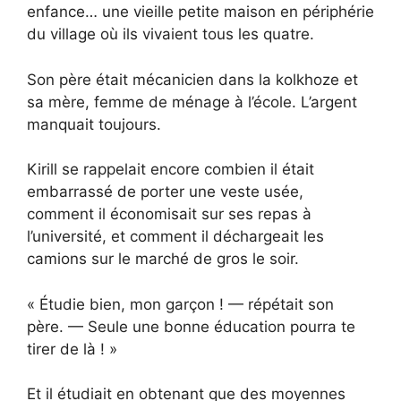
enfance… une vieille petite maison en périphérie
du village où ils vivaient tous les quatre.
Son père était mécanicien dans la kolkhoze et
sa mère, femme de ménage à l’école. L’argent
manquait toujours.
Kirill se rappelait encore combien il était
embarrassé de porter une veste usée,
comment il économisait sur ses repas à
l’université, et comment il déchargeait les
camions sur le marché de gros le soir.
« Étudie bien, mon garçon ! — répétait son
père. — Seule une bonne éducation pourra te
tirer de là ! »
Et il étudiait en obtenant que des moyennes