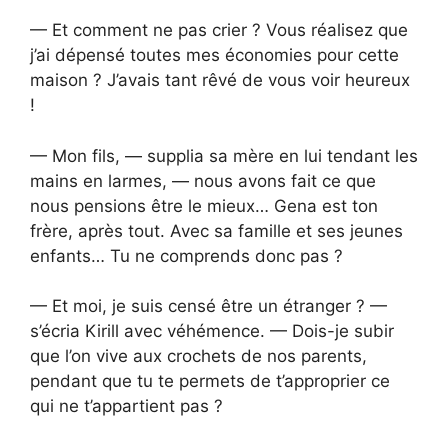
— Et comment ne pas crier ? Vous réalisez que
j’ai dépensé toutes mes économies pour cette
maison ? J’avais tant rêvé de vous voir heureux
!
— Mon fils, — supplia sa mère en lui tendant les
mains en larmes, — nous avons fait ce que
nous pensions être le mieux… Gena est ton
frère, après tout. Avec sa famille et ses jeunes
enfants… Tu ne comprends donc pas ?
— Et moi, je suis censé être un étranger ? —
s’écria Kirill avec véhémence. — Dois-je subir
que l’on vive aux crochets de nos parents,
pendant que tu te permets de t’approprier ce
qui ne t’appartient pas ?