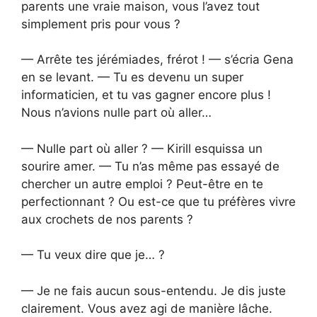
parents une vraie maison, vous l’avez tout
simplement pris pour vous ?
— Arrête tes jérémiades, frérot ! — s’écria Gena
en se levant. — Tu es devenu un super
informaticien, et tu vas gagner encore plus !
Nous n’avions nulle part où aller…
— Nulle part où aller ? — Kirill esquissa un
sourire amer. — Tu n’as même pas essayé de
chercher un autre emploi ? Peut-être en te
perfectionnant ? Ou est-ce que tu préfères vivre
aux crochets de nos parents ?
— Tu veux dire que je… ?
— Je ne fais aucun sous-entendu. Je dis juste
clairement. Vous avez agi de manière lâche.