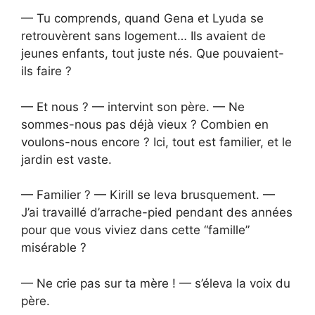
— Tu comprends, quand Gena et Lyuda se
retrouvèrent sans logement… Ils avaient de
jeunes enfants, tout juste nés. Que pouvaient-
ils faire ?
— Et nous ? — intervint son père. — Ne
sommes-nous pas déjà vieux ? Combien en
voulons-nous encore ? Ici, tout est familier, et le
jardin est vaste.
— Familier ? — Kirill se leva brusquement. —
J’ai travaillé d’arrache-pied pendant des années
pour que vous viviez dans cette “famille”
misérable ?
— Ne crie pas sur ta mère ! — s’éleva la voix du
père.