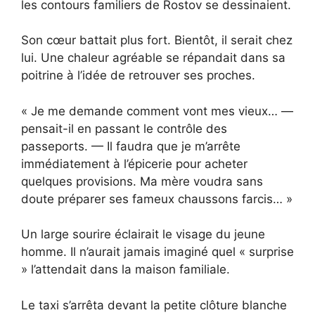
les contours familiers de Rostov se dessinaient.
Son cœur battait plus fort. Bientôt, il serait chez
lui. Une chaleur agréable se répandait dans sa
poitrine à l’idée de retrouver ses proches.
« Je me demande comment vont mes vieux… —
pensait-il en passant le contrôle des
passeports. — Il faudra que je m’arrête
immédiatement à l’épicerie pour acheter
quelques provisions. Ma mère voudra sans
doute préparer ses fameux chaussons farcis… »
Un large sourire éclairait le visage du jeune
homme. Il n’aurait jamais imaginé quel « surprise
» l’attendait dans la maison familiale.
Le taxi s’arrêta devant la petite clôture blanche