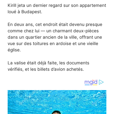
Kirill jeta un dernier regard sur son appartement
loué à Budapest.
En deux ans, cet endroit était devenu presque
comme chez lui — un charmant deux-pièces
dans un quartier ancien de la ville, offrant une
vue sur des toitures en ardoise et une vieille
église.
La valise était déjà faite, les documents
vérifiés, et les billets d’avion achetés.