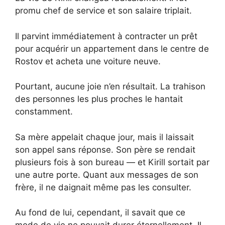
promu chef de service et son salaire triplait.
Il parvint immédiatement à contracter un prêt
pour acquérir un appartement dans le centre de
Rostov et acheta une voiture neuve.
Pourtant, aucune joie n’en résultait. La trahison
des personnes les plus proches le hantait
constamment.
Sa mère appelait chaque jour, mais il laissait
son appel sans réponse. Son père se rendait
plusieurs fois à son bureau — et Kirill sortait par
une autre porte. Quant aux messages de son
frère, il ne daignait même pas les consulter.
Au fond de lui, cependant, il savait que ce