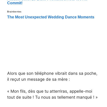
Alors que son téléphone vibrait dans sa poche,
il reçut un message de sa mère :
« Mon fils, dès que tu atterriras, appelle-moi
tout de suite ! Tu nous as tellement manqué ! »