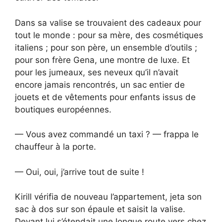
Dans sa valise se trouvaient des cadeaux pour
tout le monde : pour sa mère, des cosmétiques
italiens ; pour son père, un ensemble d’outils ;
pour son frère Gena, une montre de luxe. Et
pour les jumeaux, ses neveux qu’il n’avait
encore jamais rencontrés, un sac entier de
jouets et de vêtements pour enfants issus de
boutiques européennes.
— Vous avez commandé un taxi ? — frappa le
chauffeur à la porte.
— Oui, oui, j’arrive tout de suite !
Kirill vérifia de nouveau l’appartement, jeta son
sac à dos sur son épaule et saisit la valise.
Devant lui s’étendait une longue route vers chez