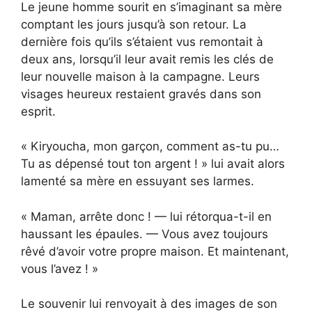
Le jeune homme sourit en s’imaginant sa mère
comptant les jours jusqu’à son retour. La
dernière fois qu’ils s’étaient vus remontait à
deux ans, lorsqu’il leur avait remis les clés de
leur nouvelle maison à la campagne. Leurs
visages heureux restaient gravés dans son
esprit.
« Kiryoucha, mon garçon, comment as-tu pu…
Tu as dépensé tout ton argent ! » lui avait alors
lamenté sa mère en essuyant ses larmes.
« Maman, arrête donc ! — lui rétorqua-t-il en
haussant les épaules. — Vous avez toujours
rêvé d’avoir votre propre maison. Et maintenant,
vous l’avez ! »
Le souvenir lui renvoyait à des images de son