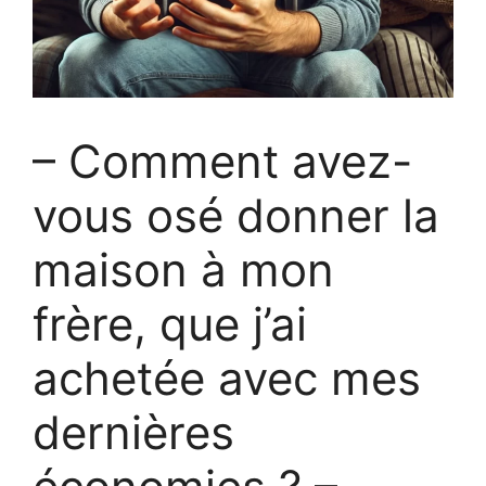
– Comment avez-
vous osé donner la
maison à mon
frère, que j’ai
achetée avec mes
dernières