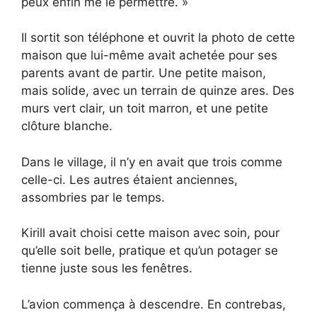
peux enfin me le permettre. »
Il sortit son téléphone et ouvrit la photo de cette
maison que lui-même avait achetée pour ses
parents avant de partir. Une petite maison,
mais solide, avec un terrain de quinze ares. Des
murs vert clair, un toit marron, et une petite
clôture blanche.
Dans le village, il n’y en avait que trois comme
celle-ci. Les autres étaient anciennes,
assombries par le temps.
Kirill avait choisi cette maison avec soin, pour
qu’elle soit belle, pratique et qu’un potager se
tienne juste sous les fenêtres.
L’avion commença à descendre. En contrebas,