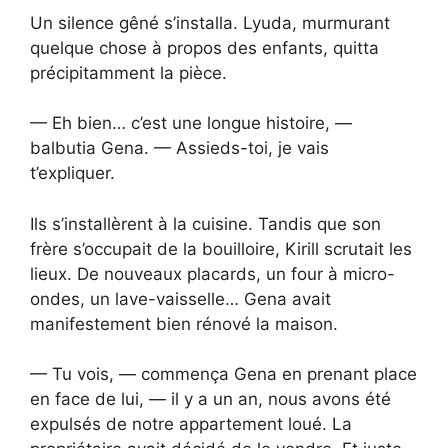
Un silence gêné s’installa. Lyuda, murmurant
quelque chose à propos des enfants, quitta
précipitamment la pièce.
— Eh bien… c’est une longue histoire, —
balbutia Gena. — Assieds-toi, je vais
t’expliquer.
Ils s’installèrent à la cuisine. Tandis que son
frère s’occupait de la bouilloire, Kirill scrutait les
lieux. De nouveaux placards, un four à micro-
ondes, un lave-vaisselle… Gena avait
manifestement bien rénové la maison.
— Tu vois, — commença Gena en prenant place
en face de lui, — il y a un an, nous avons été
expulsés de notre appartement loué. La