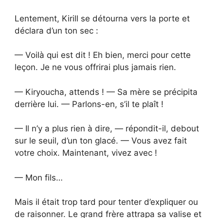
Lentement, Kirill se détourna vers la porte et
déclara d’un ton sec :
— Voilà qui est dit ! Eh bien, merci pour cette
leçon. Je ne vous offrirai plus jamais rien.
— Kiryoucha, attends ! — Sa mère se précipita
derrière lui. — Parlons-en, s’il te plaît !
— Il n’y a plus rien à dire, — répondit-il, debout
sur le seuil, d’un ton glacé. — Vous avez fait
votre choix. Maintenant, vivez avec !
— Mon fils…
Mais il était trop tard pour tenter d’expliquer ou
de raisonner. Le grand frère attrapa sa valise et