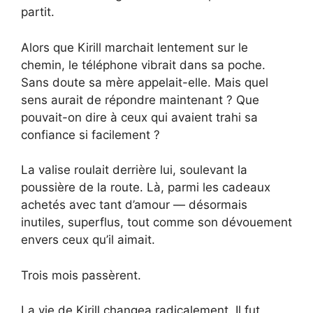
partit.
Alors que Kirill marchait lentement sur le
chemin, le téléphone vibrait dans sa poche.
Sans doute sa mère appelait-elle. Mais quel
sens aurait de répondre maintenant ? Que
pouvait-on dire à ceux qui avaient trahi sa
confiance si facilement ?
La valise roulait derrière lui, soulevant la
poussière de la route. Là, parmi les cadeaux
achetés avec tant d’amour — désormais
inutiles, superflus, tout comme son dévouement
envers ceux qu’il aimait.
Trois mois passèrent.
La vie de Kirill changea radicalement. Il fut