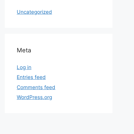
Uncategorized
Meta
Log in
Entries feed
Comments feed
WordPress.org