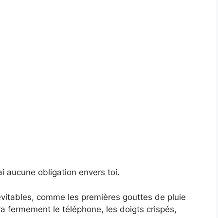
i aucune obligation envers toi.
inévitables, comme les premières gouttes de pluie
ra fermement le téléphone, les doigts crispés,