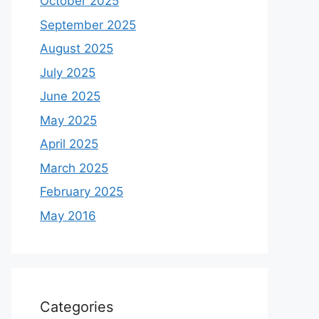
October 2025
September 2025
August 2025
July 2025
June 2025
May 2025
April 2025
March 2025
February 2025
May 2016
Categories