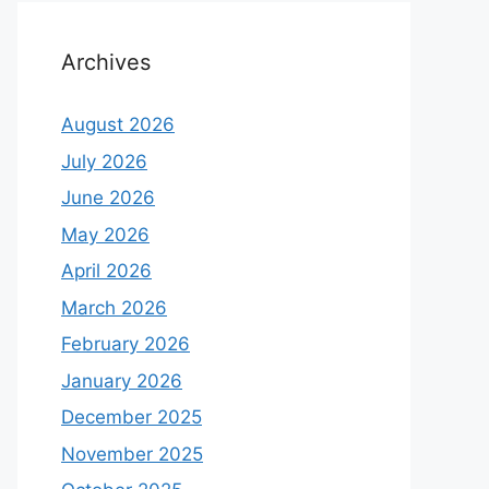
Archives
August 2026
July 2026
June 2026
May 2026
April 2026
March 2026
February 2026
January 2026
December 2025
November 2025