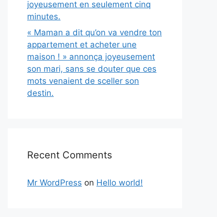
joyeusement en seulement cinq
minutes.
« Maman a dit qu’on va vendre ton
appartement et acheter une
maison ! » annonça joyeusement
son mari, sans se douter que ces
mots venaient de sceller son
destin.
Recent Comments
Mr WordPress
on
Hello world!