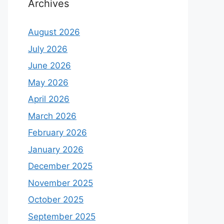
Archives
August 2026
July 2026
June 2026
May 2026
April 2026
March 2026
February 2026
January 2026
December 2025
November 2025
October 2025
September 2025