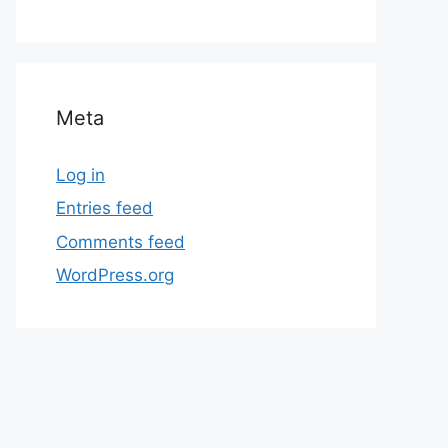
Meta
Log in
Entries feed
Comments feed
WordPress.org