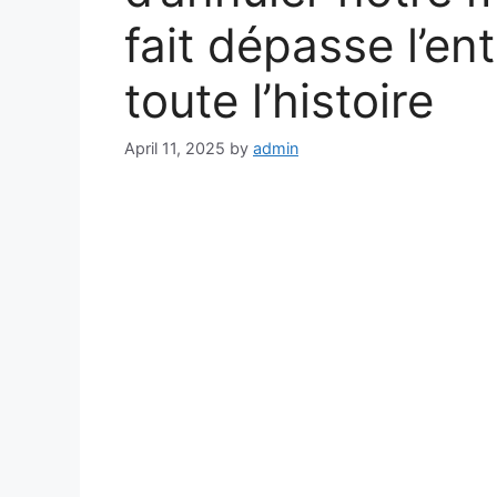
fait dépasse l’e
toute l’histoire
April 11, 2025
by
admin