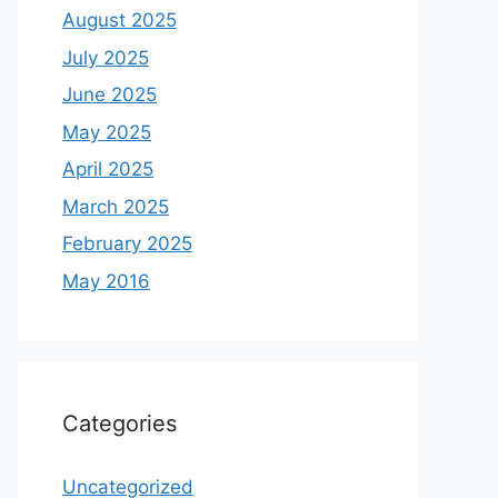
August 2025
July 2025
June 2025
May 2025
April 2025
March 2025
February 2025
May 2016
Categories
Uncategorized