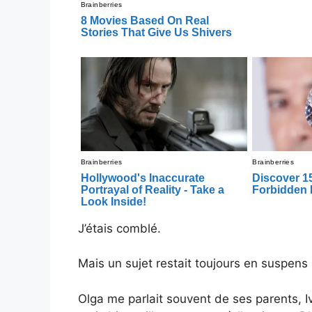
J’étais comblé.
Mais un sujet restait toujours en suspens 
Olga me parlait souvent de ses parents, Iv