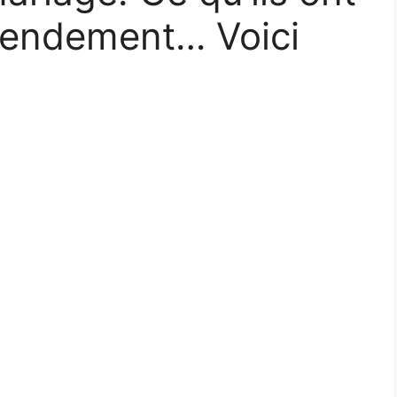
ntendement… Voici