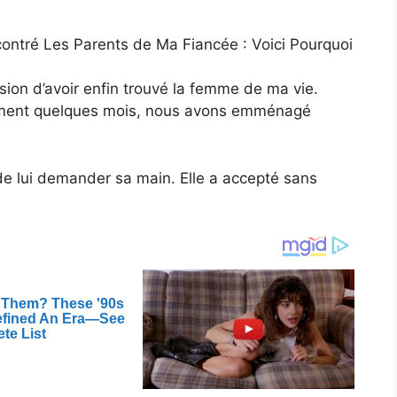
ontré Les Parents de Ma Fiancée : Voici Pourquoi
ession d’avoir enfin trouvé la femme de ma vie.
lement quelques mois, nous avons emménagé
 de lui demander sa main. Elle a accepté sans