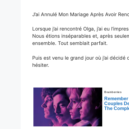
J’ai Annulé Mon Mariage Après Avoir Renc
Lorsque j’ai rencontré Olga, j’ai eu l’impr
Nous étions inséparables et, après seu
ensemble. Tout semblait parfait.
Puis est venu le grand jour où j’ai décidé
hésiter.