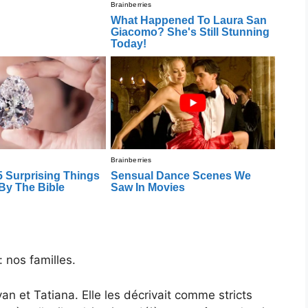
: nos familles.
an et Tatiana. Elle les décrivait comme stricts