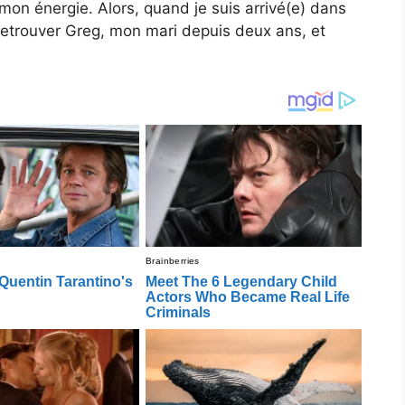
mon énergie. Alors, quand je suis arrivé(e) dans
de retrouver Greg, mon mari depuis deux ans, et