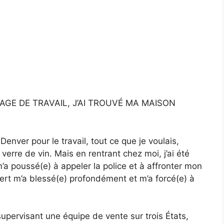
AGE DE TRAVAIL, J’AI TROUVÉ MA MAISON
enver pour le travail, tout ce que je voulais,
verre de vin. Mais en rentrant chez moi, j’ai été
a poussé(e) à appeler la police et à affronter mon
ert m’a blessé(e) profondément et m’a forcé(e) à
upervisant une équipe de vente sur trois États,