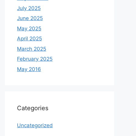
July 2025
June 2025
May 2025
April 2025
March 2025
February 2025
May 2016
Categories
Uncategorized