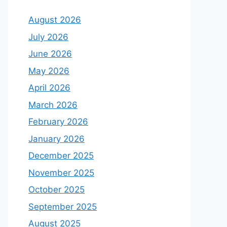
August 2026
July 2026
June 2026
May 2026
April 2026
March 2026
February 2026
January 2026
December 2025
November 2025
October 2025
September 2025
August 2025