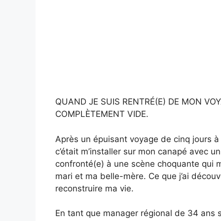
QUAND JE SUIS RENTRÉ(E) DE MON VOY
COMPLÈTEMENT VIDE.
Après un épuisant voyage de cinq jours à D
c’était m’installer sur mon canapé avec un 
confronté(e) à une scène choquante qui m’
mari et ma belle-mère. Ce que j’ai découv
reconstruire ma vie.
En tant que manager régional de 34 ans s