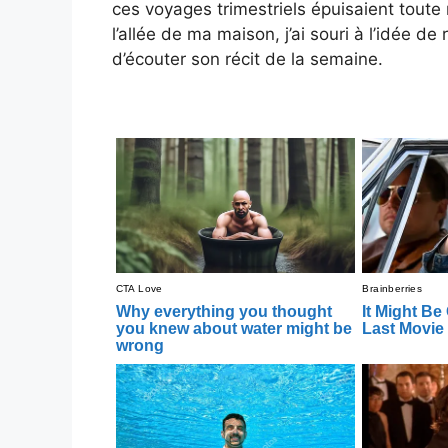
ces voyages trimestriels épuisaient toute 
l’allée de ma maison, j’ai souri à l’idée 
d’écouter son récit de la semaine.