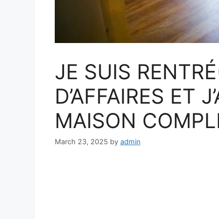
JE SUIS RENTRÉ
D’AFFAIRES ET J
MAISON COMPL
March 23, 2025
by
admin