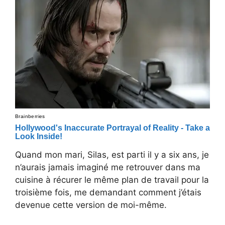
Quand mon mari, Silas, est parti il y a six ans, je
n’aurais jamais imaginé me retrouver dans ma
cuisine à récurer le même plan de travail pour la
troisième fois, me demandant comment j’étais
devenue cette version de moi-même.