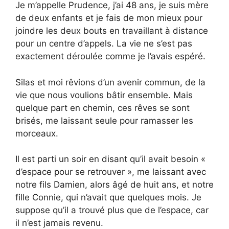
Je m’appelle Prudence, j’ai 48 ans, je suis mère
de deux enfants et je fais de mon mieux pour
joindre les deux bouts en travaillant à distance
pour un centre d’appels. La vie ne s’est pas
exactement déroulée comme je l’avais espéré.
Silas et moi rêvions d’un avenir commun, de la
vie que nous voulions bâtir ensemble. Mais
quelque part en chemin, ces rêves se sont
brisés, me laissant seule pour ramasser les
morceaux.
Il est parti un soir en disant qu’il avait besoin «
d’espace pour se retrouver », me laissant avec
notre fils Damien, alors âgé de huit ans, et notre
fille Connie, qui n’avait que quelques mois. Je
suppose qu’il a trouvé plus que de l’espace, car
il n’est jamais revenu.