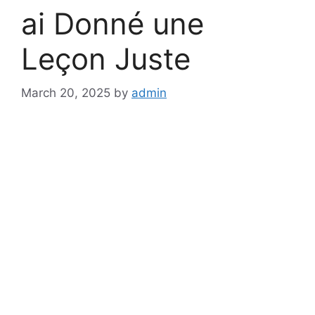
ai Donné une
Leçon Juste
March 20, 2025
by
admin