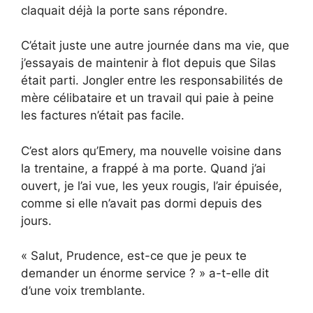
claquait déjà la porte sans répondre.
C’était juste une autre journée dans ma vie, que
j’essayais de maintenir à flot depuis que Silas
était parti. Jongler entre les responsabilités de
mère célibataire et un travail qui paie à peine
les factures n’était pas facile.
C’est alors qu’Emery, ma nouvelle voisine dans
la trentaine, a frappé à ma porte. Quand j’ai
ouvert, je l’ai vue, les yeux rougis, l’air épuisée,
comme si elle n’avait pas dormi depuis des
jours.
« Salut, Prudence, est-ce que je peux te
demander un énorme service ? » a-t-elle dit
d’une voix tremblante.