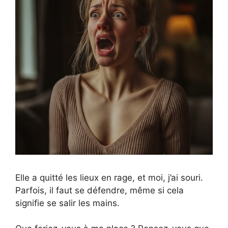
Elle a quitté les lieux en rage, et moi, j’ai souri.
Parfois, il faut se défendre, même si cela
signifie se salir les mains.