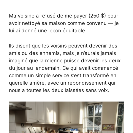
Ma voisine a refusé de me payer (250 $) pour
avoir nettoyé sa maison comme convenu — je
lui ai donné une leçon équitable
Ils disent que les voisins peuvent devenir des
amis ou des ennemis, mais je n’aurais jamais
imaginé que la mienne puisse devenir les deux
du jour au lendemain. Ce qui avait commencé
comme un simple service s’est transformé en
querelle amère, avec un rebondissement qui
nous a toutes les deux laissées sans voix.