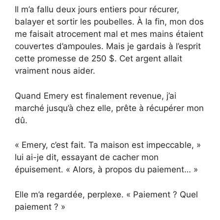
Il m’a fallu deux jours entiers pour récurer,
balayer et sortir les poubelles. À la fin, mon dos
me faisait atrocement mal et mes mains étaient
couvertes d’ampoules. Mais je gardais à l’esprit
cette promesse de 250 $. Cet argent allait
vraiment nous aider.
Quand Emery est finalement revenue, j’ai
marché jusqu’à chez elle, prête à récupérer mon
dû.
« Emery, c’est fait. Ta maison est impeccable, »
lui ai-je dit, essayant de cacher mon
épuisement. « Alors, à propos du paiement… »
Elle m’a regardée, perplexe. « Paiement ? Quel
paiement ? »