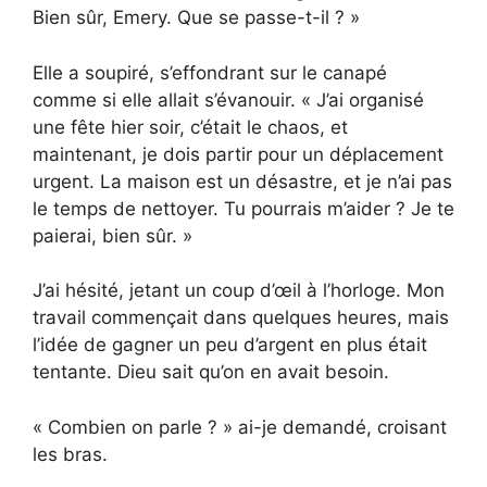
Bien sûr, Emery. Que se passe-t-il ? »
Elle a soupiré, s’effondrant sur le canapé
comme si elle allait s’évanouir. « J’ai organisé
une fête hier soir, c’était le chaos, et
maintenant, je dois partir pour un déplacement
urgent. La maison est un désastre, et je n’ai pas
le temps de nettoyer. Tu pourrais m’aider ? Je te
paierai, bien sûr. »
J’ai hésité, jetant un coup d’œil à l’horloge. Mon
travail commençait dans quelques heures, mais
l’idée de gagner un peu d’argent en plus était
tentante. Dieu sait qu’on en avait besoin.
« Combien on parle ? » ai-je demandé, croisant
les bras.