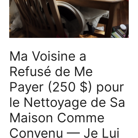
Ma Voisine a
Refusé de Me
Payer (250 $) pour
le Nettoyage de Sa
Maison Comme
Convenu — Je Lui