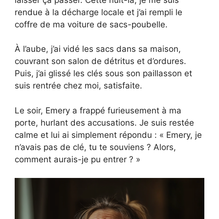
rendue à la décharge locale et j’ai rempli le
coffre de ma voiture de sacs-poubelle.
À l’aube, j’ai vidé les sacs dans sa maison,
couvrant son salon de détritus et d’ordures.
Puis, j’ai glissé les clés sous son paillasson et
suis rentrée chez moi, satisfaite.
Le soir, Emery a frappé furieusement à ma
porte, hurlant des accusations. Je suis restée
calme et lui ai simplement répondu : « Emery, je
n’avais pas de clé, tu te souviens ? Alors,
comment aurais-je pu entrer ? »